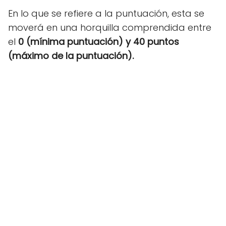
En lo que se refiere a la puntuación, esta se
moverá en una horquilla comprendida entre
el
0 (mínima puntuación) y 40 puntos
(máximo de la puntuación).