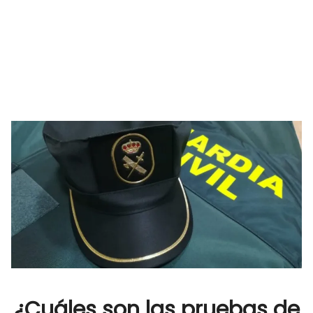
¿Cuáles son las pruebas de