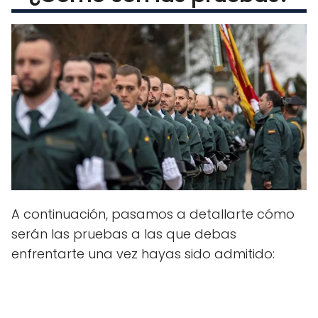
A continuación, pasamos a detallarte cómo
serán las pruebas a las que debas
enfrentarte una vez hayas sido admitido: