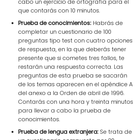
cabo un ejercicio de ortografía para el
que contarás con 10 minutos.
Prueba de conocimientos:
Habrás de
completar un cuestionario de 100
preguntas tipo test con cuatro opciones
de respuesta, en la que deberás tener
presente que si cometes tres fallos, te
restarán una respuesta correcta. Las
preguntas de esta prueba se sacarán
de los temas aparecen en el apéndice A
del anexo a la Orden de abril de 1996.
Contarás con una hora y treinta minutos
para llevar a cabo la prueba de
conocimientos.
Prueba de lengua extranjera:
Se trata de