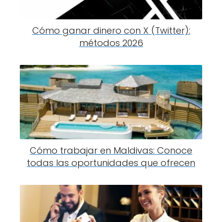
Cómo ganar dinero con X (Twitter):
métodos 2026
Cómo trabajar en Maldivas: Conoce
todas las oportunidades que ofrecen