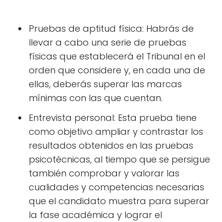
Pruebas de aptitud física: Habrás de
llevar a cabo una serie de pruebas
físicas que establecerá el Tribunal en el
orden que considere y, en cada una de
ellas, deberás superar las marcas
mínimas con las que cuentan.
Entrevista personal: Esta prueba tiene
como objetivo ampliar y contrastar los
resultados obtenidos en las pruebas
psicotécnicas, al tiempo que se persigue
también comprobar y valorar las
cualidades y competencias necesarias
que el candidato muestra para superar
la fase académica y lograr el