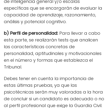
de inteligencia general y/o escalas
específicas que se encargarán de evaluar la
capacidad de aprendizaje, razonamiento,
análisis y potencial cognitivo.
b) Perfil de personalidad:
Para llevar a cabo
esta parte, se realizarán tests que analicen
las características concretas de
personalidad, aptitudinales y motivacionales
en el número y formas que establezca el
Tribunal.
Debes tener en cuenta la importancia de
estas últimas pruebas, ya que las
psicotécnicas serán muy valoradas a la hora
de concluir si un candidato es adecuado o no
al perfil profesional que exige la Guardia Civil.