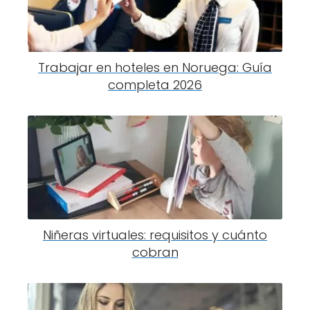
Trabajar en hoteles en Noruega: Guía
completa 2026
Niñeras virtuales: requisitos y cuánto
cobran