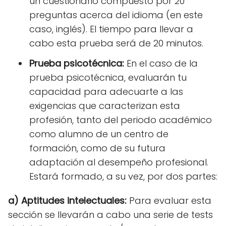
un cuestionario compuesto por 20
preguntas acerca del idioma (en este
caso, inglés). El tiempo para llevar a
cabo esta prueba será de 20 minutos.
Prueba psicotécnica:
En el caso de la
prueba psicotécnica, evaluarán tu
capacidad para adecuarte a las
exigencias que caracterizan esta
profesión, tanto del periodo académico
como alumno de un centro de
formación, como de su futura
adaptación al desempeño profesional.
Estará formado, a su vez, por dos partes:
a) Aptitudes intelectuales:
Para evaluar esta
sección se llevarán a cabo una serie de tests