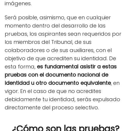
imágenes.
Será posible, asimismo, que en cualquier
momento dentro del desarrollo de las
pruebas, los aspirantes sean requeridos por
los miembros del Tribunal, de sus
colaboradores o de sus auxiliares, con el
objetivo de que acrediten su identidad. De
esta forma,
es fundamental asistir a estas
pruebas con el documento nacional de
identidad u otro documento equivalente
, en
vigor. En el caso de que no acredites
debidamente tu identidad, serás expulsado
directamente del proceso selectivo.
¿Cómo son las pruebas?