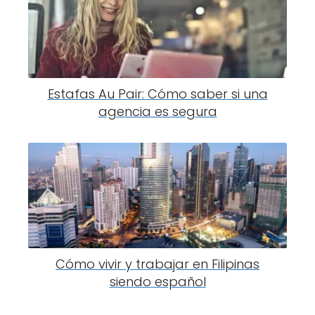
Estafas Au Pair: Cómo saber si una
agencia es segura
Cómo vivir y trabajar en Filipinas
siendo español