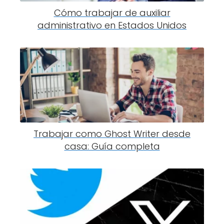
Cómo trabajar de auxiliar
administrativo en Estados Unidos
Trabajar como Ghost Writer desde
casa: Guía completa