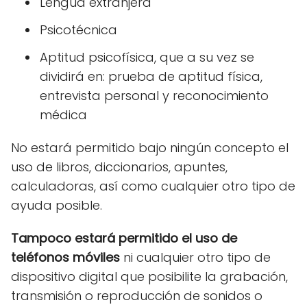
Lengua extranjera
Psicotécnica
Aptitud psicofísica, que a su vez se
dividirá en: prueba de aptitud física,
entrevista personal y reconocimiento
médica
No estará permitido bajo ningún concepto el
uso de libros, diccionarios, apuntes,
calculadoras, así como cualquier otro tipo de
ayuda posible.
Tampoco estará permitido el uso de
teléfonos móviles
ni cualquier otro tipo de
dispositivo digital que posibilite la grabación,
transmisión o reproducción de sonidos o