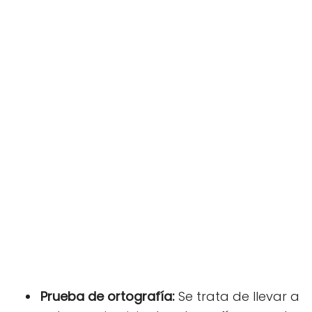
Prueba de ortografía:
Se trata de llevar a