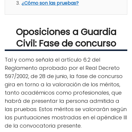
¿Cómo son las pruebas?
Oposiciones a Guardia
Civil: Fase de concurso
Tal y como señala el artículo 6.2 del
Reglamento aprobado por el Real Decreto
597/2002, de 28 de junio, la fase de concurso
gira en torno a la valoración de los méritos,
tanto académicos como profesionales, que
habrá de presentar la persona admitida a
las pruebas. Estos méritos se valorarán según
las puntuaciones mostradas en el apéndice III
de la convocatoria presente.