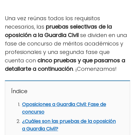
Una vez reúnas todos los requisitos
necesarios, las
pruebas selectivas de la
oposición a la Guardia Civil
se dividen en una
fase de concurso de méritos académicos y
profesionales y una segunda fase que
cuenta con
cinco pruebas y que pasamos a
detallarte a continuación
. ¡Comenzamos!
Índice
Oposiciones a Guardia Civil: Fase de
concurso
¿Cuáles son las pruebas de la oposición
a Guardia Civil?