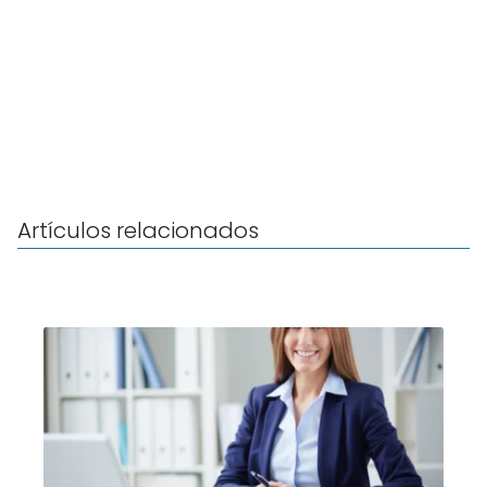
Artículos relacionados