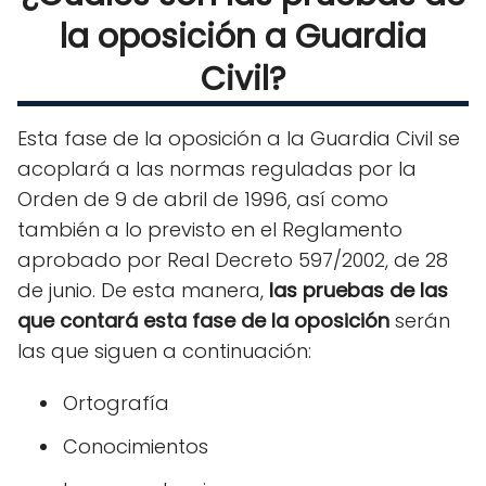
la oposición a Guardia
Civil?
Esta fase de la oposición a la Guardia Civil se
acoplará a las normas reguladas por la
Orden de 9 de abril de 1996, así como
también a lo previsto en el Reglamento
aprobado por Real Decreto 597/2002, de 28
de junio. De esta manera,
las pruebas de las
que contará esta fase de la oposición
serán
las que siguen a continuación:
Ortografía
Conocimientos