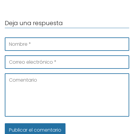
Deja una respuesta