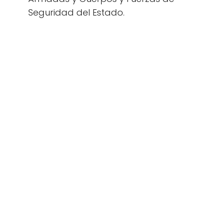
Seguridad del Estado.