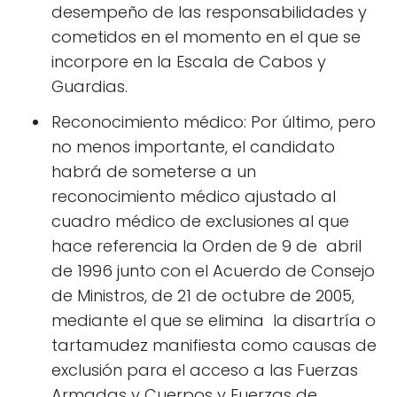
desempeño de las responsabilidades y
cometidos en el momento en el que se
incorpore en la Escala de Cabos y
Guardias.
Reconocimiento médico: Por último, pero
no menos importante, el candidato
habrá de someterse a un
reconocimiento médico ajustado al
cuadro médico de exclusiones al que
hace referencia la Orden de 9 de abril
de 1996 junto con el Acuerdo de Consejo
de Ministros, de 21 de octubre de 2005,
mediante el que se elimina la disartría o
tartamudez manifiesta como causas de
exclusión para el acceso a las Fuerzas
Armadas y Cuerpos y Fuerzas de