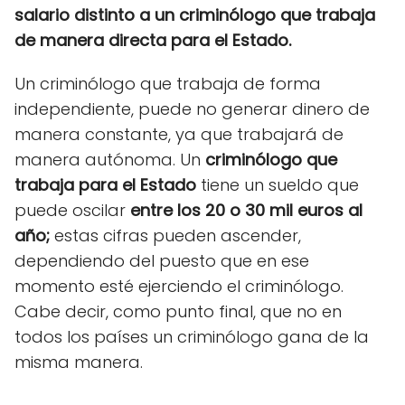
salario distinto a un criminólogo que trabaja
de manera directa para el Estado.
Un criminólogo que trabaja de forma
independiente, puede no generar dinero de
manera constante, ya que trabajará de
manera autónoma.
Un
criminólogo
que
trabaja para el Estado
tiene un sueldo que
puede oscilar
entre los 20 o 30 mil euros al
año;
e
stas cifras pueden ascender,
dependiendo del puesto que en ese
momento esté ejerciendo el criminólogo.
Cabe decir, como punto final, que no en
todos los países un criminólogo gana de la
misma manera.