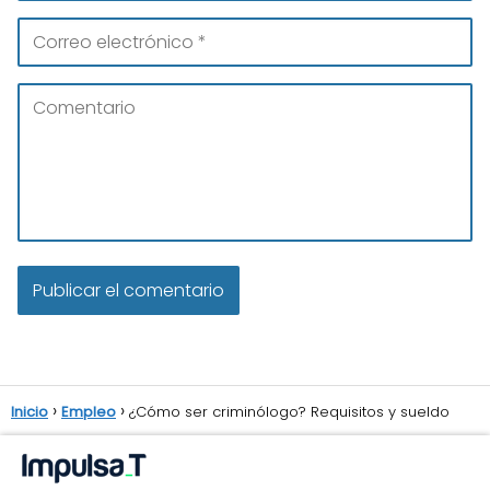
Inicio
Empleo
¿Cómo ser criminólogo? Requisitos y sueldo