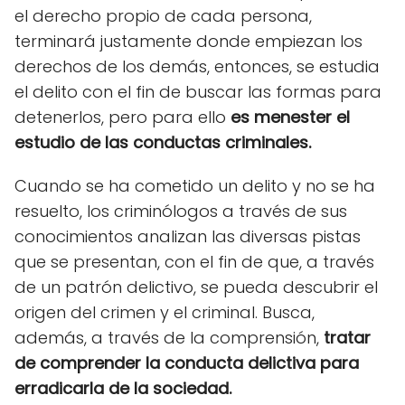
el derecho propio de cada persona,
terminará justamente donde empiezan los
derechos de los demás, entonces, se estudia
el delito con el fin de buscar las formas para
detenerlos,
pero para ello
es menester el
estudio de las conductas criminales.
Cuando se ha cometido un delito y no se ha
resuelto,
los criminólogos a través de sus
conocimientos
analizan las diversas pistas
que se presentan
, con el fin de que, a través
de un patrón delictivo, se pueda descubrir el
origen del crimen y el criminal. Busca,
además, a través de la comprensión,
tratar
de comprender la conducta delictiva para
erradicarla de la sociedad.