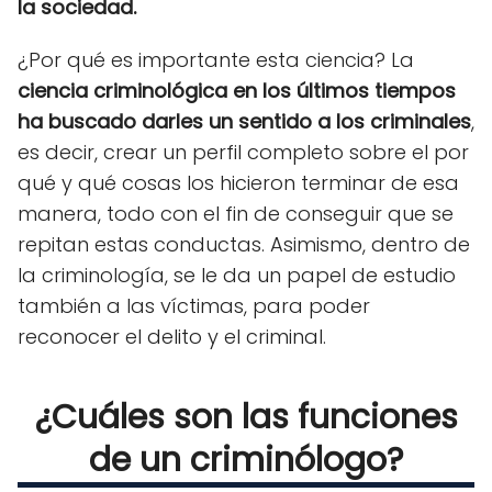
la sociedad.
¿Por qué es importante esta ciencia? La
ciencia
criminológica en los últimos tiempos
ha buscado darles un sentido a los criminales
,
es decir, crear un perfil completo sobre el por
qué y qué cosas
los hicieron terminar de esa
manera, todo con el fin de conseguir que se
repitan estas conductas. Asimismo, dentro de
la criminología, se le da un papel de estudio
también a las víctimas, para poder
reconocer el delito y el criminal.
¿Cuáles son las funciones
de un criminólogo?