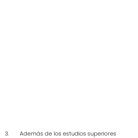
3.
Además de los estudios superiores