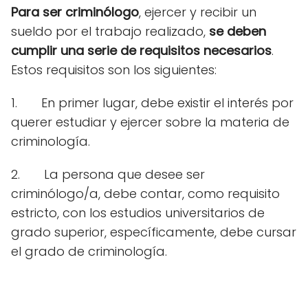
Para ser criminólogo
, ejercer y recibir un
sueldo por el trabajo realizado,
se deben
cumplir una serie de requisitos necesarios
.
Estos requisitos son los siguientes:
1.
En primer lugar, debe existir el interés por
querer estudiar y ejercer sobre la materia de
criminología.
2.
La persona que desee ser
criminólogo/a, debe contar, como requisito
estricto, con los estudios universitarios de
grado superior, específicamente, debe cursar
el grado de criminología.