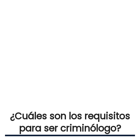
¿Cuáles son los requisitos
para ser criminólogo?