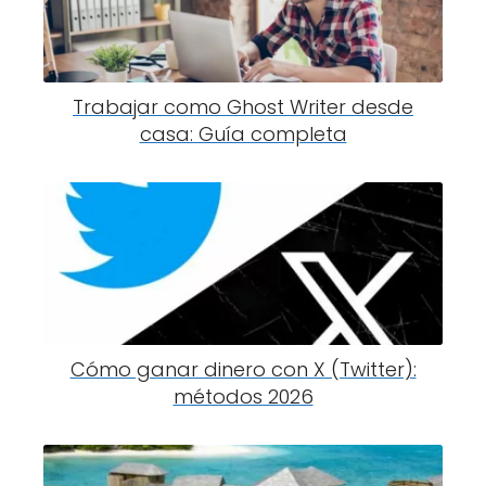
Trabajar como Ghost Writer desde
casa: Guía completa
Cómo ganar dinero con X (Twitter):
métodos 2026