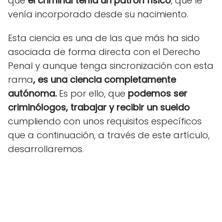
que
el criminal tenía un patrón físico
, que le
venía incorporado desde su nacimiento.
Esta ciencia es una de las que más ha sido
asociada de forma directa con el Derecho
Penal y aunque tenga sincronización con esta
rama
, es una ciencia completamente
autónoma.
Es por ello, que
podemos ser
criminólogos, trabajar y recibir un sueldo
cumpliendo con unos requisitos
específicos
que a continuación, a través de este artículo,
desarrollaremos.