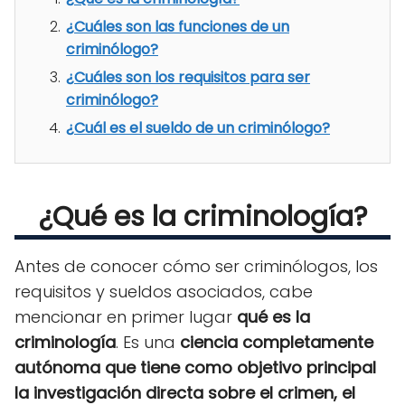
¿Cuáles son las funciones de un
criminólogo?
¿Cuáles son los requisitos para ser
criminólogo?
¿Cuál es el sueldo de un criminólogo?
¿Qué es la criminología?
Antes de conocer cómo ser criminólogos, los
requisitos y sueldos asociados, cabe
mencionar en primer lugar
qué es la
criminología
.
Es una
ciencia completamente
autónoma
que tiene como objetivo principal
la investigación directa sobre el crimen, el