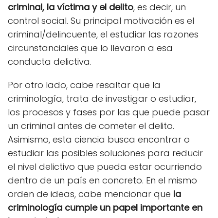
criminal, la víctima y el delito
, es decir, un
control social.
Su principal motivación es el
criminal/delincuente
, el estudiar las razones
circunstanciales que lo llevaron a esa
conducta delictiva.
Por otro lado, cabe resaltar que la
criminología, trata de investigar o estudiar,
los procesos y fases por las que puede pasar
un criminal antes de cometer el delito.
Asimismo, esta ciencia busca encontrar o
estudiar las posibles soluciones para reducir
el nivel delictivo que pueda estar ocurriendo
dentro de un país en concreto.
En el mismo
orden de ideas, cabe mencionar que
la
criminología cumple un papel importante en