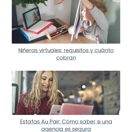
Niñeras virtuales: requisitos y cuánto
cobran
Estafas Au Pair: Cómo saber si una
agencia es segura