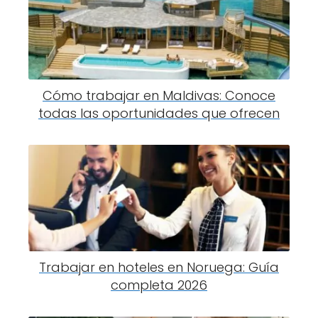
Cómo trabajar en Maldivas: Conoce
todas las oportunidades que ofrecen
Trabajar en hoteles en Noruega: Guía
completa 2026