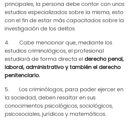
principales, la persona debe contar con unos
estudios especializados sobre la misma, esto
con el fin de estar más capacitados sobre la
investigación de los delitos
4.
Cabe mencionar que, mediante los
estudios criminológicos, el profesional
estudiará de forma directa el
derecho penal,
laboral, administrativo y también el derecho
penitenciario.
5.
Los criminólogos, para poder ejercer en
la sociedad, deben resaltar en sus
conocimientos psicológicos, sociológicos,
psicosociales, jurídicos y matemáticos.