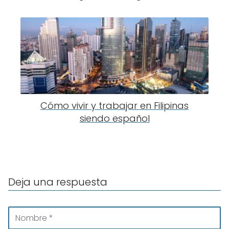
Cómo vivir y trabajar en Filipinas
siendo español
Deja una respuesta