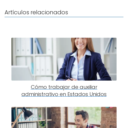
Artículos relacionados
Cómo trabajar de auxiliar
administrativo en Estados Unidos