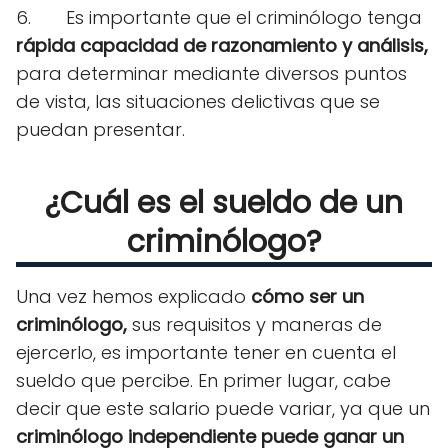
6.
Es importante que el criminólogo tenga
rápida capacidad de razonamiento y análisis,
para determinar mediante diversos puntos
de vista, las situaciones delictivas que se
puedan presentar.
¿Cuál es el sueldo de un
criminólogo?
Una vez hemos explicado
cómo ser un
criminólogo,
sus requisitos y maneras de
ejercerlo, es importante tener en cuenta el
sueldo que percibe
. En primer lugar, cabe
decir que este salario puede variar, ya que un
criminólogo independiente puede ganar un