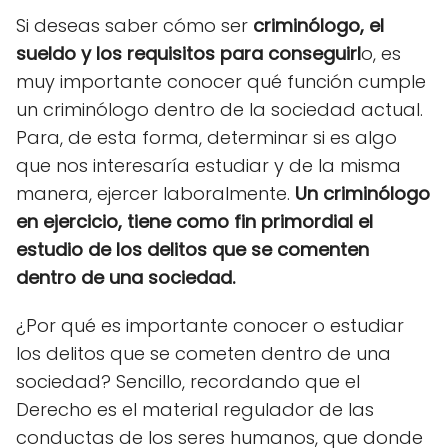
Si deseas saber cómo ser
criminólogo, el
sueldo y los requisitos para conseguirl
o, es
muy importante conocer
qué función cumple
un criminólogo dentro de la sociedad actual.
Para, de esta forma, determinar si es algo
que nos interesaría estudiar y de la misma
manera, ejercer laboralmente.
Un criminólogo
en ejercicio, tiene como fin primordial el
estudio de los delitos que se comenten
dentro de una sociedad.
¿Por qué es importante conocer o estudiar
los delitos que se cometen dentro de una
sociedad?
Sencillo, recordando que el
Derecho es el material regulador de las
conductas de los seres humanos, que donde