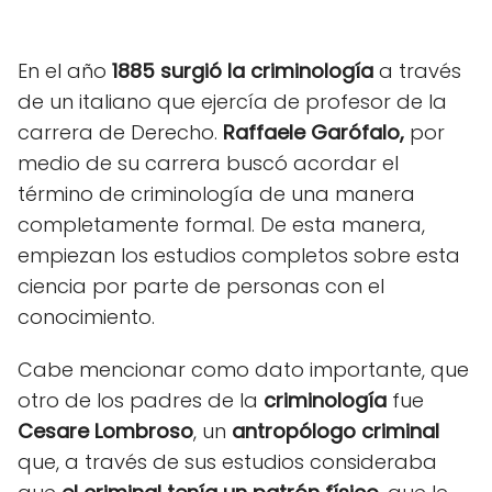
En el año
1885 surgió la criminología
a
través
de un italiano que ejercía de profesor de la
carrera de Derecho.
Raffaele
Garófalo,
por
medio de su carrera buscó acordar el
término de criminología de una manera
completamente formal. De esta manera,
empiezan los estudios completos sobre esta
ciencia por parte de personas con el
conocimiento.
Cabe mencionar como dato importante, que
otro de los padres de la
criminología
fue
Cesare Lombroso
, un
antropólogo criminal
que, a través de sus estudios consideraba