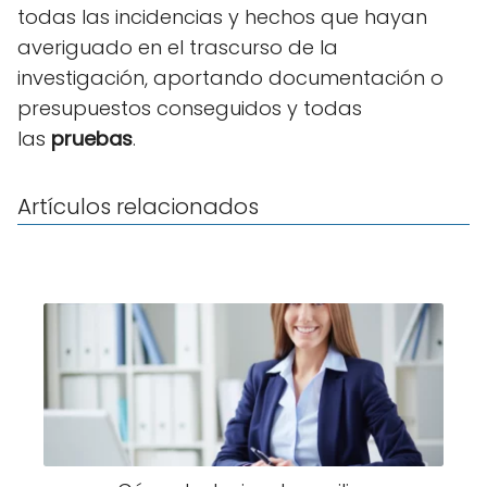
todas las incidencias y hechos que hayan
averiguado en el trascurso de la
investigación, aportando documentación o
presupuestos conseguidos y todas
las
pruebas
.
Artículos relacionados