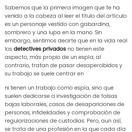
Sabemos que la primera imagen que te ha
venido a la cabeza al leer el título del artículo
es un personaje vestido con gabardina,
sombrero y una lupa en la mano. Sin
embargo, sentimos decirte que en la vida real
los
detectives privados
no tienen este
aspecto, más propio de un espía; al
contrario, tratan de pasar desapercibidos y
su trabajo se suele centrar en
ni tienen un trabajo como espía, sino que
suelen dedicarse a investigación de falsas
bajas laborales, casos de desapariciones de
personas, infidelidades y comprobación de
regularizaciones de custodias. Pero, aun así,
se trata de una profesión en la que cada día