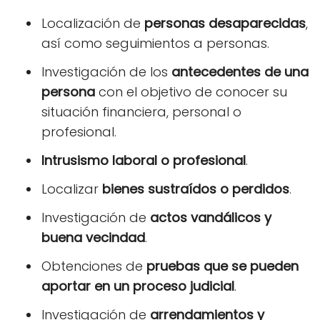
Localización de
personas desaparecidas
,
así como seguimientos a personas.
Investigación de los
antecedentes de una
persona
con el objetivo de conocer su
situación financiera, personal o
profesional.
Intrusismo laboral o profesional
.
Localizar
bienes sustraídos o perdidos
.
Investigación de
actos vandálicos y
buena vecindad
.
Obtenciones de
pruebas que se pueden
aportar en un proceso judicial
.
Investigación de
arrendamientos y