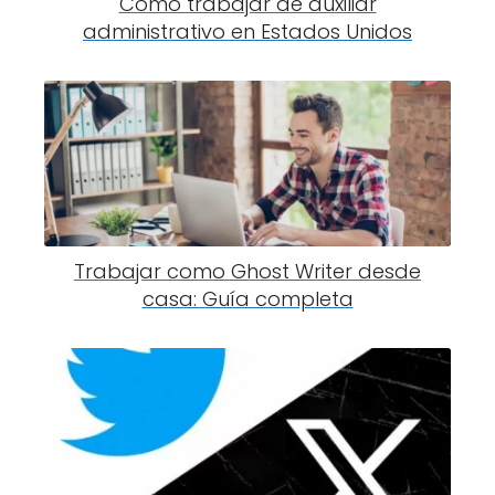
Cómo trabajar de auxiliar
administrativo en Estados Unidos
Trabajar como Ghost Writer desde
casa: Guía completa