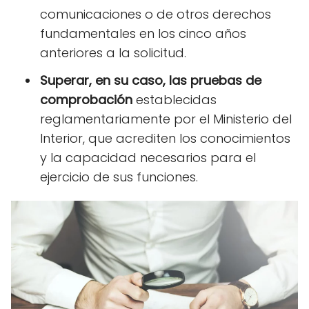
comunicaciones o de otros derechos
fundamentales en los cinco años
anteriores a la solicitud.
Superar, en su caso, las pruebas de
comprobación
establecidas
reglamentariamente por el Ministerio del
Interior, que acrediten los conocimientos
y la capacidad necesarios para el
ejercicio de sus funciones.