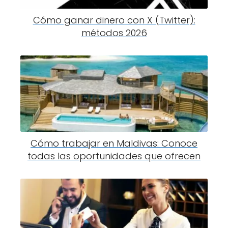
Cómo ganar dinero con X (Twitter):
métodos 2026
Cómo trabajar en Maldivas: Conoce
todas las oportunidades que ofrecen