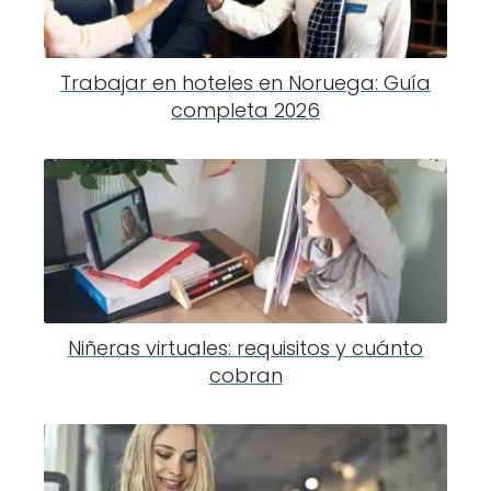
Trabajar en hoteles en Noruega: Guía
completa 2026
Niñeras virtuales: requisitos y cuánto
cobran