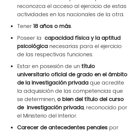
reconozca el acceso al ejercicio de estas
actividades en los nacionales de la otra.
Tener
18 años o más
.
Poseer la
capacidad física y la aptitud
psicológica
necesarias para el ejercicio
de las respectivas funciones.
Estar en posesión de un
título
universitario oficial de grado en el ámbito
de la investigación privada
que acredite
la adquisición de las competencias que
se determinen,
o bien del título del curso
de investigación privada
, reconocido por
el Ministerio del Interior.
Carecer de antecedentes penales
por