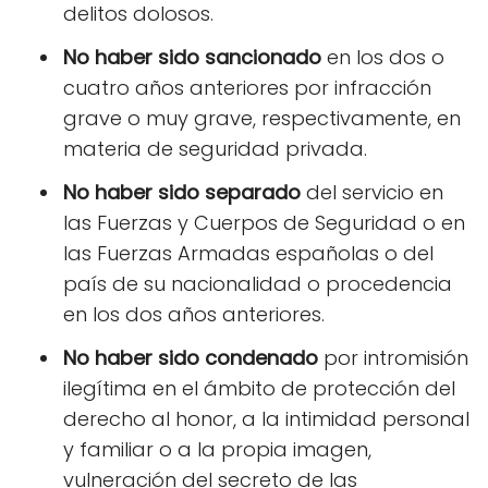
delitos dolosos.
No haber sido sancionado
en los dos o
cuatro años anteriores por infracción
grave o muy grave, respectivamente, en
materia de seguridad privada.
No haber sido separado
del servicio en
las Fuerzas y Cuerpos de Seguridad o en
las Fuerzas Armadas españolas o del
país de su nacionalidad o procedencia
en los dos años anteriores.
No haber sido condenado
por intromisión
ilegítima en el ámbito de protección del
derecho al honor, a la intimidad personal
y familiar o a la propia imagen,
vulneración del secreto de las