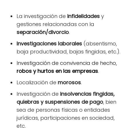
La investigación de
infidelidades
y
gestiones relacionadas con la
separación/divorcio
.
Investigaciones laborales
(absentismo,
baja productividad, bajas fingidas, etc.).
Investigación de convivencia de hecho,
robos y hurtos en las empresas
.
Localización de
morosos
.
Investigación de
insolvencias fingidas,
quiebras y suspensiones de pago
, bien
sea de personas físicas o entidades
jurídicas, participaciones en sociedad,
etc.