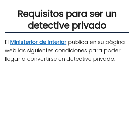
Requisitos para ser un
detective privado
El
Ministerior de Interior
publica en su página
web las siguientes condiciones para poder
llegar a convertirse en detective privado: