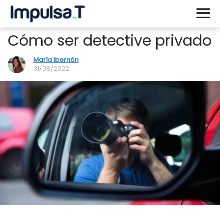
Cómo ser detective privado
María Ibernón
31/08/2022