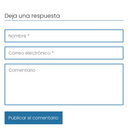
Deja una respuesta