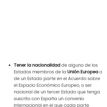
Tener la nacionalidad
de alguno de los
Estados miembros de la
Unión Europea
o
de un Estado parte en el Acuerdo sobre
el Espacio Económico Europeo, o ser
nacional de un tercer Estado que tenga
suscrito con España un convenio
internacional en el que cada parte