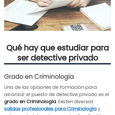
Qué hay que estudiar para
ser detective privado
Grado en Criminología
Una de las opciones de formación para
alcanzar el puesto de detective privado es el
grado en Criminología
. Existen diversas
salidas profesionales para Criminología
y