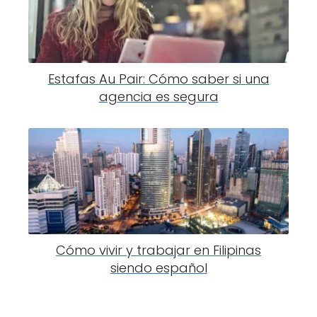
Estafas Au Pair: Cómo saber si una
agencia es segura
Cómo vivir y trabajar en Filipinas
siendo español