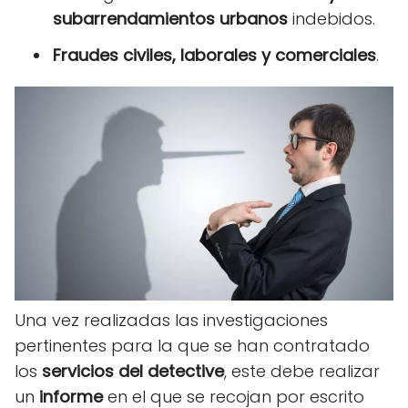
subarrendamientos urbanos
indebidos.
Fraudes civiles, laborales y comerciales
.
Una vez realizadas las investigaciones
pertinentes para la que se han contratado
los
servicios del detective
, este debe realizar
un
informe
en el que se recojan por escrito