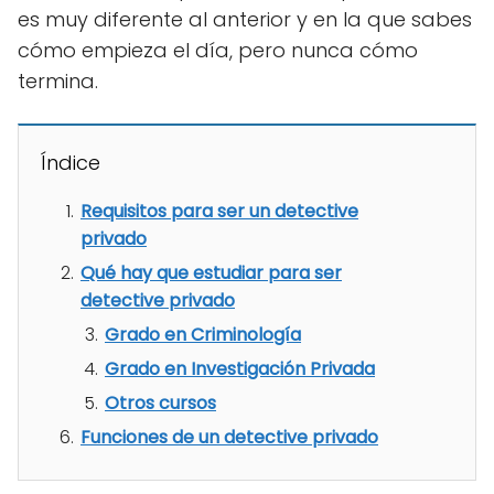
es muy diferente al anterior y en la que sabes
cómo empieza el día, pero nunca cómo
termina.
Índice
Requisitos para ser un detective
privado
Qué hay que estudiar para ser
detective privado
Grado en Criminología
Grado en Investigación Privada
Otros cursos
Funciones de un detective privado