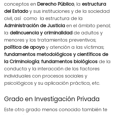
conceptos en
Derecho Público
, la
estructura
del Estado
y sus instituciones y de la sociedad
civil, así como la estructura de la
Administración de Justicia
en el ámbito penal;
la
delincuencia y criminalidad
de adultos y
menores y los tratamientos preventivos;
política de apoyo
y atención a las víctimas;
fundamentos metodológicos y científicos de
la Criminología
;
fundamentos biológicos
de la
conducta y la interacción de los factores
individuales con procesos sociales y
psicológicos y su aplicación práctica, etc.
Grado en Investigación Privada
Este otro grado menos conocido también te