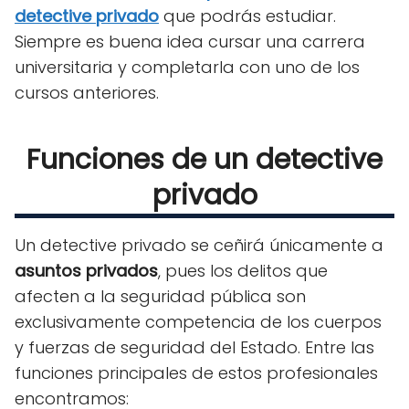
detective privado
que podrás estudiar.
Siempre es buena idea cursar una carrera
universitaria y completarla con uno de los
cursos anteriores.
Funciones de un detective
privado
Un detective privado se ceñirá únicamente a
asuntos privados
, pues los delitos que
afecten a la seguridad pública son
exclusivamente competencia de los cuerpos
y fuerzas de seguridad del Estado. Entre las
funciones principales de estos profesionales
encontramos: