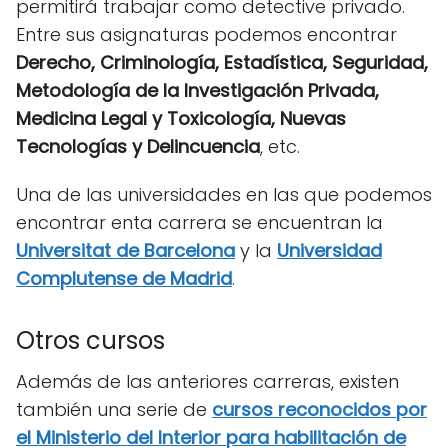
permitirá trabajar como detective privado.
Entre sus asignaturas podemos encontrar
Derecho, Criminología, Estadística, Seguridad,
Metodología de la Investigación Privada,
Medicina Legal y Toxicología, Nuevas
Tecnologías y Delincuencia
, etc.
Una de las universidades en las que podemos
encontrar enta carrera se encuentran la
Universitat de Barcelona
y la
Universidad
Complutense de Madrid
.
Otros cursos
Además de las anteriores carreras, existen
también una serie de
cursos reconocidos
por
el Ministerio del Interior para habilitación de