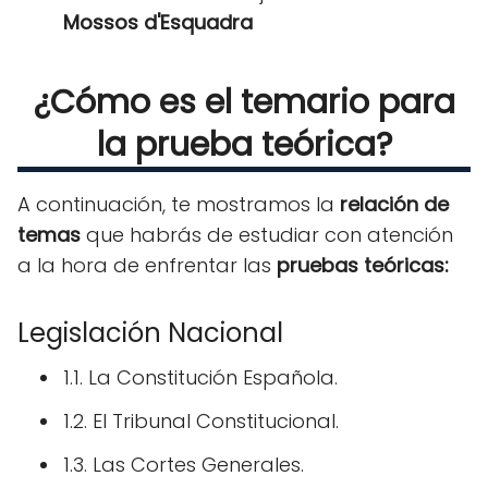
Mossos d'Esquadra
¿Cómo es el temario para
la prueba teórica?
A continuación, te mostramos la
relación de
temas
que habrás de estudiar con atención
a la hora de enfrentar las
pruebas teóricas:
Legislación Nacional
1.1. La Constitución Española.
1.2. El Tribunal Constitucional.
1.3. Las Cortes Generales.