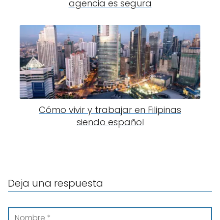
agencia es segura
Cómo vivir y trabajar en Filipinas
siendo español
Deja una respuesta