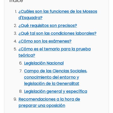
Índice
¿Cuáles son las funciones de los Mossos
d'Esquadra?
¿Qué requisitos son precisos?
¿Qué tal son las condiciones laborales?
¿Cómo son los exámenes?
¿Cómo es el temario para la prueba
teórica?
Legislación Nacional
Campo de las Ciencias Sociales,
conocimiento del entorno y
legislación de la Generalitat
Legislación general y específica
Recomendaciones a la hora de
preparar una oposición