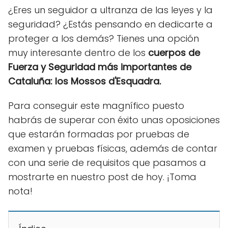
¿Eres un seguidor a ultranza de las leyes y la
seguridad? ¿Estás pensando en dedicarte a
proteger a los demás? Tienes una opción
muy interesante dentro de los
cuerpos de
Fuerza y Seguridad más importantes de
Cataluña: los Mossos d'Esquadra.
Para conseguir este magnífico puesto
habrás de superar con éxito unas oposiciones
que estarán formadas por pruebas de
examen y pruebas físicas, además de contar
con una serie de requisitos que pasamos a
mostrarte en nuestro post de hoy. ¡Toma
nota!