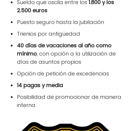
Sueldo que oscila entre los
1.800 y los
2.500 euros
Puesto seguro hasta la jubilación
Trienios por antigüedad
40 días de vacaciones al año como
mínimo
, con opción a la utilización de
días de asuntos propios
Opción de petición de excedencias
14 pagas y media
Posibilidad de promocionar de manera
interna