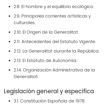
2.8. El hombre y el equilibrio ecológico.
2.9. Principales corrientes artísticas y
culturales.
2.10. El Origen de la Generalitat.
2.11. Antecedentes del Estatuto Vigente.
2.12. La Generalitat durante la República.
2.13. El Estatuto de Autonomía.
2.14. Organización Administrativa de la
Generalitat.
Legislación general y específica
3.1. Constitución Española de 1978.