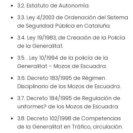
3.2. Estatuto de Autonomía.
3.3. Ley 4/2003 de Ordenación del Sistema
de Seguridad Pública en Cataluña.
3.4. Ley 19/1983, de Creación de la Policía
de la Generalitat.
3.5. . Ley 10/1994 de la policía de la
Generalitat – Mozos de Escuadra.
3.6. Decreto 183/1995 de Régimen
Disciplinario de los Mozos de Escuadra.
3.7. Decreto 184/1995 de Regulación de
uniformes? de los Mozos de Escuadra.
3.8. Decreto 102/1998 de Competencias
de la Generalitat en Tráfico, circulación.