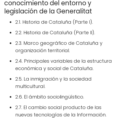
conocimiento del entorno y
legislación de la Generalitat
2.1. Historia de Cataluña (Parte I).
2.2. Historia de Cataluña (Parte II).
2.3. Marco geográfico de Cataluña y
organización territorial.
2.4. Principales variables de la estructura
económica y social de Cataluña.
2.5. La inmigración y la sociedad
multicultural.
2.6. El ámbito sociolingüístico.
2.7. El cambio social producto de las
nuevas tecnologías de la Información.