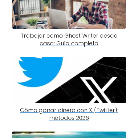
Trabajar como Ghost Writer desde
casa: Guía completa
Cómo ganar dinero con X (Twitter):
métodos 2026