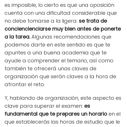
es imposible, lo cierto es que una oposición
cuenta con una dificultad considerable que
no debe tomarse a la ligera:
se trata de
conciencienciarse muy bien antes de ponerte
a la tarea.
Algunas recomendaciones que
podemos darte en este sentido es que te
apuntes a una buena academia que te
ayude a comprender el temario, así como
también te ofrecerá unas claves de
organización que serán claves a la hora de
afrontar el reto.
Y, hablando de organización, este aspecto es
clave para superar el examen:
es
fundamental que te prepares un horario
en el
que establecerás las horas de estudio que le