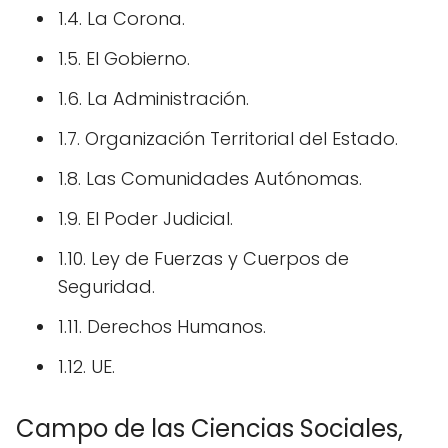
1.4. La Corona.
1.5. El Gobierno.
1.6. La Administración.
1.7. Organización Territorial del Estado.
1.8. Las Comunidades Autónomas.
1.9. El Poder Judicial.
1.10. Ley de Fuerzas y Cuerpos de
Seguridad.
1.11. Derechos Humanos.
1.12. UE.
Campo de las Ciencias Sociales,