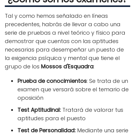
Tal y como hemos señalado en líneas
precedentes, habrás de llevar a cabo una
serie de pruebas a nivel teórico y físico para
demostrar que cuentas con las aptitudes
necesarias para desempeñar un puesto de
la exigencia psíquica y mental que tiene el
grupo de los
Mossos d'Esquadra
:
Prueba de conocimientos
: Se trata de un
examen que versará sobre el temario de
oposición
Test Aptitudinal:
Tratará de valorar tus
aptitudes para el puesto
Test de Personalidad:
Mediante una serie