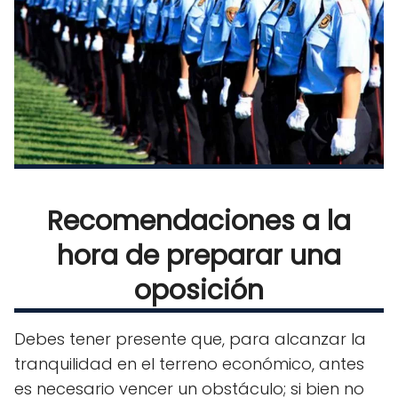
Recomendaciones a la
hora de preparar una
oposición
Debes tener presente que, para alcanzar la
tranquilidad en el terreno económico, antes
es necesario vencer un obstáculo; si bien no