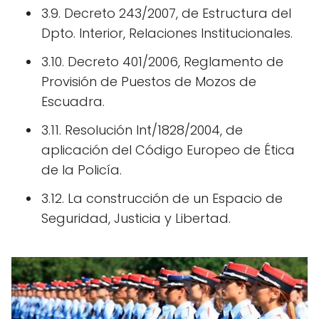
3.9. Decreto 243/2007, de Estructura del
Dpto. Interior, Relaciones Institucionales.
3.10. Decreto 401/2006, Reglamento de
Provisión de Puestos de Mozos de
Escuadra.
3.11. Resolución Int/1828/2004, de
aplicación del Código Europeo de Ética
de la Policía.
3.12. La construcción de un Espacio de
Seguridad, Justicia y Libertad.