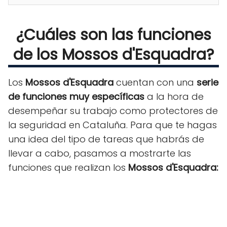
¿Cuáles son las funciones
de los Mossos d'Esquadra?
Los
Mossos d'Esquadra
cuentan con una
serie
de funciones muy específicas
a la hora de
desempeñar su trabajo como protectores de
la seguridad en Cataluña. Para que te hagas
una idea del tipo de tareas que habrás de
llevar a cabo, pasamos a mostrarte las
funciones que realizan los
Mossos d'Esquadra: