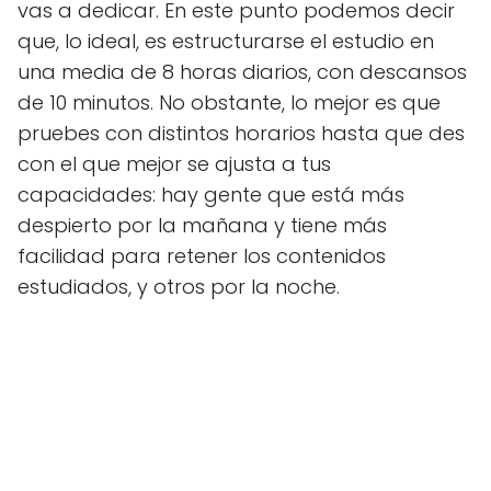
vas a dedicar. En este punto podemos decir
que, lo ideal, es estructurarse el estudio en
una media de 8 horas diarios, con descansos
de 10 minutos. No obstante, lo mejor es que
pruebes con distintos horarios hasta que des
con el que mejor se ajusta a tus
capacidades: hay gente que está más
despierto por la mañana y tiene más
facilidad para retener los contenidos
estudiados, y otros por la noche.