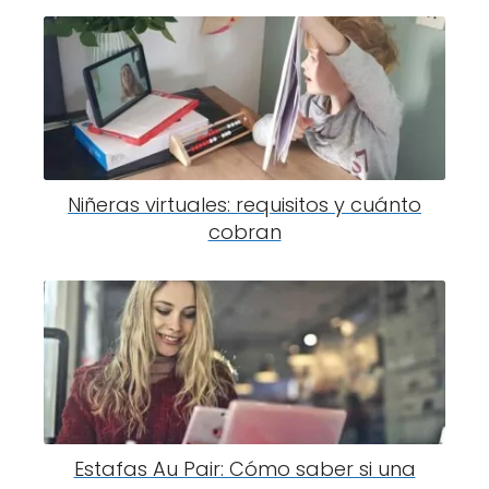
Niñeras virtuales: requisitos y cuánto
cobran
Estafas Au Pair: Cómo saber si una