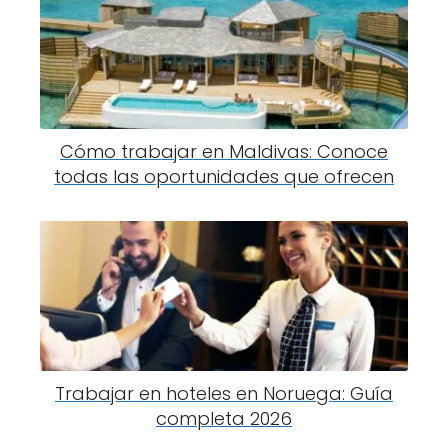
Cómo trabajar en Maldivas: Conoce
todas las oportunidades que ofrecen
Trabajar en hoteles en Noruega: Guía
completa 2026