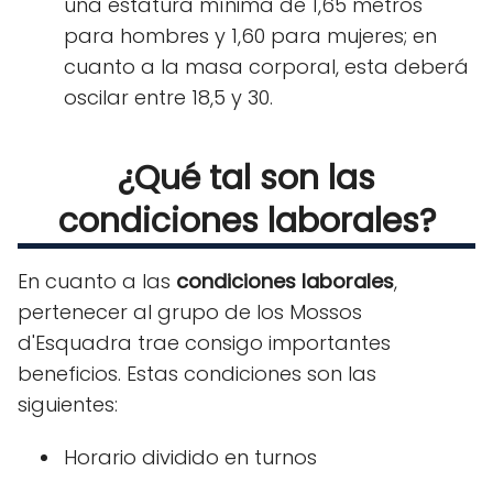
una estatura mínima de 1,65 metros
para hombres y 1,60 para mujeres; en
cuanto a la masa corporal, esta deberá
oscilar entre 18,5 y 30.
¿Qué tal son las
condiciones laborales?
En cuanto a las
condiciones laborales
,
pertenecer al grupo de los Mossos
d'Esquadra trae consigo importantes
beneficios. Estas condiciones son las
siguientes:
Horario dividido en turnos