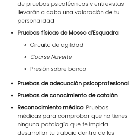
de pruebas psicotécnicas y entrevistas
llevarán a cabo una valoración de tu
personalidad
Pruebas físicas de Mosso d’Esquadra
Circuito de agilidad
Course Navette
Presión sobre banco
Pruebas de adecuación psicoprofesional
Pruebas de conocimiento de catalán
Reconocimiento médico
: Pruebas
médicas para comprobar que no tienes
ninguna patología que te impida
desarrollar tu trabajo dentro de los