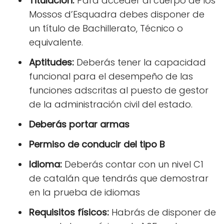
Titulación:
Para acceder al cuerpo de los
Mossos d’Esquadra debes disponer de
un título de Bachillerato, Técnico o
equivalente.
Aptitudes:
Deberás tener la capacidad
funcional para el desempeño de las
funciones adscritas al puesto de gestor
de la administración civil del estado.
Deberás portar armas
Permiso de conducir del tipo B
Idioma:
Deberás contar con un nivel C1
de catalán que tendrás que demostrar
en la prueba de idiomas
Requisitos físicos:
Habrás de disponer de