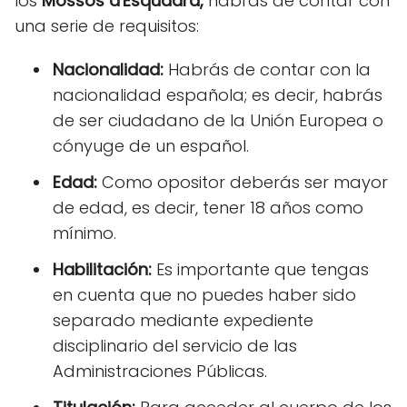
los
Mossos d'Esquadra,
habrás de contar con
una serie de requisitos:
Nacionalidad:
Habrás de contar con la
nacionalidad española; es decir, habrás
de ser ciudadano de la Unión Europea o
cónyuge de un español.
Edad:
Como opositor deberás ser mayor
de edad, es decir, tener 18 años como
mínimo.
Habilitación:
Es importante que tengas
en cuenta que no puedes haber sido
separado mediante expediente
disciplinario del servicio de las
Administraciones Públicas.