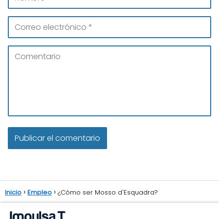
Inicio
Empleo
¿Cómo ser Mosso d'Esquadra?