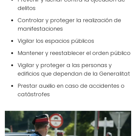
delitos
Controlar y proteger la realización de
manifestaciones
Vigilar los espacios públicos
Mantener y reestablecer el orden público
Vigilar y proteger a las personas y
edificios que dependan de la Generalitat
Prestar auxilio en caso de accidentes o
catástrofes