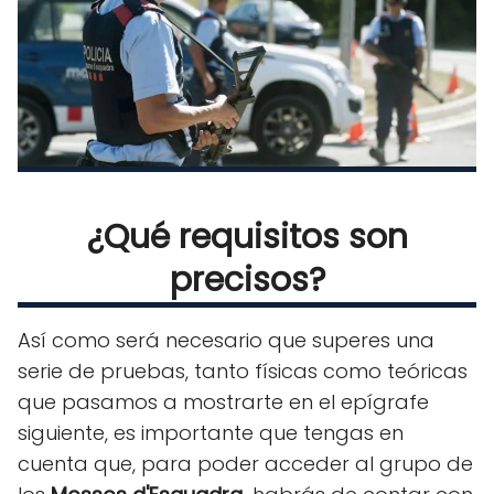
¿Qué requisitos son
precisos?
Así como será necesario que superes una
serie de pruebas, tanto físicas como teóricas
que pasamos a mostrarte en el epígrafe
siguiente, es importante que tengas en
cuenta que, para poder acceder al grupo de