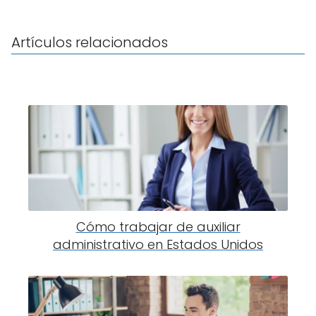
Artículos relacionados
Cómo trabajar de auxiliar
administrativo en Estados Unidos