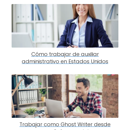
Cómo trabajar de auxiliar
administrativo en Estados Unidos
Trabajar como Ghost Writer desde