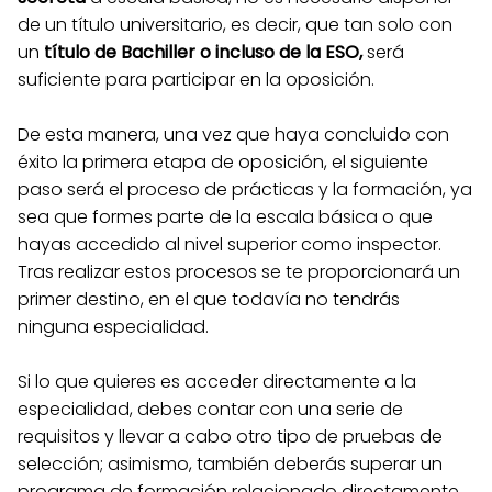
de un título universitario, es decir, que tan solo con
un
título de Bachiller o incluso de la ESO,
será
suficiente para participar en la oposición.
De esta manera, una vez que haya concluido con
éxito la primera etapa de oposición, el siguiente
paso será el proceso de prácticas y la formación, ya
sea que formes parte de la escala básica o que
hayas accedido al nivel superior como inspector.
Tras realizar estos procesos se te proporcionará un
primer destino, en el que todavía no tendrás
ninguna especialidad.
Si lo que quieres es acceder directamente a la
especialidad, debes contar con una serie de
requisitos y llevar a cabo otro tipo de pruebas de
selección; asimismo, también deberás superar un
programa de formación relacionado directamente