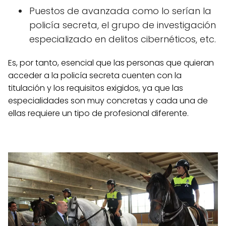
Puestos de avanzada como lo serían la
policía secreta, el grupo de investigación
especializado en delitos cibernéticos, etc.
Es, por tanto, esencial que las personas que quieran
acceder a la policía secreta cuenten con la
titulación y los requisitos exigidos, ya que las
especialidades son muy concretas y cada una de
ellas requiere un tipo de profesional diferente.