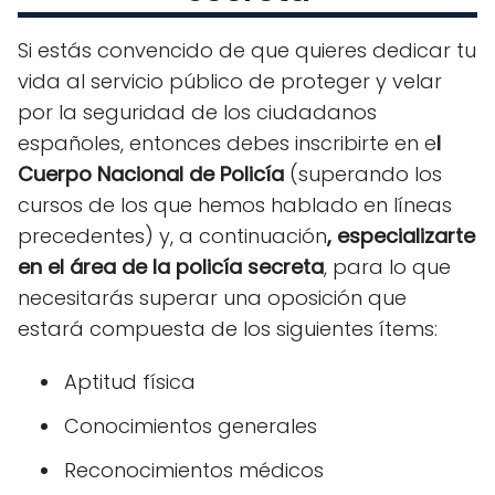
Si estás convencido de que quieres dedicar tu
vida al servicio público de proteger y velar
por la seguridad de los ciudadanos
españoles, entonces debes inscribirte en e
l
Cuerpo Nacional de Policía
(superando los
cursos de los que hemos hablado en líneas
precedentes) y, a continuación
, especializarte
en el área de la policía secreta
, para lo que
necesitarás superar una oposición que
estará compuesta de los siguientes ítems:
Aptitud física
Conocimientos generales
Reconocimientos médicos