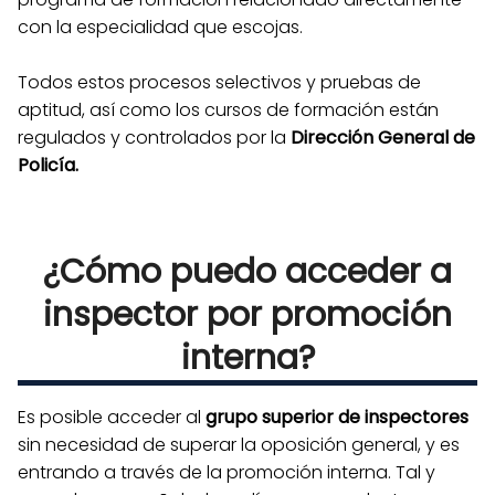
con la especialidad que escojas.
Todos estos procesos selectivos y pruebas de
aptitud, así como los cursos de formación están
regulados y controlados por la
Dirección General de
Policía.
¿Cómo puedo acceder a
inspector por promoción
interna?
Es posible acceder al
grupo superior de inspectores
sin necesidad de superar la oposición general, y es
entrando a través de la promoción interna. Tal y