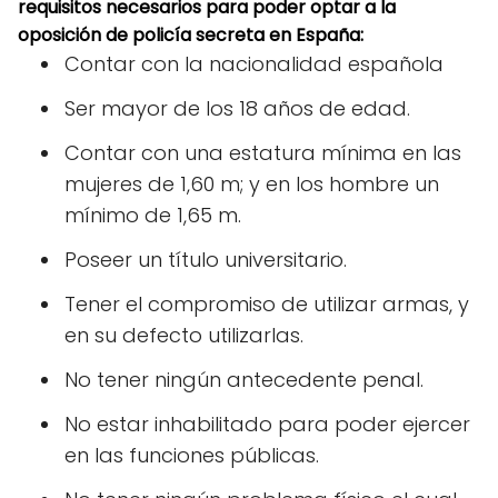
requisitos necesarios para poder optar a la
oposición de policía secreta en España:
Contar con la nacionalidad española
Ser mayor de los 18 años de edad.
Contar con una estatura mínima en las
mujeres de 1,60 m; y en los hombre un
mínimo de 1,65 m.
Poseer un título universitario.
Tener el compromiso de utilizar armas, y
en su defecto utilizarlas.
No tener ningún antecedente penal.
No estar inhabilitado para poder ejercer
en las funciones públicas.