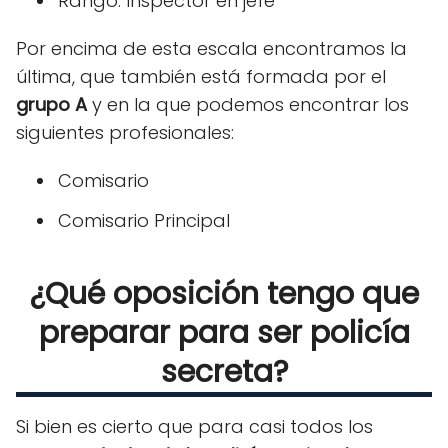
Rango: Inspector en jefe
Por encima de esta escala encontramos la
última, que también está formada por el
grupo A
y en la que podemos encontrar los
siguientes profesionales:
Comisario
Comisario Principal
¿Qué oposición tengo que
preparar para ser policía
secreta?
Si bien es cierto que para casi todos los