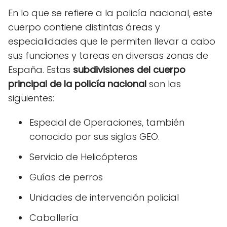
En lo que se refiere a la policía nacional, este
cuerpo contiene distintas áreas y
especialidades que le permiten llevar a cabo
sus funciones y tareas en diversas zonas de
España. Estas
subdivisiones del cuerpo
principal de la policía nacional
son las
siguientes:
Especial de Operaciones, también
conocido por sus siglas GEO.
Servicio de Helicópteros
Guías de perros
Unidades de intervención policial
Caballería