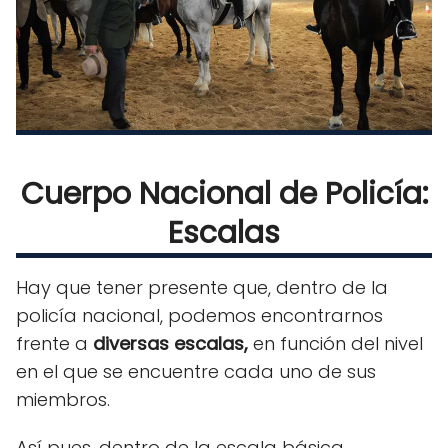
Cuerpo Nacional de Policía:
Escalas
Hay que tener presente que, dentro de la
policía nacional, podemos encontrarnos
frente a
diversas escalas,
en función del nivel
en el que se encuentre cada uno de sus
miembros.
Así pues, dentro de la escala básica