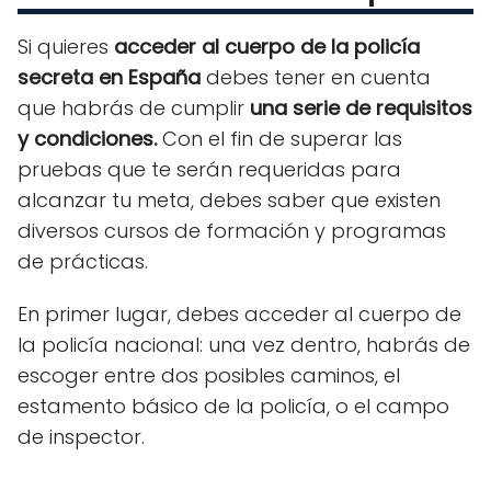
Si quieres
acceder al cuerpo de la policía
secreta en España
debes tener en cuenta
que habrás de cumplir
una serie de requisitos
y condiciones.
Con el fin de superar las
pruebas que te serán requeridas para
alcanzar tu meta, debes saber que existen
diversos cursos de formación y programas
de prácticas.
En primer lugar, debes acceder al cuerpo de
la policía nacional: una vez dentro, habrás de
escoger entre dos posibles caminos, el
estamento básico de la policía, o el campo
de inspector.