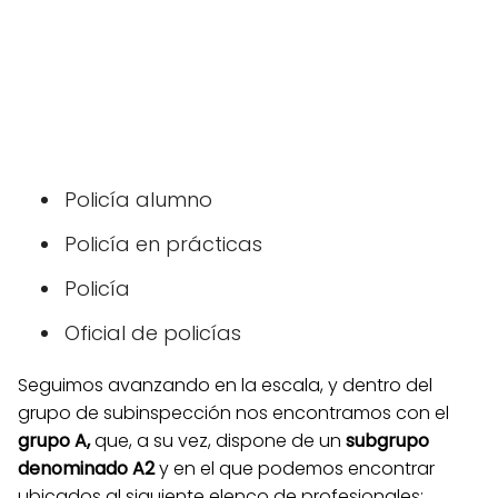
Policía alumno
Policía en prácticas
Policía
Oficial de policías
Seguimos avanzando en la escala, y dentro del
grupo de subinspección nos encontramos con el
grupo A,
que, a su vez, dispone de un
subgrupo
denominado A2
y en el que podemos encontrar
ubicados al siguiente elenco de profesionales: