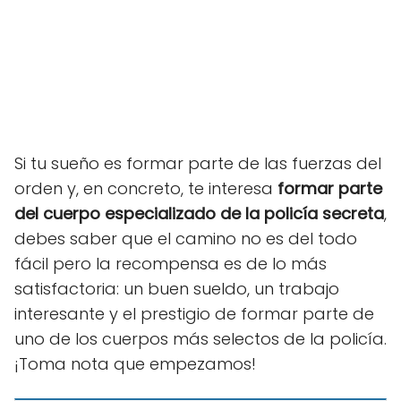
Si tu sueño es formar parte de las fuerzas del
orden y, en concreto, te interesa
formar parte
del cuerpo especializado de la policía secreta
,
debes saber que el camino no es del todo
fácil pero la recompensa es de lo más
satisfactoria: un buen sueldo, un trabajo
interesante y el prestigio de formar parte de
uno de los cuerpos más selectos de la policía.
¡Toma nota que empezamos!