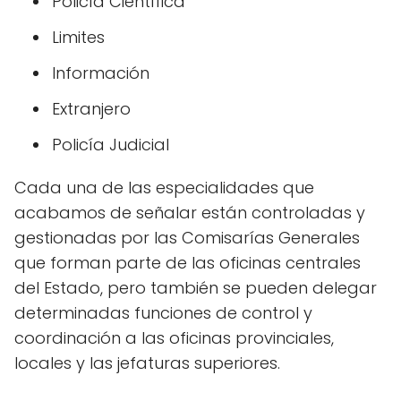
Policía Científica
Limites
Información
Extranjero
Policía Judicial
Cada una de las especialidades que
acabamos de señalar están controladas y
gestionadas por las Comisarías Generales
que forman parte de las oficinas centrales
del Estado, pero también se pueden delegar
determinadas funciones de control y
coordinación a las oficinas provinciales,
locales y las jefaturas superiores.