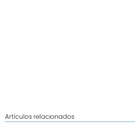
Artículos relacionados