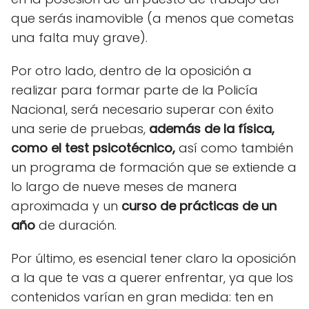
que serás inamovible (a menos que cometas
una falta muy grave).
Por otro lado, dentro de la oposición a
realizar para formar parte de la Policía
Nacional, será necesario superar con éxito
una serie de pruebas,
además de la física,
como el test psicotécnico,
así como también
un programa de formación que se extiende a
lo largo de nueve meses de manera
aproximada y un
curso de prácticas de un
año
de duración.
Por último, es esencial tener claro la oposición
a la que te vas a querer enfrentar, ya que los
contenidos varían en gran medida: ten en