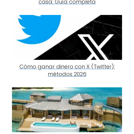
casa: Guía completa
Cómo ganar dinero con X (Twitter):
métodos 2026