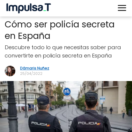
Cómo ser policía secreta
en España
Descubre todo lo que necesitas saber para
convertirte en policía secreta en España
Dámaris Nuñez
25/04/2022