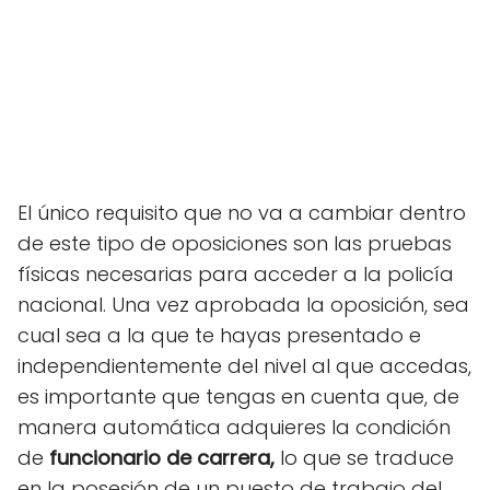
El único requisito que no va a cambiar dentro
de este tipo de oposiciones son las pruebas
físicas necesarias para acceder a la policía
nacional. Una vez aprobada la oposición, sea
cual sea a la que te hayas presentado e
independientemente del nivel al que accedas,
es importante que tengas en cuenta que, de
manera automática adquieres la condición
de
funcionario de carrera,
lo que se traduce
en la posesión de un puesto de trabajo del