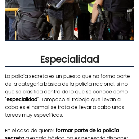
Especialidad
La policía secreta es un puesto que no forma parte
de la categoría básica de la policía nacional, si no
que se clasifica dentro de lo que se conoce como
"
especialidad
". Tampoco el trabajo que llevan a
cabo es el normal: se trata de llevar a cabo unas
tareas muy específicas.
En el caso de querer
formar parte de la policía
secreta
a escala básica, no es necesario disponer