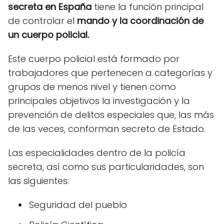
secreta en España
tiene la función principal
de controlar el
mando y la coordinación de
un cuerpo policial.
Este cuerpo policial está formado por
trabajadores que pertenecen a categorías y
grupos de menos nivel y tienen como
principales objetivos la investigación y la
prevención de delitos especiales que, las más
de las veces, conforman secreto de Estado.
Las especialidades dentro de la policía
secreta, así como sus particularidades, son
las siguientes:
Seguridad del pueblo