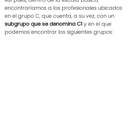
encontraríamos a los profesionales ubicados
en el grupo C, que cuenta, a su vez, con un
subgrupo que se denomina C1
y en el que
podemos encontrar los siguientes grupos: