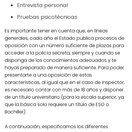
Entrevista personal
Pruebas psicotécnicas
Es importante tener en cuenta que, en líneas
generales, cada año el Estado publica procesos de
oposición con un número suficiente de plazas para
acceder a la policía secreta, siempre y cuando se
disponga de los conocimientos adecuados y te
hayas preparado de manera suficiente. Para poder
presentarte a una oposición de estas
características, al igual que en el caso de inspector,
es necesario contar con más de 18 años y disponer
de un título universitario (para la escala superior, ya
que la básica solo requiere un título de ESO o
Bachiller).
A continuación, especificamos los diferentes