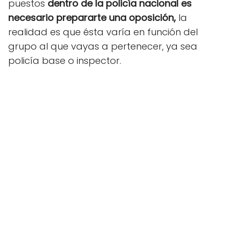
puestos
dentro de la policía nacional es
necesario prepararte una oposición,
la
realidad es que ésta varía en función del
grupo al que vayas a pertenecer, ya sea
policía base o inspector.