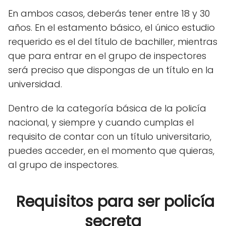
En ambos casos, deberás tener entre 18 y 30
años. En el estamento básico, el único estudio
requerido es el del título de bachiller, mientras
que para entrar en el grupo de inspectores
será preciso que dispongas de un título en la
universidad.
Dentro de la categoría básica de la policía
nacional, y siempre y cuando cumplas el
requisito de contar con un título universitario,
puedes acceder, en el momento que quieras,
al grupo de inspectores.
Requisitos para ser policía
secreta