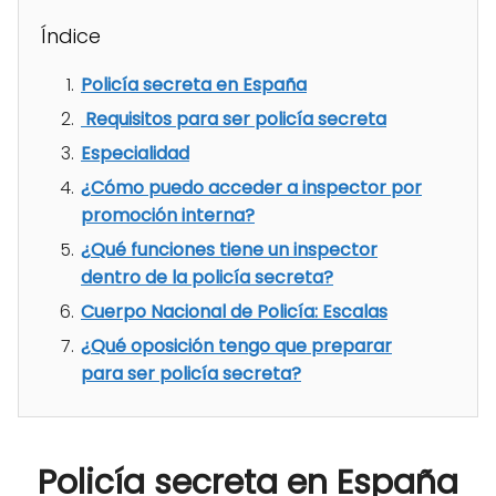
Índice
Policía secreta en España
Requisitos para ser policía secreta
Especialidad
¿Cómo puedo acceder a inspector por
promoción interna?
¿Qué funciones tiene un inspector
dentro de la policía secreta?
Cuerpo Nacional de Policía: Escalas
¿Qué oposición tengo que preparar
para ser policía secreta?
Policía secreta en España