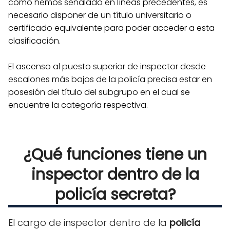
como hemos señalado en líneas precedentes, es
necesario disponer de un título universitario o
certificado equivalente para poder acceder a esta
clasificación.
El ascenso al puesto superior de inspector desde
escalones más bajos de la policía precisa estar en
posesión del título del subgrupo en el cual se
encuentre la categoría respectiva.
¿Qué funciones tiene un
inspector dentro de la
policía secreta?
El cargo de inspector dentro de la
policía