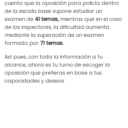
cuenta que la oposición para policía dentro
de la escala base supone estudiar un
examen de
41 temas,
mientras que en el caso
de los inspectores, la dificultad aumenta
mediante la superación de un examen
formado por
71 temas.
Así pues, con toda la información a tu
alcance, ahora es tu turno de escoger la
oposición que prefieras en base a tus
capacidades y deseos.