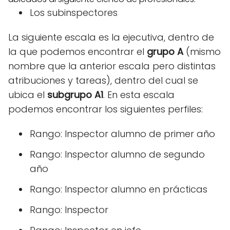
Los subinspectores
La siguiente escala es la ejecutiva, dentro de
la que podemos encontrar el
grupo A
(mismo
nombre que la anterior escala pero distintas
atribuciones y tareas), dentro del cual se
ubica el
subgrupo A1
. En esta escala
podemos encontrar los siguientes perfiles:
Rango: Inspector alumno de primer año
Rango: Inspector alumno de segundo
año
Rango: Inspector alumno en prácticas
Rango: Inspector