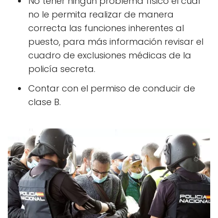
No tener ningún problema físico el cual
no le permita realizar de manera
correcta las funciones inherentes al
puesto, para más información revisar el
cuadro de exclusiones médicas de la
policía secreta.
Contar con el permiso de conducir de
clase B.