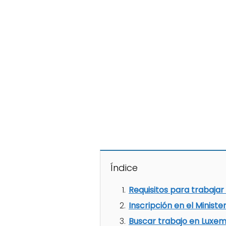
Índice
Requisitos para trabaja
Inscripción en el Ministe
Buscar trabajo en Luxe