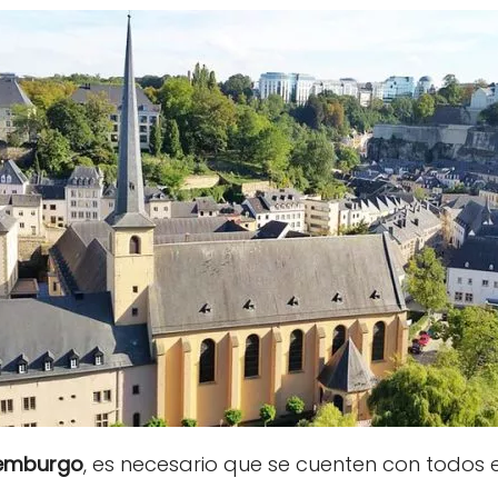
xemburgo
, es necesario que se cuenten con todos e