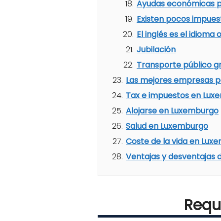
Ayudas económicas par
Existen pocos impues
El inglés es el idioma 
Jubilación
Transporte público gr
Las mejores empresas p
Tax e impuestos en Lux
Alojarse en Luxemburgo
Salud en Luxemburgo
Coste de la vida en Lux
Ventajas y desventajas 
Requ