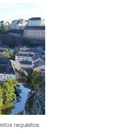
stos requisitos: