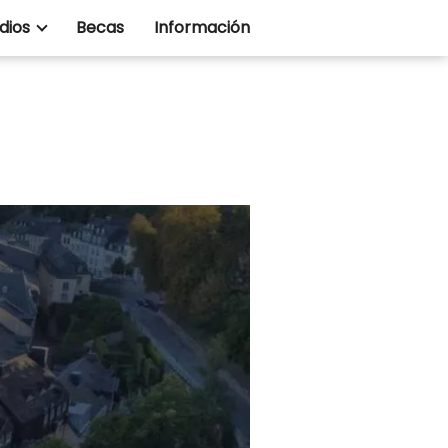
dios
Becas
Información