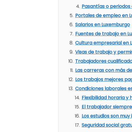
Pasantías o periodos
Portales de empleo en 
Salarios en Luxemburgo
Fuentes de trabajo en 
Cultura empresarial en
Visas de trabajo y perm
Trabajadores cualificado
Las carreras con más 
Los trabajos mejores p
Condiciones laborales 
Flexibilidad horaria y
El trabajador siempr
Los estudios son muy
Seguridad social gratu