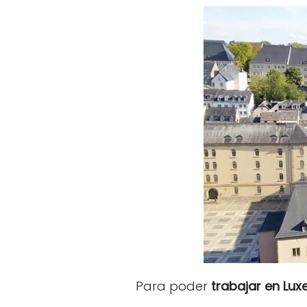
Para poder
trabajar en Lu