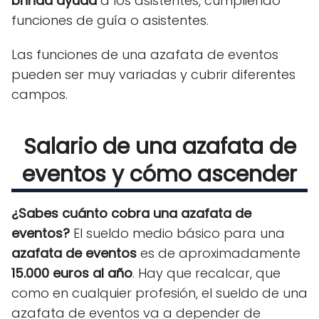
brinda ayuda
a los asistentes, cumpliendo
funciones de guía o asistentes.
Las funciones de una azafata de eventos
pueden ser muy variadas y cubrir diferentes
campos.
Salario de una azafata de
eventos y cómo ascender
¿Sabes cuánto cobra una azafata de
eventos?
El sueldo medio básico para una
azafata de eventos
es de aproximadamente
15.000 euros al año
. Hay que recalcar, que
como en cualquier profesión, el sueldo de una
azafata de eventos va a depender de