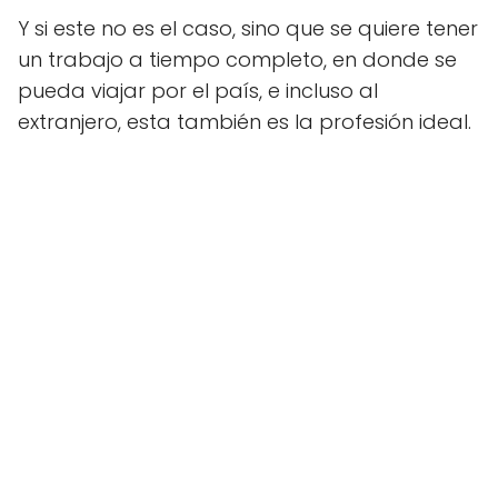
Y si este no es el caso, sino que se quiere tener
un trabajo a tiempo completo, en donde se
pueda viajar por el país, e incluso al
extranjero, esta también es la profesión ideal.