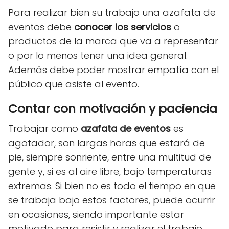
Para realizar bien su trabajo una azafata de
eventos debe
conocer los servicios
o
productos de la marca que va a representar
o por lo menos tener una idea general.
Además debe poder mostrar empatía con el
público que asiste al evento.
Contar con motivación y paciencia
Trabajar como
azafata de eventos
es
agotador, son largas horas que estará de
pie, siempre sonriente, entre una multitud de
gente y, si es al aire libre, bajo temperaturas
extremas. Si bien no es todo el tiempo en que
se trabaja bajo estos factores, puede ocurrir
en ocasiones, siendo importante estar
motivado para resistir y realizar el trabajo