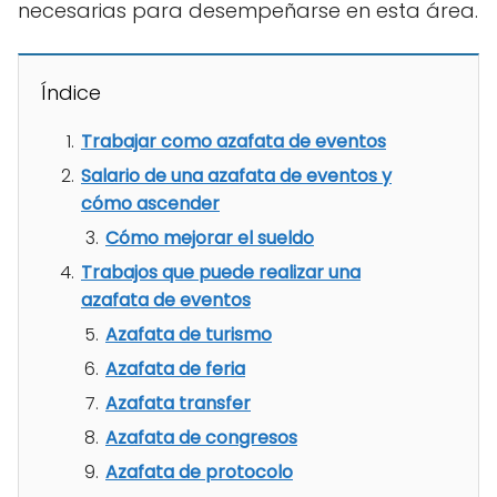
necesarias para desempeñarse en esta área.
Índice
Trabajar como azafata de eventos
Salario de una azafata de eventos y
cómo ascender
Cómo mejorar el sueldo
Trabajos que puede realizar una
azafata de eventos
Azafata de turismo
Azafata de feria
Azafata transfer
Azafata de congresos
Azafata de protocolo