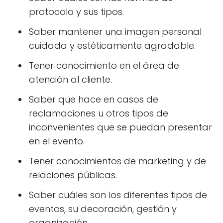
protocolo y sus tipos.
Saber mantener una imagen personal
cuidada y estéticamente agradable.
Tener conocimiento en el área de
atención al cliente.
Saber que hace en casos de
reclamaciones u otros tipos de
inconvenientes que se puedan presentar
en el evento.
Tener conocimientos de marketing y de
relaciones públicas.
Saber cuáles son los diferentes tipos de
eventos, su decoración, gestión y
organización.