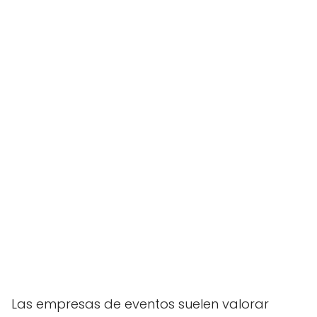
Las empresas de eventos suelen valorar