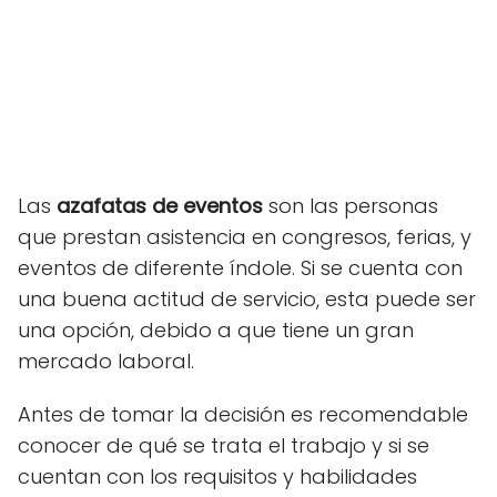
Las
azafatas de eventos
son las personas
que prestan asistencia en congresos, ferias, y
eventos de diferente índole. Si se cuenta con
una buena actitud de servicio, esta puede ser
una opción, debido a que tiene un gran
mercado laboral.
Antes de tomar la decisión es recomendable
conocer de qué se trata el trabajo y si se
cuentan con los requisitos y habilidades