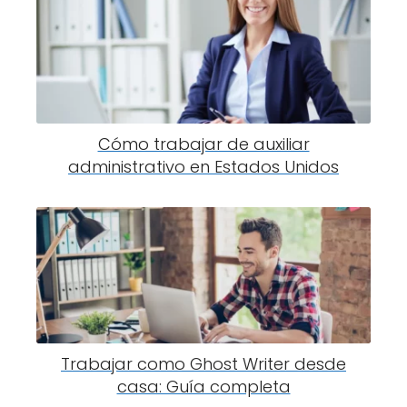
Cómo trabajar de auxiliar
administrativo en Estados Unidos
Trabajar como Ghost Writer desde
casa: Guía completa