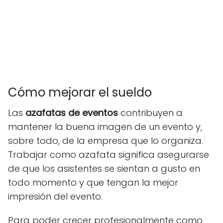
Cómo mejorar el sueldo
Las
azafatas de eventos
contribuyen a
mantener la buena imagen de un evento y,
sobre todo, de la empresa que lo organiza.
Trabajar como azafata significa asegurarse
de que los asistentes se sientan a gusto en
todo momento y que tengan la mejor
impresión del evento.
Para poder crecer profesionalmente como