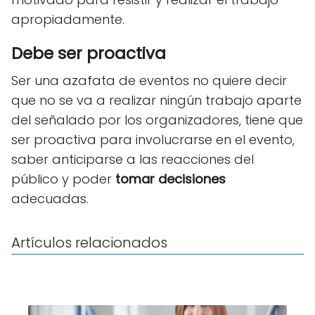
apropiadamente.
Debe ser proactiva
Ser una azafata de eventos no quiere decir
que no se va a realizar ningún trabajo aparte
del señalado por los organizadores, tiene que
ser proactiva para involucrarse en el evento,
saber anticiparse a las reacciones del
público y poder
tomar decisiones
adecuadas.
Artículos relacionados