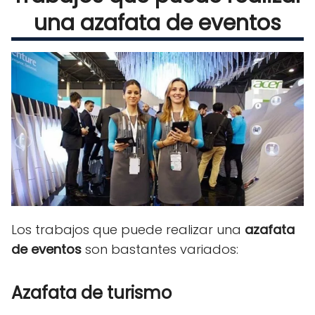
una azafata de eventos
Los trabajos que puede realizar una
azafata
de eventos
son bastantes variados:
Azafata de turismo