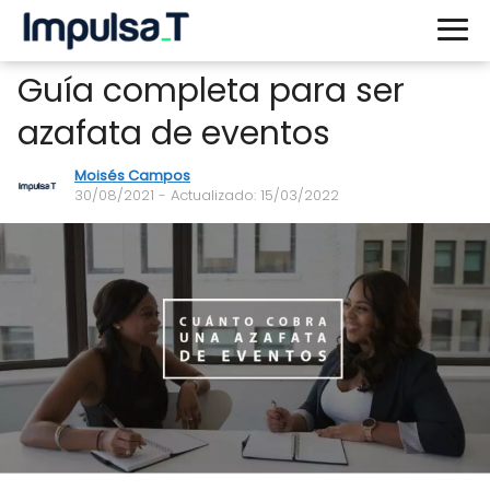
Guía completa para ser
azafata de eventos
Moisés Campos
30/08/2021
- Actualizado: 15/03/2022