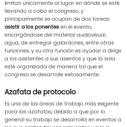
limitan únicamente al lugar en dónde se esté
llevando a cabo el congreso, y
principalmente se ocupan de dos tareas:
asistir a los ponentes
en el evento,
encargándose del material audiovisual,
agua, de entregar galardones, entre otras
funciones; y su otra función es ayudar a dirigir
a los asistentes a sus asientos y que la sala
esté organizada de manera tal que el
congreso se desarrolle exitosamente.
Azafata de protocolo
Es una de las áreas de trabajo más exigente
para las azafatas, debido a que por lo
general su trabajo se desarrolla en eventos a