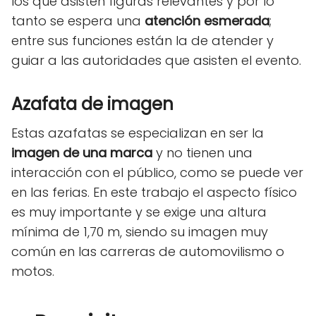
los que asisten figuras relevantes y por lo
tanto se espera una
atención esmerada
;
entre sus funciones están la de atender y
guiar a las autoridades que asisten el evento.
Azafata de imagen
Estas azafatas se especializan en ser la
imagen de una marca
y no tienen una
interacción con el público, como se puede ver
en las ferias. En este trabajo el aspecto físico
es muy importante y se exige una altura
mínima de 1,70 m, siendo su imagen muy
común en las carreras de automovilismo o
motos.