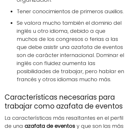
Tener conocimientos de primeros auxilios.
Se valora mucho también el dominio del
inglés u otro idioma, debido a que
muchos de los congresos o ferias a las
que debe asistir una azafata de eventos
son de carácter internacional. Dominar el
inglés con fluidez aumenta las
posibilidades de trabajar, pero hablar en
francés y otros idiomas mucho más.
Características necesarias para
trabajar como azafata de eventos
La características más resaltantes en el perfil
de una
azafata de eventos
y que son las más