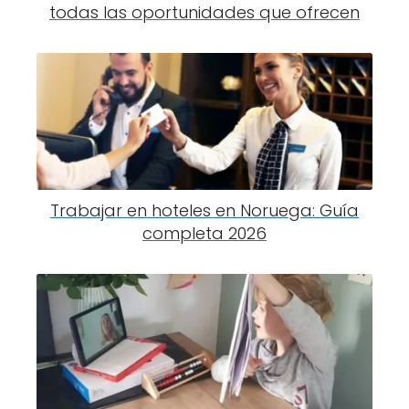
todas las oportunidades que ofrecen
Trabajar en hoteles en Noruega: Guía
completa 2026