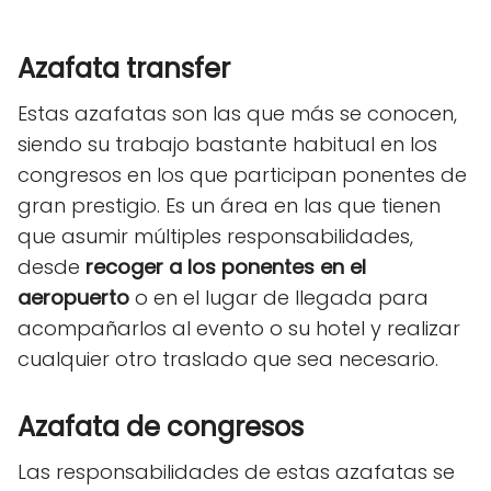
Azafata transfer
Estas azafatas son las que más se conocen,
siendo su trabajo bastante habitual en los
congresos en los que participan ponentes de
gran prestigio. Es un área en las que tienen
que asumir múltiples responsabilidades,
desde
recoger a los ponentes en el
aeropuerto
o en el lugar de llegada para
acompañarlos al evento o su hotel y realizar
cualquier otro traslado que sea necesario.
Azafata de congresos
Las responsabilidades de estas azafatas se