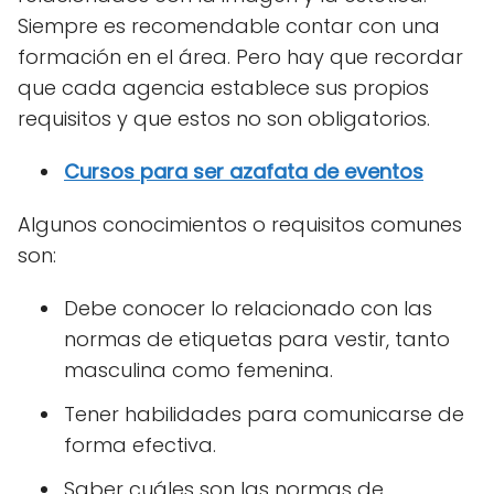
Siempre es recomendable contar con una
formación en el área. Pero hay que recordar
que cada agencia establece sus propios
requisitos y que estos no son obligatorios.
Cursos para ser azafata de eventos
Algunos conocimientos o requisitos comunes
son:
Debe conocer lo relacionado con las
normas de etiquetas para vestir, tanto
masculina como femenina.
Tener habilidades para comunicarse de
forma efectiva.
Saber cuáles son las normas de