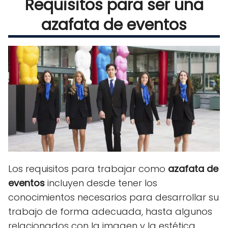
Requisitos para ser una
azafata de eventos
Los requisitos para trabajar como
azafata de
eventos
incluyen desde tener los
conocimientos necesarios para desarrollar su
trabajo de forma adecuada, hasta algunos
relacionados con la imagen y la estética.