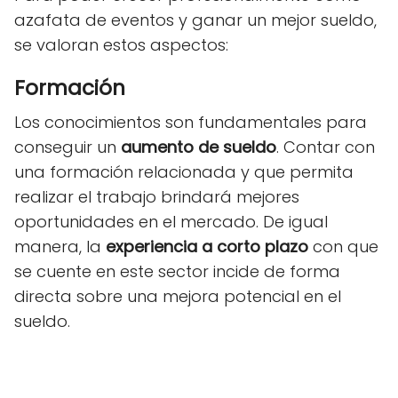
azafata de eventos y ganar un mejor sueldo,
se valoran estos aspectos:
Formación
Los conocimientos son fundamentales para
conseguir un
aumento de sueldo
. Contar con
una formación relacionada y que permita
realizar el trabajo brindará mejores
oportunidades en el mercado. De igual
manera, la
experiencia a corto plazo
con que
se cuente en este sector incide de forma
directa sobre una mejora potencial en el
sueldo.