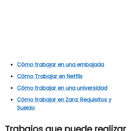
Cómo trabajar en una embajada
Cómo Trabajar en Netflix
Cómo trabajar en una universidad
Cómo trabajar en Zara: Requisitos y
Sueldo
Trabajos que puede realizar