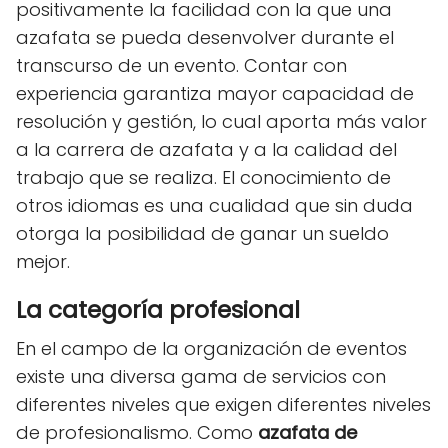
positivamente la facilidad con la que una
azafata se pueda desenvolver durante el
transcurso de un evento. Contar con
experiencia garantiza mayor capacidad de
resolución y gestión, lo cual aporta más valor
a la carrera de azafata y a la calidad del
trabajo que se realiza. El conocimiento de
otros idiomas es una cualidad que sin duda
otorga la posibilidad de ganar un sueldo
mejor.
La categoría profesional
En el campo de la organización de eventos
existe una diversa gama de servicios con
diferentes niveles que exigen diferentes niveles
de profesionalismo. Como
azafata de