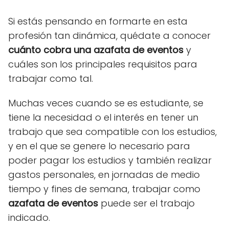
Si estás pensando en formarte en esta
profesión tan dinámica, quédate a conocer
cuánto cobra una azafata de eventos
y
cuáles son los principales requisitos para
trabajar como tal.
Muchas veces cuando se es estudiante, se
tiene la necesidad o el interés en tener un
trabajo que sea compatible con los estudios,
y en el que se genere lo necesario para
poder pagar los estudios y también realizar
gastos personales, en jornadas de medio
tiempo y fines de semana, trabajar como
azafata de eventos
puede ser el trabajo
indicado.