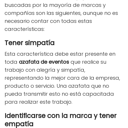
buscadas por la mayoría de marcas y
compañías son las siguientes, aunque no es
necesario contar con todas estas
características:
Tener simpatía
Esta característica debe estar presente en
toda
azafata de eventos
que realice su
trabajo con alegría y simpatía,
representando la mejor cara de la empresa,
producto o servicio. Una azafata que no
pueda transmitir esto no está capacitada
para realizar este trabajo.
Identificarse con la marca y tener
empatía