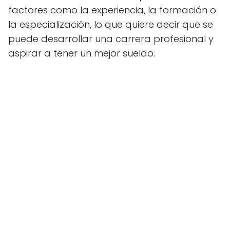
factores como la experiencia, la formación o
la especialización, lo que quiere decir que se
puede desarrollar una carrera profesional y
aspirar a tener un mejor sueldo.