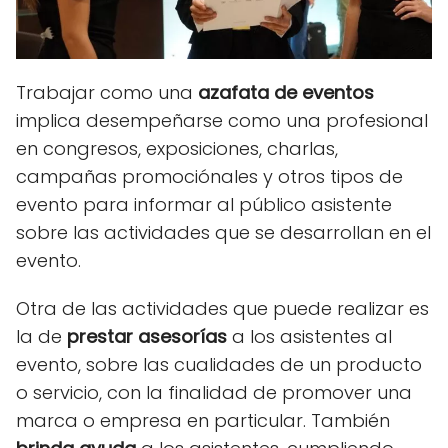
Trabajar como una
azafata de eventos
implica desempeñarse como una profesional
en congresos, exposiciones, charlas,
campañas promociónales y otros tipos de
evento para informar al público asistente
sobre las actividades que se desarrollan en el
evento.
Otra de las actividades que puede realizar es
la de
prestar asesorías
a los asistentes al
evento, sobre las cualidades de un producto
o servicio, con la finalidad de promover una
marca o empresa en particular. También