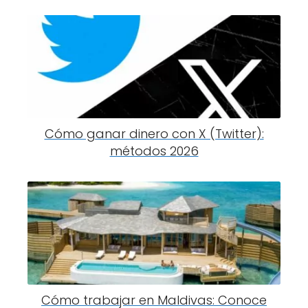
Cómo ganar dinero con X (Twitter):
métodos 2026
Cómo trabajar en Maldivas: Conoce