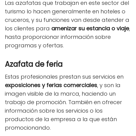
Las azafatas que trabajan en este sector del
turismo lo hacen generalmente en hoteles o
cruceros, y su funciones van desde atender a
los clientes para
amenizar su estancia o viaje
,
hasta proporcionar información sobre
programas y ofertas.
Azafata de feria
Estas profesionales prestan sus servicios en
exposiciones y ferias comerciales
, y son la
imagen visible de la marca, haciendo un
trabajo de promoción. También en ofrecer
información sobre los servicios o los
productos de la empresa a la que están
promocionando.