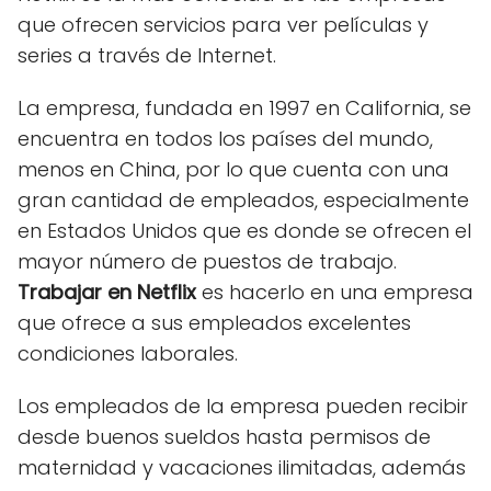
que ofrecen servicios para ver películas y
series a través de Internet.
La empresa, fundada en 1997 en California, se
encuentra en todos los países del mundo,
menos en China, por lo que cuenta con una
gran cantidad de empleados, especialmente
en Estados Unidos que es donde se ofrecen el
mayor número de puestos de trabajo.
Trabajar en Netflix
es hacerlo en una empresa
que ofrece a sus empleados excelentes
condiciones laborales.
Los empleados de la empresa pueden recibir
desde buenos sueldos hasta permisos de
maternidad y vacaciones ilimitadas, además