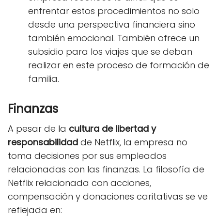
enfrentar estos procedimientos no solo
desde una perspectiva financiera sino
también emocional. También ofrece un
subsidio para los viajes que se deban
realizar en este proceso de formación de
familia.
Finanzas
A pesar de la
cultura de libertad y
responsabilidad
de Netflix, la empresa no
toma decisiones por sus empleados
relacionadas con las finanzas. La filosofía de
Netflix relacionada con acciones,
compensación y donaciones caritativas se ve
reflejada en: