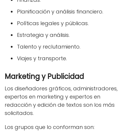
Planificación y análisis financiero.
Políticas legales y públicas.
Estrategia y análisis.
Talento y reclutamiento.
Viajes y transporte.
Marketing y Publicidad
Los diseñadores gráficos, administradores,
expertos en marketing y expertos en
redacción y edición de textos son los más
solicitados.
Los grupos que lo conforman son: