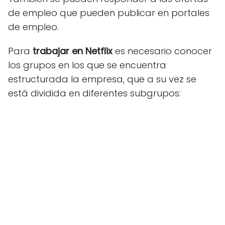
de empleo que pueden publicar en portales
de empleo.
Para
trabajar en Netflix
es necesario conocer
los grupos en los que se encuentra
estructurada la empresa, que a su vez se
está dividida en diferentes subgrupos: