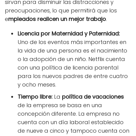
sirvan para disminuir las distracciones y
preocupaciones, lo que permitirá que los
e
mpleados realicen un mejor trabajo
.
Licencia por Maternidad y Paternidad:
Uno de los eventos más importantes en
la vida de una persona es el nacimiento
o la adopción de un niño. Netflix cuenta
con una política de licencia parental
para los nuevos padres de entre cuatro
y ocho meses.
Tiempo libre:
La
política de vacaciones
de la empresa se basa en una
concepción diferente. La empresa no
cuenta con un día laboral establecido
de nueve a cinco y tampoco cuenta con