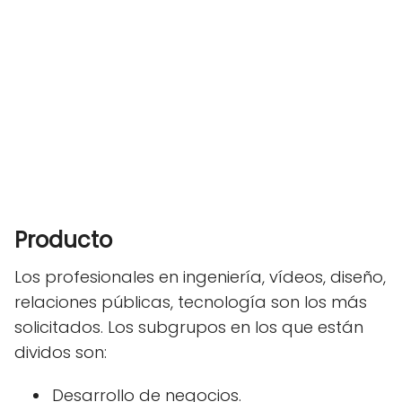
Producto
Los profesionales en ingeniería, vídeos, diseño,
relaciones públicas, tecnología son los más
solicitados. Los subgrupos en los que están
dividos son:
Desarrollo de negocios.