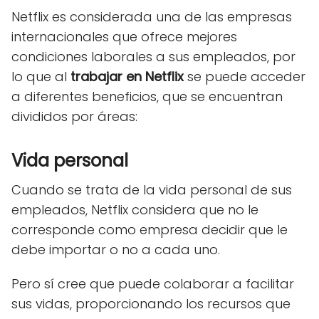
Netflix es considerada una de las empresas
internacionales que ofrece mejores
condiciones laborales a sus empleados, por
lo que al
trabajar en Netflix
se puede acceder
a diferentes beneficios, que se encuentran
divididos por áreas:
Vida personal
Cuando se trata de la vida personal de sus
empleados, Netflix considera que no le
corresponde como empresa decidir que le
debe importar o no a cada uno.
Pero sí cree que puede colaborar a facilitar
sus vidas, proporcionando los recursos que