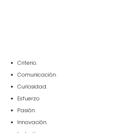
Criterio.
Comunicación.
Curiosidad.
Esfuerzo.
Pasión.
Innovación.