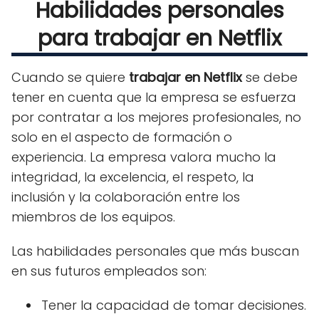
Habilidades personales
para trabajar en Netflix
Cuando se quiere
trabajar en Netflix
se debe
tener en cuenta que la empresa se esfuerza
por contratar a los mejores profesionales, no
solo en el aspecto de formación o
experiencia. La empresa valora mucho la
integridad, la excelencia, el respeto, la
inclusión y la colaboración entre los
miembros de los equipos.
Las habilidades personales que más buscan
en sus futuros empleados son:
Tener la capacidad de tomar decisiones.