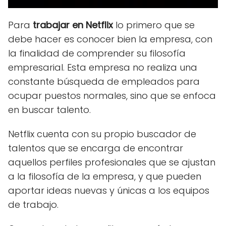
Para
trabajar en Netflix
lo primero que se
debe hacer es conocer bien la empresa, con
la finalidad de comprender su filosofía
empresarial. Esta empresa no realiza una
constante búsqueda de empleados para
ocupar puestos normales, sino que se enfoca
en buscar talento.
Netflix cuenta con su propio buscador de
talentos que se encarga de encontrar
aquellos perfiles profesionales que se ajustan
a la filosofía de la empresa, y que pueden
aportar ideas nuevas y únicas a los equipos
de trabajo.