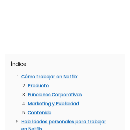
Índice
Cómo trabajar en Netflix
Producto
Funciones Corporativas
Marketing y Publicidad
Contenido
Habilidades personales para trabajar
en Netflix