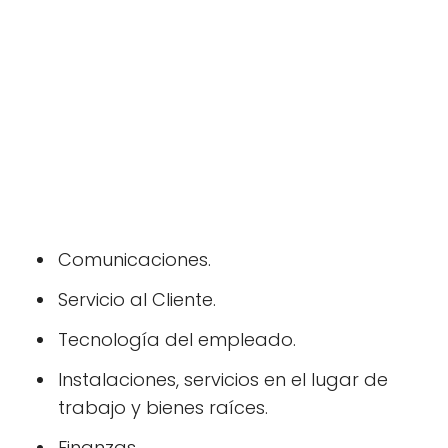
Comunicaciones.
Servicio al Cliente.
Tecnología del empleado.
Instalaciones, servicios en el lugar de
trabajo y bienes raíces.
Finanzas.