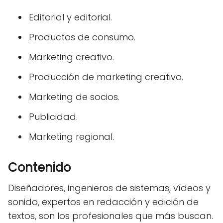
Editorial y editorial.
Productos de consumo.
Marketing creativo.
Producción de marketing creativo.
Marketing de socios.
Publicidad.
Marketing regional.
Contenido
Diseñadores, ingenieros de sistemas, vídeos y
sonido, expertos en redacción y edición de
textos, son los profesionales que más buscan.