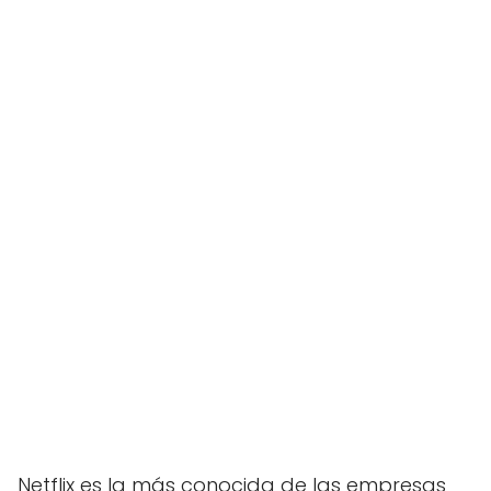
Netflix es la más conocida de las empresas