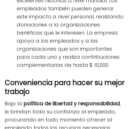
excelentes historias a nivel mundial. Los
empleados también pueden generar
este impacto a nivel personal, realizando
donaciones a la organizaciones
benéficas que le interesen. La empresa
apoya a los empleados y a las
organizaciones que son importantes
para cada uno y realiza contribuciones
complementarias de hasta $ 10,000.
Conveniencia para hacer su mejor
trabajo
Bajo la
política de libertad y responsabilidad
,
le brindan toda su confianza al empleado,
procurando en todo momento ofrecer al
empleado todos los recursos necesarios