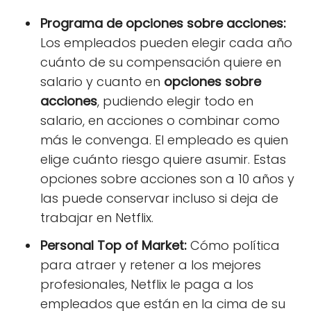
Programa de opciones sobre acciones:
Los empleados pueden elegir cada año
cuánto de su compensación quiere en
salario y cuanto en
opciones sobre
acciones
, pudiendo elegir todo en
salario, en acciones o combinar como
más le convenga. El empleado es quien
elige cuánto riesgo quiere asumir. Estas
opciones sobre acciones son a 10 años y
las puede conservar incluso si deja de
trabajar en Netflix.
Personal Top of Market:
Cómo política
para atraer y retener a los mejores
profesionales, Netflix le paga a los
empleados que están en la cima de su