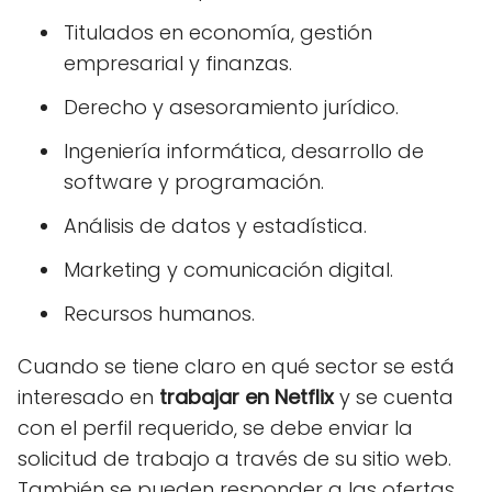
Titulados en economía, gestión
empresarial y finanzas.
Derecho y asesoramiento jurídico.
Ingeniería informática, desarrollo de
software y programación.
Análisis de datos y estadística.
Marketing y comunicación digital.
Recursos humanos.
Cuando se tiene claro en qué sector se está
interesado en
trabajar en Netflix
y se cuenta
con el perfil requerido, se debe enviar la
solicitud de trabajo a través de su sitio web.
También se pueden responder a las ofertas