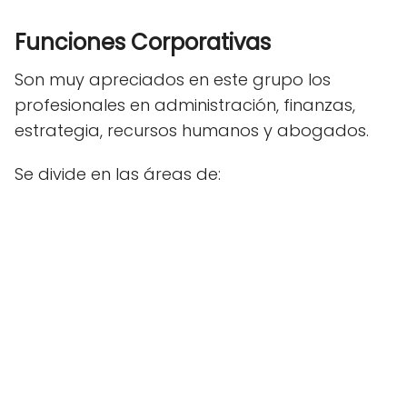
Funciones Corporativas
Son muy apreciados en este grupo los
profesionales en administración, finanzas,
estrategia, recursos humanos y abogados.
Se divide en las áreas de: