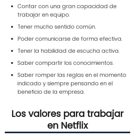
Contar con una gran capacidad de
trabajar en equipo.
Tener mucho sentido común.
Poder comunicarse de forma efectiva.
Tener la habilidad de escucha activa.
Saber compartir los conocimientos.
Saber romper las reglas en el momento
indicado y siempre pensando en el
beneficio de la empresa.
Los valores para trabajar
en Netflix