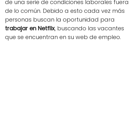
de una serie de condiciones laborales fuera
de lo común. Debido a esto cada vez más
personas buscan la oportunidad para
trabajar en Netflix
, buscando las vacantes
que se encuentran en su web de empleo.