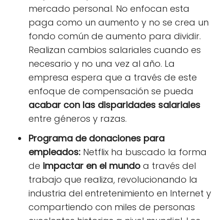
mercado personal. No enfocan esta
paga como un aumento y no se crea un
fondo común de aumento para dividir.
Realizan cambios salariales cuando es
necesario y no una vez al año. La
empresa espera que a través de este
enfoque de compensación se pueda
acabar con las disparidades salariales
entre géneros y razas.
Programa de donaciones para
empleados:
Netflix ha buscado la forma
de
impactar en el mundo
a través del
trabajo que realiza, revolucionando la
industria del entretenimiento en Internet y
compartiendo con miles de personas