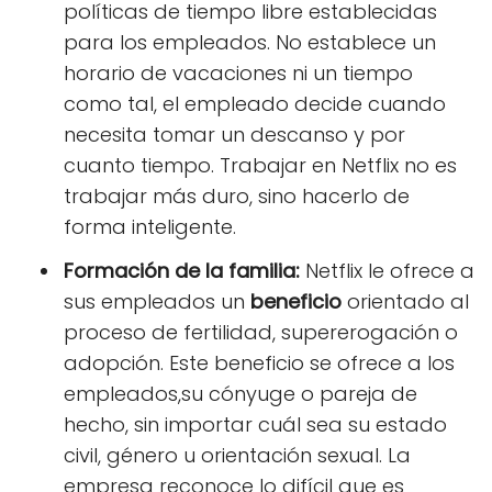
políticas de tiempo libre establecidas
para los empleados. No establece un
horario de vacaciones ni un tiempo
como tal, el empleado decide cuando
necesita tomar un descanso y por
cuanto tiempo. Trabajar en Netflix no es
trabajar más duro, sino hacerlo de
forma inteligente.
Formación de la familia:
Netflix le ofrece a
sus empleados un
beneficio
orientado al
proceso de fertilidad, supererogación o
adopción. Este beneficio se ofrece a los
empleados,su cónyuge o pareja de
hecho, sin importar cuál sea su estado
civil, género u orientación sexual. La
empresa reconoce lo difícil que es