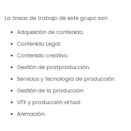
La áreas de trabajo de este grupo son:
Adquisición de contenido.
Contenido Legal.
Contenido creativo.
Gestión de postproducción.
Servicios y tecnología de producción.
Gestión de la producción.
VFX y producción virtual.
Animación.