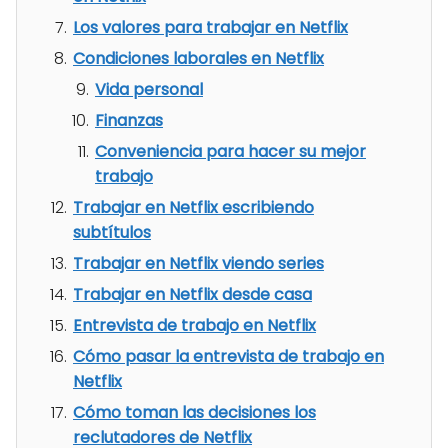
Los valores para trabajar en Netflix
Condiciones laborales en Netflix
Vida personal
Finanzas
Conveniencia para hacer su mejor
trabajo
Trabajar en Netflix escribiendo
subtítulos
Trabajar en Netflix viendo series
Trabajar en Netflix desde casa
Entrevista de trabajo en Netflix
Cómo pasar la entrevista de trabajo en
Netflix
Cómo toman las decisiones los
reclutadores de Netflix