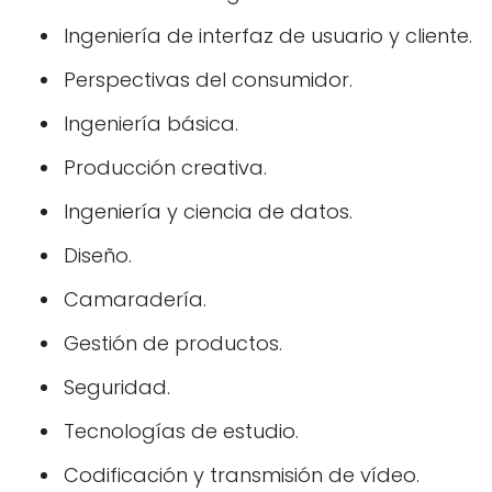
Ingeniería de interfaz de usuario y cliente.
Perspectivas del consumidor.
Ingeniería básica.
Producción creativa.
Ingeniería y ciencia de datos.
Diseño.
Camaradería.
Gestión de productos.
Seguridad.
Tecnologías de estudio.
Codificación y transmisión de vídeo.