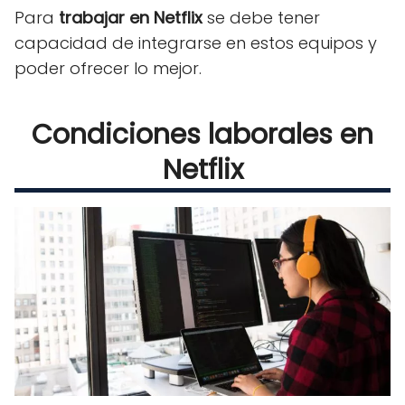
Para
trabajar en Netflix
se debe tener
capacidad de integrarse en estos equipos y
poder ofrecer lo mejor.
Condiciones laborales en
Netflix