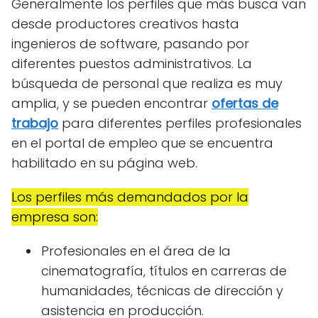
Generalmente los perfiles que más busca van
desde productores creativos hasta
ingenieros de software, pasando por
diferentes puestos administrativos. La
búsqueda de personal que realiza es muy
amplia, y se pueden encontrar
ofertas de
trabajo
para diferentes perfiles profesionales
en el portal de empleo que se encuentra
habilitado en su página web.
Los perfiles más demandados por la
empresa son:
Profesionales en el área de la
cinematografía, títulos en carreras de
humanidades, técnicas de dirección y
asistencia en producción.