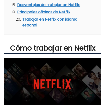
Desventajas de trabajar en Netflix
Principales oficinas de Netflix
Trabajar en Netflix con idioma
español
Cómo trabajar en Netflix