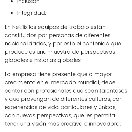
Inclusión.
Integridad.
En Netflix los equipos de trabajo están
constituidos por personas de diferentes
nacionalidades, y por esto el contenido que
produce es una muestra de perspectivas
globales e historias globales.
La empresa tiene presente que a mayor
crecimiento en el mercado mundial, debe
contar con profesionales que sean talentosos
y que provengan de diferentes culturas, con
experiencias de vida particulares y únicas,
con nuevas perspectivas, que les permita
tener una visión más creativa e innovadora.