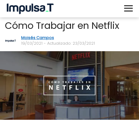
Cómo Trabajar en Netflix
Moisés Campos
19/03/2021
- Actualizado: 23/03/2021