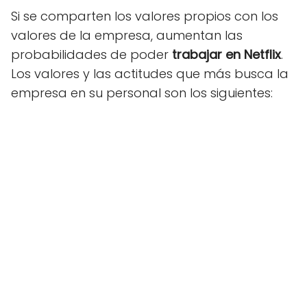
Si se comparten los valores propios con los
valores de la empresa, aumentan las
probabilidades de poder
trabajar en Netflix
.
Los valores y las actitudes que más busca la
empresa en su personal son los siguientes: