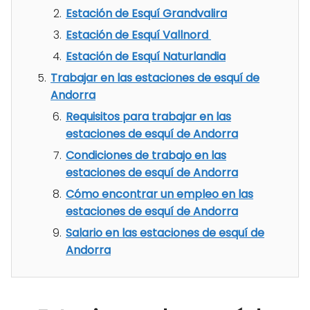
Estación de Esquí Grandvalira
Estación de Esquí Vallnord
Estación de Esquí Naturlandia
Trabajar en las estaciones de esquí de
Andorra
Requisitos para trabajar en las
estaciones de esquí de Andorra
Condiciones de trabajo en las
estaciones de esquí de Andorra
Cómo encontrar un empleo en las
estaciones de esquí de Andorra
Salario en las estaciones de esquí de
Andorra