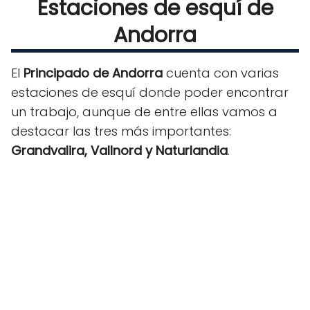
Estaciones de esquí de
Andorra
El
Principado de Andorra
cuenta con varias
estaciones de esquí donde poder encontrar
un trabajo, aunque de entre ellas vamos a
destacar las tres más importantes:
Grandvalira, Vallnord y Naturlandia
.