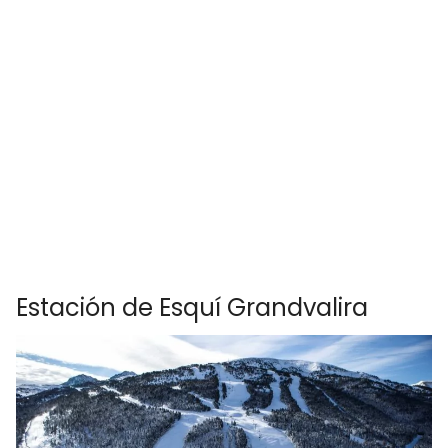
Estación de Esquí Grandvalira