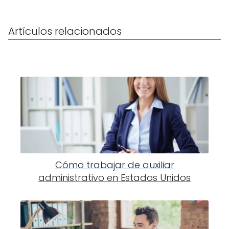
Artículos relacionados
Cómo trabajar de auxiliar
administrativo en Estados Unidos