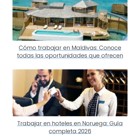
Cómo trabajar en Maldivas: Conoce
todas las oportunidades que ofrecen
Trabajar en hoteles en Noruega: Guía
completa 2026