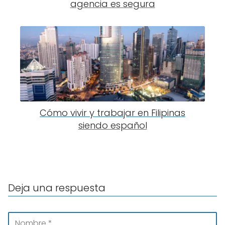
agencia es segura
Cómo vivir y trabajar en Filipinas
siendo español
Deja una respuesta