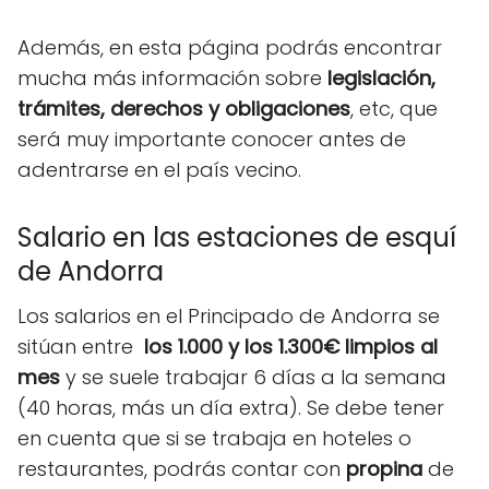
Además, en esta página podrás encontrar
mucha más información sobre
legislación,
trámites, derechos y obligaciones
, etc, que
será muy importante conocer antes de
adentrarse en el país vecino.
Salario en las estaciones de esquí
de Andorra
Los salarios en el Principado de Andorra se
sitúan entre
los 1.000 y los 1.300€ limpios al
mes
y se suele trabajar 6 días a la semana
(40 horas, más un día extra). Se debe tener
en cuenta que si se trabaja en hoteles o
restaurantes, podrás contar con
propina
de