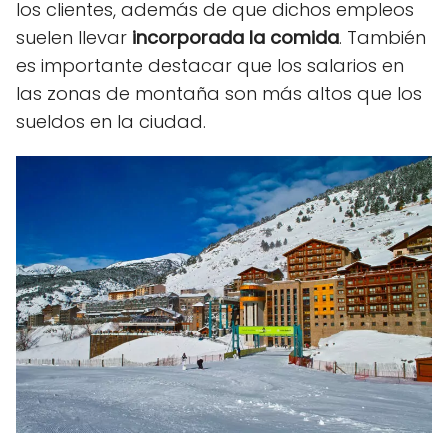
los clientes, además de que dichos empleos
suelen llevar
incorporada la comida
. También
es importante destacar que los salarios en
las zonas de montaña son más altos que los
sueldos en la ciudad.