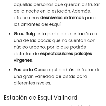
aquellas personas que quieran disfrutar
de la noche en la estación. Además,
ofrece unos
desniveles extremos
para
los amantes del esquí.
Grau Roig
: esta parte de la estación es
una de las pocas que no cuentan con
núcleo urbano, por lo que podrás
disfrutar de
espectaculares paisajes
vírgenes
.
Pas de la Casa
: aquí podrás disfrutar de
una gran variedad de pistas para
diferentes niveles.
Estación de Esquí Vallnord