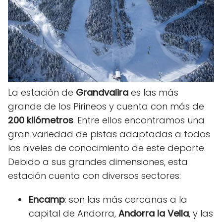
La estación de
Grandvalira
es las más
grande de los Pirineos y cuenta con más de
200 kilómetros
. Entre ellos encontramos una
gran variedad de pistas adaptadas a todos
los niveles de conocimiento de este deporte.
Debido a sus grandes dimensiones, esta
estación cuenta con diversos sectores:
Encamp
: son las más cercanas a la
capital de Andorra,
Andorra la Vella
, y las