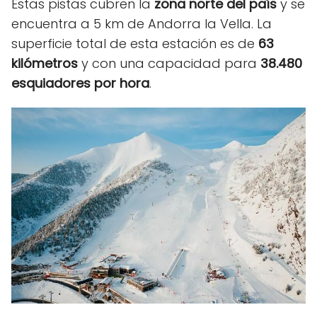
Estas pistas cubren la
zona norte del país
y se
encuentra a 5 km de Andorra la Vella. La
superficie total de esta estación es de
63
kilómetros
y con una capacidad para
38.480
esquiadores por hora
.