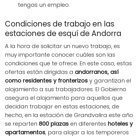
tengas un empleo.
Condiciones de trabajo en las
estaciones de esquí de Andorra
A la hora de solicitar un nuevo trabajo, es
muy importante conocer cuáles son las
condiciones que te ofrece. En este caso, estas
ofertas están dirigidas a
andorranos, así
como residentes y fronterizos
y garantizan el
alojamiento a sus trabajadores. El Gobierno
asegura el alojamiento para aquellos que
decidan trabajar en estas estaciones, de
hecho, en la estación de Grandvalira este año
se reparten
800 plazas
en diferentes
hoteles y
apartamentos
, para alojar a los temporeros