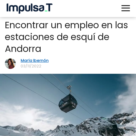
Encontrar un empleo en las
estaciones de esquí de
Andorra
María Ibernón
03/11/2022