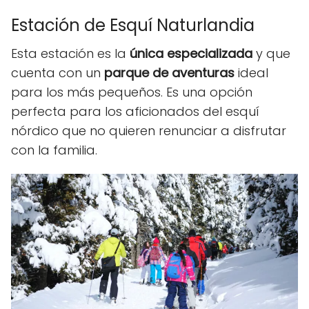
Estación de Esquí Naturlandia
Esta estación es la
única especializada
y que
cuenta con un
parque de aventuras
ideal
para los más pequeños. Es una opción
perfecta para los aficionados del esquí
nórdico que no quieren renunciar a disfrutar
con la familia.