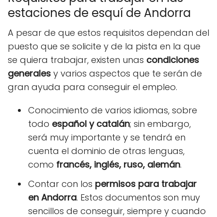
estaciones de esquí de Andorra
A pesar de que estos requisitos dependan del
puesto que se solicite y de la pista en la que
se quiera trabajar, existen unas
condiciones
generales
y varios aspectos que te serán de
gran ayuda para conseguir el empleo.
Conocimiento de varios idiomas, sobre
todo
español y catalán
; sin embargo,
será muy importante y se tendrá en
cuenta el dominio de otras lenguas,
como
francés, inglés, ruso, alemán
.
Contar con los
permisos para trabajar
en Andorra
. Estos documentos son muy
sencillos de conseguir, siempre y cuando