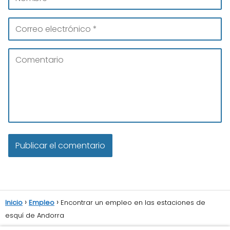
Inicio
Empleo
Encontrar un empleo en las estaciones de
esquí de Andorra