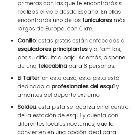
primeras con las que te encontrarás si
realizas el viaje desde España. En ellas
encontrarás uno de los
funiculares
más
largos de Europa, con 6 km.
Canillo
: estas pistas están enfocadas a
esquiadores principiantes
y a familias,
por su dificultad baja. Además, dispone
de una
telecabina
para 8 personas.
El Tarter
: en este caso, esta pista está
dedicada a
profesionales del esquí
y
amantes del deporte extremo.
Soldeu
: esta pista se localiza en el centro
de la estación de esquí y cuenta con
diferentes locales nocturnos, que lo
convierten en una opción ideal para