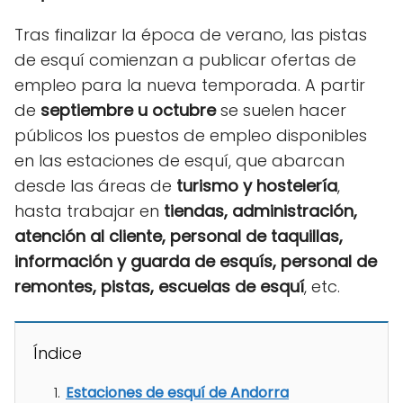
Tras finalizar la época de verano, las pistas
de esquí comienzan a publicar ofertas de
empleo para la nueva temporada. A partir
de
septiembre u octubre
se suelen hacer
públicos los puestos de empleo disponibles
en las estaciones de esquí, que abarcan
desde las áreas de
turismo y hostelería
,
hasta trabajar en
tiendas, administración,
atención al cliente,
personal de taquillas,
información y guarda de esquís, personal de
remontes, pistas, escuelas de esquí
, etc.
Índice
Estaciones de esquí de Andorra