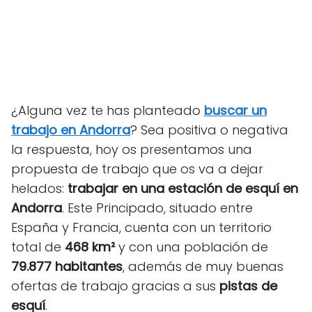
¿Alguna vez te has planteado
buscar un
trabajo en Andorra
? Sea positiva o negativa
la respuesta, hoy os presentamos una
propuesta de trabajo que os va a dejar
helados:
trabajar en una estación de esquí en
Andorra
. Este Principado, situado entre
España y Francia, cuenta con un territorio
total de
468 km²
y con una población de
79.877 habitantes
, además de muy buenas
ofertas de trabajo gracias a sus
pistas de
esquí
.