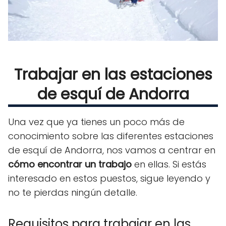
Trabajar en las estaciones
de esquí de Andorra
Una vez que ya tienes un poco más de
conocimiento sobre las diferentes estaciones
de esquí de Andorra, nos vamos a centrar en
cómo encontrar un trabajo
en ellas. Si estás
interesado en estos puestos, sigue leyendo y
no te pierdas ningún detalle.
Requisitos para trabajar en las