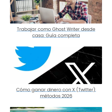
Trabajar como Ghost Writer desde
casa: Guía completa
Cómo ganar dinero con X (Twitter):
métodos 2026