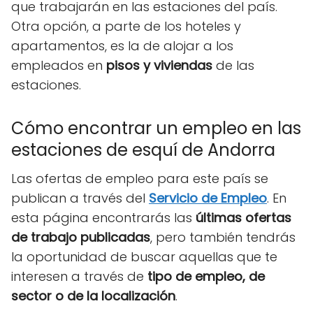
que trabajarán en las estaciones del país.
Otra opción, a parte de los hoteles y
apartamentos, es la de alojar a los
empleados en
pisos y viviendas
de las
estaciones.
Cómo encontrar un empleo en las
estaciones de esquí de Andorra
Las ofertas de empleo para este país se
publican a través del
Servicio de Empleo
. En
esta página encontrarás las
últimas ofertas
de trabajo publicadas
, pero también tendrás
la oportunidad de buscar aquellas que te
interesen a través de
tipo de empleo, de
sector o de la localización
.