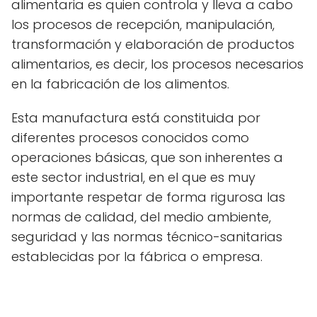
alimentaria es quien controla y lleva a cabo
los procesos de recepción, manipulación,
transformación y elaboración de productos
alimentarios, es decir, los procesos necesarios
en la fabricación de los alimentos.
Esta manufactura está constituida por
diferentes procesos conocidos como
operaciones básicas, que son inherentes a
este sector industrial, en el que es muy
importante respetar de forma rigurosa las
normas de calidad, del medio ambiente,
seguridad y las normas técnico-sanitarias
establecidas por la fábrica o empresa.