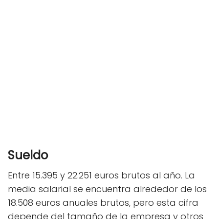
Sueldo
Entre 15.395 y 22.251 euros brutos al año. La
media salarial se encuentra alrededor de los
18.508 euros anuales brutos, pero esta cifra
depende del tamaño de la empresa y otros