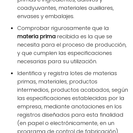
coadyuvantes, materiales auxiliares,
envases y embalajes.
Comprobar rigurosamente que la
materia prima
recibida es la que se
necesita para el proceso de producción,
y que cumplen las especificaciones
necesarias para su utilización.
Identifica y registra lotes de materias
primas, materiales, productos
intermedios, productos acabados, según
las especificaciones establecidas por la
empresa, mediante anotaciones en los
registros diseñados para esta finalidad
(en papel o electrónicamente, en un
programa de control de fabricación).