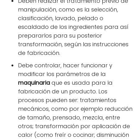
Deben realizar el tratamiento previo de
manipulación, como es la selección,
clasificación, lavado, pelado o
escaldado de los ingredientes para así
prepararlos para su posterior
transformación, según las instrucciones
de fabricación.
Debe controlar, hacer funcionar y
modificar los parámetros de la
maquinaria
que es usada para la
fabricación de un producto. Los
procesos pueden ser: tratamientos
mecánicos, como por ejemplo reducción
de tamaño, prensado, mezcla, entre
otros; transformación por aplicación de
calor (como freír o cocinar; disminución