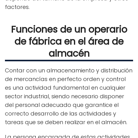
factores.
Funciones de un operario
de fábrica en el área de
almacén
Contar con un almacenamiento y distribución
de mercancías en perfecto orden y control
es una actividad fundamental en cualquier
sector industrial, siendo necesario disponer
del personal adecuado que garantice el
correcto desarrollo de las actividades y
tareas que se deben realizar en el almacén.
La persona encargada de estas actividades