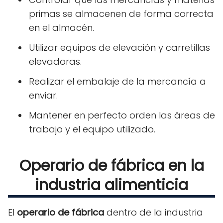
primas se almacenen de forma correcta
en el almacén.
Utilizar equipos de elevación y carretillas
elevadoras.
Realizar el embalaje de la mercancía a
enviar.
Mantener en perfecto orden las áreas de
trabajo y el equipo utilizado.
Operario de fábrica en la
industria alimenticia
El
operario de fábrica
dentro de la industria