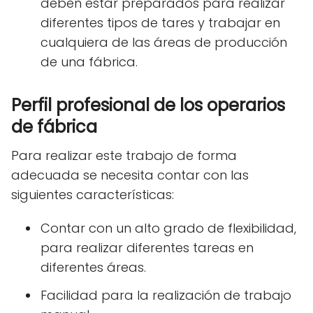
deben estar preparados para realizar
diferentes tipos de tares y trabajar en
cualquiera de las áreas de producción
de una fábrica.
Perfil profesional de los operarios
de fábrica
Para realizar este trabajo de forma
adecuada se necesita contar con las
siguientes características:
Contar con un alto grado de flexibilidad,
para realizar diferentes tareas en
diferentes áreas.
Facilidad para la realización de trabajo