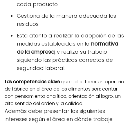
cada producto.
Gestiona de la manera adecuada los
residuos.
Esta atento a realizar la adopción de las
medidas establecidas en la
normativa
de la empresa
, y realiza su trabajo
siguiendo las prácticas correctas de
seguridad laboral.
Las competencias clave
que debe tener un operario
de fábrica en el área de los alimentos son: contar
con pensamiento analítico, orientación al logro, un
alto sentido del orden y la calidad.
Además debe presentar los siguientes
intereses según el área en dónde trabaje: