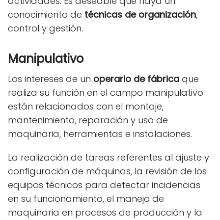
actividades. Es deseable que haya un
conocimiento de
técnicas de organización
,
control y gestión.
Manipulativo
Los intereses de un
operario de fábrica
que
realiza su función en el campo manipulativo
están relacionados con el montaje,
mantenimiento, reparación y uso de
maquinaria, herramientas e instalaciones.
La realización de tareas referentes al ajuste y
configuración de máquinas, la revisión de los
equipos técnicos para detectar incidencias
en su funcionamiento, el manejo de
maquinaria en procesos de producción y la