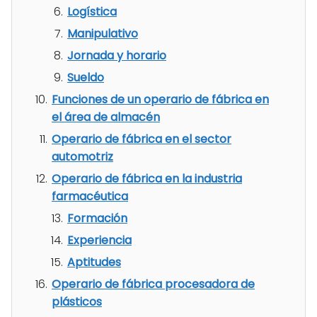
Logística
Manipulativo
Jornada y horario
Sueldo
Funciones de un operario de fábrica en
el área de almacén
Operario de fábrica en el sector
automotriz
Operario de fábrica en la industria
farmacéutica
Formación
Experiencia
Aptitudes
Operario de fábrica procesadora de
plásticos