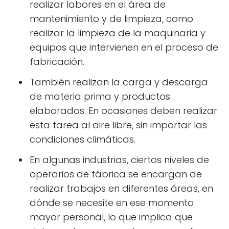
realizar labores en el área de
mantenimiento y de limpieza, como
realizar la limpieza de la maquinaria y
equipos que intervienen en el proceso de
fabricación.
También realizan la carga y descarga
de materia prima y productos
elaborados. En ocasiones deben realizar
esta tarea al aire libre, sin importar las
condiciones climáticas.
En algunas industrias, ciertos niveles de
operarios de fábrica se encargan de
realizar trabajos en diferentes áreas, en
dónde se necesite en ese momento
mayor personal, lo que implica que