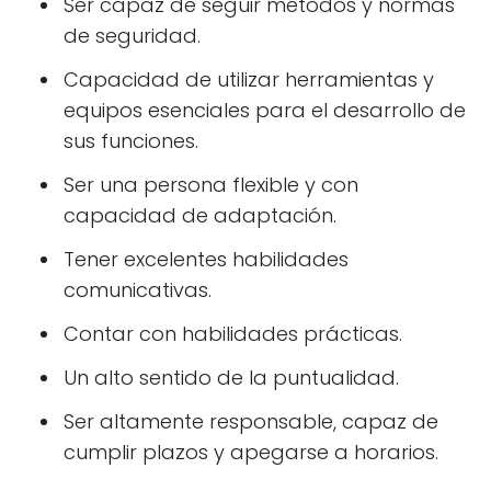
Ser capaz de seguir métodos y normas
de seguridad.
Capacidad de utilizar herramientas y
equipos esenciales para el desarrollo de
sus funciones.
Ser una persona flexible y con
capacidad de adaptación.
Tener excelentes habilidades
comunicativas.
Contar con habilidades prácticas.
Un alto sentido de la puntualidad.
Ser altamente responsable, capaz de
cumplir plazos y apegarse a horarios.