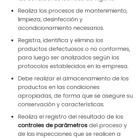
Realiza los procesos de mantenimiento,
limpieza, desinfección y
acondicionamiento necesarios.
Registra, identifica y elimina los
productos defectuosos o no conformes,
para luego ser analizados según los
protocolos establecidos en la empresa.
Debe realizar el almacenamiento de los
productos en las condiciones
apropiadas, de forma que se asegure su
conservación y características.
Realiza el registro del resultado de los
controles de parámetros
del proceso y
de las inspecciones que se realicen a