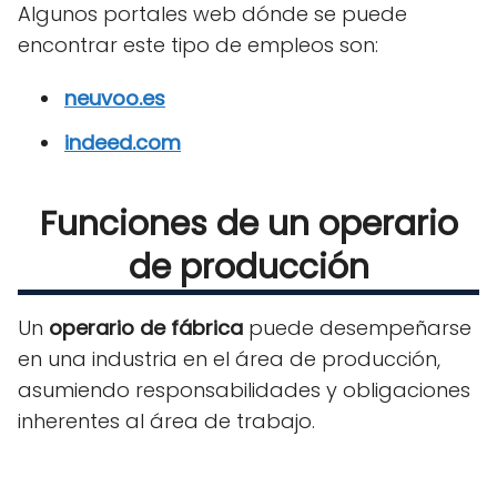
Algunos portales web dónde se puede
encontrar este tipo de empleos son:
neuvoo.es
indeed.com
Funciones de un operario
de producción
Un
operario de fábrica
puede desempeñarse
en una industria en el área de producción,
asumiendo responsabilidades y obligaciones
inherentes al área de trabajo.