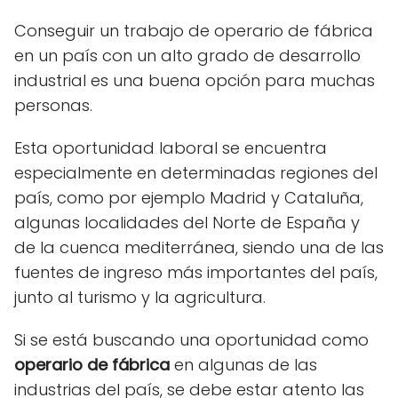
Conseguir un trabajo de operario de fábrica
en un país con un alto grado de desarrollo
industrial es una buena opción para muchas
personas.
Esta oportunidad laboral se encuentra
especialmente en determinadas regiones del
país, como por ejemplo Madrid y Cataluña,
algunas localidades del Norte de España y
de la cuenca mediterránea, siendo una de las
fuentes de ingreso más importantes del país,
junto al turismo y la agricultura.
Si se está buscando una oportunidad como
operario de fábrica
en algunas de las
industrias del país, se debe estar atento las