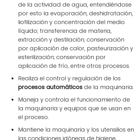
de la actividad de agua, entendiéndose
por esto la evaporación, deshidratación,
liofilización y concentración del medio
líquido; transferencia de materia,
extracción y destilación; conservación
por aplicación de calor, pasteurización y
esterilización; conservación por
aplicación de frío, entre otros procesos.
Realiza el control y regulación de los
procesos automáticos
de la maquinaria.
Maneja y controla el funcionamiento de
la maquinaria y equipos que se usan en
el proceso.
Mantiene la maquinaria y los utensilios en
las condiciones idóneas de higiene.