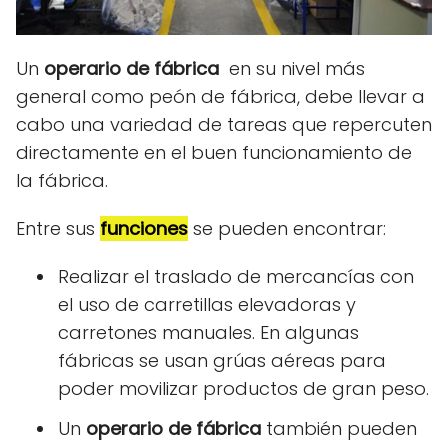
Un
operario de fábrica
en su nivel más
general como peón de fábrica, debe llevar a
cabo una variedad de tareas que repercuten
directamente en el buen funcionamiento de
la fábrica.
Entre sus
funciones
se pueden encontrar:
Realizar el traslado de mercancías con
el uso de carretillas elevadoras y
carretones manuales. En algunas
fábricas se usan grúas aéreas para
poder movilizar productos de gran peso.
Un
operario de fábrica
también pueden