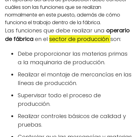
cuáles son las funciones que se realizan
normalmente en este puesto, además de cómo
funciona el trabajo dentro de la fábrica.
Las funciones que debe realizar una
operario
de fábrica
en el
sector de producción
son:
Debe proporcionar las materias primas
a la maquinaria de producción.
Realizar el montaje de mercancías en las
líneas de producción.
Supervisar todo el proceso de
producción.
Realizar controles básicos de calidad y
pruebas.
Controlar que las mercancías y materias