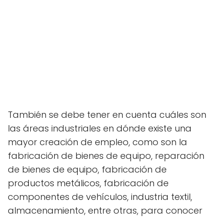
También se debe tener en cuenta cuáles son
las áreas industriales en dónde existe una
mayor creación de empleo, como son la
fabricación de bienes de equipo, reparación
de bienes de equipo, fabricación de
productos metálicos, fabricación de
componentes de vehículos, industria textil,
almacenamiento, entre otras, para conocer