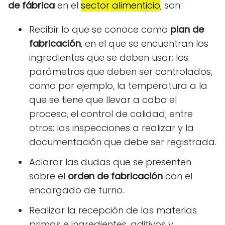
de fábrica
en el
sector alimenticio
, son:
Recibir lo que se conoce como
plan de
fabricación
, en el que se encuentran los
ingredientes que se deben usar; los
parámetros que deben ser controlados,
como por ejemplo, la temperatura a la
que se tiene que llevar a cabo el
proceso, el control de calidad, entre
otros; las inspecciones a realizar y la
documentación que debe ser registrada.
Aclarar las dudas que se presenten
sobre el
orden de fabricación
con el
encargado de turno.
Realizar la recepción de las materias
primas e ingredientes, aditivos y