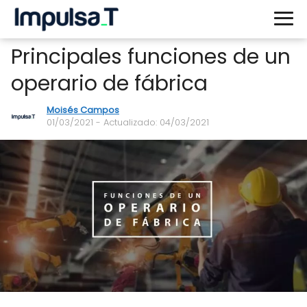
Principales funciones de un
operario de fábrica
Moisés Campos
01/03/2021
- Actualizado: 04/03/2021