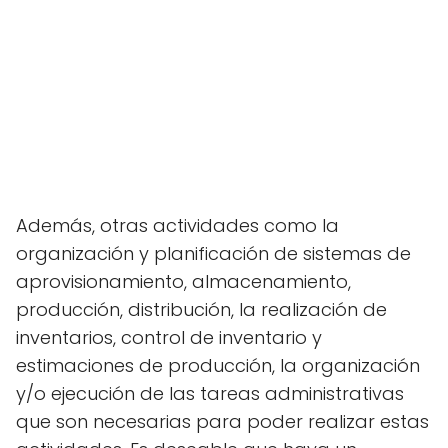
Además, otras actividades como la
organización y planificación de sistemas de
aprovisionamiento, almacenamiento,
producción, distribución, la realización de
inventarios, control de inventario y
estimaciones de producción, la organización
y/o ejecución de las tareas administrativas
que son necesarias para poder realizar estas