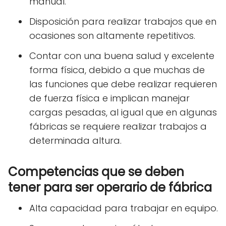
manual.
Disposición para realizar trabajos que en
ocasiones son altamente repetitivos.
Contar con una buena salud y excelente
forma física, debido a que muchas de
las funciones que debe realizar requieren
de fuerza física e implican manejar
cargas pesadas, al igual que en algunas
fábricas se requiere realizar trabajos a
determinada altura.
Competencias que se deben
tener para ser operario de fábrica
Alta capacidad para trabajar en equipo.