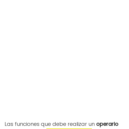
Las funciones que debe realizar un
operario