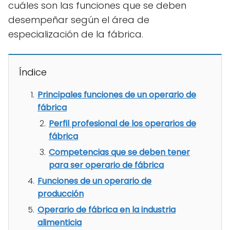
cuáles son las funciones que se deben
desempeñar según el área de
especialización de la fábrica.
Índice
Principales funciones de un operario de
fábrica
Perfil profesional de los operarios de
fábrica
Competencias que se deben tener
para ser operario de fábrica
Funciones de un operario de
producción
Operario de fábrica en la industria
alimenticia