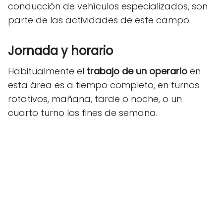
conducción de vehículos especializados, son
parte de las actividades de este campo.
Jornada y horario
Habitualmente el
trabajo de un operario
en
esta área es a tiempo completo, en turnos
rotativos, mañana, tarde o noche, o un
cuarto turno los fines de semana.