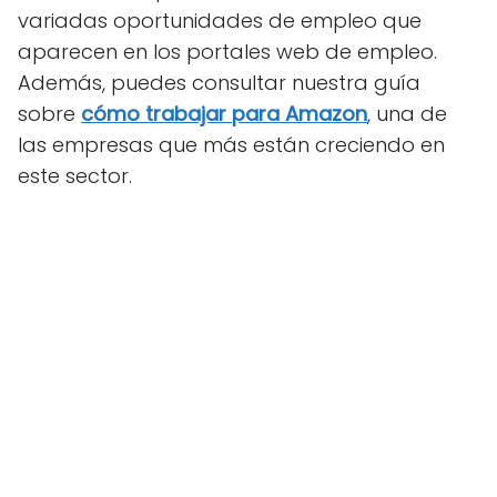
variadas oportunidades de empleo que
aparecen en los portales web de empleo.
Además, puedes consultar nuestra guía
sobre
cómo trabajar para Amazon
, una de
las empresas que más están creciendo en
este sector.