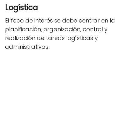
Logística
El foco de interés se debe centrar en la
planificación, organización, control y
realización de tareas logísticas y
administrativas.