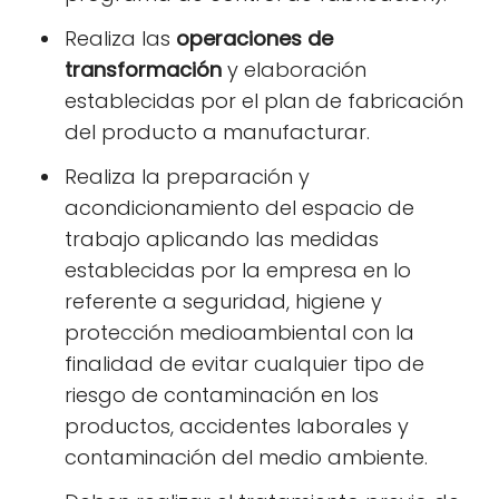
Realiza las
operaciones de
transformación
y elaboración
establecidas por el plan de fabricación
del producto a manufacturar.
Realiza la preparación y
acondicionamiento del espacio de
trabajo aplicando las medidas
establecidas por la empresa en lo
referente a seguridad, higiene y
protección medioambiental con la
finalidad de evitar cualquier tipo de
riesgo de contaminación en los
productos, accidentes laborales y
contaminación del medio ambiente.