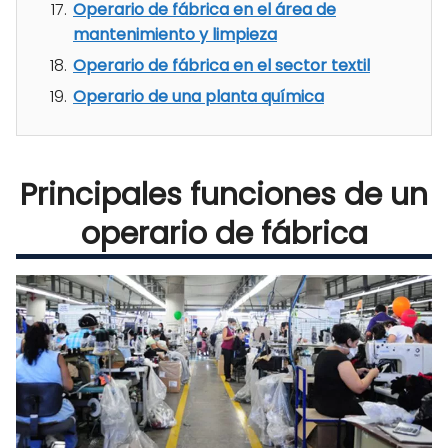
Operario de fábrica en el área de
mantenimiento y limpieza
Operario de fábrica en el sector textil
Operario de una planta química
Principales funciones de un
operario de fábrica