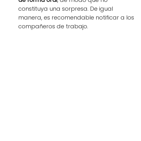
constituya una sorpresa. De igual
manera, es recomendable notificar a los
compañeros de trabajo.