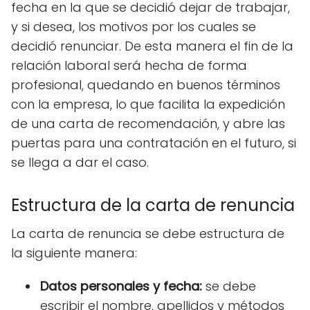
fecha en la que se decidió dejar de trabajar,
y si desea, los motivos por los cuales se
decidió renunciar. De esta manera el fin de la
relación laboral será hecha de forma
profesional, quedando en buenos términos
con la empresa, lo que facilita la expedición
de una carta de recomendación, y abre las
puertas para una contratación en el futuro, si
se llega a dar el caso.
Estructura de la carta de renuncia
La carta de renuncia se debe estructura de
la siguiente manera:
Datos personales y fecha:
se debe
escribir el nombre, apellidos y métodos