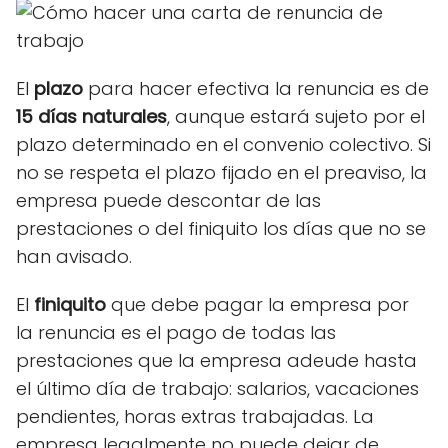
El
plazo
para hacer efectiva la renuncia
es de
15 días naturales
, aunque estará sujeto por el
plazo determinado en el convenio colectivo. Si
no se respeta el plazo fijado en el preaviso, la
empresa puede descontar de las
prestaciones o del finiquito los días que no se
han avisado.
El
finiquito
que debe pagar la empresa por
la
renuncia
es el pago de todas las
prestaciones que la empresa adeude hasta
el último día de trabajo: salarios, vacaciones
pendientes, horas extras trabajadas. La
empresa legalmente no puede dejar de