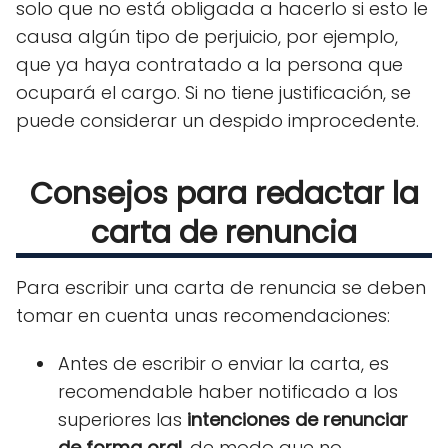
solo que no está obligada a hacerlo si esto le
causa algún tipo de perjuicio, por ejemplo,
que ya haya contratado a la persona que
ocupará el cargo. Si no tiene justificación, se
puede considerar un despido improcedente.
Consejos para redactar la
carta de renuncia
Para escribir una carta de renuncia se deben
tomar en cuenta unas recomendaciones:
Antes de escribir o enviar la carta, es
recomendable haber notificado a los
superiores las
intenciones de renunciar
de forma oral
, de modo que no