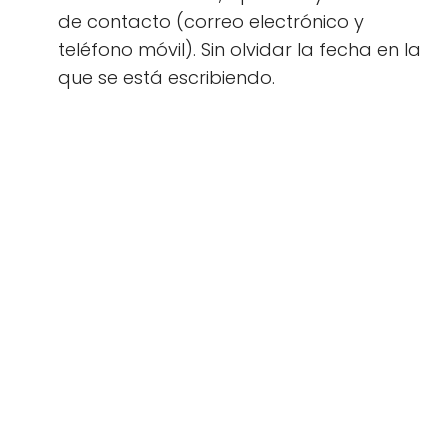
de contacto (correo electrónico y
teléfono móvil). Sin olvidar la fecha en la
que se está escribiendo.