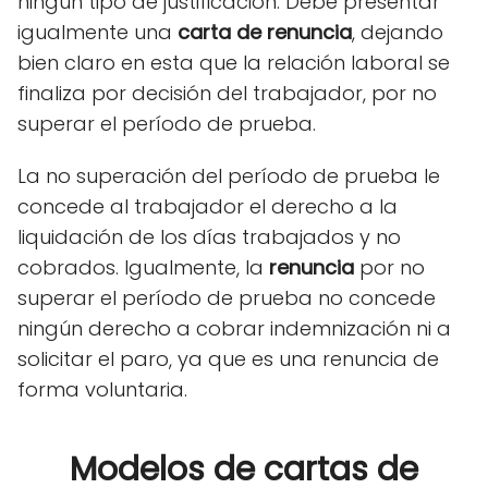
ningún tipo de justificación. Debe presentar
igualmente una
carta de renuncia
, dejando
bien claro en esta que la relación laboral se
finaliza por decisión del trabajador, por no
superar el período de prueba.
La no superación del período de prueba le
concede al trabajador el derecho a la
liquidación de los días trabajados y no
cobrados. Igualmente, la
renuncia
por no
superar el período de prueba no concede
ningún derecho a cobrar indemnización ni a
solicitar el paro, ya que es una renuncia de
forma voluntaria.
Modelos de cartas de