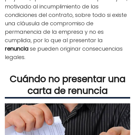
motivado al incumplimiento de las
condiciones del contrato, sobre todo si existe
una cláusula de compromiso de
permanencia de la empresa y no es
cumplida, por lo que al presentar la
renuncia
se pueden originar consecuencias
legales.
Cuándo no presentar una
carta de renuncia