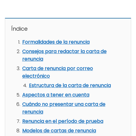
Índice
Formalidades de la renuncia
Consejos para redactar la carta de
renuncia
Carta de renuncia por correo
electrónico
Estructura de la carta de renuncia
Aspectos a tener en cuenta
Cuándo no presentar una carta de
renuncia
Renuncia en el período de prueba
Modelos de cartas de renuncia