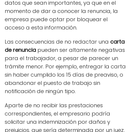
datos que sean importantes, ya que en el
momento de dar a conocer la renuncia, la
empresa puede optar por bloquear el
acceso a esta información.
Las consecuencias de no redactar una
carta
de renuncia
pueden ser altamente negativas
para el trabajador, a pesar de parecer un
trámite menor. Por ejemplo, entregar la carta
sin haber cumplido los 15 días de preaviso, o
abandonar el puesto de trabajo sin
notificación de ningún tipo.
Aparte de no recibir las prestaciones
correspondientes, el empresario podría
solicitar una indemnización por daños y
prejuicios, que sería determinada por un juez,