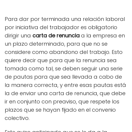
Para dar por terminada una relación laboral
por iniciativa del trabajador es obligatorio
dirigir una
carta de renuncia
a la empresa en
un plazo determinado, para que no se
considere como abandono del trabajo. Esto
quiere decir que para que la renuncia sea
tomada como tal, se deben seguir una serie
de pautas para que sea llevada a cabo de
la manera correcta, y entre esas pautas está
la de enviar una carta de renuncia, que debe
ir en conjunto con preaviso, que respete los
plazos que se hayan fijado en el convenio
colectivo.