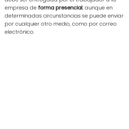
empresa de
forma presencial
; aunque en
determinadas circunstancias se puede enviar
por cualquier otro medio, como por correo
electrónico.