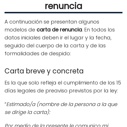
renuncia
A continuación se presentan algunos
modelos de
carta de renuncia
. En todos los
datos iniciales deben ir el lugar y la fecha,
seguido del cuerpo de la carta y de las
formalidades de despido:
Carta breve y concreta
Es la que solo refleja el cumplimiento de los 15
días legales de preaviso previstos por la ley:
“
Estimado/a (nombre de la persona a la que
se dirige la carta):
Por medio de la presente le comunico mi