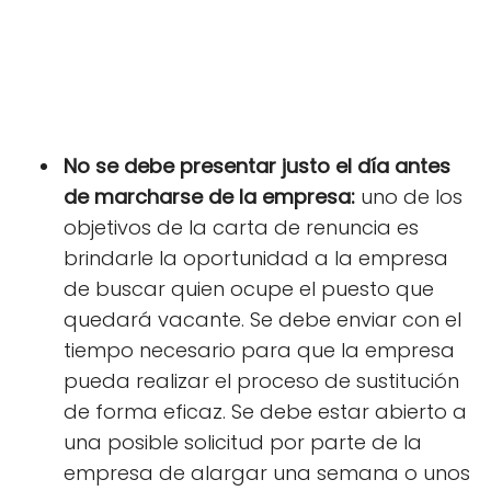
No se debe presentar justo el día antes
de marcharse de la empresa:
uno de los
objetivos de la carta de renuncia es
brindarle la oportunidad a la empresa
de buscar quien ocupe el puesto que
quedará vacante. Se debe enviar con el
tiempo necesario para que la empresa
pueda realizar el proceso de sustitución
de forma eficaz. Se debe estar abierto a
una posible solicitud por parte de la
empresa de alargar una semana o unos