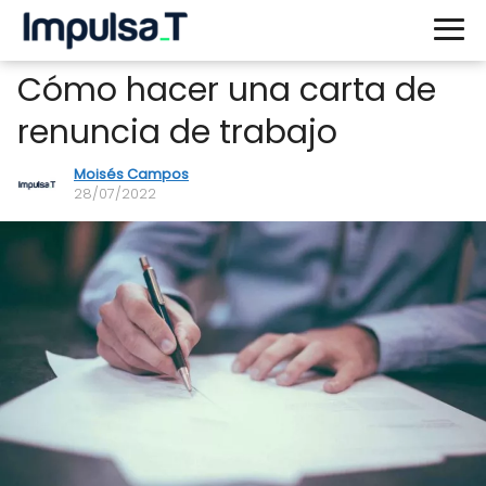
Cómo hacer una carta de
renuncia de trabajo
Moisés Campos
28/07/2022