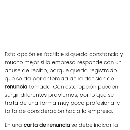
Esta opción es factible si queda constancia y
mucho mejor si la empresa responde con un
acuse de recibo, porque queda registrado
que se da por enterada de la decisión de
renuncia
tomada. Con esta opción pueden
surgir diferentes problemas, por lo que se
trata de una forma muy poco profesional y
falta de consideración hacia la empresa.
En una
carta de renuncia
se debe indicar la