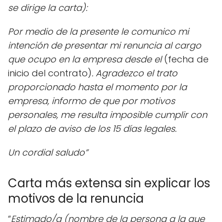
se dirige la carta):
Por medio de la presente le comunico mi
intención de presentar mi renuncia al cargo
que ocupo en la empresa desde el
(fecha de
inicio del contrato)
. Agradezco el trato
proporcionado hasta el momento por la
empresa, informo de que por motivos
personales, me resulta imposible cumplir con
el plazo de aviso de los 15 días legales.
Un cordial saludo”
Carta más extensa sin explicar los
motivos de la renuncia
“
Estimado/a (nombre de la persona a la que