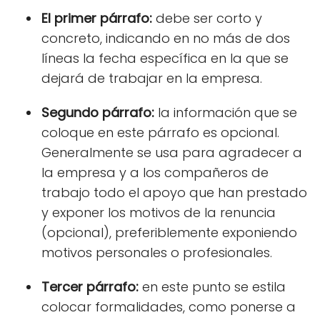
El primer párrafo:
debe ser corto y
concreto, indicando en no más de dos
líneas la fecha específica en la que se
dejará de trabajar en la empresa.
Segundo párrafo:
la información que se
coloque en este párrafo es opcional.
Generalmente se usa para agradecer a
la empresa y a los compañeros de
trabajo todo el apoyo que han prestado
y exponer los motivos de la renuncia
(opcional), preferiblemente exponiendo
motivos personales o profesionales.
Tercer párrafo:
e
n este punto se estila
colocar formalidades, como ponerse a