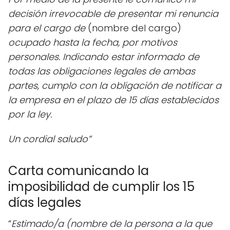
decisión irrevocable de presentar mi renuncia
para el cargo de
(nombre del cargo)
ocupado hasta la fecha, por motivos
personales. Indicando estar informado de
todas las obligaciones legales de ambas
partes, cumplo con la obligación de notificar a
la empresa en el plazo de 15 días establecidos
por la ley.
Un cordial saludo”
Carta comunicando la
imposibilidad de cumplir los 15
días legales
“
Estimado/a (nombre de la persona a la que