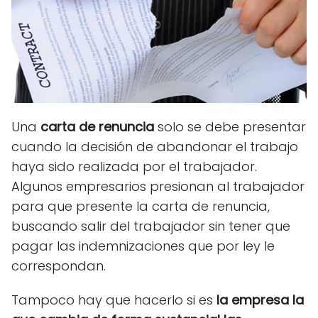
Una
carta de renuncia
solo se debe presentar
cuando la decisión de abandonar el trabajo
haya sido realizada por el trabajador.
Algunos empresarios presionan al trabajador
para que presente la carta de renuncia,
buscando salir del trabajador sin tener que
pagar las indemnizaciones que por ley le
correspondan.
Tampoco hay que hacerlo si es
la empresa la