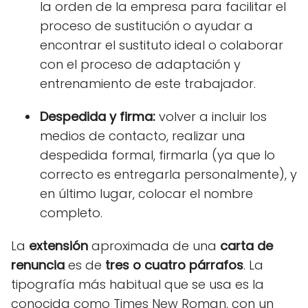
la orden de la empresa para facilitar el
proceso de sustitución o ayudar a
encontrar el sustituto ideal o colaborar
con el proceso de adaptación y
entrenamiento de este trabajador.
Despedida y firma:
volver a incluir los
medios de contacto, realizar una
despedida formal, firmarla (ya que lo
correcto es entregarla personalmente), y
en último lugar, colocar el nombre
completo.
La
extensión
aproximada de una
carta de
renuncia
es de
tres o cuatro párrafos
. La
tipografía más habitual que se usa es la
conocida como Times New Roman, con un