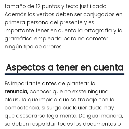
tamaño de 12 puntos y texto justificado.
Además los verbos deben ser conjugados en
primera persona del presente y es
importante tener en cuenta la ortografía y la
gramática empleada para no cometer
ningún tipo de errores.
Aspectos a tener en cuenta
Es importante antes de plantear la
renuncia,
conocer que no existe ninguna
cláusula que impida que se trabaje con la
competencia, si surge cualquier duda hay
que asesorarse legalmente. De igual manera,
se deben respaldar todos los documentos o