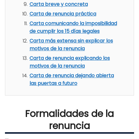
Carta breve y concreta
Carta de renuncia práctica
Carta comunicando la imposibilidad
de cumplir los 15 días legales
Carta más extensa sin explicar los
motivos de la renuncia
Carta de renuncia explicando los
motivos de la renuncia
Carta de renuncia dejando abierta
las puertas a futuro
Formalidades de la
renuncia