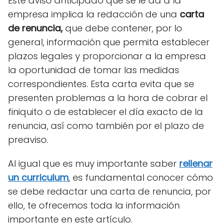
Este aviso anticipado que se le da a la
empresa implica la redacción de una
carta
de renuncia,
que debe contener, por lo
general, información que permita establecer
plazos legales y proporcionar a la empresa
la oportunidad de tomar las medidas
correspondientes. Esta carta evita que se
presenten problemas a la hora de cobrar el
finiquito o de establecer el día exacto de la
renuncia, así como también por el plazo de
preaviso.
Al igual que es muy importante saber
rellenar
un curriculum
, es fundamental conocer cómo
se debe redactar una carta de renuncia, por
ello, te ofrecemos toda la información
importante en este artículo.