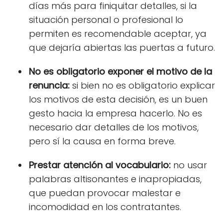
días más para finiquitar detalles, si la
situación personal o profesional lo
permiten es recomendable aceptar, ya
que dejaría abiertas las puertas a futuro.
No es obligatorio exponer el motivo de la
renuncia:
si bien no es obligatorio explicar
los motivos de esta decisión, es un buen
gesto hacia la empresa hacerlo. No es
necesario dar detalles de los motivos,
pero sí la causa en forma breve.
Prestar atención al vocabulario:
no usar
palabras altisonantes e inapropiadas,
que puedan provocar malestar e
incomodidad en los contratantes.