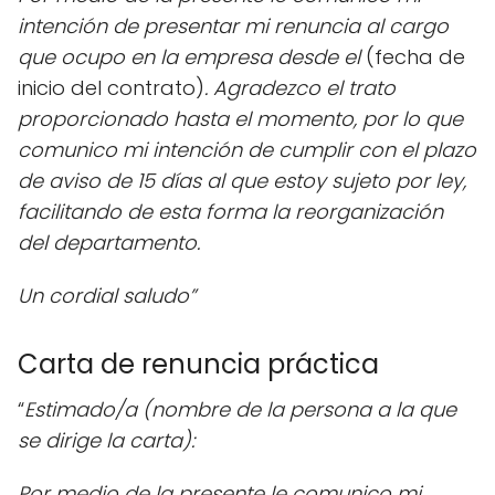
intención de presentar mi renuncia al cargo
que ocupo en la empresa desde el
(fecha de
inicio del contrato)
. Agradezco el trato
proporcionado hasta el momento, por lo que
comunico mi intención de cumplir con el plazo
de aviso de 15 días al que estoy sujeto por ley,
facilitando de esta forma la reorganización
del departamento.
Un cordial saludo”
Carta de renuncia práctica
“
Estimado/a (nombre de la persona a la que
se dirige la carta):
Por medio de la presente le comunico mi