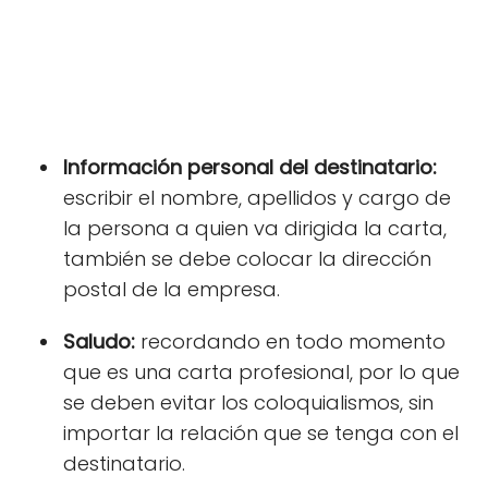
Información personal del destinatario:
escribir el nombre, apellidos y cargo de
la persona a quien va dirigida la carta,
también se debe colocar la dirección
postal de la empresa.
Saludo:
recordando en todo momento
que es una carta profesional, por lo que
se deben evitar los coloquialismos, sin
importar la relación que se tenga con el
destinatario.