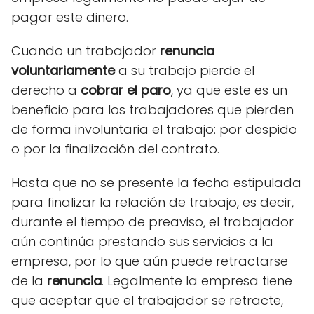
pagar este dinero.
Cuando un trabajador
renuncia
voluntariamente
a su trabajo pierde el
derecho a
cobrar el paro
, ya que este es un
beneficio para los trabajadores que pierden
de forma involuntaria el trabajo: por despido
o por la finalización del contrato.
Hasta que no se presente la fecha estipulada
para finalizar la relación de trabajo, es decir,
durante el tiempo de preaviso, el trabajador
aún continúa prestando sus servicios a la
empresa, por lo que aún puede retractarse
de la
renuncia
. Legalmente la empresa tiene
que aceptar que el trabajador se retracte,