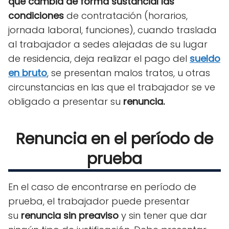
que cambia de forma sustancial las
condiciones
de contratación (horarios,
jornada laboral, funciones), cuando traslada
al trabajador a sedes alejadas de su lugar
de residencia, deja realizar el pago del
sueldo
en bruto
, se presentan malos tratos, u otras
circunstancias en las que el trabajador se ve
obligado a presentar su
renuncia.
Renuncia en el período de
prueba
En el caso de encontrarse en período de
prueba, el trabajador puede presentar
su
renuncia sin preaviso
y sin tener que dar