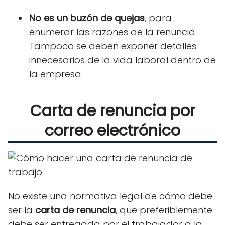
No es un buzón de quejas
,
para
enumerar las razones de la renuncia.
Tampoco se deben exponer detalles
innecesarios de la vida laboral dentro de
la empresa.
Carta de renuncia por
correo electrónico
No existe una normativa legal de cómo debe
ser la
carta de renuncia
, que preferiblemente
debe ser entregada por el trabajador a la