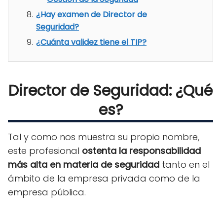
¿Hay examen de Director de
Seguridad?
¿Cuánta validez tiene el TIP?
Director de Seguridad: ¿Qué
es?
Tal y como nos muestra su propio nombre,
este profesional
ostenta la responsabilidad
más alta en materia de seguridad
tanto en el
ámbito de la empresa privada como de la
empresa pública.