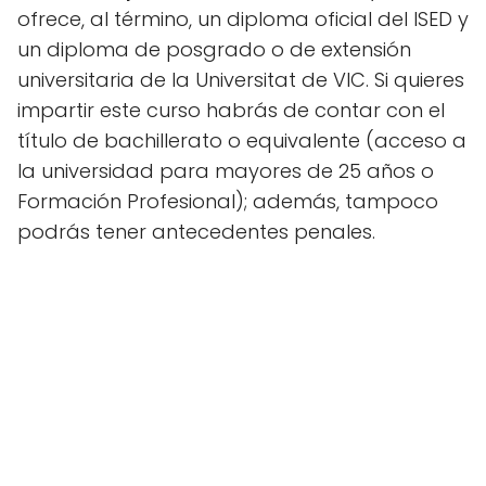
ofrece, al término, un diploma oficial del ISED y
un diploma de posgrado o de extensión
universitaria de la Universitat de VIC. Si quieres
impartir este curso habrás de contar con el
título de bachillerato o equivalente (acceso a
la universidad para mayores de 25 años o
Formación Profesional); además, tampoco
podrás tener antecedentes penales.