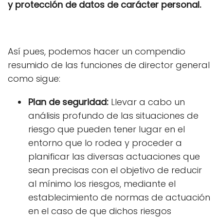
y protección de datos de carácter personal.
Así pues, podemos hacer un compendio
resumido de las funciones de director general
como sigue:
Plan de seguridad:
Llevar a cabo un
análisis profundo de las situaciones de
riesgo que pueden tener lugar en el
entorno que lo rodea y proceder a
planificar las diversas actuaciones que
sean precisas con el objetivo de reducir
al mínimo los riesgos, mediante el
establecimiento de normas de actuación
en el caso de que dichos riesgos