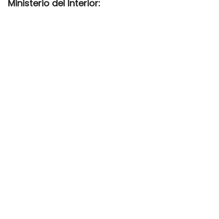
Ministerio del Interior: