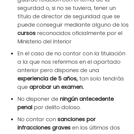
segurdad o, si no se tuviera, tener un
título de director de seguridad que se
puede conseguir mediante alguno de los
cursos
reconocidos oficialmente por el
Ministerio del Interior
En el caso de no contar con la titulación
a la que nos referimos en el apartado
anterior pero dispones de una
experiencia de 5 años,
tan solo tendrás
que
aprobar un examen.
No disponer de
ningún antecedente
penal
por delito doloso.
No contar con
sanciones por
infracciones graves
en los últimos dos