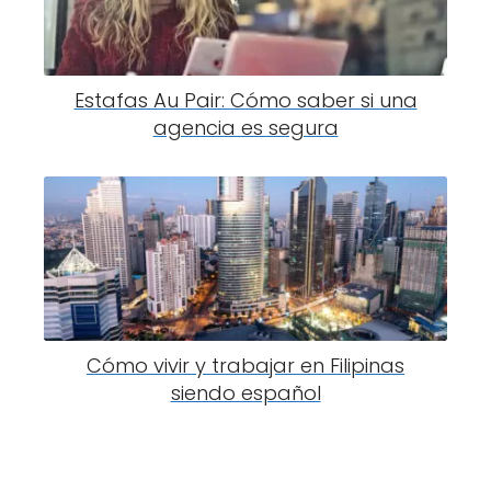
Estafas Au Pair: Cómo saber si una
agencia es segura
Cómo vivir y trabajar en Filipinas
siendo español