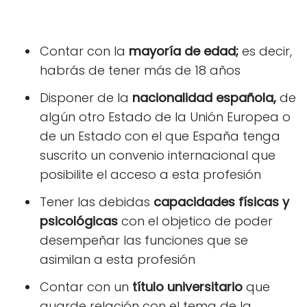
Contar con la
mayoría de edad;
es decir,
habrás de tener más de 18 años
Disponer de la
nacionalidad española,
de
algún otro Estado de la Unión Europea o
de un Estado con el que España tenga
suscrito un convenio internacional que
posibilite el acceso a esta profesión
Tener las debidas
capacidades físicas y
psicológicas
con el objetico de poder
desempeñar las funciones que se
asimilan a esta profesión
Contar con un
título universitario
que
guarde relación con el tema de la