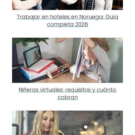
Trabajar en hoteles en Noruega: Guía
completa 2026
Niñeras virtuales: requisitos y cuánto
cobran