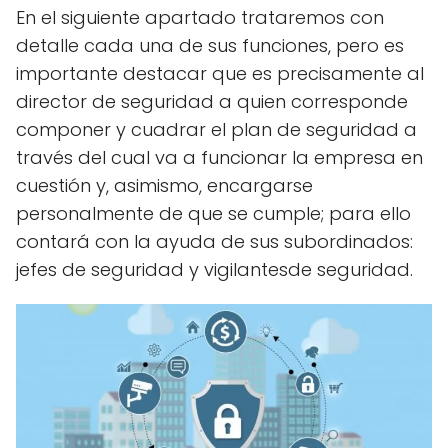
En el siguiente apartado trataremos con
detalle cada una de sus funciones, pero es
importante destacar que es precisamente al
director de seguridad a quien corresponde
componer y cuadrar el plan de seguridad a
través del cual va a funcionar la empresa en
cuestión y, asimismo, encargarse
personalmente de que se cumple; para ello
contará con la ayuda de sus subordinados:
jefes de seguridad y vigilantesde seguridad.