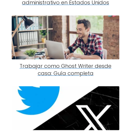
administrativo en Estados Unidos
Trabajar como Ghost Writer desde
casa: Guía completa