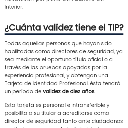
Interior.
¿Cuánta validez tiene el TIP?
Todas aquellas personas que hayan sido
habilitadas como directores de seguridad, ya
sea mediante el oportuno título oficial o a
través de las pruebas apoyadas por la
experiencia profesional, y obtengan una
Tarjeta de Identidad Profesional, ésta tendrá
un período de
validez de diez años
.
Esta tarjeta es personal e intransferible y
posibilita a su titular a acreditarse como
director de seguridad tanto ante ciudadanos