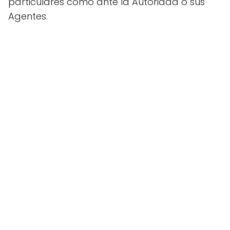
particulares como ante la Autoridad o sus
Agentes.