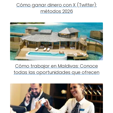
Cómo ganar dinero con X (Twitter):
métodos 2026
Cómo trabajar en Maldivas: Conoce
todas las oportunidades que ofrecen