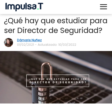
¿Qué hay que estudiar para
ser Director de Seguridad?
Dámaris Nuñez
01/02/2021
- Actualizado: 10/03/2022