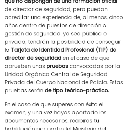
que no dispongan de una formación oficial
de director de seguridad, pero puedan
acreditar una experiencia de, al menos, cinco
años dentro de puestos de dirección o
gestión de seguridad, ya sea pública o
privada, tendrán la posibilidad de conseguir
la
Tarjeta de Identidad Profesional (TIP) de
director de seguridad
en el caso de que
aprueben unas
pruebas
convocadas por la
Unidad Orgánica Central de Seguridad
Privada del Cuerpo Nacional de Policía. Estas
pruebas serán
de tipo teórico-práctico.
En el caso de que superes con éxito el
examen, y una vez hayas aportado los
documentos necesarios, recibirás tu
habilitación por parte del Ministerio del