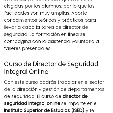
elegidas por los alumnos, por lo que las
facilidades son muy amplias. Aporta
conocimientos teóricos y prácticos para
llevar a cabo la tarea de director de
seguridad. La formación en línea se
compagina con la asistencia voluntaria a
talleres presenciales.
Curso de Director de Seguridad
Integral Online
Con este curso podrás trabajar en el sector
de la dirección y gestión de departamentos
de seguridad. El curso de
director de
seguridad integral online
se imparte en el
Instituto Superior de Estudios (ISED)
y te