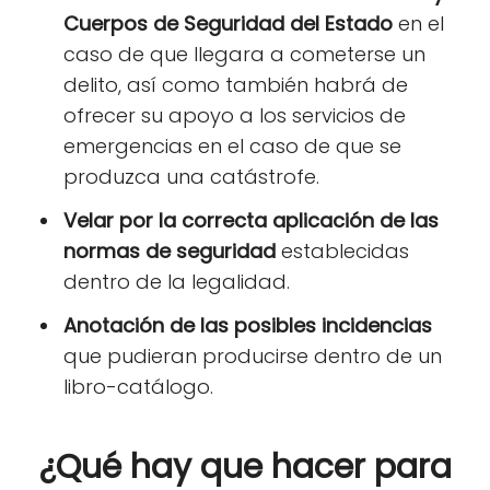
Cuerpos de Seguridad del Estado
en el
caso de que llegara a cometerse un
delito, así como también habrá de
ofrecer su apoyo a los servicios de
emergencias en el caso de que se
produzca una catástrofe.
Velar por la correcta aplicación de las
normas de seguridad
establecidas
dentro de la legalidad.
Anotación de las posibles incidencias
que pudieran producirse dentro de un
libro-catálogo.
¿Qué hay que hacer para