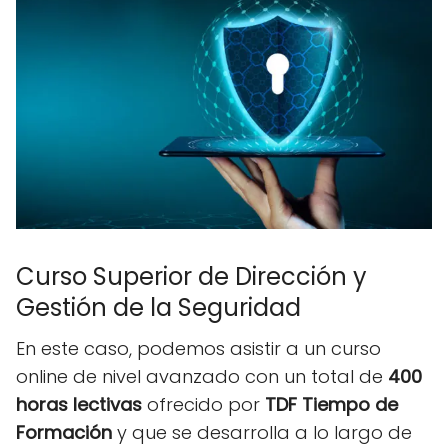
Curso Superior de Dirección y
Gestión de la Seguridad
En este caso, podemos asistir a un curso
online de nivel avanzado con un total de
400
horas lectivas
ofrecido por
TDF Tiempo de
Formación
y que se desarrolla a lo largo de