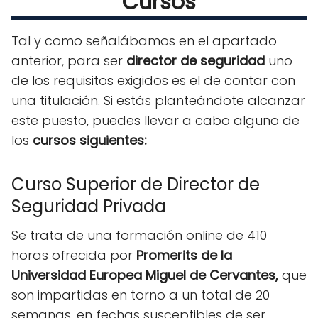
Cursos
Tal y como señalábamos en el apartado
anterior, para ser
director de seguridad
uno
de los requisitos exigidos es el de contar con
una titulación. Si estás planteándote alcanzar
este puesto, puedes llevar a cabo alguno de
los
cursos siguientes:
Curso Superior de Director de
Seguridad Privada
Se trata de una formación online de 410
horas ofrecida por
Promerits de la
Universidad Europea Miguel de Cervantes,
que
son impartidas en torno a un total de 20
semanas, en fechas susceptibles de ser