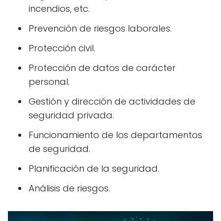
incendios, etc.
Prevención de riesgos laborales.
Protección civil.
Protección de datos de carácter
personal.
Gestión y dirección de actividades de
seguridad privada.
Funcionamiento de los departamentos
de seguridad.
Planificación de la seguridad.
Análisis de riesgos.