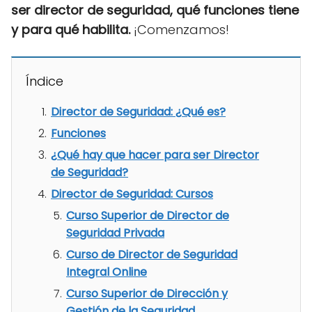
ser director de seguridad, qué funciones tiene
y para qué habilita.
¡Comenzamos!
Índice
Director de Seguridad: ¿Qué es?
Funciones
¿Qué hay que hacer para ser Director
de Seguridad?
Director de Seguridad: Cursos
Curso Superior de Director de
Seguridad Privada
Curso de Director de Seguridad
Integral Online
Curso Superior de Dirección y
Gestión de la Seguridad