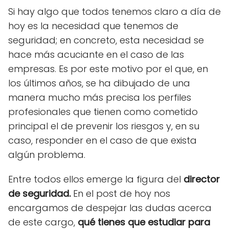
Si hay algo que todos tenemos claro a día de
hoy es la necesidad que tenemos de
seguridad; en concreto, esta necesidad se
hace más acuciante en el caso de las
empresas. Es por este motivo por el que, en
los últimos años, se ha dibujado de una
manera mucho más precisa los perfiles
profesionales que tienen como cometido
principal el de prevenir los riesgos y, en su
caso, responder en el caso de que exista
algún problema.
Entre todos ellos emerge la figura del
director
de seguridad.
En el post de hoy nos
encargamos de despejar las dudas acerca
de este cargo,
qué tienes que estudiar para