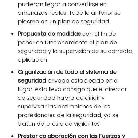
pudieran llegar a convertirse en
amenazas reales. Todo lo anterior se
plasma en un plan de seguridad.
Propuesta de medidas
con el fin de
poner en funcionamiento el plan de
seguridad y la supervisión de su correcta
aplicación.
Organización de todo el sistema de
seguridad
privada establecido en el
lugar; esto lleva consigo que el director
de seguridad habrá de dirigir y
supervisar las actuaciones de los
profesionales de la seguridad, ya se
traten de jefes o de vigilantes.
Prestar colaboración con las Fuerzas y