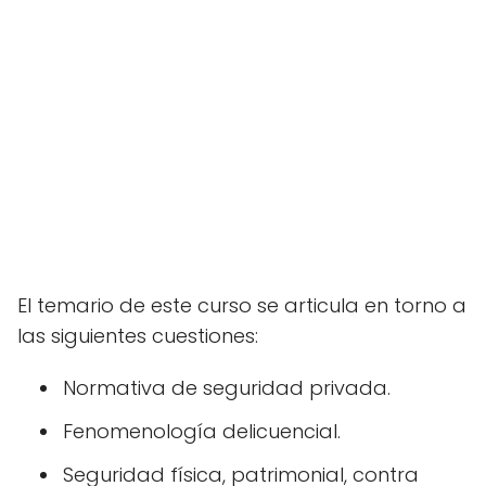
El temario de este curso se articula en torno a
las siguientes cuestiones:
Normativa de seguridad privada.
Fenomenología delicuencial.
Seguridad física, patrimonial, contra