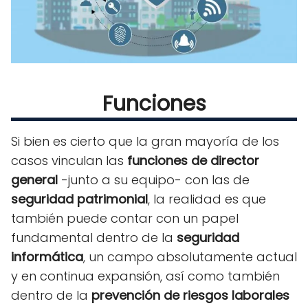
Funciones
Si bien es cierto que la gran mayoría de los
casos vinculan las
funciones de director
general
-junto a su equipo- con las de
seguridad patrimonial
, la realidad es que
también puede contar con un papel
fundamental dentro de la
seguridad
informática
, un campo absolutamente actual
y en continua expansión, así como también
dentro de la
prevención de riesgos laborales