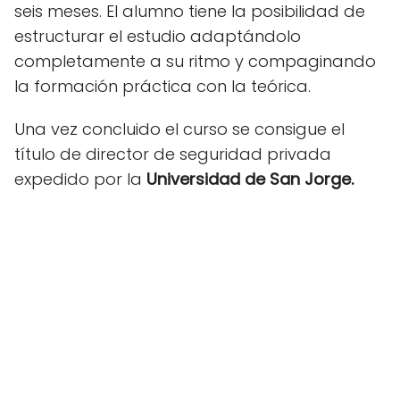
seis meses. El alumno tiene la posibilidad de
estructurar el estudio adaptándolo
completamente a su ritmo y compaginando
la formación práctica con la teórica.
Una vez concluido el curso se consigue el
título de director de seguridad privada
expedido por la
Universidad de San Jorge.