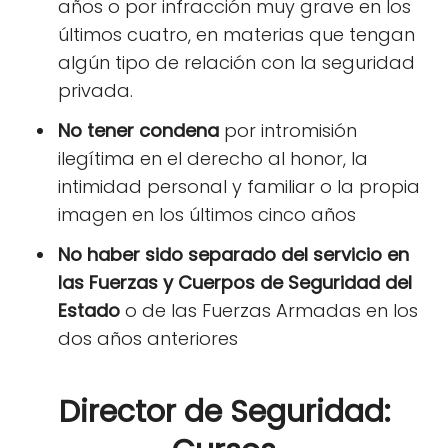
años o por infracción muy grave en los
últimos cuatro, en materias que tengan
algún tipo de relación con la seguridad
privada.
No tener condena
por intromisión
ilegítima en el derecho al honor, la
intimidad personal y familiar o la propia
imagen en los últimos cinco años
No haber sido separado del servicio en
las Fuerzas y Cuerpos de Seguridad del
Estado
o de las Fuerzas Armadas en los
dos años anteriores
Director de Seguridad: