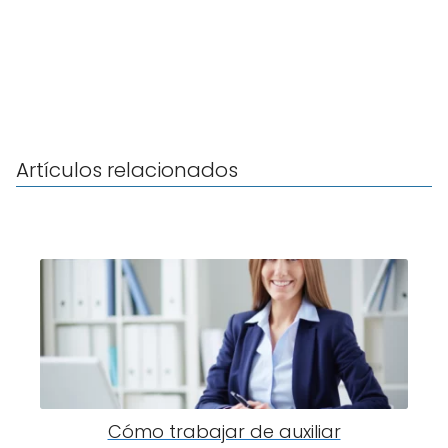
Artículos relacionados
Cómo trabajar de auxiliar