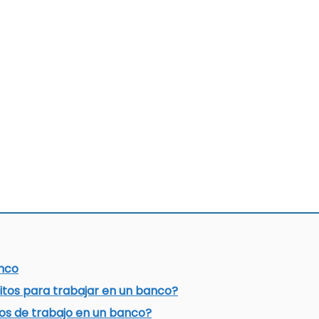
nco
sitos para trabajar en un banco?
tos de trabajo en un banco?