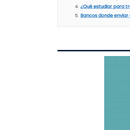
¿Qué estudiar para t
Bancos donde enviar 