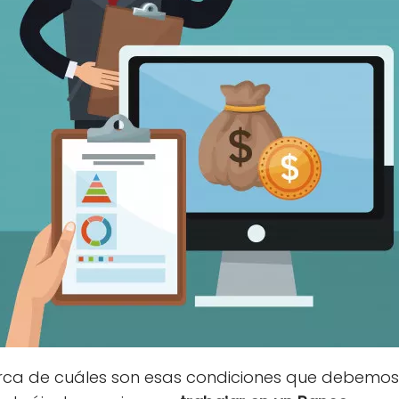
ca de cuáles son esas condiciones que debemos r