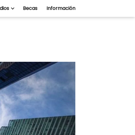
dios
Becas
Información