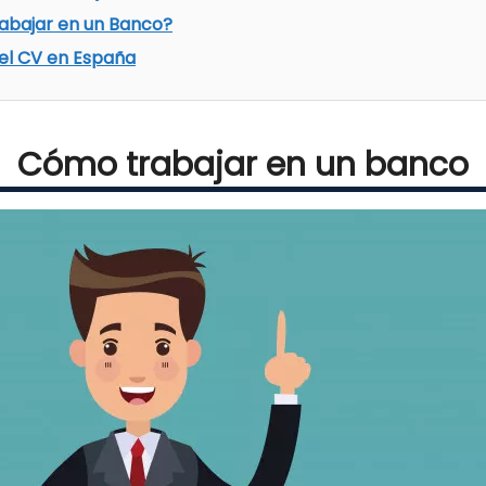
rabajar en un Banco?
el CV en España
Cómo trabajar en un banco