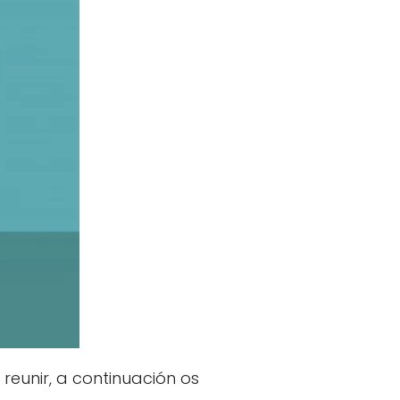
eunir, a continuación os