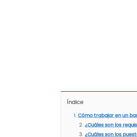
Índice
Cómo trabajar en un ba
¿Cuáles son los requi
¿Cuáles son los pues