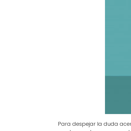
Para despejar la duda acer