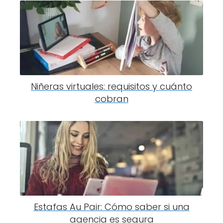
Niñeras virtuales: requisitos y cuánto
cobran
Estafas Au Pair: Cómo saber si una
agencia es segura