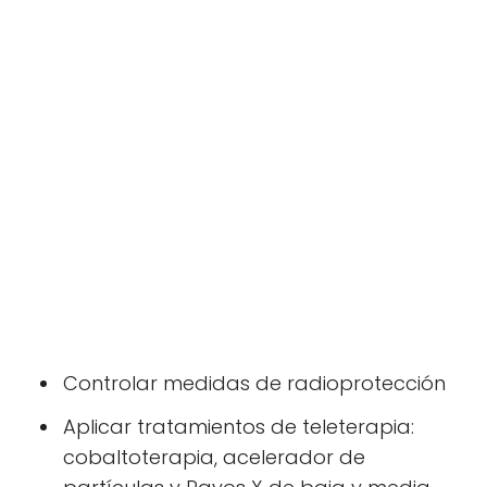
Controlar medidas de radioprotección
Aplicar tratamientos de teleterapia:
cobaltoterapia, acelerador de