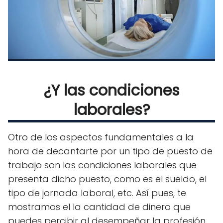
¿Y las condiciones
laborales?
Otro de los aspectos fundamentales a la
hora de decantarte por un tipo de puesto de
trabajo son las condiciones laborales que
presenta dicho puesto, como es el sueldo, el
tipo de jornada laboral, etc. Así pues, te
mostramos el la cantidad de dinero que
puedes percibir al desempeñar la profesión