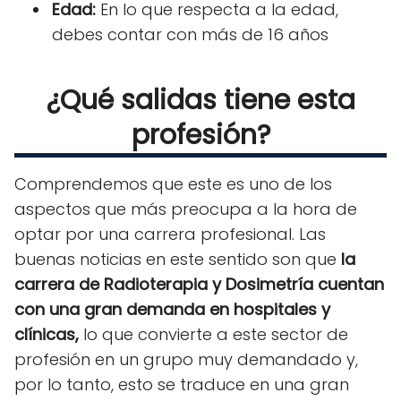
Edad:
En lo que respecta a la edad,
debes contar con más de 16 años
¿Qué salidas tiene esta
profesión?
Comprendemos que este es uno de los
aspectos que más preocupa a la hora de
optar por una carrera profesional. Las
buenas noticias en este sentido son que
la
carrera de Radioterapia y Dosimetría cuentan
con una gran demanda en hospitales y
clínicas,
lo que convierte a este sector de
profesión en un grupo muy demandado y,
por lo tanto, esto se traduce en una gran