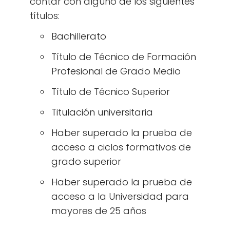
contar con alguno de los siguientes
títulos:
Bachillerato
Título de Técnico de Formación
Profesional de Grado Medio
Título de Técnico Superior
Titulación universitaria
Haber superado la prueba de
acceso a ciclos formativos de
grado superior
Haber superado la prueba de
acceso a la Universidad para
mayores de 25 años