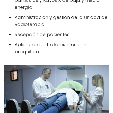
partículas y Rayos X de baja y media
energía.
Administración y gestión de la unidad de
Radioterapia
Recepción de pacientes
Aplicación de tratamientos con
braquiterapia