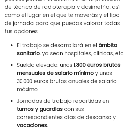
de técnico de radioterapia y dosimetría, así
como el lugar en el que te moverás y el tipo
de jornada para que puedas valorar todas
tus opciones:
El trabajo se desarrollará en el
ámbito
sanitario
, ya sean hospitales, clínicas, etc.
Sueldo elevado: unos
1.300 euros brutos
mensuales de salario mínimo
y unos
30.000 euros brutos anuales de salario
máximo.
Jornadas de trabajo repartidas en
turnos y guardias
con sus
correspondientes días de descanso y
vacaciones
.