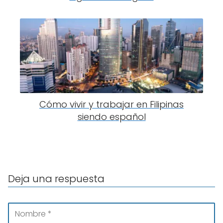
Cómo vivir y trabajar en Filipinas
siendo español
Deja una respuesta