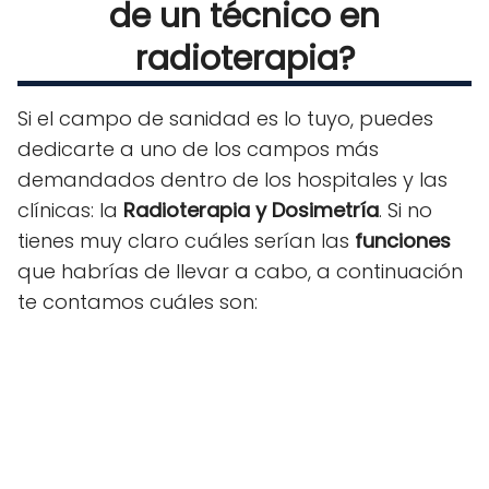
de un técnico en
radioterapia?
Si el campo de sanidad es lo tuyo, puedes
dedicarte a uno de los campos más
demandados dentro de los hospitales y las
clínicas: la
Radioterapia y Dosimetría
. Si no
tienes muy claro cuáles serían las
funciones
que habrías de llevar a cabo, a continuación
te contamos cuáles son: