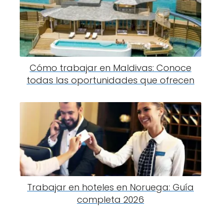
Cómo trabajar en Maldivas: Conoce
todas las oportunidades que ofrecen
Trabajar en hoteles en Noruega: Guía
completa 2026