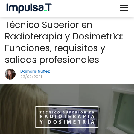
Técnico Superior en
Radioterapia y Dosimetría:
Funciones, requisitos y
salidas profesionales
Dámaris Nuñez
23/02/2021