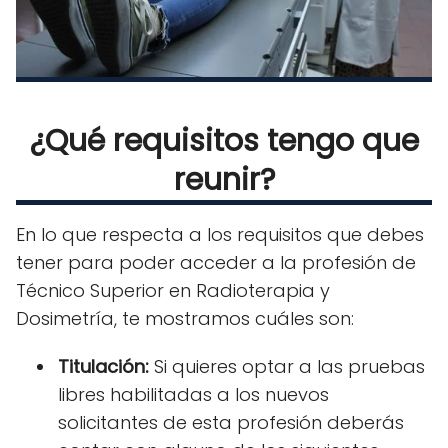
¿Qué requisitos tengo que
reunir?
En lo que respecta a los requisitos que debes
tener para poder acceder a la profesión de
Técnico Superior en Radioterapia y
Dosimetría, te mostramos cuáles son:
Titulación:
Si quieres optar a las pruebas
libres habilitadas a los nuevos
solicitantes de esta profesión deberás