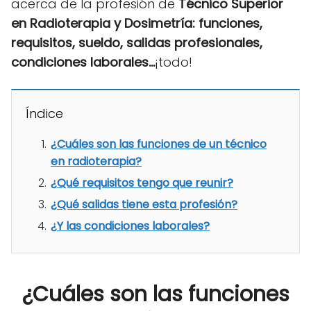
acerca de la profesión de
Técnico Superior
en Radioterapia y Dosimetría: funciones,
requisitos, sueldo, salidas profesionales,
condiciones laborales...
¡todo!
Índice
¿Cuáles son las funciones de un técnico
en radioterapia?
¿Qué requisitos tengo que reunir?
¿Qué salidas tiene esta profesión?
¿Y las condiciones laborales?
¿Cuáles son las funciones