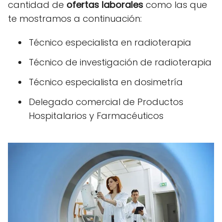
cantidad de
ofertas laborales
como las que
te mostramos a continuación:
Técnico especialista en radioterapia
Técnico de investigación de radioterapia
Técnico especialista en dosimetría
Delegado comercial de Productos
Hospitalarios y Farmacéuticos