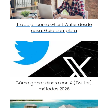
Trabajar como Ghost Writer desde
casa: Guía completa
Cómo ganar dinero con X (Twitter):
métodos 2026