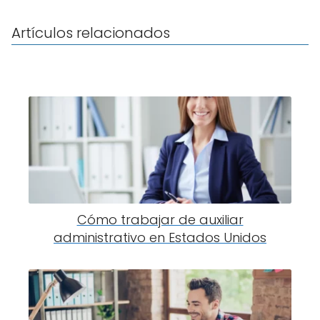
Artículos relacionados
Cómo trabajar de auxiliar
administrativo en Estados Unidos