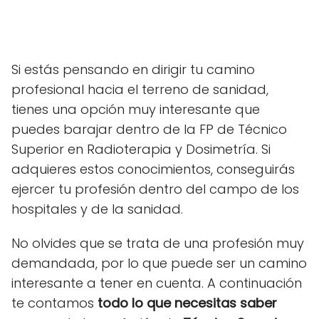
Si estás pensando en dirigir tu camino
profesional hacia el terreno de sanidad,
tienes una opción muy interesante que
puedes barajar dentro de la FP de Técnico
Superior en Radioterapia y Dosimetría. Si
adquieres estos conocimientos, conseguirás
ejercer tu profesión dentro del campo de los
hospitales y de la sanidad.
No olvides que se trata de una profesión muy
demandada, por lo que puede ser un camino
interesante a tener en cuenta. A continuación
te contamos
todo lo que necesitas saber