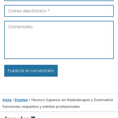
Inicio
Empleo
Técnico Superior en Radioterapia y Dosimetría:
Funciones, requisitos y salidas profesionales