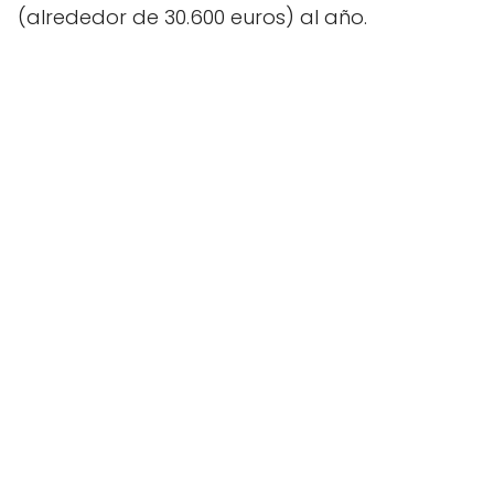
(alrededor de 30.600 euros) al año.