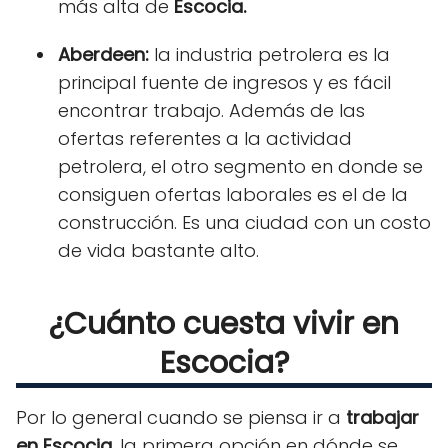
más alta de
Escocia.
Aberdeen:
la industria petrolera es la
principal fuente de ingresos y es fácil
encontrar trabajo. Además de las
ofertas referentes a la actividad
petrolera, el otro segmento en donde se
consiguen ofertas laborales es el de la
construcción. Es una ciudad con un costo
de vida bastante alto.
¿Cuánto cuesta vivir en
Escocia?
Por lo general cuando se piensa ir a
trabajar
en Escocia
, la primera opción en dónde se