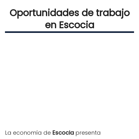
Oportunidades de trabajo
en Escocia
La economía de
Escocia
presenta