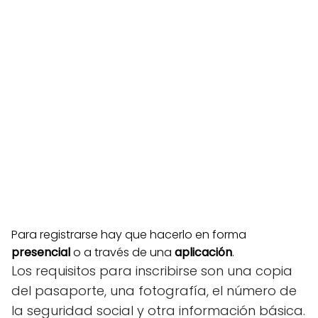
Para registrarse hay que hacerlo en forma
presencial
o a través de una
aplicación
.
Los requisitos para inscribirse son una copia
del pasaporte, una fotografía, el número de
la seguridad social y otra información básica.