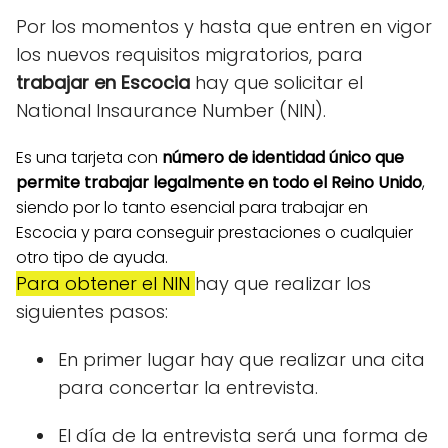
Por los momentos y hasta que entren en vigor
los nuevos requisitos migratorios, para
trabajar en
Escocia
hay que solicitar el
National Insaurance Number (NIN).
Es una tarjeta con
número de identidad único que
permite trabajar legalmente en todo el Reino Unido
,
siendo por lo tanto esencial para trabajar en
Escocia y para conseguir prestaciones o cualquier
otro tipo de ayuda.
Para obtener el NIN
hay que realizar los
siguientes pasos:
En primer lugar hay que realizar una cita
para concertar la entrevista.
El día de la entrevista será una forma de