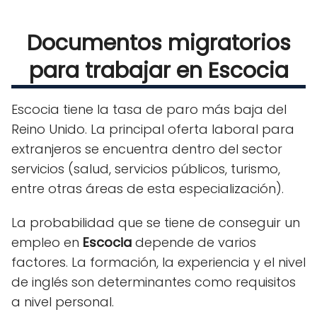
Documentos migratorios
para trabajar en Escocia
Escocia tiene la tasa de paro más baja del
Reino Unido. La principal oferta laboral para
extranjeros se encuentra dentro del sector
servicios (salud, servicios públicos, turismo,
entre otras áreas de esta especialización).
La probabilidad que se tiene de conseguir un
empleo en
Escocia
depende de varios
factores. La formación, la experiencia y el nivel
de inglés son determinantes como requisitos
a nivel personal.