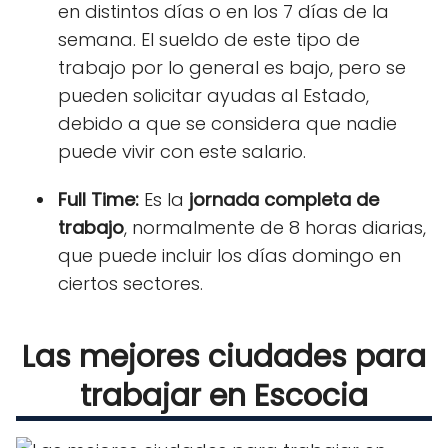
en distintos días o en los 7 días de la
semana. El sueldo de este tipo de
trabajo por lo general es bajo, pero se
pueden solicitar ayudas al Estado,
debido a que se considera que nadie
puede vivir con este salario.
Full Time:
Es la
jornada completa de
trabajo
, normalmente de 8 horas diarias,
que puede incluir los días domingo en
ciertos sectores.
Las mejores ciudades para
trabajar en Escocia