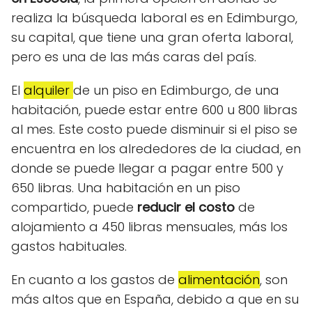
realiza la búsqueda laboral es en Edimburgo,
su capital, que tiene una gran oferta laboral,
pero es una de las más caras del país.
El
alquiler
de un piso en Edimburgo, de una
habitación, puede estar entre 600 u 800 libras
al mes. Este costo puede disminuir si el piso se
encuentra en los alrededores de la ciudad, en
donde se puede llegar a pagar entre 500 y
650 libras. Una habitación en un piso
compartido, puede
reducir el costo
de
alojamiento a 450 libras mensuales, más los
gastos habituales.
En cuanto a los gastos de
alimentación
, son
más altos que en España, debido a que en su