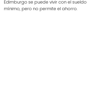
Edimburgo se puede vivir con el sueldo
mínimo, pero no permite el ahorro.