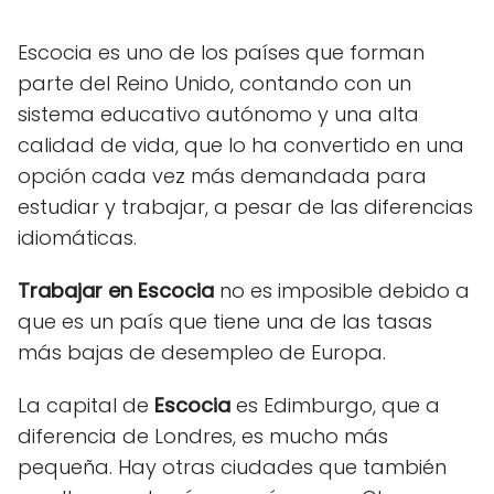
Escocia es uno de los países que forman
parte del Reino Unido, contando con un
sistema educativo autónomo y una alta
calidad de vida, que lo ha convertido en una
opción cada vez más demandada para
estudiar y trabajar, a pesar de las diferencias
idiomáticas.
Trabajar en Escocia
no es imposible debido a
que es un país que tiene una de las tasas
más bajas de desempleo de Europa.
La capital de
Escocia
es Edimburgo, que a
diferencia de Londres, es mucho más
pequeña. Hay otras ciudades que también