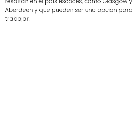
resaltan en el país escocés, como Glasgow y
Aberdeen y que pueden ser una opción para
trabajar.