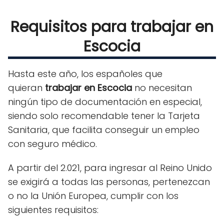
Requisitos para trabajar en
Escocia
Hasta este año, los españoles que
quieran
trabajar en Escocia
no necesitan
ningún tipo de documentación en especial,
siendo solo recomendable tener la Tarjeta
Sanitaria, que facilita conseguir un empleo
con seguro médico.
A partir del 2.021, para ingresar al Reino Unido
se exigirá a todas las personas, pertenezcan
o no la Unión Europea, cumplir con los
siguientes requisitos: