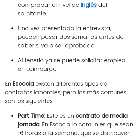
comprobar el nivel de
inglés
del
solicitante.
Una vez presentada la entrevista,
pueden pasar dos semanas antes de
saber si va a ser aprobado.
Al tenerlo ya se puede solicitar empleo
en Edimburgo.
En
Escocia
existen diferentes tipos de
contratos laborales, pero los más comunes
son los siguientes:
Part Time:
Este es un
contrato de media
jornada
. En Escocia lo común es que sean
16 horas a la semana, que se distribuyen