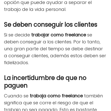
opción que puede ayudar a separar el
trabajo de la vida personal.
Se deben conseguir los clientes
Si se decide
trabajar como freelance
se
deben conseguir a los clientes. Por lo tanto,
una gran parte del tiempo se debe destinar
a conseguir clientes, además estos deben ser
fidelizados.
La incertidumbre de que no
paguen
Cuando se
trabaja como freelance
también
significa que se corre el riesgo de que el
trabajo no sea pagado. Esto es bastante