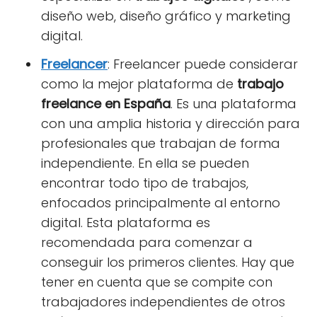
diseño web, diseño gráfico y marketing
digital.
F
r
eelancer
: Freelancer puede considerar
como la mejor plataforma de
trabajo
freelance en España
. Es una plataforma
con una amplia historia y dirección para
profesionales que trabajan de forma
independiente. En ella se pueden
encontrar todo tipo de trabajos,
enfocados principalmente al entorno
digital. Esta plataforma es
recomendada para comenzar a
conseguir los primeros clientes. Hay que
tener en cuenta que se compite con
trabajadores independientes de otros