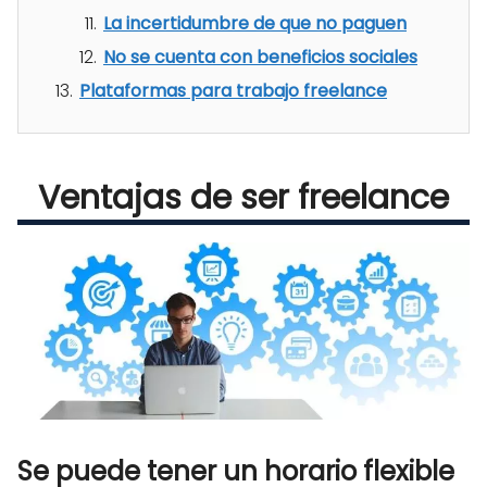
La incertidumbre de que no paguen
No se cuenta con beneficios sociales
Plataformas para trabajo freelance
Ventajas de ser freelance
Se puede tener un horario flexible