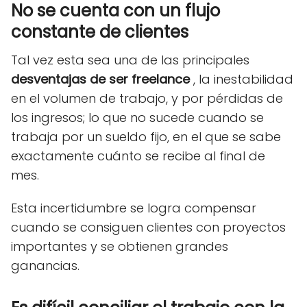
No se cuenta con un flujo
constante de clientes
Tal vez esta sea una de las principales
desventajas de ser freelance
, la inestabilidad
en el volumen de trabajo, y por pérdidas de
los ingresos; lo que no sucede cuando se
trabaja por un sueldo fijo, en el que se sabe
exactamente cuánto se recibe al final de
mes.
Esta incertidumbre se logra compensar
cuando se consiguen clientes con proyectos
importantes y se obtienen grandes
ganancias.