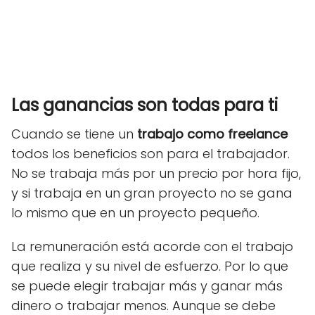
Las ganancias son todas para ti
Cuando se tiene un
trabajo como freelance
todos los beneficios son para el trabajador.
No se trabaja más por un precio por hora fijo,
y si trabaja en un gran proyecto no se gana
lo mismo que en un proyecto pequeño.
La remuneración está acorde con el trabajo
que realiza y su nivel de esfuerzo. Por lo que
se puede elegir trabajar más y ganar más
dinero o trabajar menos. Aunque se debe