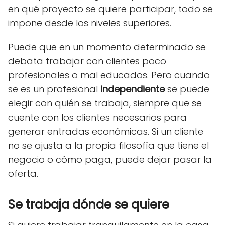
en qué proyecto se quiere participar, todo se
impone desde los niveles superiores.
Puede que en un momento determinado se
debata trabajar con clientes poco
profesionales o mal educados. Pero cuando
se es un profesional
independiente
se puede
elegir con quién se trabaja, siempre que se
cuente con los clientes necesarios para
generar entradas económicas. Si un cliente
no se ajusta a la propia filosofía que tiene el
negocio o cómo paga, puede dejar pasar la
oferta.
Se trabaja dónde se
quiere