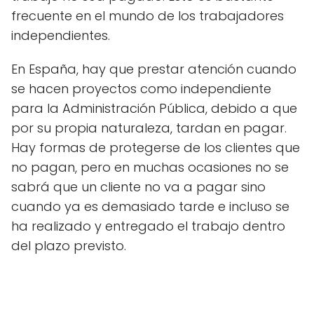
frecuente en el mundo de los trabajadores
independientes.
En España, hay que prestar atención cuando
se hacen proyectos como independiente
para la Administración Pública, debido a que
por su propia naturaleza, tardan en pagar.
Hay formas de protegerse de los clientes que
no pagan, pero en muchas ocasiones no se
sabrá que un cliente no va a pagar sino
cuando ya es demasiado tarde e incluso se
ha realizado y entregado el trabajo dentro
del plazo previsto.