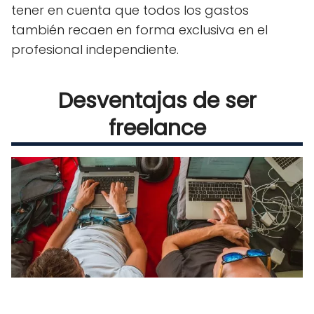
tener en cuenta que todos los gastos
también recaen en forma exclusiva en el
profesional independiente.
Desventajas de ser
freelance