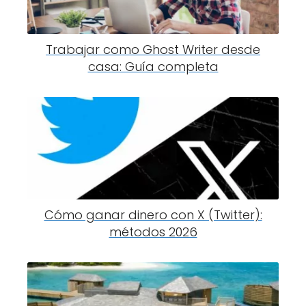
Trabajar como Ghost Writer desde
casa: Guía completa
Cómo ganar dinero con X (Twitter):
métodos 2026