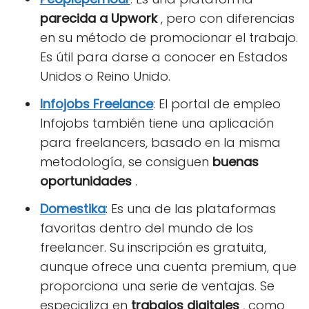
parecida a Upwork
, pero con diferencias
en su método de promocionar el trabajo.
Es útil para darse a conocer en Estados
Unidos o Reino Unido.
Infojobs Freelance
: El portal de empleo
Infojobs también tiene una aplicación
para freelancers, basado en la misma
metodología, se consiguen
buenas
oportunidades
.
Do
mestika
: Es una de las plataformas
favoritas dentro del mundo de los
freelancer. Su inscripción es gratuita,
aunque ofrece una cuenta premium, que
proporciona una serie de ventajas. Se
especializa en
trabajos digitales
, como