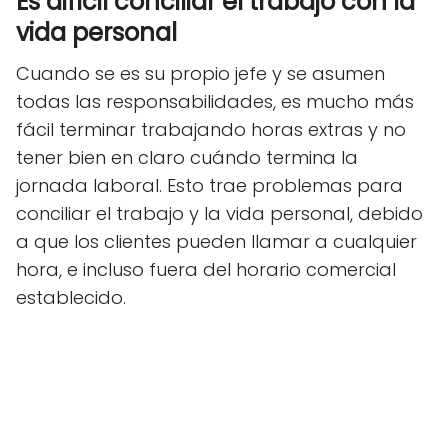
Es difícil conciliar el trabajo con la
vida personal
Cuando se es su propio jefe y se asumen
todas las responsabilidades, es mucho más
fácil terminar trabajando horas extras y no
tener bien en claro cuándo termina la
jornada laboral. Esto trae problemas para
conciliar el trabajo y la vida personal, debido
a que los clientes pueden llamar a cualquier
hora, e incluso fuera del horario comercial
establecido.