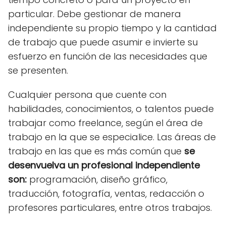
particular. Debe gestionar de manera
independiente su propio tiempo y la cantidad
de trabajo que puede asumir e invierte su
esfuerzo en función de las necesidades que
se presenten.
Cualquier persona que cuente con
habilidades, conocimientos, o talentos puede
trabajar como freelance, según el área de
trabajo en la que se especialice. Las áreas de
trabajo en las que es más común que
se
desenvuelva un profesional independiente
son:
programación, diseño gráfico,
traducción, fotografía, ventas, redacción o
profesores particulares, entre otros trabajos.