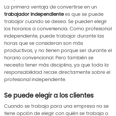
La primera ventaja de convertirse en un
trabajador independiente
es que se puede
trabajar cuando se desea. Se pueden elegir
los horarios a conveniencia. Como profesional
independiente, puede trabajar durante las
horas que se consideran son más
productivas, y no tienen porque ser durante el
horario convencional. Pero también se
necesita tener más disciplina, ya que toda la
responsabilidad recae directamente sobre el
profesional independiente.
Se puede elegir a los clientes
Cuando se trabaja para una empresa no se
tiene opción de elegir con quién se trabaja o