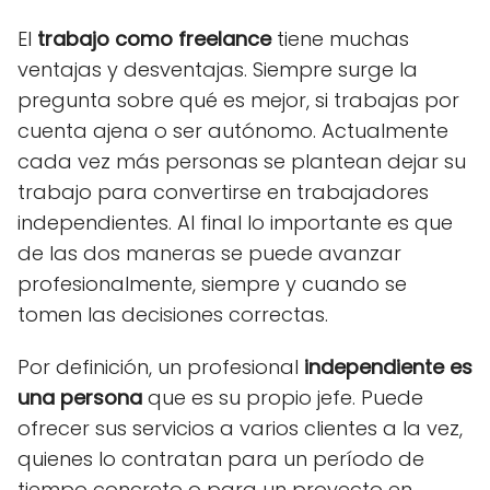
El
trabajo como freelance
tiene muchas
ventajas y desventajas. Siempre surge la
pregunta sobre qué es mejor, si trabajas por
cuenta ajena o ser autónomo. Actualmente
cada vez más personas se plantean dejar su
trabajo para convertirse en trabajadores
independientes. Al final lo importante es que
de las dos maneras se puede avanzar
profesionalmente, siempre y cuando se
tomen las decisiones correctas.
Por definición, un profesional
independiente es
una persona
que es su propio jefe. Puede
ofrecer sus servicios a varios clientes a la vez,
quienes lo contratan para un período de
tiempo concreto o para un proyecto en