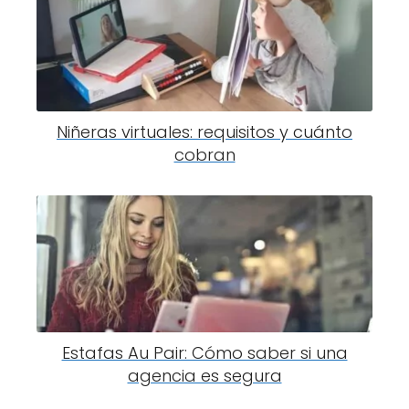
Niñeras virtuales: requisitos y cuánto
cobran
Estafas Au Pair: Cómo saber si una
agencia es segura