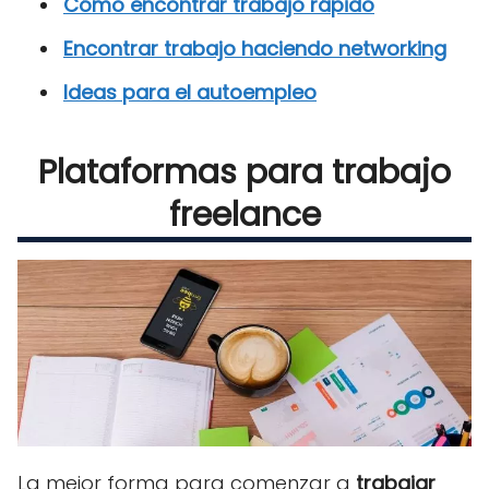
Cómo encontrar trabajo rápido
Encontrar trabajo haciendo networking
Ideas para el autoempleo
Plataformas para trabajo
freelance
La mejor forma para comenzar a
trabajar