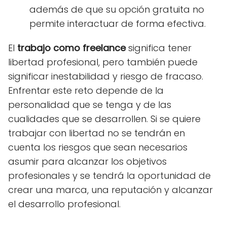
además de que su opción gratuita no
permite interactuar de forma efectiva.
El
trabajo
como freelance
significa tener
libertad profesional, pero también puede
significar inestabilidad y riesgo de fracaso.
Enfrentar este reto depende de la
personalidad que se tenga y de las
cualidades que se desarrollen. Si se quiere
trabajar con libertad no se tendrán en
cuenta los riesgos que sean necesarios
asumir para alcanzar los objetivos
profesionales y se tendrá la oportunidad de
crear una marca, una reputación y alcanzar
el desarrollo profesional.