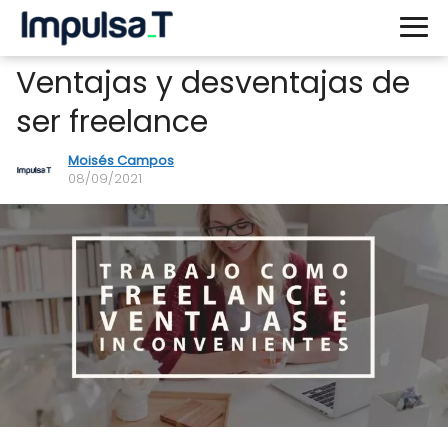
Ventajas y desventajas de
ser freelance
Moisés Campos
08/09/2021