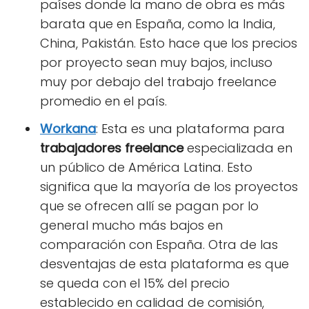
países donde la mano de obra es más
barata que en España, como la India,
China, Pakistán. Esto hace que los precios
por proyecto sean muy bajos, incluso
muy por debajo del trabajo freelance
promedio en el país.
W
orkana
: Esta es una plataforma para
trabajadores freelance
especializada en
un público de América Latina. Esto
significa que la mayoría de los proyectos
que se ofrecen allí se pagan por lo
general mucho más bajos en
comparación con España. Otra de las
desventajas de esta plataforma es que
se queda con el 15% del precio
establecido en calidad de comisión,