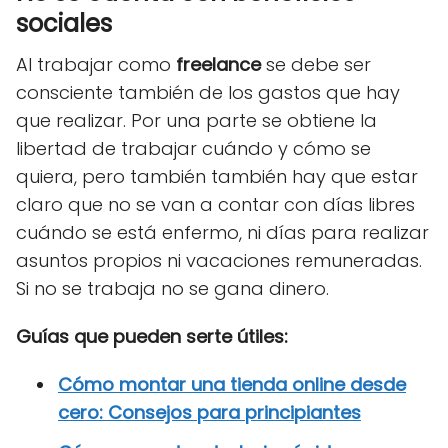
sociales
Al
trabajar como
freelance
se debe ser
consciente también de los gastos que hay
que realizar. Por una parte se obtiene la
libertad de trabajar cuándo y cómo se
quiera, pero también también hay que estar
claro que no se van a contar con días libres
cuándo se está enfermo, ni días para realizar
asuntos propios ni vacaciones remuneradas.
Si no se trabaja no se gana dinero.
Guías que pueden serte útiles:
Cómo montar una tienda online desde
cero: Consejos para principiantes