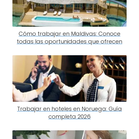
Cómo trabajar en Maldivas: Conoce
todas las oportunidades que ofrecen
Trabajar en hoteles en Noruega: Guía
completa 2026