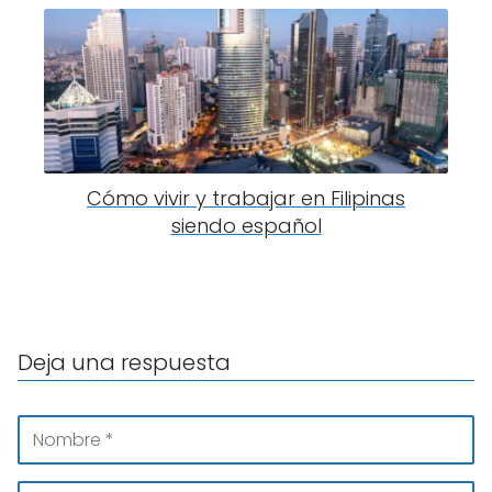
Cómo vivir y trabajar en Filipinas
siendo español
Deja una respuesta