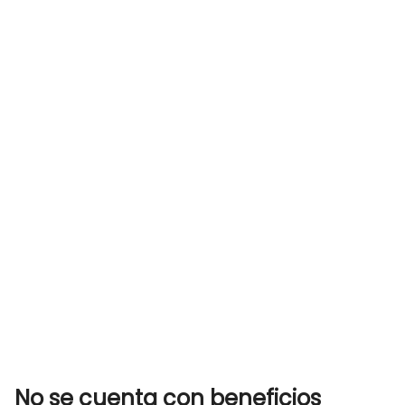
No se cuenta con beneficios