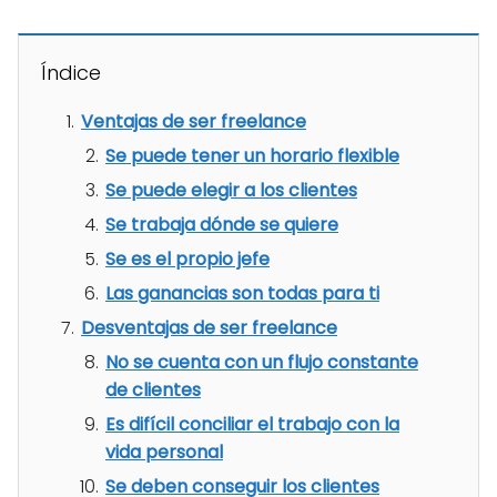
Índice
Ventajas de ser freelance
Se puede tener un horario flexible
Se puede elegir a los clientes
Se trabaja dónde se quiere
Se es el propio jefe
Las ganancias son todas para ti
Desventajas de ser freelance
No se cuenta con un flujo constante
de clientes
Es difícil conciliar el trabajo con la
vida personal
Se deben conseguir los clientes