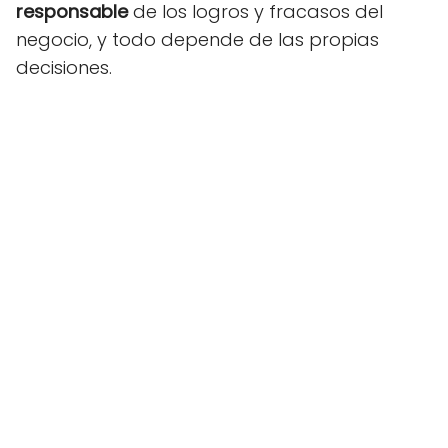
responsable
de los logros y fracasos del
negocio, y todo depende de las propias
decisiones.