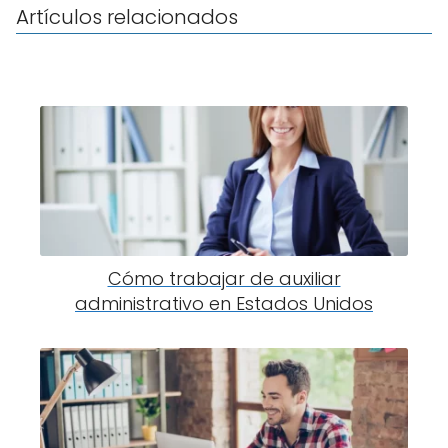
Artículos relacionados
Cómo trabajar de auxiliar
administrativo en Estados Unidos