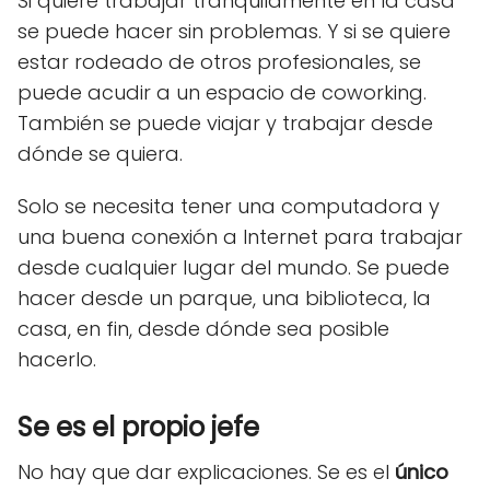
Si quiere trabajar tranquilamente en la casa
se puede hacer sin problemas. Y si se quiere
estar rodeado de otros profesionales, se
puede acudir a un espacio de coworking.
También se puede viajar y trabajar desde
dónde se quiera.
Solo se necesita tener una computadora y
una buena conexión a Internet para trabajar
desde cualquier lugar del mundo. Se puede
hacer desde un parque, una biblioteca, la
casa, en fin, desde dónde sea posible
hacerlo.
Se es el propio jefe
No hay que dar explicaciones. Se es el
único