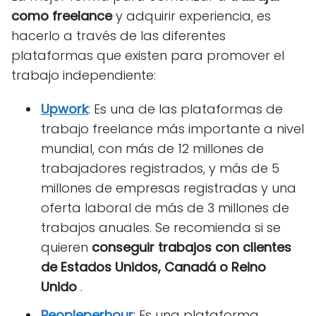
como freelance
y adquirir experiencia, es
hacerlo a través de las diferentes
plataformas que existen para promover el
trabajo independiente:
Upwork
: Es una de las plataformas de
trabajo freelance más importante a nivel
mundial, con más de 12 millones de
trabajadores registrados, y más de 5
millones de empresas registradas y una
oferta laboral de más de 3 millones de
trabajos anuales. Se recomienda si se
quieren
conseguir trabajos con clientes
de Estados Unidos, Canadá o Reino
Unido
.
Peopleperhour
: Es una plataforma