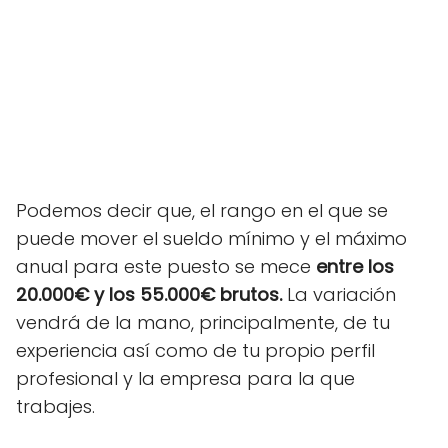
Podemos decir que, el rango en el que se
puede mover el sueldo mínimo y el máximo
anual para este puesto se mece
entre los
20.000€ y los 55.000€ brutos.
La variación
vendrá de la mano, principalmente, de tu
experiencia así como de tu propio perfil
profesional y la empresa para la que
trabajes.