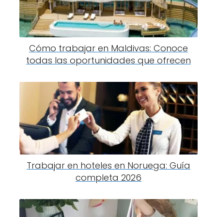
Cómo trabajar en Maldivas: Conoce
todas las oportunidades que ofrecen
Trabajar en hoteles en Noruega: Guía
completa 2026