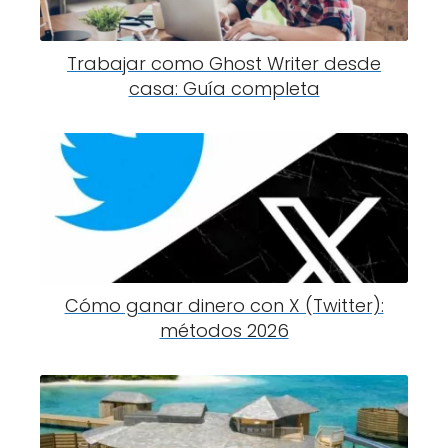
Trabajar como Ghost Writer desde
casa: Guía completa
Cómo ganar dinero con X (Twitter):
métodos 2026