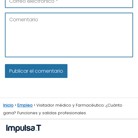
Inicio
Empleo
Visitador médico y Farmacéutico: ¿Cuánto
gana? Funciones y salidas profesionales