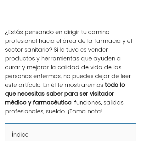
¿Estás pensando en dirigir tu camino
profesional hacia el área de la farmacia y el
sector sanitario? Si lo tuyo es vender
productos y herramientas que ayuden a
curar y mejorar la calidad de vida de las
personas enfermas, no puedes dejar de leer
este artículo. En él te mostraremos
todo lo
que necesitas saber para ser visitador
médico y farmacéutico
: funciones, salidas
profesionales, sueldo...¡Toma nota!
Índice