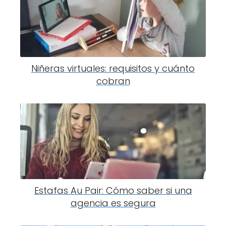
Niñeras virtuales: requisitos y cuánto
cobran
Estafas Au Pair: Cómo saber si una
agencia es segura