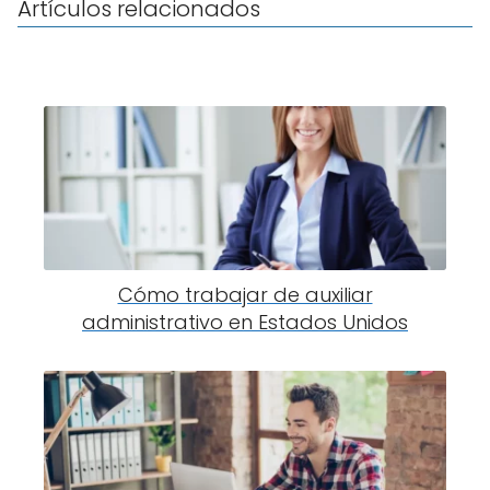
Artículos relacionados
Cómo trabajar de auxiliar
administrativo en Estados Unidos