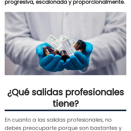
progresiva, escalonada y proporcionalmente.
¿Qué salidas profesionales
tiene?
En cuanto a las salidas profesionales, no
debes preocuparte porque son bastantes y