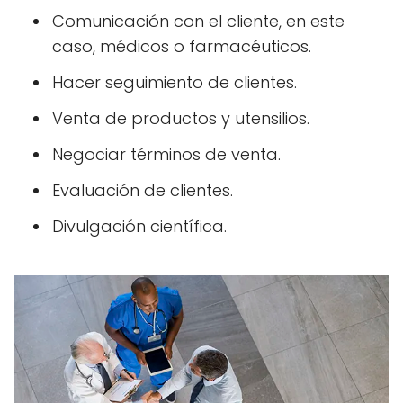
Comunicación con el cliente, en este
caso, médicos o farmacéuticos.
Hacer seguimiento de clientes.
Venta de productos y utensilios.
Negociar términos de venta.
Evaluación de clientes.
Divulgación científica.