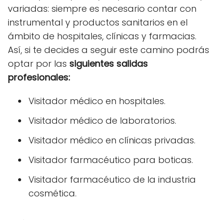
variadas: siempre es necesario contar con
instrumental y productos sanitarios en el
ámbito de hospitales, clínicas y farmacias.
Así, si te decides a seguir este camino podrás
optar por las
siguientes salidas
profesionales:
Visitador médico en hospitales.
Visitador médico de laboratorios.
Visitador médico en clínicas privadas.
Visitador farmacéutico para boticas.
Visitador farmacéutico de la industria
cosmética.