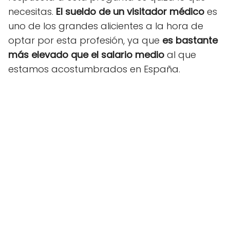
necesitas.
El sueldo de un visitador médico
es
uno de los grandes alicientes a la hora de
optar por esta profesión, ya que
es bastante
más elevado que el salario medio
al que
estamos acostumbrados en España.