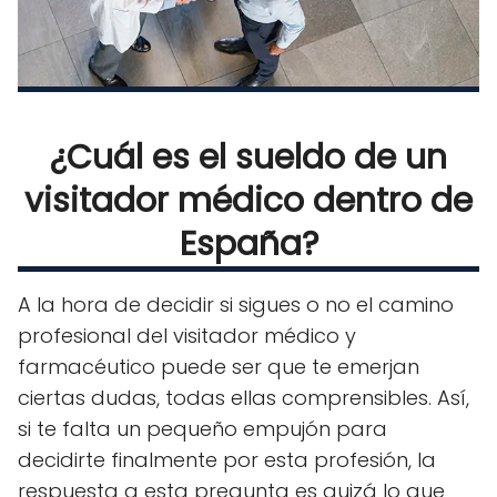
¿Cuál es el sueldo de un
visitador médico dentro de
España?
A la hora de decidir si sigues o no el camino
profesional del visitador médico y
farmacéutico puede ser que te emerjan
ciertas dudas, todas ellas comprensibles. Así,
si te falta un pequeño empujón para
decidirte finalmente por esta profesión, la
respuesta a esta pregunta es quizá lo que