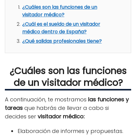
¿Cuáles son las funciones de un
visitador médico?
¿Cuál es el sueldo de un visitador
médico dentro de España?
¿Qué salidas profesionales tiene?
¿Cuáles son las funciones
de un visitador médico?
A continuación, te mostramos
las funciones y
tareas
que habrás de llevar a cabo si
decides ser
visitador médico:
Elaboración de informes y propuestas.