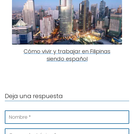
Cómo vivir y trabajar en Filipinas
siendo español
Deja una respuesta