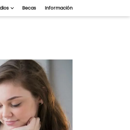
dios
Becas
Información