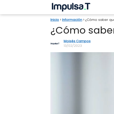
Inicio
Información
¿Cómo saber qué
¿Cómo saber 
Moisés Campos
13/02/2023