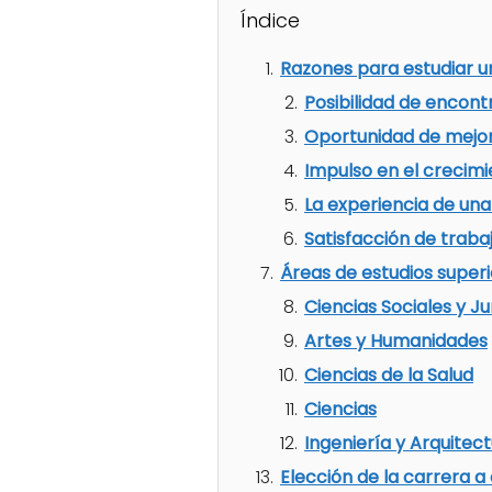
Índice
Razones para estudiar un
Posibilidad de encont
Oportunidad de mejor
Impulso en el crecim
La experiencia de una 
Satisfacción de traba
Áreas de estudios super
Ciencias Sociales y Ju
Artes y Humanidades
Ciencias de la Salud
Ciencias
Ingeniería y Arquitec
Elección de la carrera a