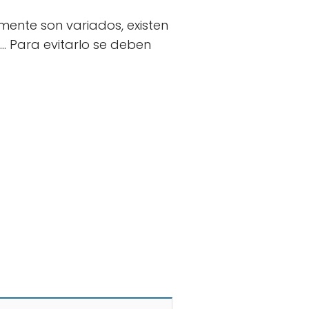
ente son variados, existen
.. Para evitarlo se deben