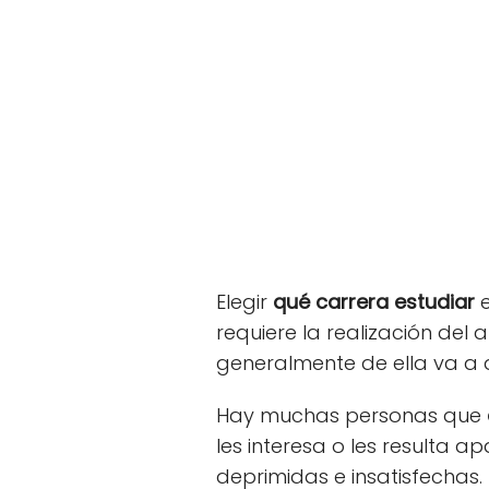
Elegir
qué carrera estudiar
e
requiere la realización del 
generalmente de ella va a d
Hay muchas personas que
les interesa o les resulta 
deprimidas e insatisfechas.