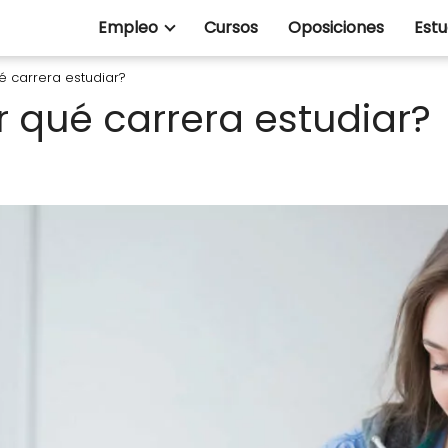
Empleo
Cursos
Oposiciones
Estu
 carrera estudiar?
qué carrera estudiar?