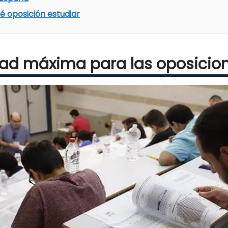
é oposición estudiar
ad máxima para las oposicio