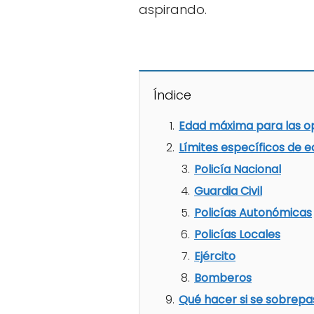
aspirando.
Índice
Edad máxima para las o
Límites específicos de e
Policía Nacional
Guardia Civil
Policías Autonómicas
Policías Locales
Ejército
Bomberos
Qué hacer si se sobrepa