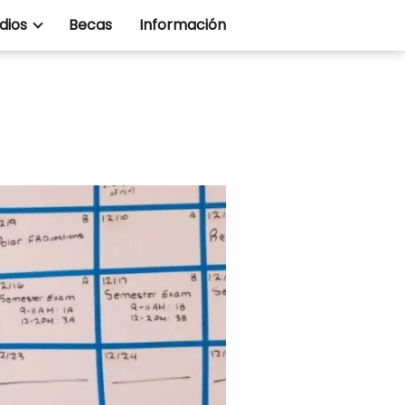
dios
Becas
Información