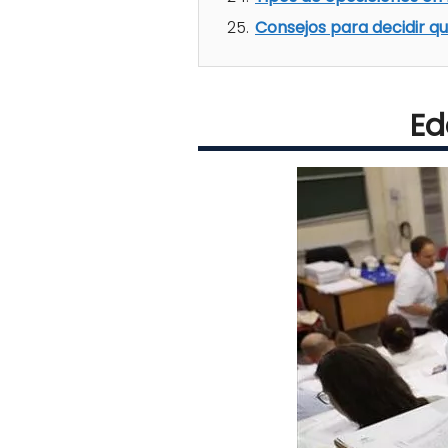
Consejos para decidir qu
Ed