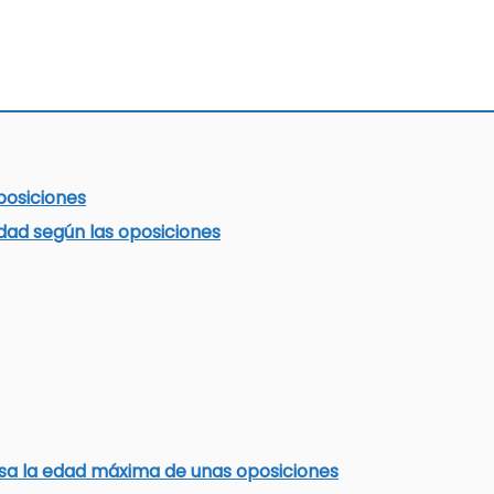
posiciones
dad según las oposiciones
sa la edad máxima de unas oposiciones