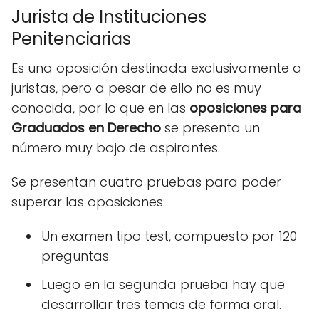
Jurista de Instituciones
Penitenciarias
Es una oposición destinada exclusivamente a
juristas, pero a pesar de ello no es muy
conocida, por lo que en las
oposiciones para
Graduados en Derecho
se presenta un
número muy bajo de aspirantes.
Se presentan cuatro pruebas para poder
superar las oposiciones:
Un examen tipo test, compuesto por 120
preguntas.
Luego en la segunda prueba hay que
desarrollar tres temas de forma oral.