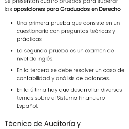
Se presentan cuatro pruebas para superar
las
oposiciones
para Graduados en Derecho
:
Una primera prueba que consiste en un
cuestionario con preguntas teóricas y
prácticas.
La segunda prueba es un examen de
nivel de inglés.
En la tercera se debe resolver un caso de
contabilidad y análisis de balances.
En la última hay que desarrollar diversos
temas sobre el Sistema Financiero
Español.
Técnico de Auditoría y