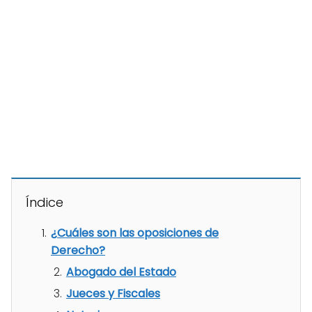
Índice
¿Cuáles son las oposiciones de
Derecho?
Abogado del Estado
Jueces y Fiscales