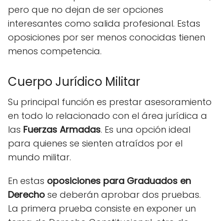
pero que no dejan de ser opciones
interesantes como salida profesional. Estas
oposiciones por ser menos conocidas tienen
menos competencia.
Cuerpo Jurídico Militar
Su principal función es prestar asesoramiento
en todo lo relacionado con el área jurídica a
las
Fuerzas Armadas
. Es una opción ideal
para quienes se sienten atraídos por el
mundo militar.
En estas
oposiciones
para Graduados en
Derecho
se deberán aprobar dos pruebas.
La primera prueba consiste en exponer un