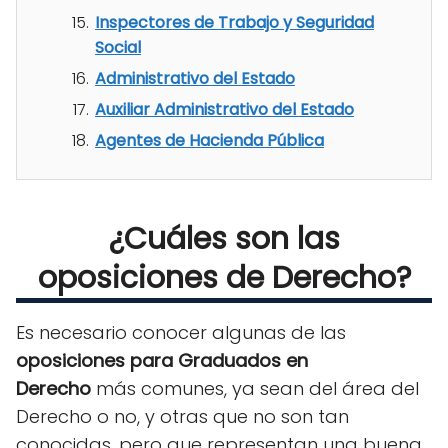
Inspectores de Trabajo y Seguridad
Social
Administrativo del Estado
Auxiliar Administrativo del Estado
Agentes de Hacienda Pública
¿Cuáles son las
oposiciones de Derecho?
Es necesario conocer algunas de las
oposiciones
para Graduados en
Derecho
más comunes, ya sean del área del
Derecho o no, y otras que no son tan
conocidas, pero que representan una buena