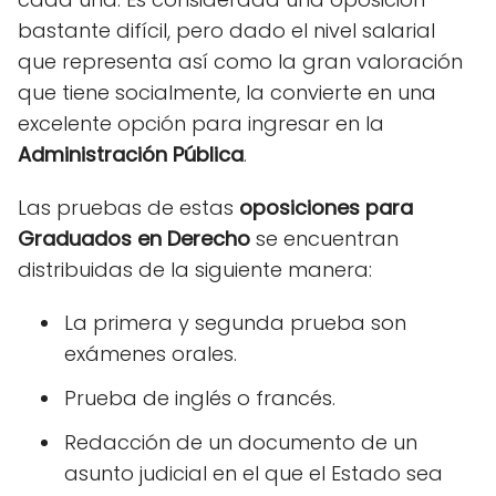
bastante difícil, pero dado el nivel salarial
que representa así como la gran valoración
que tiene socialmente, la convierte en una
excelente opción para ingresar en la
Administración Pública
.
Las pruebas de estas
oposiciones
para
Graduados en Derecho
se encuentran
distribuidas de la siguiente manera:
La primera y segunda prueba son
exámenes orales.
Prueba de inglés o francés.
Redacción de un documento de un
asunto judicial en el que el Estado sea