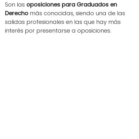
Son las
oposiciones
para Graduados en
Derecho
más conocidas, siendo una de las
salidas profesionales en las que hay más
interés por presentarse a oposiciones.