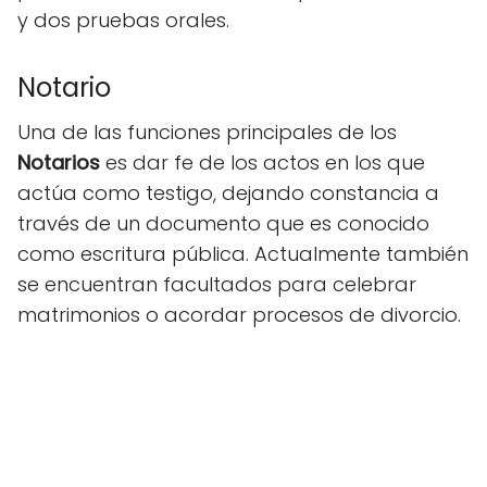
y dos pruebas orales.
Notario
Una de las funciones principales de los
Notarios
es dar fe de los actos en los que
actúa como testigo, dejando constancia a
través de un documento que es conocido
como escritura pública. Actualmente también
se encuentran facultados para celebrar
matrimonios o acordar procesos de divorcio.