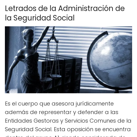
Letrados de la Administración de
la Seguridad Social
Es el cuerpo que asesora jurídicamente
además de representar y defender a las
Entidades Gestoras y Servicios Comunes de la
Seguridad Social. Esta oposición se encuentra