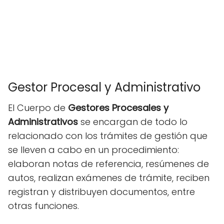
Gestor Procesal y Administrativo
El Cuerpo de
Gestores Procesales y
Administrativos
se encargan de todo lo
relacionado con los trámites de gestión que
se lleven a cabo en un procedimiento:
elaboran notas de referencia, resúmenes de
autos, realizan exámenes de trámite, reciben
registran y distribuyen documentos, entre
otras funciones.