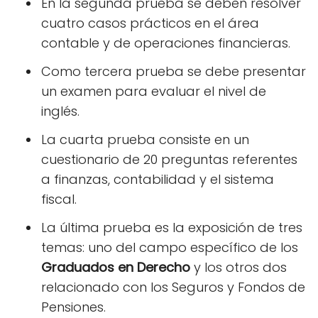
En la segunda prueba se deben resolver
cuatro casos prácticos en el área
contable y de operaciones financieras.
Como tercera prueba se debe presentar
un examen para evaluar el nivel de
inglés.
La cuarta prueba consiste en un
cuestionario de 20 preguntas referentes
a finanzas, contabilidad y el sistema
fiscal.
La última prueba es la exposición de tres
temas: uno del campo específico de los
Graduados en Derecho
y los otros dos
relacionado con los Seguros y Fondos de
Pensiones.