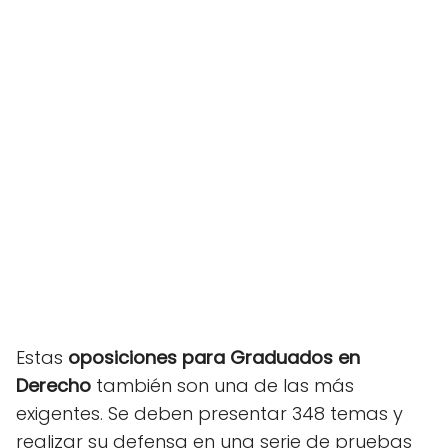
Estas
oposiciones
para Graduados en
Derecho
también son una de las más
exigentes. Se deben presentar 348 temas y
realizar su defensa en una serie de pruebas