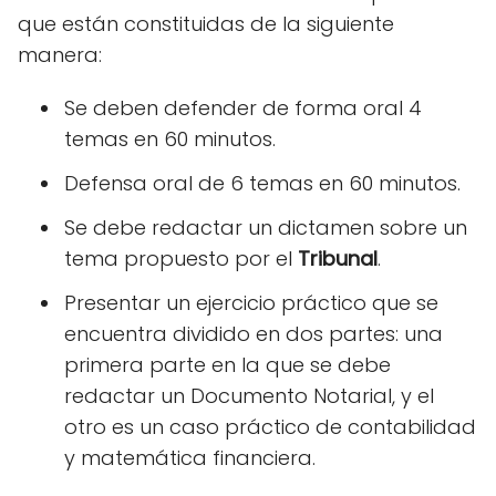
que están constituidas de la siguiente
manera:
Se deben defender de forma oral 4
temas en 60 minutos.
Defensa oral de 6 temas en 60 minutos.
Se debe redactar un dictamen sobre un
tema propuesto por el
Tribunal
.
Presentar un ejercicio práctico que se
encuentra dividido en dos partes: una
primera parte en la que se debe
redactar un Documento Notarial, y el
otro es un caso práctico de contabilidad
y matemática financiera.