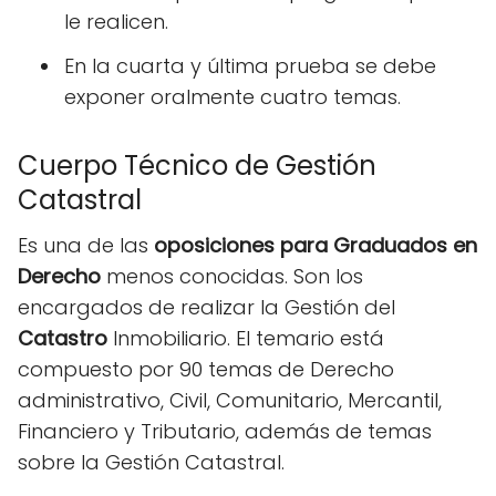
le realicen.
En la cuarta y última prueba se debe
exponer oralmente cuatro temas.
Cuerpo Técnico de Gestión
Catastral
Es una de las
oposiciones
para Graduados en
Derecho
menos conocidas. Son los
encargados de realizar la Gestión del
Catastro
Inmobiliario. El temario está
compuesto por 90 temas de Derecho
administrativo, Civil, Comunitario, Mercantil,
Financiero y Tributario, además de temas
sobre la Gestión Catastral.