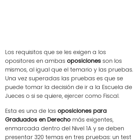
Los requisitos que se les exigen a los
opositores en ambas
oposiciones
son los
mismos, al igual que el temario y las pruebas.
Una vez superadas las pruebas es que se
puede tomar la decisión de ir a la Escuela de
Jueces o si se quiere, ejercer como Fiscal.
Esta es una de las
oposiciones
para
Graduados en Derecho
más exigentes,
enmarcada dentro del Nivel 1A y se deben
presentar 320 temas en tres pruebas: un test