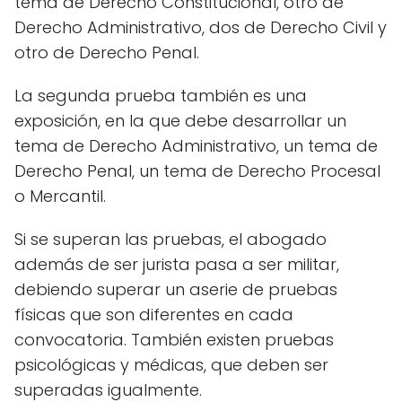
tema de Derecho Constitucional, otro de
Derecho Administrativo, dos de Derecho Civil y
otro de Derecho Penal.
La segunda prueba también es una
exposición, en la que debe desarrollar un
tema de Derecho Administrativo, un tema de
Derecho Penal, un tema de Derecho Procesal
o Mercantil.
Si se superan las pruebas, el abogado
además de ser jurista pasa a ser militar,
debiendo superar un aserie de pruebas
físicas que son diferentes en cada
convocatoria. También existen pruebas
psicológicas y médicas, que deben ser
superadas igualmente.