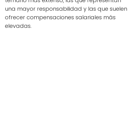
temario más extenso, las que representan
una mayor responsabilidad y las que suelen
ofrecer compensaciones salariales más
elevadas.