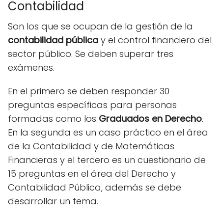
Contabilidad
Son los que se ocupan de la gestión de la
contabilidad pública
y el control financiero del
sector público. Se deben superar tres
exámenes.
En el primero se deben responder 30
preguntas específicas para personas
formadas como los
Graduados en Derecho
.
En la segunda es un caso práctico en el área
de la Contabilidad y de Matemáticas
Financieras y el tercero es un cuestionario de
15 preguntas en el área del Derecho y
Contabilidad Pública, además se debe
desarrollar un tema.