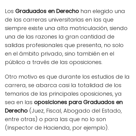
Los
Graduados en Derecho
han elegido una
de las carreras universitarias en las que
siempre existe una alta matriculación, siendo
una de las razones la gran cantidad de
salidas profesionales que presenta, no solo
en el ámbito privado, sino también en el
público a través de las oposiciones.
Otro motivo es que durante los estudios de la
carrera, se abarca casi la totalidad de los
temarios de las principales oposiciones, ya
sea en las
oposiciones
para Graduados en
Derecho
(Juez, Fiscal, Abogado del Estado,
entre otras) o para las que no lo son
(Inspector de Hacienda, por ejemplo).