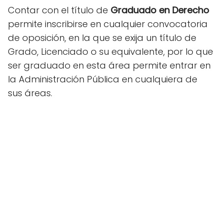
Contar con el título de
Graduado en Derecho
permite inscribirse en cualquier convocatoria
de oposición, en la que se exija un título de
Grado, Licenciado o su equivalente, por lo que
ser graduado en esta área permite entrar en
la Administración Pública en cualquiera de
sus áreas.