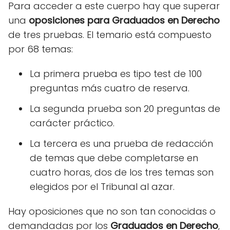
Para acceder a este cuerpo hay que superar
una
oposiciones
para Graduados en Derecho
de tres pruebas. El temario está compuesto
por 68 temas:
La primera prueba es tipo test de 100
preguntas más cuatro de reserva.
La segunda prueba son 20 preguntas de
carácter práctico.
La tercera es una prueba de redacción
de temas que debe completarse en
cuatro horas, dos de los tres temas son
elegidos por el Tribunal al azar.
Hay oposiciones que no son tan conocidas o
demandadas por los
Graduados en Derecho
,