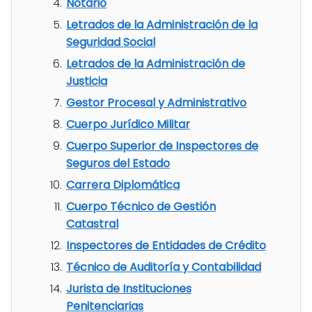
Notario
Letrados de la Administración de la
Seguridad Social
Letrados de la Administración de
Justicia
Gestor Procesal y Administrativo
Cuerpo Jurídico Militar
Cuerpo Superior de Inspectores de
Seguros del Estado
Carrera Diplomática
Cuerpo Técnico de Gestión
Catastral
Inspectores de Entidades de Crédito
Técnico de Auditoría y Contabilidad
Jurista de Instituciones
Penitenciarias