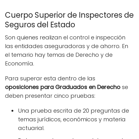
Cuerpo Superior de Inspectores de
Seguros del Estado
Son quienes realizan el control e inspección
las entidades aseguradoras y de ahorro. En
el temario hay temas de Derecho y de
Economía.
Para superar esta dentro de las
oposiciones
para Graduados en Derecho
se
deben presentar cinco pruebas:
Una prueba escrita de 20 preguntas de
temas jurídicos, económicos y materia
actuarial.