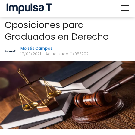
Oposiciones para
Graduados en Derecho
Moisés Campos
12/03/2021
- Actualizado: 11/08/2021