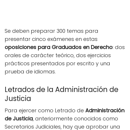
Se deben preparar 300 temas para
presentar cinco exámenes en estas
oposiciones
para Graduados en Derecho
: dos
orales de carácter teórico, dos ejercicios
prácticos presentados por escrito y una
prueba de idiomas.
Letrados de la Administración de
Justicia
Para ejercer como Letrado de
Administración
de Justicia
, anteriormente conocidos como
Secretarios Judiciales, hay que aprobar una