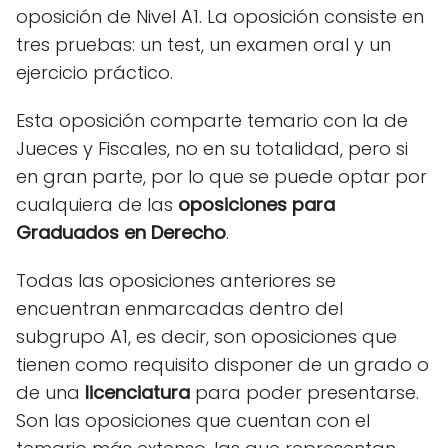
oposición de Nivel A1. La oposición consiste en
tres pruebas: un test, un examen oral y un
ejercicio práctico.
Esta oposición comparte temario con la de
Jueces y Fiscales, no en su totalidad, pero si
en gran parte, por lo que se puede optar por
cualquiera de las
oposiciones
para
Graduados en Derech
o
.
Todas las oposiciones anteriores se
encuentran enmarcadas dentro del
subgrupo A1, es decir, son oposiciones que
tienen como requisito disponer de un grado o
de una
licenciatura
para poder presentarse.
Son las oposiciones que cuentan con el