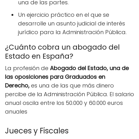
una de las partes.
Un ejercicio práctico en el que se
desarrolle un asunto judicial de interés
jurídico para la Administración Pública.
¿Cuánto cobra un abogado del
Estado en España?
La profesión de
Abogado del Estado, una de
las
oposiciones
para Graduados en
Derecho,
es una de las que más dinero
percibe de la Administración Pública. El salario
anual oscila entre los 50.000 y 60.000 euros
anuales
Jueces y Fiscales