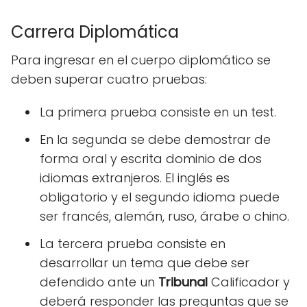
Carrera Diplomática
Para ingresar en el cuerpo diplomático se
deben superar cuatro pruebas:
La primera prueba consiste en un test.
En la segunda se debe demostrar de
forma oral y escrita dominio de dos
idiomas extranjeros. El inglés es
obligatorio y el segundo idioma puede
ser francés, alemán, ruso, árabe o chino.
La tercera prueba consiste en
desarrollar un tema que debe ser
defendido ante un
Tribunal
Calificador y
deberá responder las preguntas que se