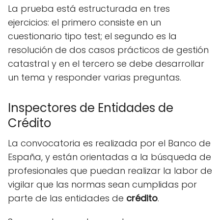
La prueba está estructurada en tres
ejercicios: el primero consiste en un
cuestionario tipo test; el segundo es la
resolución de dos casos prácticos de gestión
catastral y en el tercero se debe desarrollar
un tema y responder varias preguntas.
Inspectores de Entidades de
Crédito
La convocatoria es realizada por el Banco de
España, y están orientadas a la búsqueda de
profesionales que puedan realizar la labor de
vigilar que las normas sean cumplidas por
parte de las entidades de
crédito
.