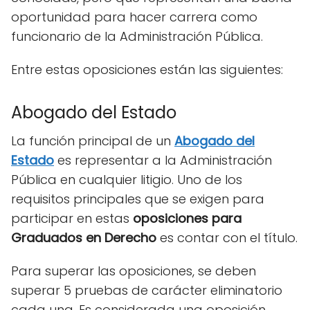
oportunidad para hacer carrera como
funcionario de la Administración Pública.
Entre estas oposiciones están las siguientes:
Abogado del Estado
La función principal de un
Abogado del
Estado
es representar a la Administración
Pública en cualquier litigio. Uno de los
requisitos principales que se exigen para
participar en estas
oposiciones
para
Graduados en Derecho
es contar con el título.
Para superar las oposiciones, se deben
superar 5 pruebas de carácter eliminatorio
cada una. Es considerada una oposición