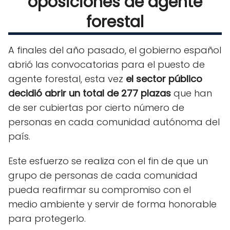
oposiciones de agente
forestal
A finales del año pasado, el gobierno español
abrió las convocatorias para el puesto de
agente forestal, esta vez
el sector público
decidió abrir un total de 277 plazas
que han
de ser cubiertas por cierto número de
personas en cada comunidad autónoma del
país.
Este esfuerzo se realiza con el fin de que un
grupo de personas de cada comunidad
pueda reafirmar su compromiso con el
medio ambiente y servir de forma honorable
para protegerlo.