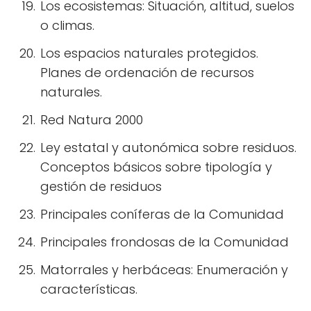
Los ecosistemas: Situación, altitud, suelos
o climas.
Los espacios naturales protegidos.
Planes de ordenación de recursos
naturales.
Red Natura 2000
Ley estatal y autonómica sobre residuos.
Conceptos básicos sobre tipología y
gestión de residuos
Principales coníferas de la Comunidad
Principales frondosas de la Comunidad
Matorrales y herbáceas: Enumeración y
características.