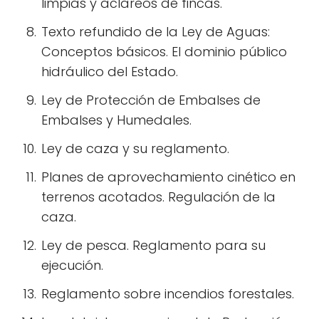
limpias y aclareos de fincas.
Texto refundido de la Ley de Aguas:
Conceptos básicos. El dominio público
hidráulico del Estado.
Ley de Protección de Embalses de
Embalses y Humedales.
Ley de caza y su reglamento.
Planes de aprovechamiento cinético en
terrenos acotados. Regulación de la
caza.
Ley de pesca. Reglamento para su
ejecución.
Reglamento sobre incendios forestales.