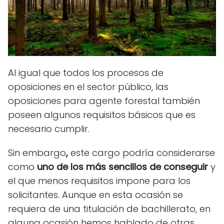
Al igual que todos los procesos de
oposiciones en el sector público, las
oposiciones para agente forestal también
poseen algunos requisitos básicos que es
necesario cumplir.
Sin embargo
,
este cargo podría considerarse
como
uno de los más sencillos de conseguir
y
el que menos requisitos impone para los
solicitantes. Aunque en esta ocasión se
requiera de una titulación de bachillerato, en
alguna ocasión hemos hablado de otras