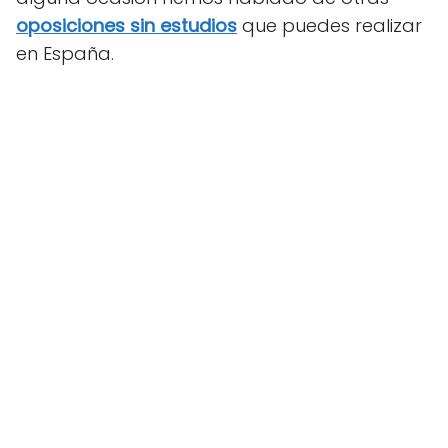
oposiciones sin estudios
que puedes realizar
en España.