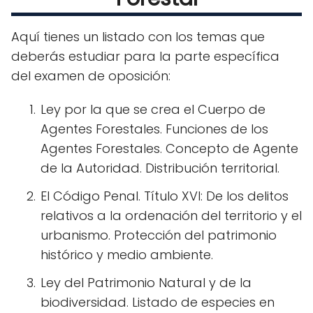
Aquí tienes un listado con los temas que
deberás estudiar para la parte específica
del examen de oposición:
Ley por la que se crea el Cuerpo de
Agentes Forestales. Funciones de los
Agentes Forestales. Concepto de Agente
de la Autoridad. Distribución territorial.
El Código Penal. Título XVI: De los delitos
relativos a la ordenación del territorio y el
urbanismo. Protección del patrimonio
histórico y medio ambiente.
Ley del Patrimonio Natural y de la
biodiversidad. Listado de especies en