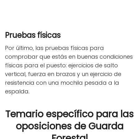
Pruebas físicas
Por último, las pruebas físicas para
comprobar que estás en buenas condiciones
físicas para el puesto: ejercicios de salto
vertical, fuerza en brazos y un ejercicio de
resistencia con una mochila pesada a la
espalda.
Temario específico para las
oposiciones de Guarda
Forestal