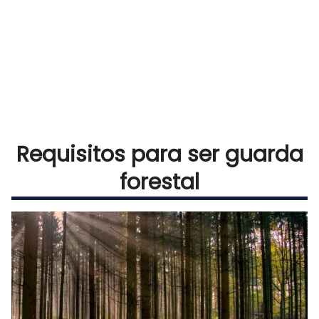
Requisitos para ser guarda
forestal