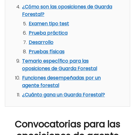
¿Cómo son las oposiciones de Guarda
Forestal?
Examen tipo test
Prueba práctica
Desarrollo
Pruebas físicas
Temario específico para las
oposiciones de Guarda Forestal
Funciones desempeñadas por un
agente forestal
¿Cuánto gana un Guarda Forestal?
Convocatorias para las