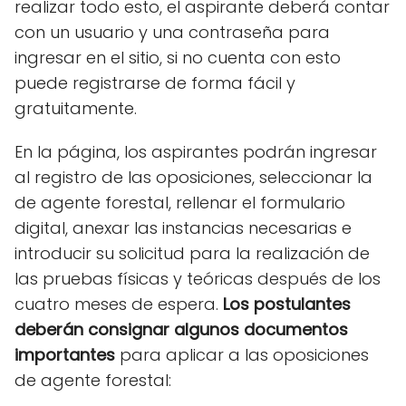
realizar todo esto, el aspirante deberá contar
con un usuario y una contraseña para
ingresar en el sitio, si no cuenta con esto
puede registrarse de forma fácil y
gratuitamente.
En la página, los aspirantes podrán ingresar
al registro de las oposiciones, seleccionar la
de agente forestal, rellenar el formulario
digital, anexar las instancias necesarias e
introducir su solicitud para la realización de
las pruebas físicas y teóricas después de los
cuatro meses de espera.
Los postulantes
deberán consignar algunos documentos
importantes
para aplicar a las oposiciones
de agente forestal: