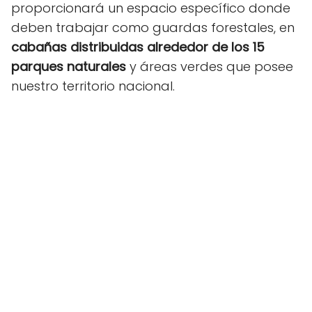
proporcionará un espacio específico donde
deben trabajar como guardas forestales, en
cabañas distribuidas alrededor de los 15
parques naturales
y áreas verdes que posee
nuestro territorio nacional.