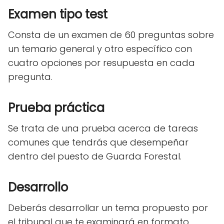
Examen tipo test
Consta de un examen de 60 preguntas sobre
un temario general y otro específico con
cuatro opciones por resupuesta en cada
pregunta.
Prueba práctica
Se trata de una prueba acerca de tareas
comunes que tendrás que desempeñar
dentro del puesto de Guarda Forestal.
Desarrollo
Deberás desarrollar un tema propuesto por
el tribunal que te examinará en formato