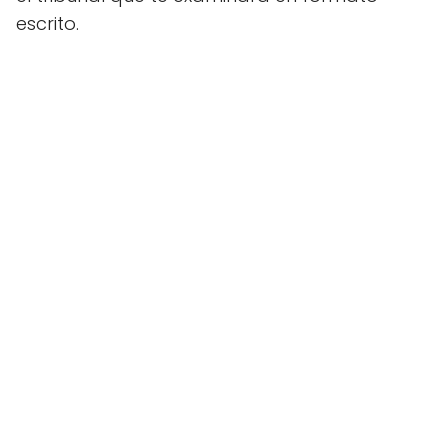
escrito.