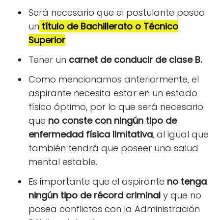
Será necesario que el postulante posea
un
título de Bachillerato o Técnico
Superior
Tener un
carnet de conducir de clase B.
Como mencionamos anteriormente, el
aspirante necesita estar en un estado
físico óptimo, por lo que será necesario
que
no conste con ningún tipo de
enfermedad física limitativa
, al igual que
también tendrá que poseer una salud
mental estable.
Es importante que el aspirante
no tenga
ningún tipo de récord criminal
y que no
posea conflictos con la Administración