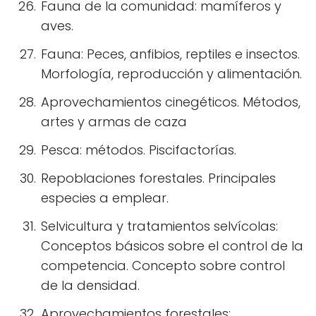
Fauna de la comunidad: mamíferos y
aves.
Fauna: Peces, anfibios, reptiles e insectos.
Morfología, reproducción y alimentación.
Aprovechamientos cinegéticos. Métodos,
artes y armas de caza
Pesca: métodos. Piscifactorías.
Repoblaciones forestales. Principales
especies a emplear.
Selvicultura y tratamientos selvícolas:
Conceptos básicos sobre el control de la
competencia. Concepto sobre control
de la densidad.
Aprovechamientos forestales: