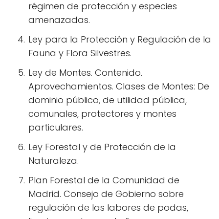
régimen de protección y especies
amenazadas.
Ley para la Protección y Regulación de la
Fauna y Flora Silvestres.
Ley de Montes. Contenido.
Aprovechamientos. Clases de Montes: De
dominio público, de utilidad pública,
comunales, protectores y montes
particulares.
Ley Forestal y de Protección de la
Naturaleza.
Plan Forestal de la Comunidad de
Madrid. Consejo de Gobierno sobre
regulación de las labores de podas,