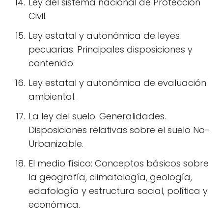
Ley del sistema nacional de Protección
Civil.
Ley estatal y autonómica de leyes
pecuarias. Principales disposiciones y
contenido.
Ley estatal y autonómica de evaluación
ambiental.
La ley del suelo. Generalidades.
Disposiciones relativas sobre el suelo No-
Urbanizable.
El medio físico: Conceptos básicos sobre
la geografía, climatología, geología,
edafología y estructura social, política y
económica.