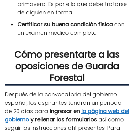
primavera. Es por ello que debe tratarse
de alguien en forma.
Certificar su buena condición física
con
un examen médico completo.
Cómo presentarte a las
oposiciones de Guarda
Forestal
Después de la convocatoria del gobierno
español, los aspirantes tendrán un período
de 20 días para
ingresar en
la página web del
gobierno
y rellenar los formularios
así como
seguir las instrucciones ahí presentes. Para