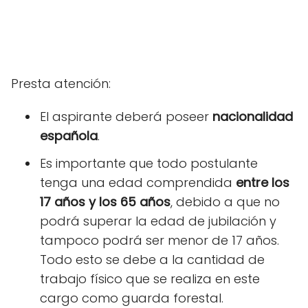
Presta atención:
El aspirante deberá poseer
nacionalidad
española
.
Es importante que todo postulante
tenga una edad comprendida
entre los
17 años y los 65 años
, debido a que no
podrá superar la edad de jubilación y
tampoco podrá ser menor de 17 años.
Todo esto se debe a la cantidad de
trabajo físico que se realiza en este
cargo como guarda forestal.