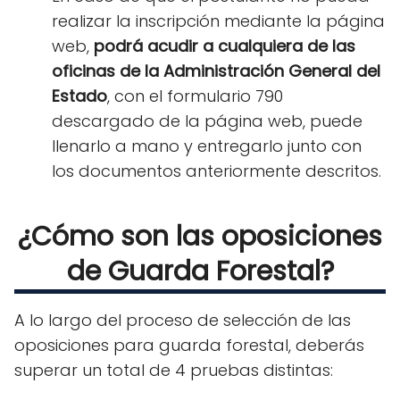
realizar la inscripción mediante la página
web,
podrá acudir a cualquiera de las
oficinas de la Administración General del
Estado
, con el formulario 790
descargado de la página web, puede
llenarlo a mano y entregarlo junto con
los documentos anteriormente descritos.
¿Cómo son las oposiciones
de Guarda Forestal?
A lo largo del proceso de selección de las
oposiciones para guarda forestal, deberás
superar un total de 4 pruebas distintas: