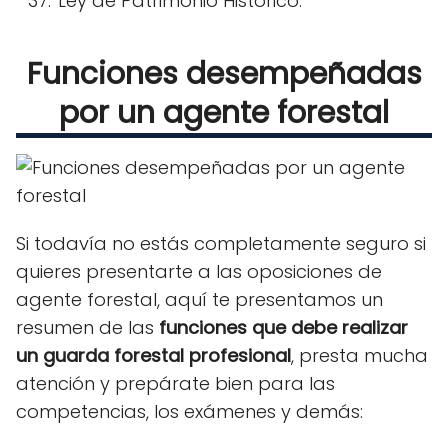
Ley de Patrimonio Histórico.
Funciones desempeñadas
por un agente forestal
Si todavía no estás completamente seguro si
quieres presentarte a las oposiciones de
agente forestal, aquí te presentamos un
resumen de las
funciones que debe realizar
un guarda forestal profesional
, presta mucha
atención y prepárate bien para las
competencias, los exámenes y demás: