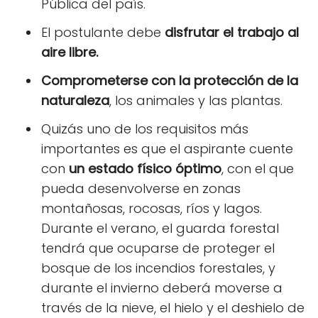
Pública del país.
El postulante debe
disfrutar el trabajo al
aire libre.
Comprometerse con la protección de la
naturaleza
, los animales y las plantas.
Quizás uno de los requisitos más
importantes es que el aspirante cuente
con
un estado físico óptimo
, con el que
pueda desenvolverse en zonas
montañosas, rocosas, ríos y lagos.
Durante el verano, el guarda forestal
tendrá que ocuparse de proteger el
bosque de los incendios forestales, y
durante el invierno deberá moverse a
través de la nieve, el hielo y el deshielo de