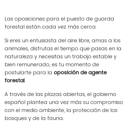
Las oposiciones para el puesto de guarda
forestal están cada vez más cerca.
Si eres un entusiasta del aire libre, amas a los
animales, disfrutas el tiempo que pasas en la
naturaleza y necesitas un trabajo estable y
bien remunerado, es tu momento de
postularte para la
oposición de agente
forestal
.
A través de las plazas abiertas, el gobierno
español plantea una vez más su compromiso
con el medio ambiente, la protección de los
bosques y de la fauna.