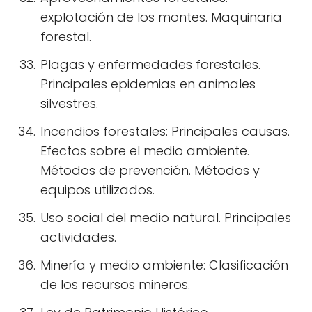
explotación de los montes. Maquinaria
forestal.
Plagas y enfermedades forestales.
Principales epidemias en animales
silvestres.
Incendios forestales: Principales causas.
Efectos sobre el medio ambiente.
Métodos de prevención. Métodos y
equipos utilizados.
Uso social del medio natural. Principales
actividades.
Minería y medio ambiente: Clasificación
de los recursos mineros.