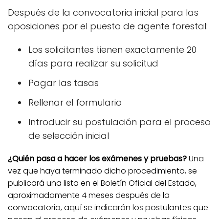
Después de la convocatoria inicial para las
oposiciones por el puesto de agente forestal:
Los solicitantes tienen exactamente 20
días para realizar su solicitud
Pagar las tasas
Rellenar el formulario
Introducir su postulación para el proceso
de selección inicial
¿Quién pasa a hacer los exámenes y pruebas?
Una
vez que haya terminado dicho procedimiento, se
publicará una lista en el Boletín Oficial del Estado,
aproximadamente 4 meses después de la
convocatoria, aquí se indicarán los postulantes que