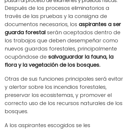
pasan al proceso de exámenes y pruebas físicas.
Después de los procesos eliminatorios a
través de las pruebas y la consigna de
documentos necesarios, los
aspirantes a ser
guarda forestal
serán aceptados dentro de
los trabajos que deben desempeñar como
nuevos guardas forestales, principalmente
ocupándose de
salvaguardar la fauna, la
flora y la vegetación de los bosques.
Otras de sus funciones principales será evitar
y alertar sobre los incendios forestales,
preservar los ecosistemas, y promover el
correcto uso de los recursos naturales de los
bosques.
A los aspirantes escogidos se les