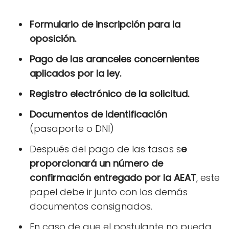
Formulario de inscripción para la
oposición.
Pago de las aranceles concernientes
aplicados por la ley.
Registro electrónico de la solicitud.
Documentos de identificación
(pasaporte o DNI)
Después del pago de las tasas s
e
proporcionará un número de
confirmación entregado por la AEAT
, este
papel debe ir junto con los demás
documentos consignados.
En caso de que el postulante no pueda