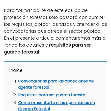
Para formar parte de este equipo de
protección forestal, sólo bastará con cumplir
los requisitos, aplicar las tasas y atender a las
convocatorias que ofrece el sector público.
En el presente artículo, comentaremos más a
fondo los detalles y
requisitos para ser
guarda forestal
.
Índice
Convocatorias para las oposiciones de
agente forestal
Requisitos para ser guarda forestal
Cómo presentarte a las oposiciones de
Guarda Forestal