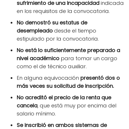
sufrimiento de una incapacidad
indicada
en los requisitos de la convocatoria.
No demostró su estatus de
desempleado
desde el tiempo
estipulado por la convocatoria.
No está lo suficientemente preparado a
nivel académico
para tomar un cargo
como el de técnico auxiliar.
En alguna equivocación
presentó dos o
más veces su solicitud de inscripción.
No acreditó el precio de la renta que
cancela
, que está muy por encima del
salario mínimo.
Se inscribió en ambos sistemas de