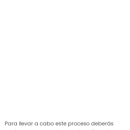
Para llevar a cabo este proceso deberás