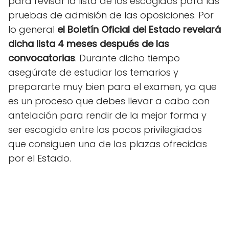
para revisar la lista de los escogidos para las
pruebas de admisión de las oposiciones. Por
lo general
el Boletín Oficial del Estado revelará
dicha lista 4 meses después de las
convocatorias
. Durante dicho tiempo
asegúrate de estudiar los temarios y
prepararte muy bien para el examen, ya que
es un proceso que debes llevar a cabo con
antelación para rendir de la mejor forma y
ser escogido entre los pocos privilegiados
que consiguen una de las plazas ofrecidas
por el Estado.