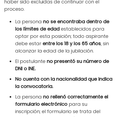
haber sido excluidas de continuar con el
proceso.
La persona
no se encontraba dentro de
los límites de edad
establecidos para
optar por esta posición; todo aspirante
debe estar
entre los 18 y los 65 años
, sin
alcanzar la edad de la jubilación.
El postulante
no presentó su número de
DNI o INE.
No cuenta con la nacionalidad
que indica
la convocatoria.
La persona
no rellenó correctamente el
formulario electrónico
para su
inscripción; el formulario se trata del