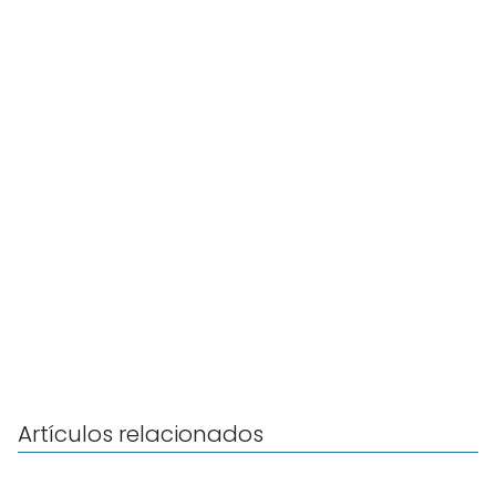
Artículos relacionados