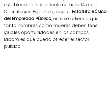
establecido en el artículo número 14 de la
Constitución Española, bajo el
Estatuto Básico
del Empleado Público
; este se refiere a que
tanto hombres como mujeres deben tener
iguales oportunidades en los campos
laborales que pueda ofrecer el sector
público.