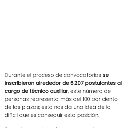
Durante el proceso de convocatorias
se
inscribieron alrededor de 6.207 postulantes al
cargo de técnico auxiliar
, este número de
personas representa más del 100 por ciento
de las plazas; esto nos da una idea de lo
difícil que es conseguir esta posición.