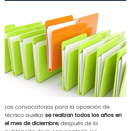
Las convocatorias para la oposición de
técnico auxiliar
se realizan todos los años en
el mes de diciembre;
después de la