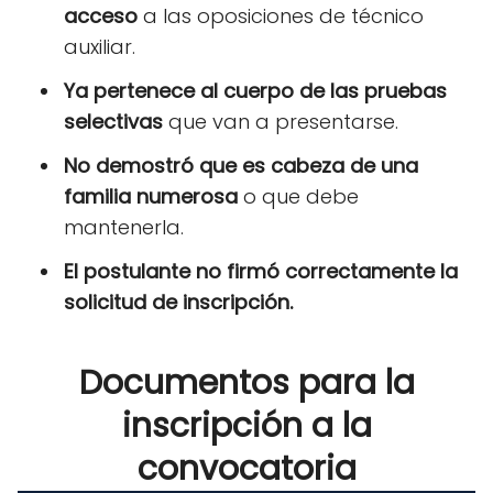
acceso
a las oposiciones de técnico
auxiliar.
Ya pertenece al cuerpo de las pruebas
selectivas
que van a presentarse.
No demostró que es cabeza de una
familia numerosa
o que debe
mantenerla.
El postulante no firmó correctamente la
solicitud de inscripción.
Documentos para la
inscripción a la
convocatoria