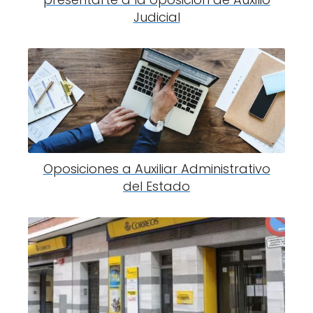
Judicial
Oposiciones a Auxiliar Administrativo
del Estado