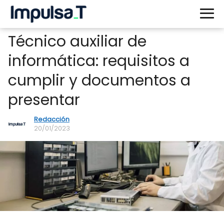
Técnico auxiliar de
informática: requisitos a
cumplir y documentos a
presentar
Redacción
20/01/2023