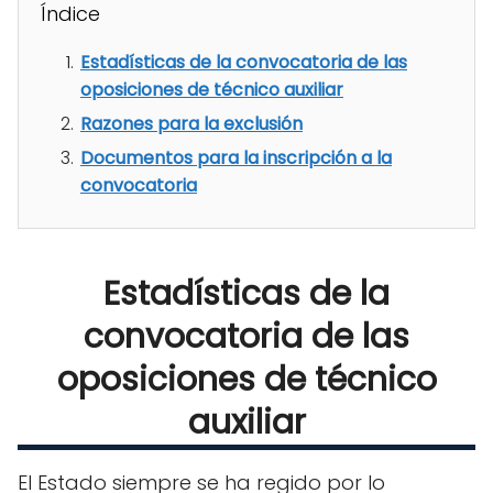
Índice
Estadísticas de la convocatoria de las
oposiciones de técnico auxiliar
Razones para la exclusión
Documentos para la inscripción a la
convocatoria
Estadísticas de la
convocatoria de las
oposiciones de técnico
auxiliar
El Estado siempre se ha regido por lo