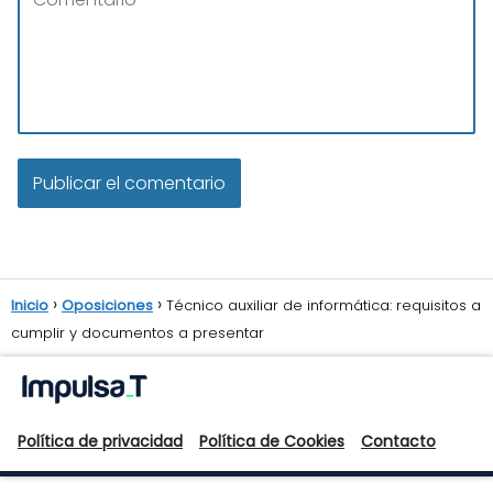
Inicio
Oposiciones
Técnico auxiliar de informática: requisitos a
cumplir y documentos a presentar
Política de privacidad
Política de Cookies
Contacto