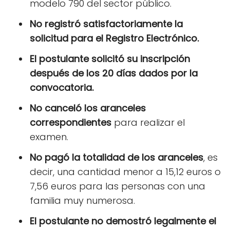
modelo 790 del sector público.
No registró satisfactoriamente la
solicitud para el Registro Electrónico.
El postulante solicitó su inscripción
después de los 20 días dados por la
convocatoria.
No canceló los aranceles
correspondientes
para realizar el
examen.
No pagó la totalidad de los aranceles
, es
decir, una cantidad menor a 15,12 euros o
7,56 euros para las personas con una
familia muy numerosa.
El postulante no demostró legalmente el