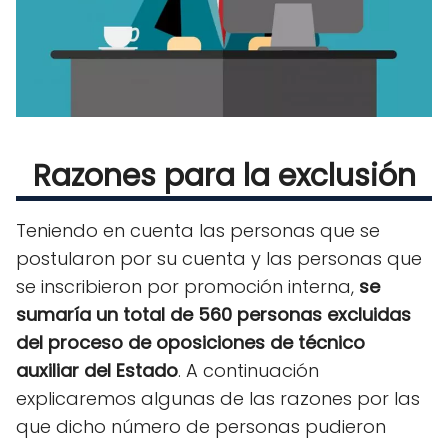
Razones para la exclusión
Teniendo en cuenta las personas que se
postularon por su cuenta y las personas que
se inscribieron por promoción interna,
se
sumaría un total de 560 personas excluidas
del proceso de oposiciones de técnico
auxiliar del Estado
. A continuación
explicaremos algunas de las razones por las
que dicho número de personas pudieron