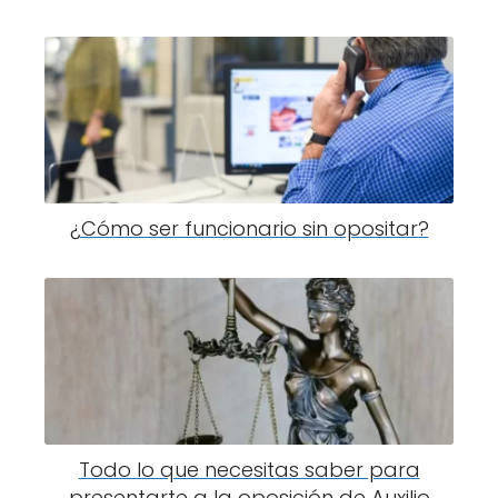
¿Cómo ser funcionario sin opositar?
Todo lo que necesitas saber para
presentarte a la oposición de Auxilio