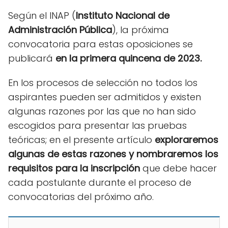
Según el INAP (
Instituto Nacional de
Administración Pública
), la próxima
convocatoria para estas oposiciones se
publicará
en la primera quincena de 2023.
En los procesos de selección no todos los
aspirantes pueden ser admitidos y existen
algunas razones por las que no han sido
escogidos para presentar las pruebas
teóricas; en el presente artículo
exploraremos
algunas de estas razones y nombraremos los
requisitos para la inscripción
que debe hacer
cada postulante durante el proceso de
convocatorias del próximo año.