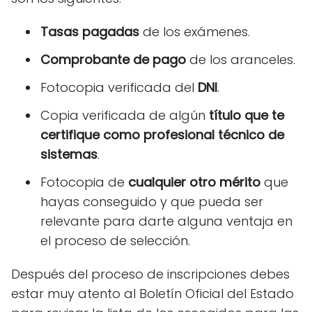
Tasas pagadas
de los exámenes.
Comprobante de pago
de los aranceles.
Fotocopia verificada del
DNI
.
Copia verificada de algún
título que te
certifique como profesional técnico de
sistemas
.
Fotocopia de
cualquier otro mérito
que
hayas conseguido y que pueda ser
relevante para darte alguna ventaja en
el proceso de selección.
Después del proceso de inscripciones debes
estar muy atento al Boletín Oficial del Estado