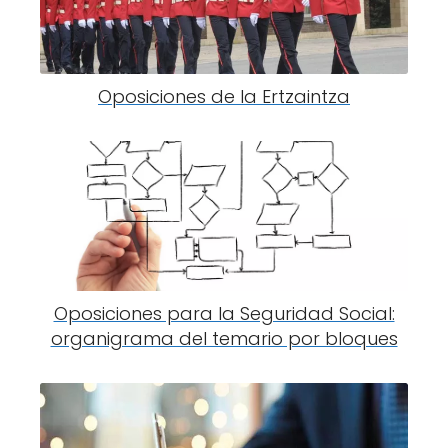
Oposiciones de la Ertzaintza
Oposiciones para la Seguridad Social:
organigrama del temario por bloques