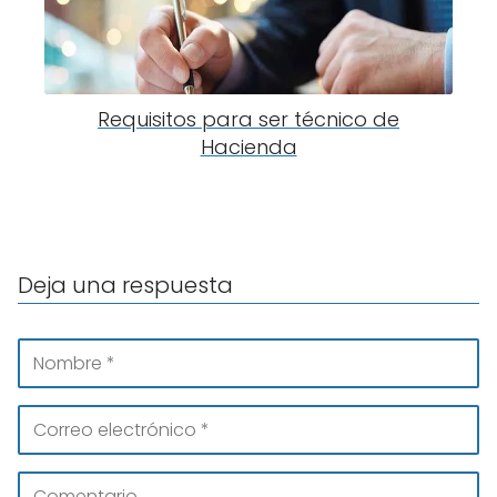
Requisitos para ser técnico de
Hacienda
Deja una respuesta