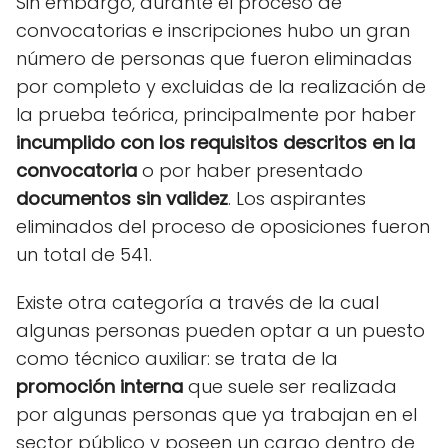
Sin embargo, durante el proceso de
convocatorias e inscripciones hubo un gran
número de personas que fueron eliminadas
por completo y excluidas de la realización de
la prueba teórica, principalmente por haber
incumplido con los requisitos descritos en la
convocatoria
o por haber presentado
documentos sin validez
. Los aspirantes
eliminados del proceso de oposiciones fueron
un total de 541.
Existe otra categoría a través de la cual
algunas personas pueden optar a un puesto
como técnico auxiliar: se trata de la
promoción interna
que suele ser realizada
por algunas personas que ya trabajan en el
sector público y poseen un cargo dentro de