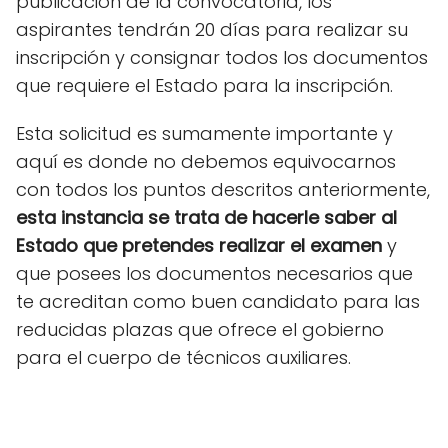
publicación de la convocatoria, los
aspirantes tendrán 20 días para realizar su
inscripción y consignar todos los documentos
que requiere el Estado para la inscripción.
Esta solicitud es sumamente importante y
aquí es donde no debemos equivocarnos
con todos los puntos descritos anteriormente,
esta instancia se trata de hacerle saber al
Estado que pretendes realizar el examen
y
que posees los documentos necesarios que
te acreditan como buen candidato para las
reducidas plazas que ofrece el gobierno
para el cuerpo de técnicos auxiliares.