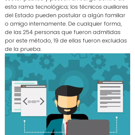
esta rama tecnológica; los técnicos auxiliares
del Estado pueden postular a algún familiar
o amigo internamente. De cualquier forma,
de las 254 personas que fueron admitidas
por este método, 19 de ellas fueron excluidas
de la prueba.