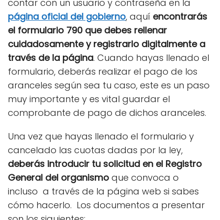
contar con un usuario y contraseña en la
página oficial del gobierno
, aquí
encontrarás
el formulario 790 que debes rellenar
cuidadosamente y registrarlo digitalmente a
través de la página
. Cuando hayas llenado el
formulario, deberás realizar el pago de los
aranceles según sea tu caso, este es un paso
muy importante y es vital guardar el
comprobante de pago de dichos aranceles.
Una vez que hayas llenado el formulario y
cancelado las cuotas dadas por la ley,
deberás introducir tu solicitud en el Registro
General del organismo
que convoca o
incluso a través de la página web si sabes
cómo hacerlo. Los documentos a presentar
son los siguientes: