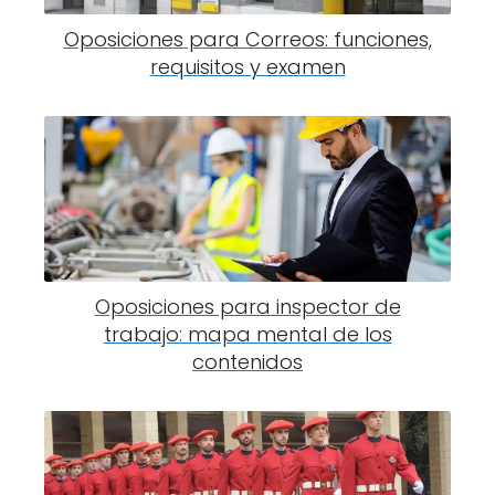
Oposiciones para Correos: funciones,
requisitos y examen
Oposiciones para inspector de
trabajo: mapa mental de los
contenidos