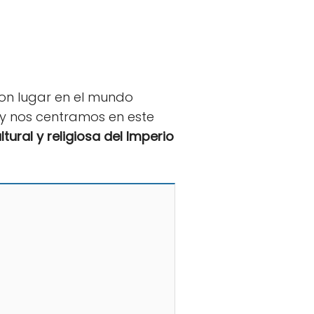
on lugar en el mundo
hoy nos centramos en este
tural y religiosa del Imperio