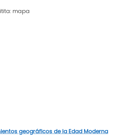
ientos geográficos de la Edad Moderna