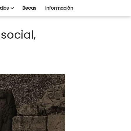
dios
Becas
Información
social,