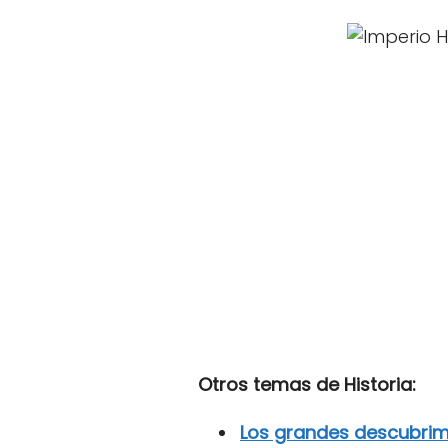
Otros temas de Historia:
Los grandes descubrim