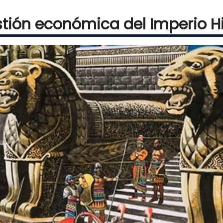
tión económica del Imperio Hi