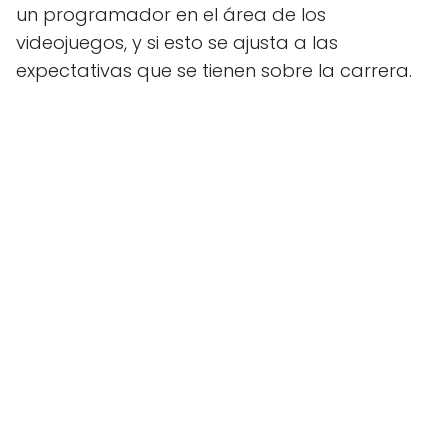
un programador en el área de los
videojuegos, y si esto se ajusta a las
expectativas que se tienen sobre la carrera.