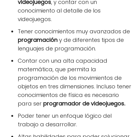
videojuegos
, y contar con un
conocimiento al detalle de los
videojuegos.
Tener conocimientos muy avanzados de
programación
y de diferentes tipos de
lenguajes de programación.
Contar con una alta capacidad
matemática, que permita la
programación de los movimientos de
objetos en tres dimensiones. Incluso tener
conocimientos de física es necesario
para ser
programador de videojuegos.
Poder tener un enfoque lógico del
trabajo a desarrollar.
Altas habilidades para poder solucionar