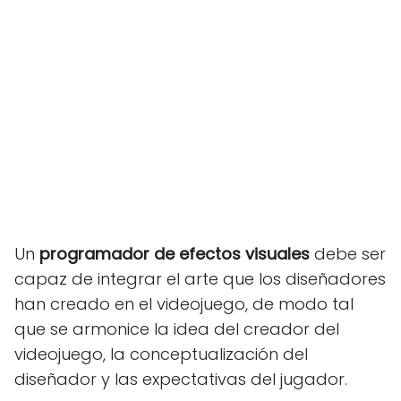
Un
programador de efectos visuales
debe ser
capaz de integrar el arte que los diseñadores
han creado en el videojuego, de modo tal
que se armonice la idea del creador del
videojuego, la conceptualización del
diseñador y las expectativas del jugador.