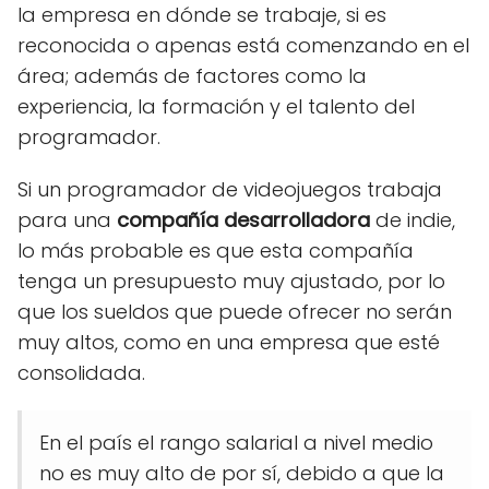
la empresa en dónde se trabaje, si es
reconocida o apenas está comenzando en el
área; además de factores como la
experiencia, la formación y el talento del
programador.
Si un programador de videojuegos trabaja
para una
compañía desarrolladora
de indie,
lo más probable es que esta compañía
tenga un presupuesto muy ajustado, por lo
que los sueldos que puede ofrecer no serán
muy altos, como en una empresa que esté
consolidada.
En el país el rango salarial a nivel medio
no es muy alto de por sí, debido a que la