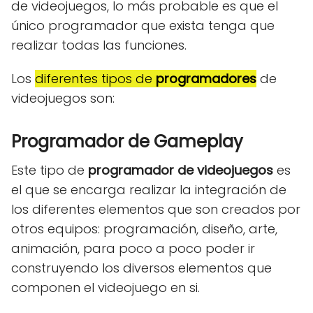
de videojuegos, lo más probable es que el
único programador que exista tenga que
realizar todas las funciones.
Los
diferentes tipos de
programadores
de
videojuegos son:
Programador de Gameplay
Este tipo de
programador de videojuegos
es
el que se encarga realizar la integración de
los diferentes elementos que son creados por
otros equipos: programación, diseño, arte,
animación, para poco a poco poder ir
construyendo los diversos elementos que
componen el videojuego en si.