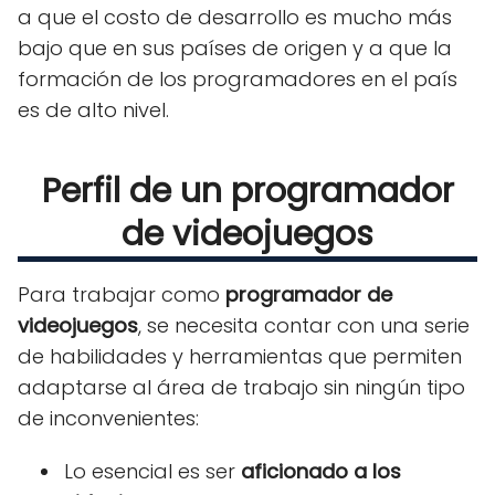
a que el costo de desarrollo es mucho más
bajo que en sus países de origen y a que la
formación de los programadores en el país
es de alto nivel.
Perfil de un programador
de videojuegos
Para trabajar como
programador de
videojuegos
, se necesita contar con una serie
de habilidades y herramientas que permiten
adaptarse al área de trabajo sin ningún tipo
de inconvenientes:
Lo esencial es ser
aficionado a los