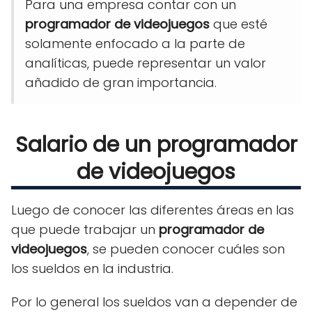
Para una empresa contar con un
programador de videojuegos
que esté
solamente enfocado a la parte de
analíticas, puede representar un valor
añadido de gran importancia.
Salario de un programador
de videojuegos
Luego de conocer las diferentes áreas en las
que puede trabajar un
programador de
videojuegos
, se pueden conocer cuáles son
los sueldos en la industria.
Por lo general los sueldos van a depender de