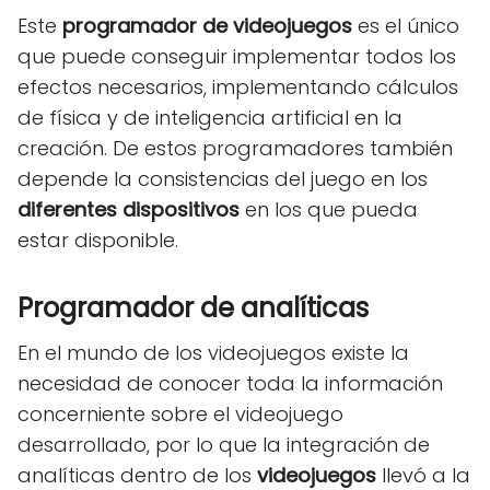
Este
programador de videojuegos
es el único
que puede conseguir implementar todos los
efectos necesarios, implementando cálculos
de física y de inteligencia artificial en la
creación. De estos programadores también
depende la consistencias del juego en los
diferentes dispositivos
en los que pueda
estar disponible.
Programador de analíticas
En el mundo de los videojuegos existe la
necesidad de conocer toda la información
concerniente sobre el videojuego
desarrollado, por lo que la integración de
analíticas dentro de los
videojuegos
llevó a la