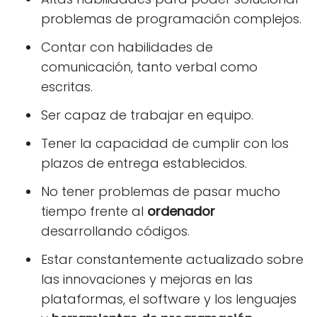
problemas de programación complejos.
Contar con habilidades de
comunicación, tanto verbal como
escritas.
Ser capaz de trabajar en equipo.
Tener la capacidad de cumplir con los
plazos de entrega establecidos.
No tener problemas de pasar mucho
tiempo frente al
ordenador
desarrollando códigos.
Estar constantemente actualizado sobre
las innovaciones y mejoras en las
plataformas, el software y los lenguajes