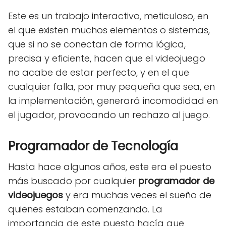
Este es un trabajo interactivo, meticuloso, en
el que existen muchos elementos o sistemas,
que si no se conectan de forma lógica,
precisa y eficiente, hacen que el videojuego
no acabe de estar perfecto, y en el que
cualquier falla, por muy pequeña que sea, en
la implementación, generará incomodidad en
el jugador, provocando un rechazo al juego.
Programador de Tecnología
Hasta hace algunos años, este era el puesto
más buscado por cualquier
programador de
videojuegos
y era muchas veces el sueño de
quienes estaban comenzando. La
importancia de este puesto hacía que