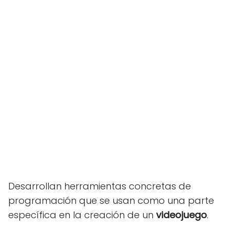
Desarrollan herramientas concretas de
programación que se usan como una parte
específica en la creación de un
videojuego
.