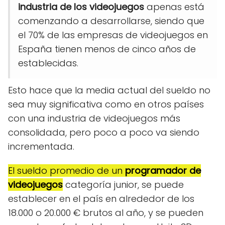
industria de los videojuegos
apenas está
comenzando a desarrollarse, siendo que
el 70% de las empresas de videojuegos en
España tienen menos de cinco años de
establecidas.
Esto hace que la media actual del sueldo no
sea muy significativa como en otros países
con una industria de videojuegos más
consolidada, pero poco a poco va siendo
incrementada.
El sueldo promedio de un
programador de
videojuegos
categoría junior, se puede
establecer en el país en alrededor de los
18.000 o 20.000 € brutos al año, y se pueden