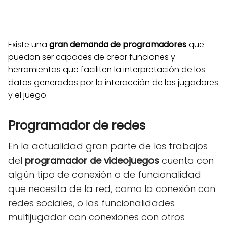
Existe una
gran demanda de programadores
que
puedan ser capaces de crear funciones y
herramientas que faciliten la interpretación de los
datos generados por la interacción de los jugadores
y el juego.
Programador de redes
En la actualidad gran parte de los trabajos
del
programador de
videojuegos
cuenta con
algún tipo de conexión o de funcionalidad
que necesita de la red, como la conexión con
redes sociales, o las funcionalidades
multijugador con conexiones con otros