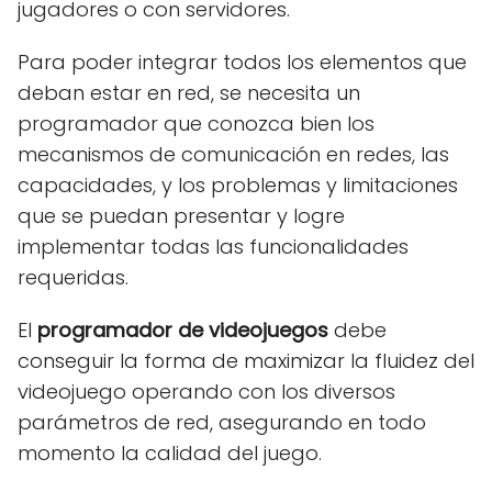
jugadores o con servidores.
Para poder integrar todos los elementos que
deban estar en red, se necesita un
programador que conozca bien los
mecanismos de comunicación en redes, las
capacidades, y los problemas y limitaciones
que se puedan presentar y logre
implementar todas las funcionalidades
requeridas.
El
programador de videojuegos
debe
conseguir la forma de maximizar la fluidez del
videojuego operando con los diversos
parámetros de red, asegurando en todo
momento la calidad del juego.