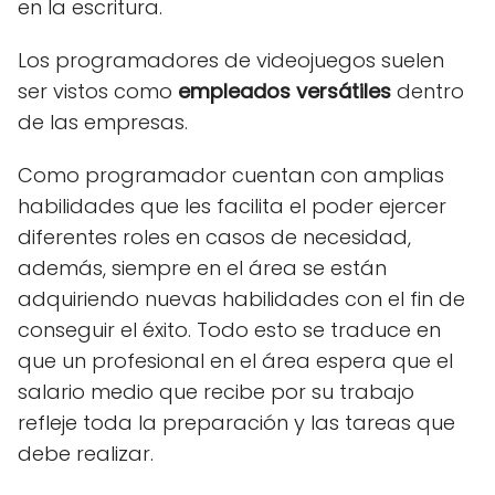
en la escritura.
Los programadores de videojuegos suelen
ser vistos como
empleados versátiles
dentro
de las empresas.
Como programador cuentan con amplias
habilidades que les facilita el poder ejercer
diferentes roles en casos de necesidad,
además, siempre en el área se están
adquiriendo nuevas habilidades con el fin de
conseguir el éxito. Todo esto se traduce en
que un profesional en el área espera que el
salario medio que recibe por su trabajo
refleje toda la preparación y las tareas que
debe realizar.