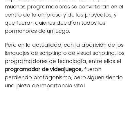
muchos programadores se convirtieran en el
centro de la empresa y de los proyectos, y
que fueran quienes decidían todos los
pormenores de un juego.
Pero en la actualidad, con la aparición de los
lenguajes de scripting o de visual scripting, los
programadores de tecnología, entre ellos el
programador de videojuegos,
fueron
perdiendo protagonismo, pero siguen siendo
una pieza de importancia vital.