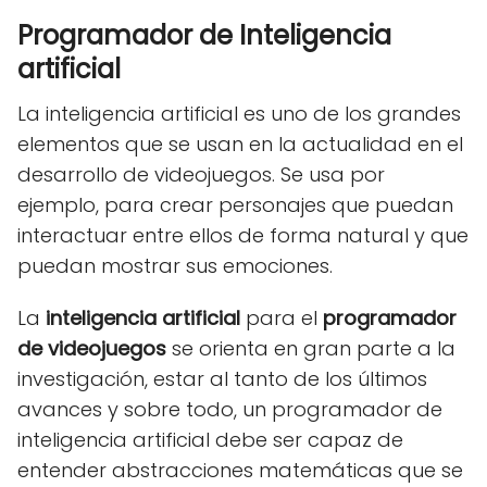
Programador de Inteligencia
artificial
La inteligencia artificial es uno de los grandes
elementos que se usan en la actualidad en el
desarrollo de videojuegos. Se usa por
ejemplo, para crear personajes que puedan
interactuar entre ellos de forma natural y que
puedan mostrar sus emociones.
La
inteligencia artificial
para el
programador
de videojuegos
se orienta en gran parte a la
investigación, estar al tanto de los últimos
avances y sobre todo, un programador de
inteligencia artificial debe ser capaz de
entender abstracciones matemáticas que se