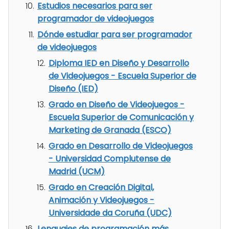
Estudios necesarios para ser
programador de videojuegos
Dónde estudiar para ser programador
de videojuegos
Diploma IED en Diseño y Desarrollo
de Videojuegos - Escuela Superior de
Diseño (IED)
Grado en Diseño de Videojuegos -
Escuela Superior de Comunicación y
Marketing de Granada (ESCO)
Grado en Desarrollo de Videojuegos
- Universidad Complutense de
Madrid (UCM)
Grado en Creación Digital,
Animación y Videojuegos -
Universidade da Coruña (UDC)
Lenguajes de programación más