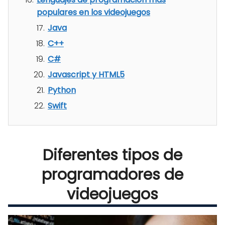
populares en los videojuegos
Java
C++
C#
Javascript y HTML5
Python
Swift
Diferentes tipos de
programadores de
videojuegos