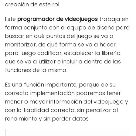
creación de este rol.
Este
programador de videojuegos
trabaja en
forma conjunta con el equipo de diseño para
buscar en qué puntos del juego se va a
monitorizar, de qué forma se va a hacer,
para luego codificar, establecer la librería
que se va a utilizar e incluirla dentro de las
funciones de la misma.
Es una función importante, porque de su
correcta implementación podremos tener
menor o mayor información del videojuego y
con la fiabilidad correcta, sin penalizar al
rendimiento y sin perder datos.