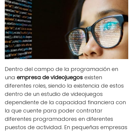
Dentro del campo de la programación en
una
empresa de videojuegos
existen
diferentes roles, siendo la existencia de estos
dentro de un estudio de videojuegos
dependiente de la capacidad financiera con
la que cuente para poder contratar
diferentes programadores en diferentes
puestos de actividad. En pequeñas empresas