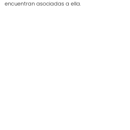
encuentran asociadas a ella.