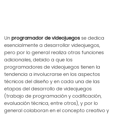
Un
programador de videojuegos
se dedica
esencialmente a desarrollar videojuegos,
pero por lo general realiza otras funciones
adicionales, debido a que los
programadores de videojuegos tienen la
tendencia a involucrarse en los aspectos
técnicos del diseño y en cada una de las
etapas del desarrollo de videojuegos
(trabajo de programación y codificación,
evaluación técnica, entre otros), y por lo
general colaboran en el concepto creativo y