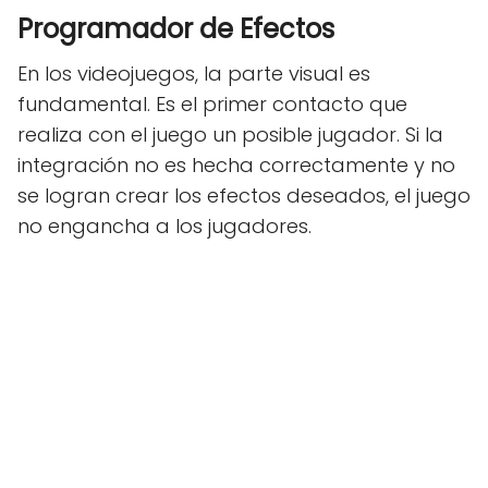
Programador de Efectos
En los videojuegos, la parte visual es
fundamental. Es el primer contacto que
realiza con el juego un posible jugador. Si la
integración no es hecha correctamente y no
se logran crear los efectos deseados, el juego
no engancha a los jugadores.