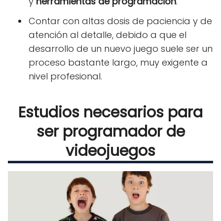
y
herramientas de programación
.
Contar con altas dosis de paciencia y de
atención al detalle, debido a que el
desarrollo de un nuevo juego suele ser un
proceso bastante largo, muy exigente a
nivel profesional.
Estudios necesarios para
ser programador de
videojuegos