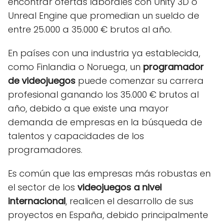
encontrar ofertas laborales con Unity 3D o
Unreal Engine que promedian un sueldo de
entre 25.000 a 35.000 € brutos al año.
En países con una industria ya establecida,
como Finlandia o Noruega, un
programador
de videojuegos
puede comenzar su carrera
profesional ganando los 35.000 € brutos al
año, debido a que existe una mayor
demanda de empresas en la búsqueda de
talentos y capacidades de los
programadores.
Es común que las empresas más robustas en
el sector de los
videojuegos a nivel
internacional
, realicen el desarrollo de sus
proyectos en España, debido principalmente