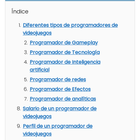
Índice
Diferentes tipos de programadores de
videojuegos
Programador de Gameplay
Programador de Tecnología
Programador de Inteligencia
artificial
Programador de redes
Programador de Efectos
Programador de analíticas
Salario de un programador de
videojuegos
Perfil de un programador de
videojuegos