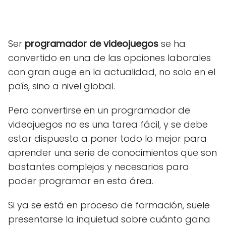
Ser
programador de videojuegos
se ha
convertido en una de las opciones laborales
con gran auge en la actualidad, no solo en el
país, sino a nivel global.
Pero convertirse en un programador de
videojuegos no es una tarea fácil, y se debe
estar dispuesto a poner todo lo mejor para
aprender una serie de conocimientos que son
bastantes complejos y necesarios para
poder programar en esta área.
Si ya se está en proceso de formación, suele
presentarse la inquietud sobre cuánto gana