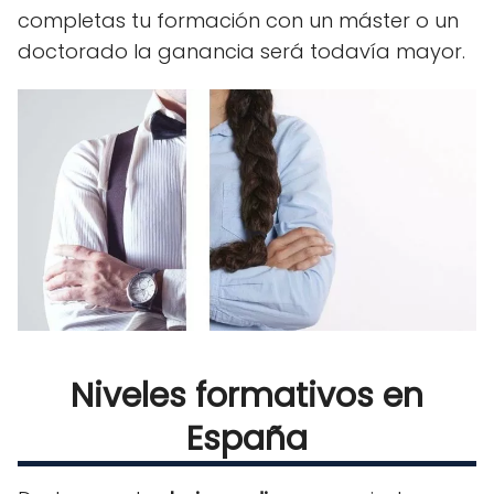
completas tu formación con un máster o un
doctorado la ganancia será todavía mayor.
Niveles formativos en
España