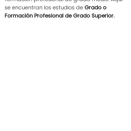
se encuentran los estudios de
Grado o
Formación Profesional de Grado Superior.