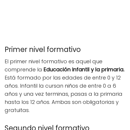
Primer nivel formativo
El primer nivel formativo es aquel que
comprende la
Educación infantil y la primaria.
Está formado por las edades de entre 0 y 12
años. Infantil la cursan niños de entre 0 a 6
años y una vez terminas, pasas a la primaria
hasta los 12 años. Ambas son obligatorias y
gratuitas.
Segundo nivel formativo