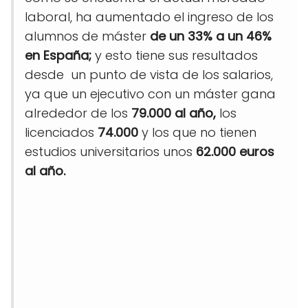
laboral, ha aumentado el ingreso de los
alumnos de máster
de un 33% a un 46%
en España;
y esto tiene sus resultados
desde un punto de vista de los salarios,
ya que un ejecutivo con un máster gana
alrededor de los
79.000 al año,
los
licenciados
74.000
y los que no tienen
estudios universitarios unos
62.000 euros
al año.