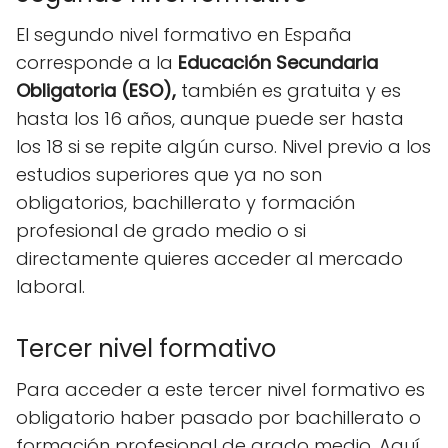
El segundo nivel formativo en España
corresponde a la
Educación Secundaria
Obligatoria (ESO),
también es gratuita y es
hasta los 16 años, aunque puede ser hasta
los 18 si se repite algún curso. Nivel previo a los
estudios superiores que ya no son
obligatorios, bachillerato y formación
profesional de grado medio o si
directamente quieres acceder al mercado
laboral.
Tercer nivel formativo
Para acceder a este tercer nivel formativo es
obligatorio haber pasado por bachillerato o
formación profesional de grado medio. Aquí