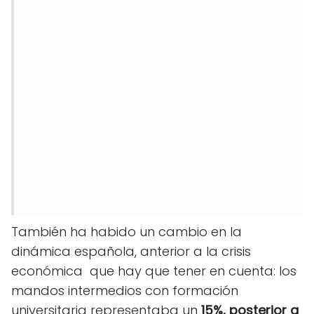
También ha habido un cambio en la
dinámica española, anterior a la crisis
económica que hay que tener en cuenta: los
mandos intermedios con formación
universitaria representaba un
15%, posterior a