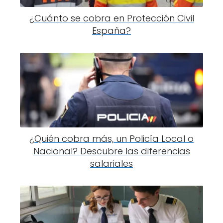
¿Cuánto se cobra en Protección Civil
España?
¿Quién cobra más, un Policía Local o
Nacional? Descubre las diferencias
salariales