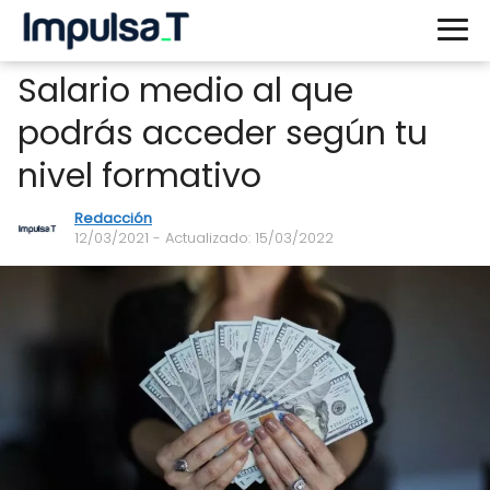
Salario medio al que
podrás acceder según tu
nivel formativo
Redacción
12/03/2021
- Actualizado: 15/03/2022