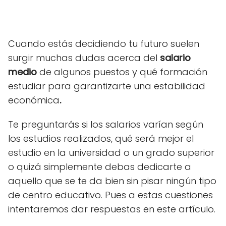
Cuando estás decidiendo tu futuro suelen
surgir muchas dudas acerca del
salario
medio
de algunos puestos y qué formación
estudiar para garantizarte una estabilidad
económica
.
Te preguntarás si los salarios varían según
los estudios realizados, qué será mejor el
estudio en la universidad o un grado superior
o quizá simplemente debas dedicarte a
aquello que se te da bien sin pisar ningún tipo
de centro educativo. Pues a estas cuestiones
intentaremos dar respuestas en este artículo.