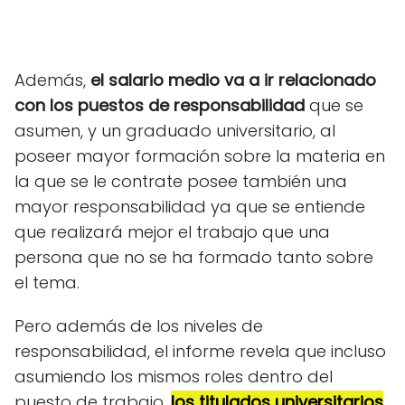
Además,
el salario medio va a ir relacionado
con los puestos de responsabilidad
que se
asumen, y un graduado universitario, al
poseer mayor formación sobre la materia en
la que se le contrate posee también una
mayor responsabilidad ya que se entiende
que realizará mejor el trabajo que una
persona que no se ha formado tanto sobre
el tema.
Pero además de los niveles de
responsabilidad, el informe revela que incluso
asumiendo los mismos roles dentro del
puesto de trabajo,
los titulados universitarios