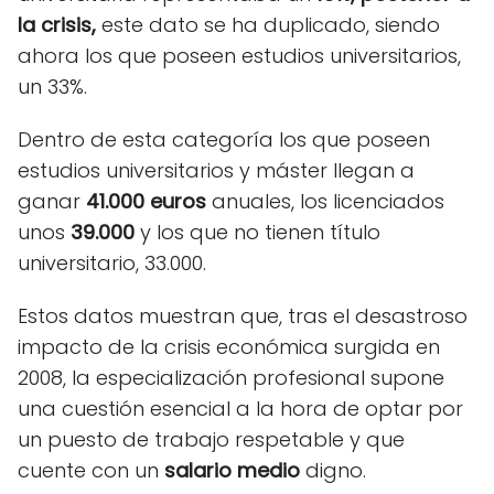
la crisis,
este dato se ha duplicado, siendo
ahora los que poseen estudios universitarios,
un 33%.
Dentro de esta categoría los que poseen
estudios universitarios y máster llegan a
ganar
41.000 euros
anuales, los licenciados
unos
39.000
y los que no tienen título
universitario, 33.000.
Estos datos muestran que, tras el desastroso
impacto de la crisis económica surgida en
2008, la especialización profesional supone
una cuestión esencial a la hora de optar por
un puesto de trabajo respetable y que
cuente con un
salario medio
digno.