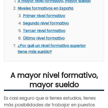
A mayor nivel formativo, mayor sueldo
Niveles formativos en España
Primer nivel formativo
Segundo nivel formativo
Tercer nivel formativo
Último nivel formativo
¿Por qué un nivel formativo superior
tiene más sueldo?
A mayor nivel formativo,
mayor sueldo
Es casi seguro que si tienes estudios, tienes
más posibilidades de trabajar en puestos