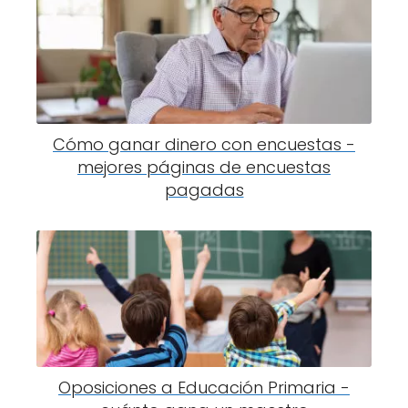
Cómo ganar dinero con encuestas -
mejores páginas de encuestas
pagadas
Oposiciones a Educación Primaria -