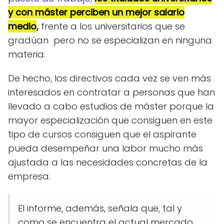
y con máster perciben un mejor salario
medio
,
frente a los universitarios que se
gradúan pero no se especializan en ninguna
materia.
De hecho, los directivos cada vez se ven más
interesados en contratar a personas que han
llevado a cabo estudios de máster porque la
mayor especialización que consiguen en este
tipo de cursos consiguen que el aspirante
pueda desempeñar una labor mucho más
ajustada a las necesidades concretas de la
empresa.
El informe, además, señala que, tal y
como se encuentra el actual mercado