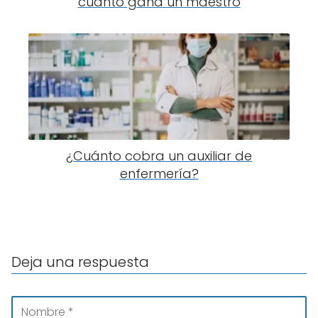
cuánto gana un maestro
¿Cuánto cobra un auxiliar de
enfermería?
Deja una respuesta