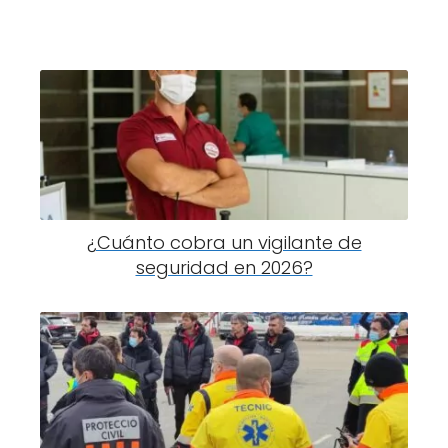
¿Cuánto cobra un vigilante de
seguridad en 2026?