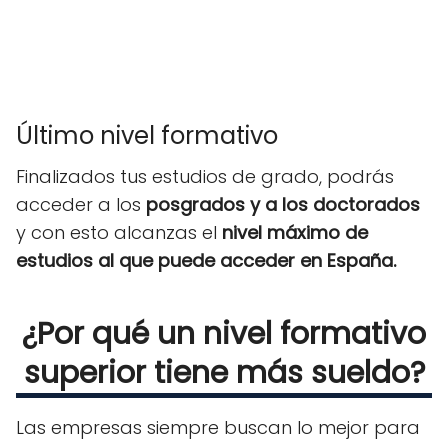
Último nivel formativo
Finalizados tus estudios de grado, podrás
acceder a los
posgrados y a los doctorados
y con esto alcanzas el
nivel máximo de
estudios al que puede acceder en España.
¿Por qué un nivel formativo
superior tiene más sueldo?
Las empresas siempre buscan lo mejor para