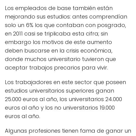
Los empleados de base también están
mejorando sus estudios: antes comprendían
solo un 6% los que contaban con posgrado,
en 2011 casi se triplicaba esta cifra; sin
embargo los motivos de este aumento
deben buscarse en la crisis económica,
donde muchos universitario tuvieron que
aceptar trabajos precarios para vivir.
Los trabajadores en este sector que poseen
estudios universitarios superiores ganan
25.000 euros al año, los universitarios 24.000
euros al año y los no universitarios 19.000
euros al año.
Algunas profesiones tienen fama de ganar un