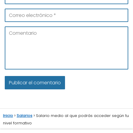
Inicio
Salarios
Salario medio al que podrás acceder según tu
nivel formativo