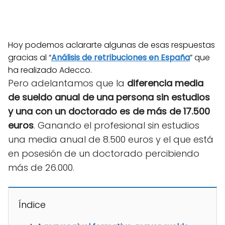
Hoy podemos aclararte algunas de esas respuestas
gracias al “
Análisis de retribuciones en España
” que
ha realizado Adecco.
Pero adelantamos que la
diferencia media
de sueldo anual de una persona sin estudios
y una con un doctorado es de más de 17.500
euros
. Ganando el profesional sin estudios
una media anual de 8.500 euros y el que está
en posesión de un doctorado percibiendo
más de 26.000.
Índice