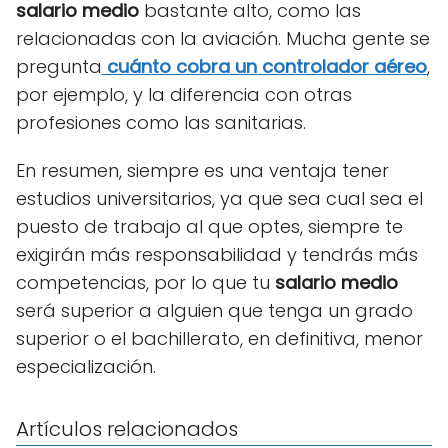
salario medio
bastante alto, como las
relacionadas con la aviación. Mucha gente se
pregunta
cuánto cobra un controlador aéreo
,
por ejemplo, y la diferencia con otras
profesiones como las sanitarias.
En resumen, siempre es una ventaja tener
estudios universitarios, ya que sea cual sea el
puesto de trabajo al que optes, siempre te
exigirán más responsabilidad y tendrás más
competencias, por lo que tu
salario medio
será superior a alguien que tenga un grado
superior o el bachillerato, en definitiva, menor
especialización.
Artículos relacionados