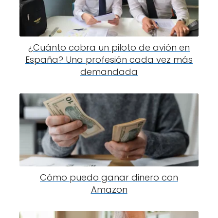
¿Cuánto cobra un piloto de avión en
España? Una profesión cada vez más
demandada
Cómo puedo ganar dinero con
Amazon