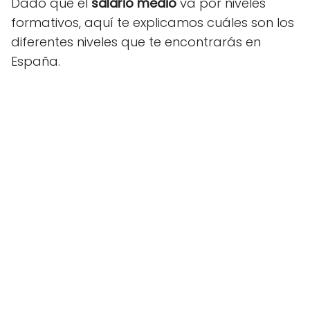
Dado que el
salario medio
va por niveles
formativos, aquí te explicamos cuáles son los
diferentes niveles que te encontrarás en
España.