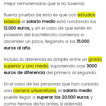
mejor remunerados que si no tuvieras.
Buena prueba de esto es que con
estudios
básicos
el
salario medio
está rondando los
12.000 euros,
y en el caso de que estés en
posesión del bachillerato comienza a
ascender un poco, llegando a los
15.000
euros al año.
Incluso la diferencia es amplia entre un
grado
superior y uno medio
, suponiendo casi
3000
euros de diferencia
del primero al segundo.
En el caso de las personas que han cursado
una
carrera universitaria
, el
salario medio
puede llegar a
superar los 20.000 euros
, y
como hemos dicho antes, si además