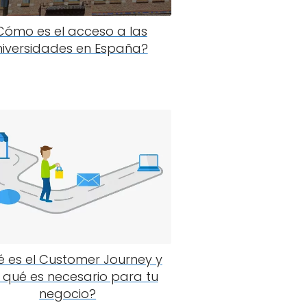
Cómo es el acceso a las
niversidades en España?
 es el Customer Journey y
 qué es necesario para tu
negocio?