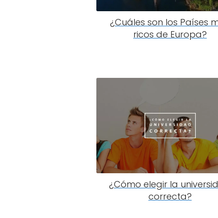
¿Cuáles son los Países 
ricos de Europa?
¿Cómo elegir la universi
correcta?