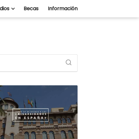
dios
Becas
Información