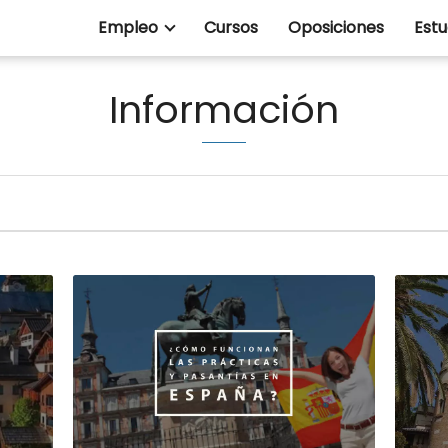
Empleo
Cursos
Oposiciones
Estu
Información