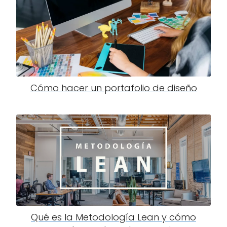
Cómo hacer un portafolio de diseño
Qué es la Metodología Lean y cómo