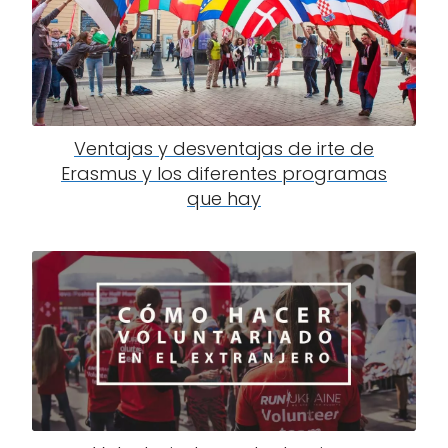
Ventajas y desventajas de irte de
Erasmus y los diferentes programas
que hay