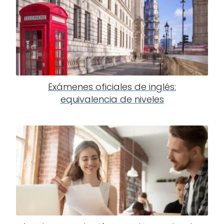
Exámenes oficiales de inglés:
equivalencia de niveles