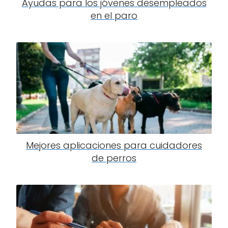
Ayudas para los jóvenes desempleados
en el paro
Mejores aplicaciones para cuidadores
de perros