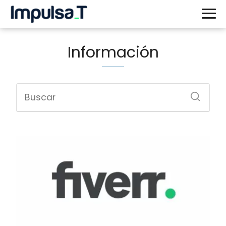
Información