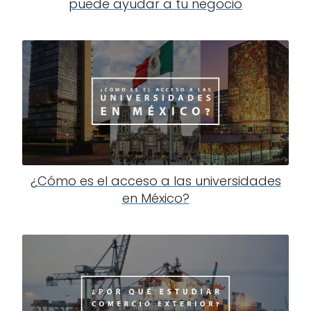
puede ayudar a tu negocio
¿Cómo es el acceso a las universidades
en México?