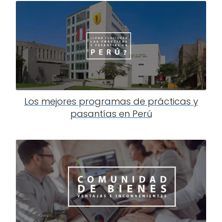
Los mejores programas de prácticas y
pasantías en Perú