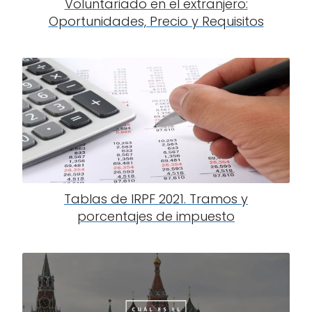
Voluntariado en el extranjero:
Oportunidades, Precio y Requisitos
Tablas de IRPF 2021. Tramos y
porcentajes de impuesto