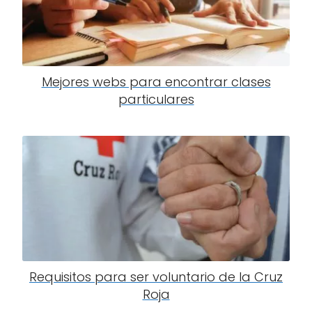
Mejores webs para encontrar clases
particulares
Requisitos para ser voluntario de la Cruz
Roja