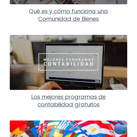
Qué es y cómo funciona una
Comunidad de Bienes
Los mejores programas de
contabilidad gratuitos