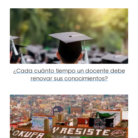
¿Cada cuánto tiempo un docente debe
renovar sus conocimientos?