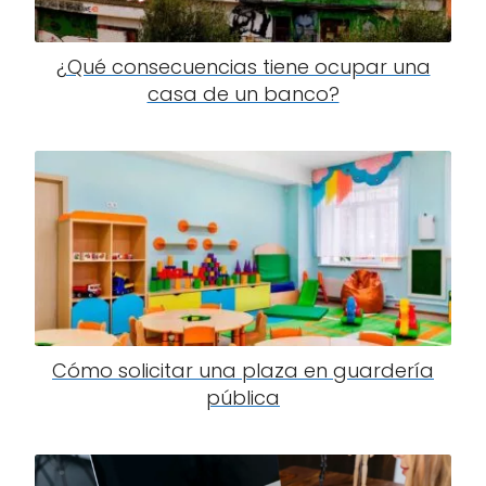
¿Qué consecuencias tiene ocupar una
casa de un banco?
Cómo solicitar una plaza en guardería
pública