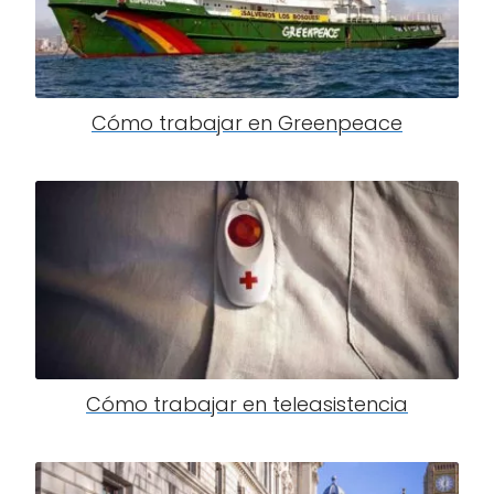
Cómo trabajar en Greenpeace
Cómo trabajar en teleasistencia