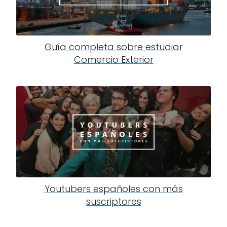
Guía completa sobre estudiar
Comercio Exterior
Youtubers españoles con más
suscriptores