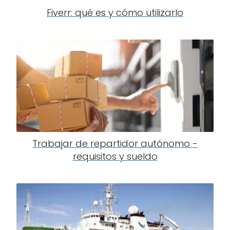
Fiverr: qué es y cómo utilizarlo
Trabajar de repartidor autónomo -
requisitos y sueldo