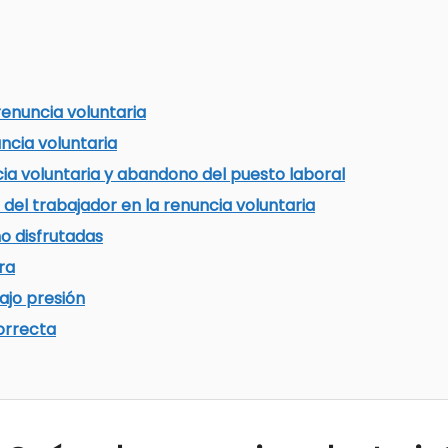
renuncia voluntaria
ncia voluntaria
ia voluntaria y abandono del puesto laboral
del trabajador en la renuncia voluntaria
o disfrutadas
ra
ajo presión
orrecta