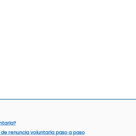
ntaria?
 de renuncia voluntaria paso a paso