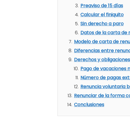
Preaviso de 15 días
Calcular el finiquito
Sin derecho a paro
Datos de la carta de 
Modelo de carta de renu
Diferencias entre renunc
Derechos y obligaciones 
Pago de vacaciones n
Número de pagas ext
Renuncia voluntaria b
Renunciar de la forma c
Conclusiones