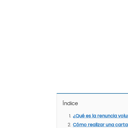
Índice
¿Qué es la renuncia volu
Cómo realizar una carta