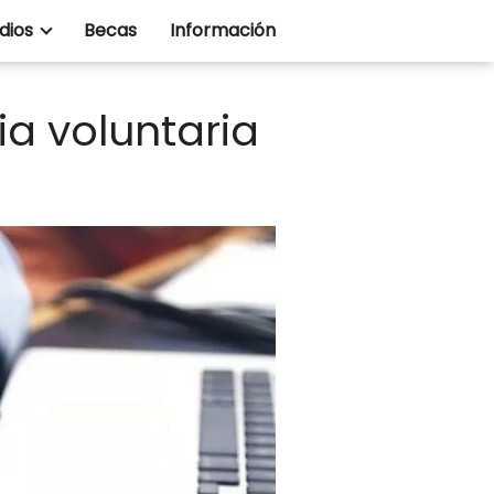
dios
Becas
Información
a voluntaria