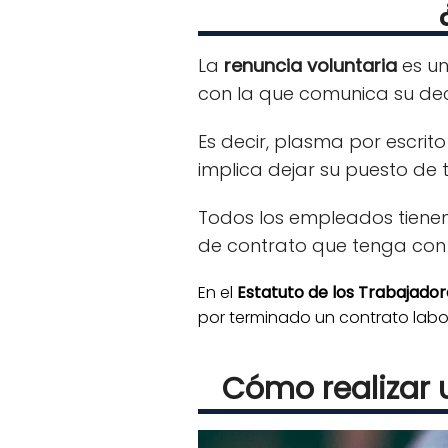
La
renuncia voluntaria
es un
con la que comunica su deci
Es decir, plasma por escrito
implica dejar su puesto de 
Todos los empleados tiene
de contrato que tenga con l
En el
Estatuto de los Trabajador
por terminado un contrato labor
Cómo realizar 