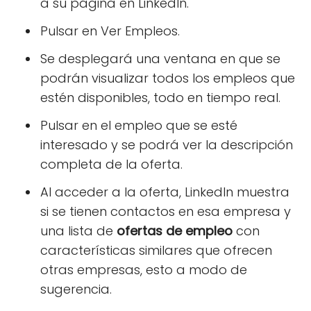
a su página en LinkedIn.
Pulsar en Ver Empleos.
Se desplegará una ventana en que se
podrán visualizar todos los empleos que
estén disponibles, todo en tiempo real.
Pulsar en el empleo que se esté
interesado y se podrá ver la descripción
completa de la oferta.
Al acceder a la oferta, LinkedIn muestra
si se tienen contactos en esa empresa y
una lista de
ofertas de empleo
con
características similares que ofrecen
otras empresas, esto a modo de
sugerencia.