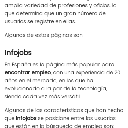
amplia variedad de profesiones y oficios, lo
que determina que un gran número de
usuarios se registre en ellas.
Algunas de estas páginas son:
Infojobs
En España es la página más popular para
encontrar empleo
, con una experiencia de 20
años en el mercado, en los que ha
evolucionado a la par de la tecnología,
siendo cada vez más versátil.
Algunas de las características que han hecho
que
Infojobs
se posicione entre los usuarios
que están en la búsqueda de empleo son: