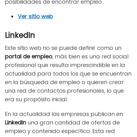
posibilidades de encontrar empleo.
Ver sitio web
LinkedIn
Este sitio web no se puede definir como un
portal de empleo
, más bien es una red social
profesional que resulta imprescindible en la
actualidad para todos los que se encuentran
en la búsqueda de empleo o quieren crear
una red de contactos profesionales, lo que
era su propósito inicial.
En la actualidad las empresas publican en
LinkedIn
una gran cantidad de ofertas de
empleo y contenido específico. Esta red