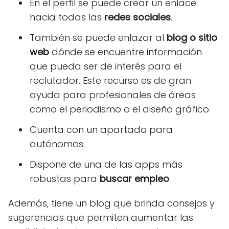
En el perfil se puede crear un enlace
hacia todas las
redes sociales
.
También se puede enlazar al
blog o sitio
web
dónde se encuentre información
que pueda ser de interés para el
reclutador. Este recurso es de gran
ayuda para profesionales de áreas
como el periodismo o el diseño gráfico.
Cuenta con un apartado para
autónomos.
Dispone de una de las apps más
robustas para
buscar empleo
.
Además, tiene un blog que brinda consejos y
sugerencias que permiten aumentar las