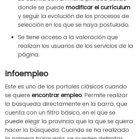
donde se puede
modificar el currículum
y seguir la evolución de los procesos de
selección en los que se haya postulado.
Se tiene acceso a la valoración que
realizan los usuarios de los servicios de la
página.
Infoempleo
Este es uno de los portales clásicos cuando
se quiere
encontrar empleo
. Permite realizar
la búsqueda directamente en la barra, que
cuenta con un filtro básico, en el que se
puede elegir la provincia que la que se quiera
hacer la búsqueda. Cuando se ha realizado
la primera búsqueda, se pueden delimitar