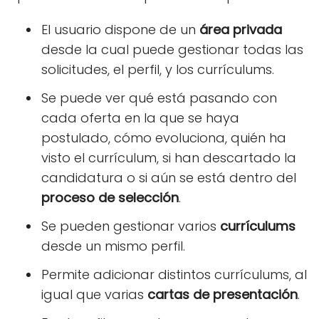
El usuario dispone de un
área privada
desde la cual puede gestionar todas las
solicitudes, el perfil, y los currículums.
Se puede ver qué está pasando con
cada oferta en la que se haya
postulado, cómo evoluciona, quién ha
visto el currículum, si han descartado la
candidatura o si aún se está dentro del
proceso de selección
.
Se pueden gestionar varios
currículums
desde un mismo perfil.
Permite adicionar distintos currículums, al
igual que varias
cartas de presentación
.