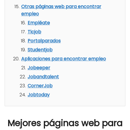
Otras páginas web para encontrar
empleo
Empléate
Ticjob
Portalparados
Studentjob
Aplicaciones para encontrar empleo
Jobeeper
Jobandtalent
CornerJob
Jobtoday
Mejores páginas web para