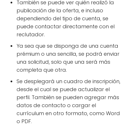
También se puede ver quién realizó la
publicación de la oferta, e incluso
dependiendo del tipo de cuenta, se
puede contactar directamente con el
reclutador.
Ya sea que se disponga de una cuenta
prémium o una sencilla, se podrá enviar
una solicitud, solo que una será más
completa que otra.
Se desplegará un cuadro de inscripción,
desde el cual se puede actualizar el
perfil. También se pueden agregar más
datos de contacto o cargar el
currículum en otro formato, como Word
o PDF.