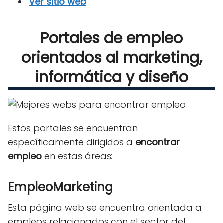
Ver sitio web
Portales de empleo
orientados al marketing,
informática y diseño
Estos portales se encuentran
específicamente dirigidos a
encontrar
empleo
en estas áreas:
EmpleoMarketing
Esta página web se encuentra orientada a
empleos relacionados con el sector del