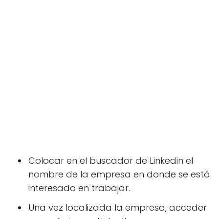
Colocar en el buscador de Linkedin el
nombre de la empresa en donde se está
interesado en trabajar.
Una vez localizada la empresa, acceder