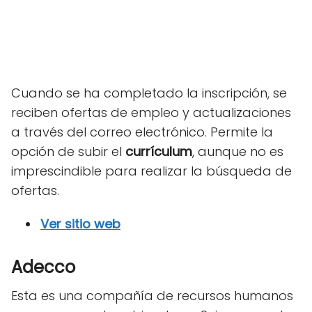
Cuando se ha completado la inscripción, se
reciben ofertas de empleo y actualizaciones
a través del correo electrónico. Permite la
opción de subir el
currículum
, aunque no es
imprescindible para realizar la búsqueda de
ofertas.
Ver sitio web
Adecco
Esta es una compañía de recursos humanos