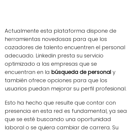
Actualmente esta plataforma dispone de
herramientas novedosas para que los
cazadores de talento encuentren el personal
adecuado. Linkedin presta su servicio
optimizado a las empresas que se
encuentran en la
búsqueda de personal
y
también ofrece opciones para que los
usuarios puedan mejorar su perfil profesional.
Esto ha hecho que resulte que contar con
presencia en esta red es fundamental, ya sea
que se esté buscando una oportunidad
laboral o se quiera cambiar de carrera. Su