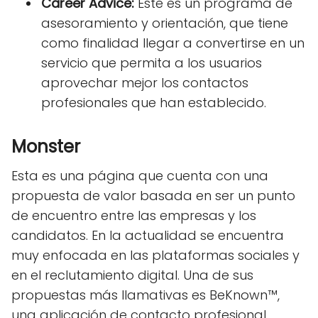
Career Advice:
Este es un programa de
asesoramiento y orientación, que tiene
como finalidad llegar a convertirse en un
servicio que permita a los usuarios
aprovechar mejor los contactos
profesionales que han establecido.
Monster
Esta es una página que cuenta con una
propuesta de valor basada en ser un punto
de encuentro entre las empresas y los
candidatos. En la actualidad se encuentra
muy enfocada en las plataformas sociales y
en el reclutamiento digital. Una de sus
propuestas más llamativas es BeKnown™,
una aplicación de contacto profesional