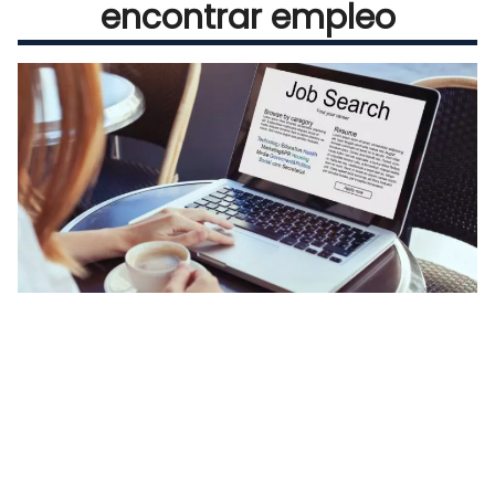
encontrar empleo