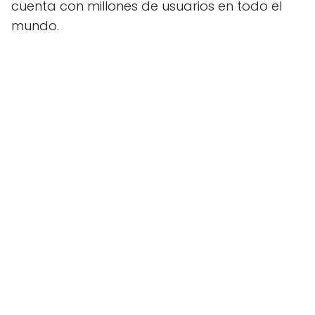
cuenta con millones de usuarios en todo el
mundo.