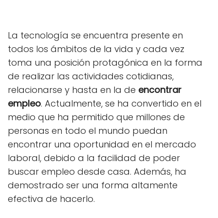
La tecnología se encuentra presente en
todos los ámbitos de la vida y cada vez
toma una posición protagónica en la forma
de realizar las actividades cotidianas,
relacionarse y hasta en la de
encontrar
empleo
. Actualmente, se ha convertido en el
medio que ha permitido que millones de
personas en todo el mundo puedan
encontrar una oportunidad en el mercado
laboral, debido a la facilidad de poder
buscar empleo desde casa. Además, ha
demostrado ser una forma altamente
efectiva de hacerlo.