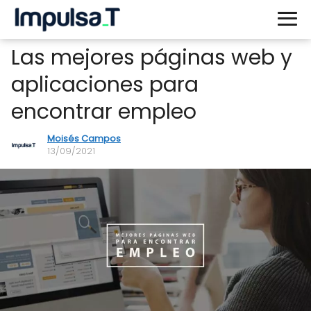
Las mejores páginas web y
aplicaciones para
encontrar empleo
Moisés Campos
13/09/2021