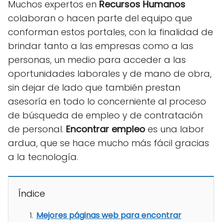
Muchos expertos en
Recursos Humanos
colaboran o hacen parte del equipo que
conforman estos portales, con la finalidad de
brindar tanto a las empresas como a las
personas, un medio para acceder a las
oportunidades laborales y de mano de obra,
sin dejar de lado que también prestan
asesoría en todo lo concerniente al proceso
de búsqueda de empleo y de contratación
de personal.
Encontrar empleo
es una labor
ardua, que se hace mucho más fácil gracias
a la tecnología.
Índice
Mejores páginas web para encontrar