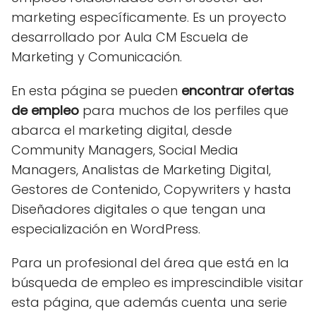
marketing específicamente. Es un proyecto
desarrollado por Aula CM Escuela de
Marketing y Comunicación.
En esta página se pueden
encontrar ofertas
de empleo
para muchos de los perfiles que
abarca el marketing digital, desde
Community Managers, Social Media
Managers, Analistas de Marketing Digital,
Gestores de Contenido, Copywriters y hasta
Diseñadores digitales o que tengan una
especialización en WordPress.
Para un profesional del área que está en la
búsqueda de empleo es imprescindible visitar
esta página, que además cuenta una serie