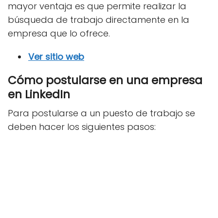
mayor ventaja es que permite realizar la
búsqueda de trabajo directamente en la
empresa que lo ofrece.
Ver sitio web
Cómo postularse en una empresa
en LinkedIn
Para postularse a un puesto de trabajo se
deben hacer los siguientes pasos: