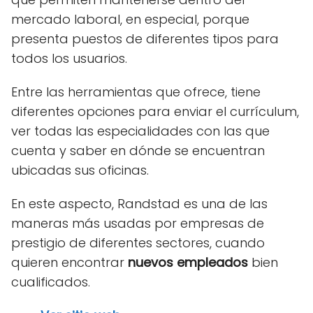
mercado laboral, en especial, porque
presenta puestos de diferentes tipos para
todos los usuarios.
Entre las herramientas que ofrece, tiene
diferentes opciones para enviar el currículum,
ver todas las especialidades con las que
cuenta y saber en dónde se encuentran
ubicadas sus oficinas.
En este aspecto, Randstad es una de las
maneras más usadas por empresas de
prestigio de diferentes sectores, cuando
quieren encontrar
nuevos empleados
bien
cualificados.