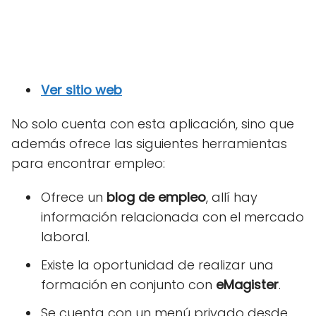
Ver sitio web
No solo cuenta con esta aplicación, sino que
además ofrece las siguientes herramientas
para encontrar empleo:
Ofrece un
blog de empleo
, allí hay
información relacionada con el mercado
laboral.
Existe la oportunidad de realizar una
formación en conjunto con
eMagister
.
Se cuenta con un menú privado desde