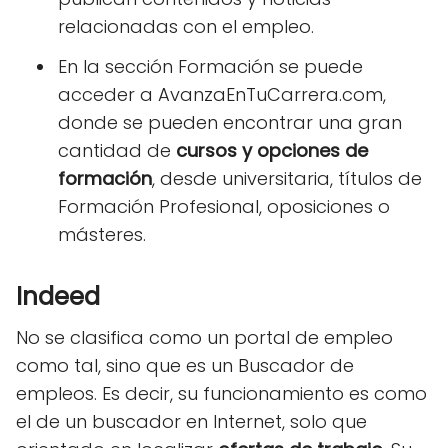
relacionadas con el empleo.
En la sección Formación se puede
acceder a AvanzaEnTuCarrera.com,
donde se pueden encontrar una gran
cantidad de
cursos y opciones de
formación
, desde universitaria, títulos de
Formación Profesional, oposiciones o
másteres.
Indeed
No se clasifica como un portal de empleo
como tal, sino que es un Buscador de
empleos. Es decir, su funcionamiento es como
el de un buscador en Internet, solo que