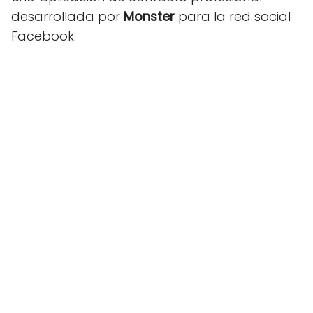
desarrollada por
Monster
para la red social
Facebook.