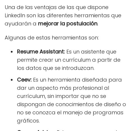
Una de las ventajas de las que dispone
LinkedIn son las diferentes herramientas que
ayudarán a
mejorar la postulación
.
Algunas de estas herramientas son:
Resume Assistant:
Es un asistente que
permite crear un currículum a partir de
los datos que se introduzcan.
Ceev:
Es un herramienta diseñada para
dar un aspecto más profesional al
currículum, sin importar que no se
dispongan de conocimientos de diseño o
no se conozca el manejo de programas
gráficos.