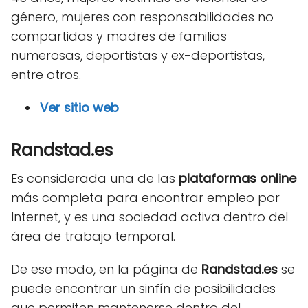
género, mujeres con responsabilidades no
compartidas y madres de familias
numerosas, deportistas y ex-deportistas,
entre otros.
Ver sitio web
Randstad.es
Es considerada una de las
plataformas online
más completa para encontrar empleo por
Internet, y es una sociedad activa dentro del
área de trabajo temporal.
De ese modo, en la página de
Randstad.es
se
puede encontrar un sinfín de posibilidades
que permiten mantenerse dentro del