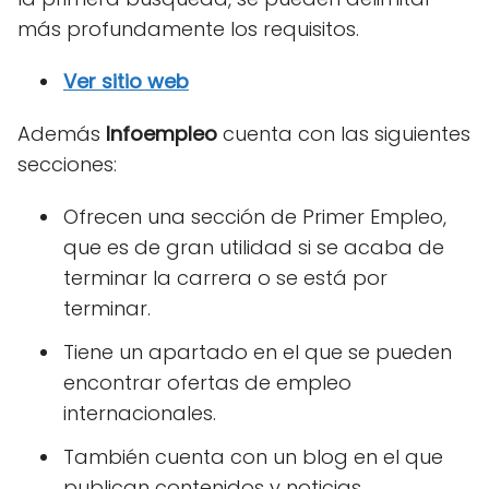
más profundamente los requisitos.
Ver sitio web
Además
Infoempleo
cuenta con las siguientes
secciones:
Ofrecen una sección de Primer Empleo,
que es de gran utilidad si se acaba de
terminar la carrera o se está por
terminar.
Tiene un apartado en el que se pueden
encontrar ofertas de empleo
internacionales.
También cuenta con un blog en el que
publican contenidos y noticias