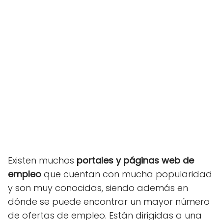
Existen muchos
portales y páginas web de
empleo
que cuentan con mucha popularidad
y son muy conocidas, siendo además en
dónde se puede encontrar un mayor número
de ofertas de empleo. Están dirigidas a una