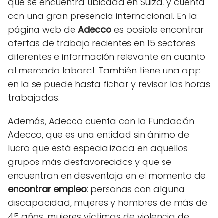
que se encuentra ubicada en Suiza, y cuenta
con una gran presencia internacional. En la
página web de
Adecco
es posible encontrar
ofertas de trabajo recientes en 15 sectores
diferentes e información relevante en cuanto
al mercado laboral. También tiene una app
en la se puede hasta fichar y revisar las horas
trabajadas.
Además, Adecco cuenta con la Fundación
Adecco, que es una entidad sin ánimo de
lucro que está especializada en aquellos
grupos más desfavorecidos y que se
encuentran en desventaja en el momento de
encontrar empleo
: personas con alguna
discapacidad, mujeres y hombres de más de
45 años, mujeres víctimas de violencia de