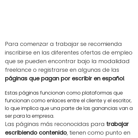
Para comenzar a trabajar se recomienda
inscribirse en las diferentes ofertas de empleo
que se pueden encontrar bajo la modalidad
freelance o registrarse en algunas de las
páginas que pagan por escribir en españo
l
.
Estas páginas funcionan como plataformas que
funcionan como enlaces entre el cliente y el escritor,
lo que implica que una parte de las ganancias van a
ser para la empresa.
Las páginas más reconocidas para
trabajar
escribiendo contenido
, tienen como punto en