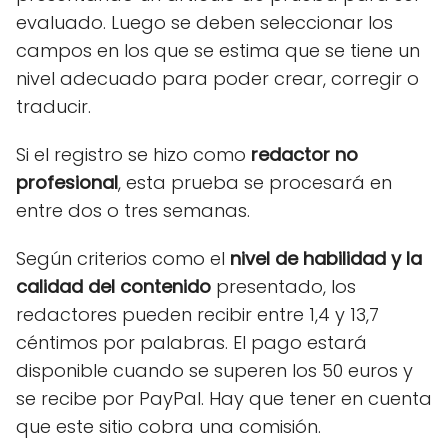
evaluado. Luego se deben seleccionar los
campos en los que se estima que se tiene un
nivel adecuado para poder crear, corregir o
traducir.
Si el registro se hizo como
redactor no
profesional
, esta prueba se procesará en
entre dos o tres semanas.
Según criterios como el
nivel de habilidad y la
calidad del contenido
presentado, los
redactores pueden recibir entre 1,4 y 13,7
céntimos por palabras. El pago estará
disponible cuando se superen los 50 euros y
se recibe por PayPal. Hay que tener en cuenta
que este sitio cobra una comisión.