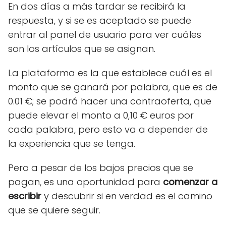
En dos días a más tardar se recibirá la
respuesta, y si se es aceptado se puede
entrar al panel de usuario para ver cuáles
son los artículos que se asignan.
La plataforma es la que establece cuál es el
monto que se ganará por palabra, que es de
0.01 €; se podrá hacer una contraoferta, que
puede elevar el monto a 0,10 € euros por
cada palabra, pero esto va a depender de
la experiencia que se tenga.
Pero a pesar de los bajos precios que se
pagan, es una oportunidad para
comenzar a
escribir
y descubrir si en verdad es el camino
que se quiere seguir.