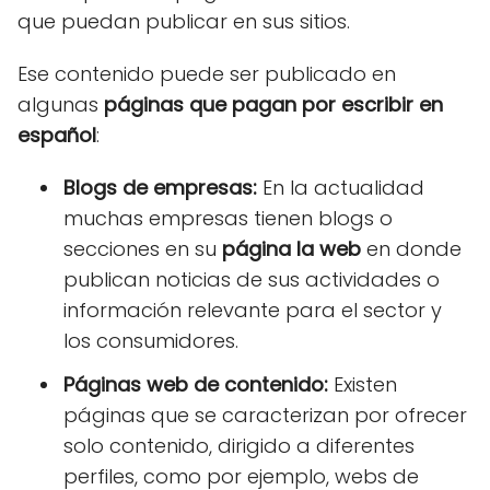
que puedan publicar en sus sitios.
Ese contenido puede ser publicado en
algunas
páginas que pagan por escribir en
español
:
Blogs de empresas:
En la actualidad
muchas empresas tienen blogs o
secciones en su
página la web
en donde
publican noticias de sus actividades o
información relevante para el sector y
los consumidores.
Páginas web de contenido:
Existen
páginas que se caracterizan por ofrecer
solo contenido, dirigido a diferentes
perfiles, como por ejemplo, webs de