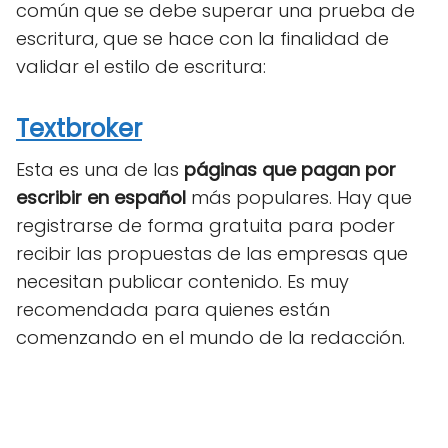
común que se debe superar una prueba de
escritura, que se hace con la finalidad de
validar el estilo de escritura:
Textbroker
Esta es una de las
páginas que pagan por
escribir en español
más populares. Hay que
registrarse de forma gratuita para poder
recibir las propuestas de las empresas que
necesitan publicar contenido. Es muy
recomendada para quienes están
comenzando en el mundo de la redacción.