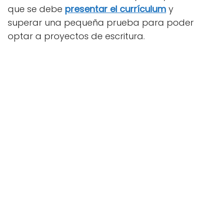
que se debe
presentar el currículum
y
superar una pequeña prueba para poder
optar a proyectos de escritura.