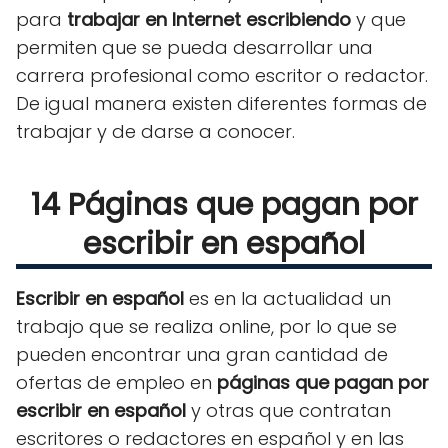
para
trabajar en Internet escribiendo
y que
permiten que se pueda desarrollar una
carrera profesional como escritor o redactor.
De igual manera existen diferentes formas de
trabajar y de darse a conocer.
14 Páginas que pagan por
escribir en español
Escribir en español
es en la actualidad un
trabajo que se realiza online, por lo que se
pueden encontrar una gran cantidad de
ofertas de empleo en
páginas que pagan por
escribir en español
y otras que contratan
escritores o redactores en español y en las