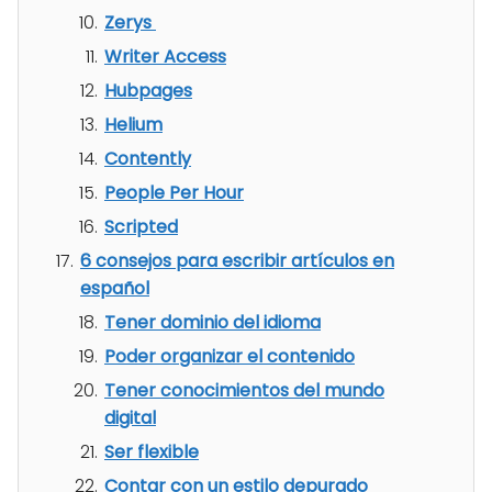
Zerys
Writer Access
Hubpages
Helium
Contently
People Per Hour
Scripted
6 consejos para escribir artículos en
español
Tener dominio del idioma
Poder organizar el contenido
Tener conocimientos del mundo
digital
Ser flexible
Contar con un estilo depurado