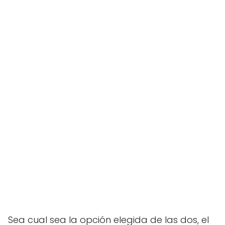
Sea cual sea la opción elegida de las dos, el