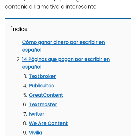
contenido llamativo e interesante.
Índice
Cómo ganar dinero por escribir en
español
14 Páginas que pagan por escribir en
español
Textbroker
Publisuites
GreatContent
Textmaster
Iwriter
We Are Content
Vivilia