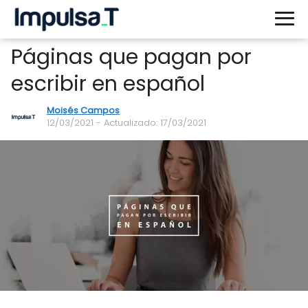
Páginas que pagan por
escribir en español
Moisés Campos
12/03/2021
- Actualizado: 17/03/2021