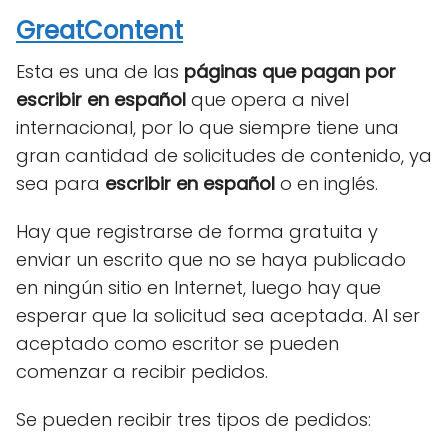
GreatContent
Esta es una de las
páginas que pagan por
escribir en español
que opera a nivel
internacional, por lo que siempre tiene una
gran cantidad de solicitudes de contenido, ya
sea para
escribir en español
o en inglés.
Hay que registrarse de forma gratuita y
enviar un escrito que no se haya publicado
en ningún sitio en Internet, luego hay que
esperar que la solicitud sea aceptada. Al ser
aceptado como escritor se pueden
comenzar a recibir pedidos.
Se pueden recibir tres tipos de pedidos: