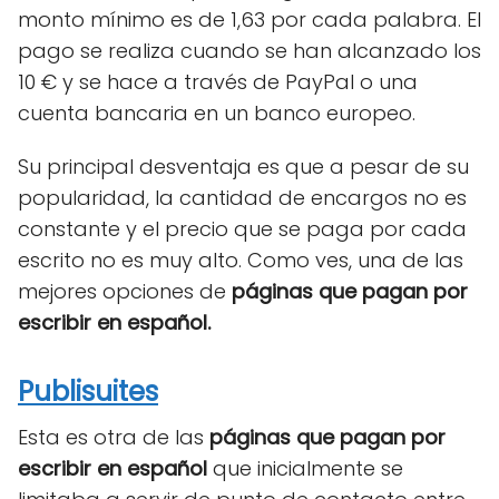
monto mínimo es de 1,63 por cada palabra. El
pago se realiza cuando se han alcanzado los
10 € y se hace a través de PayPal o una
cuenta bancaria en un banco europeo.
Su principal desventaja es que a pesar de su
popularidad, la cantidad de encargos no es
constante y el precio que se paga por cada
escrito no es muy alto. Como ves, una de las
mejores opciones de
páginas que pagan por
escribir en español.
Publisuites
Esta es otra de las
páginas que pagan por
escribir en español
que inicialmente se