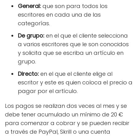
General:
que son para todos los
escritores en cada una de las
categorías.
De grupo:
en el que el cliente selecciona
a varios escritores que le son conocidos
y solicita que se escriba un artículo en
grupo.
Directo:
en el que el cliente elige al
escritor y este es quien coloca el precio a
pagar por el artículo.
Los pagos se realizan dos veces al mes y se
debe tener acumulado un mínimo de 20 €
para comenzar a cobrar y se pueden recibir
a través de PayPal, Skrill o una cuenta