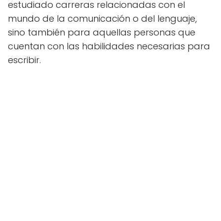
estudiado carreras relacionadas con el
mundo de la comunicación o del lenguaje,
sino también para aquellas personas que
cuentan con las habilidades necesarias para
escribir.