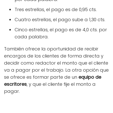
Tres estrellas, el pago es de 0,95 cts.
Cuatro estrellas, el pago sube a 1,30 cts.
Cinco estrellas, el pago es de 4,0 cts. por
cada palabra.
También ofrece la oportunidad de recibir
encargos de los clientes de forma directa y
decidir como redactor el monto que el cliente
va a pagar por el trabajo. La otra opción que
se ofrece es formar parte de un
equipo de
escritores
, y que el cliente fije el monto a
pagar.