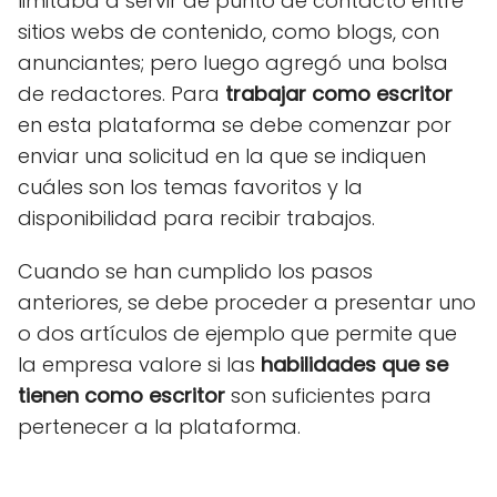
limitaba a servir de punto de contacto entre
sitios webs de contenido, como blogs, con
anunciantes; pero luego agregó una bolsa
de redactores. Para
trabajar como escritor
en esta plataforma se debe comenzar por
enviar una solicitud en la que se indiquen
cuáles son los temas favoritos y la
disponibilidad para recibir trabajos.
Cuando se han cumplido los pasos
anteriores, se debe proceder a presentar uno
o dos artículos de ejemplo que permite que
la empresa valore si las
habilidades que se
tienen como escritor
son suficientes para
pertenecer a la plataforma.