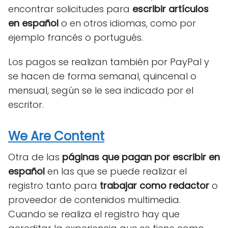
encontrar solicitudes para
escribir artículos
en español
o en otros idiomas, como por
ejemplo francés o portugués.
Los pagos se realizan también por PayPal y
se hacen de forma semanal, quincenal o
mensual, según se le sea indicado por el
escritor.
We Are Content
Otra de las
páginas que pagan por escribir en
español
en las que se puede realizar el
registro tanto para
trabajar como redactor
o
proveedor de contenidos multimedia.
Cuando se realiza el registro hay que