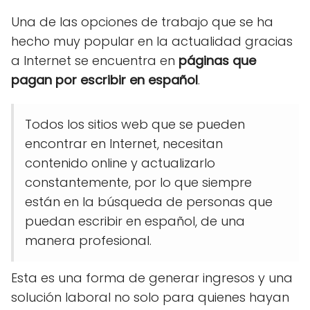
Una de las opciones de trabajo que se ha
hecho muy popular en la actualidad gracias
a Internet se encuentra en
páginas que
pagan por escribir en español
.
Todos los sitios web que se pueden
encontrar en Internet, necesitan
contenido online y actualizarlo
constantemente, por lo que siempre
están en la búsqueda de personas que
puedan escribir en español, de una
manera profesional.
Esta es una forma de generar ingresos y una
solución laboral no solo para quienes hayan