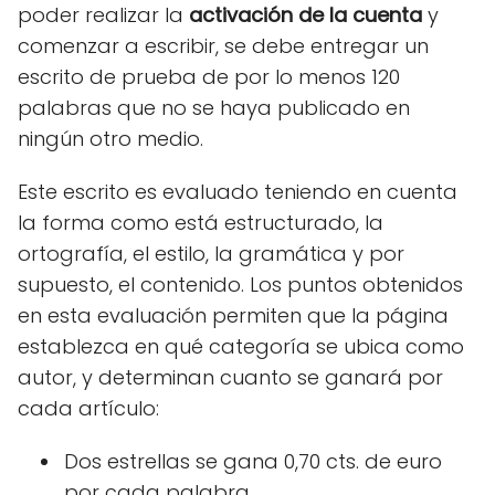
poder realizar la
activación de la cuenta
y
comenzar a escribir, se debe entregar un
escrito de prueba de por lo menos 120
palabras que no se haya publicado en
ningún otro medio.
Este escrito es evaluado teniendo en cuenta
la forma como está estructurado, la
ortografía, el estilo, la gramática y por
supuesto, el contenido. Los puntos obtenidos
en esta evaluación permiten que la página
establezca en qué categoría se ubica como
autor, y determinan cuanto se ganará por
cada artículo:
Dos estrellas se gana 0,70 cts. de euro
por cada palabra.