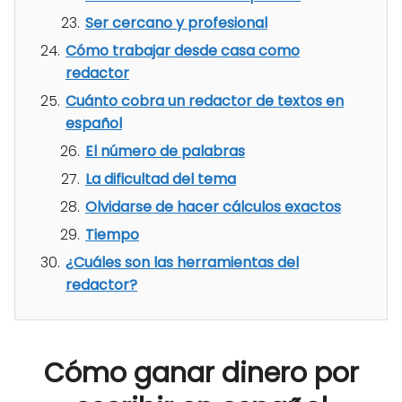
Ser cercano y profesional
Cómo trabajar desde casa como
redactor
Cuánto cobra un redactor de textos en
español
El número de palabras
La dificultad del tema
Olvidarse de hacer cálculos exactos
Tiempo
¿Cuáles son las herramientas del
redactor?
Cómo ganar dinero por