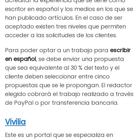
acreditar la experiencia que se tiene como
escritor en español y los medios en los que se
han publicado artículos. En el caso de ser
aceptado existen tres niveles que permiten
acceder a las solicitudes de los clientes.
Para poder optar a un trabajo para
escribir
en español
, se debe enviar una propuesta
que sea equivalente al 30 % del texto y el
cliente deben seleccionar entre cinco
propuestas que se le propongan. El redactor
elegido cobrará el trabajo realizado a través
de PayPal o por transferencia bancaria.
Vivilia
Este es un portal que se especializa en