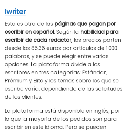
Iwriter
Esta es otra de las
páginas que pagan por
escribir en español.
Según la
habilidad para
escribir de cada redactor
, los precios parten
desde los 85,36 euros por artículos de 1.000
palabras, y se puede elegir entre varias
opciones. La plataforma divide a los
escritores en tres categorías: Estándar,
Prémium y Elite y los temas sobre los que se
escribe varía, dependiendo de las solicitudes
de los clientes.
La plataforma está disponible en inglés, por
lo que la mayoría de los pedidos son para
escribir en este idioma. Pero se pueden