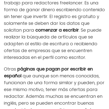
trabajo para redactores freelancer. Es una
forma de ganar dinero escribiendo contenido
sin tener que invertir. El registro es gratuito y
solamente se deben dar los datos que
solicitan para
comenzar a escribir
. Se puede
realizar la búsqueda de artículos que se
adapten al estilo de escritura o recibiendo
ofertas de empresas que se encuentren
interesadas en el perfil como escritor.
Otras
páginas que pagan por escribir en
español
que aunque son menos conocidas,
funcionan de una forma similar y pueden, por
ese mismo motivo, tener más ofertas para
redactar. Además muchas se encuentran en
inglés, pero se pueden encontrar buenas