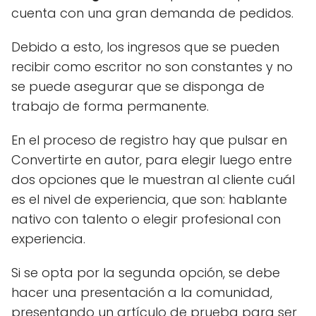
cuenta con una gran demanda de pedidos.
Debido a esto, los ingresos que se pueden
recibir como escritor no son constantes y no
se puede asegurar que se disponga de
trabajo de forma permanente.
En el proceso de registro hay que pulsar en
Convertirte en autor, para elegir luego entre
dos opciones que le muestran al cliente cuál
es el nivel de experiencia, que son: hablante
nativo con talento o elegir profesional con
experiencia.
Si se opta por la segunda opción, se debe
hacer una presentación a la comunidad,
presentando un artículo de prueba para ser