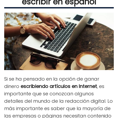
escribir en español
Si se ha pensado en la opción de ganar
dinero
escribiendo artículos en Internet
, es
importante que se conozcan algunos
detalles del mundo de la redacción digital. Lo
más importante es saber que la mayoría de
las empresas o páginas necesitan contenido