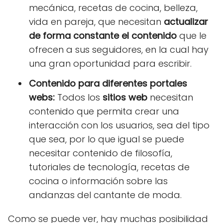
mecánica, recetas de cocina, belleza,
vida en pareja, que necesitan
actualizar
de forma constante el contenido
que le
ofrecen a sus seguidores, en la cual hay
una gran oportunidad para escribir.
Contenido para diferentes portales
webs:
Todos los
sitios web
necesitan
contenido que permita crear una
interacción con los usuarios, sea del tipo
que sea, por lo que igual se puede
necesitar contenido de filosofía,
tutoriales de tecnología, recetas de
cocina o información sobre las
andanzas del cantante de moda.
Como se puede ver, hay muchas posibilidad