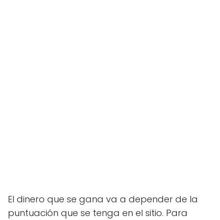
El dinero que se gana va a depender de la
puntuación que se tenga en el sitio. Para