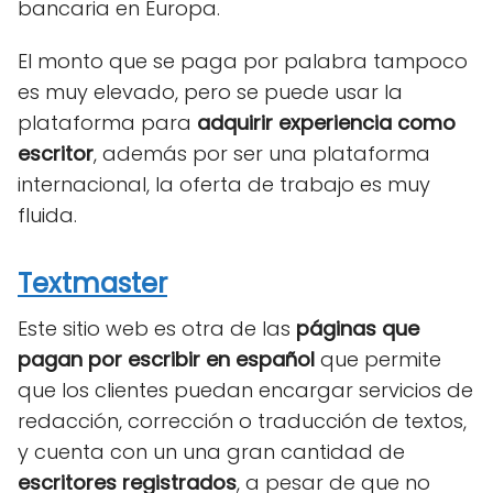
bancaria en Europa.
El monto que se paga por palabra tampoco
es muy elevado, pero se puede usar la
plataforma para
adquirir experiencia como
escritor
, además por ser una plataforma
internacional, la oferta de trabajo es muy
fluida.
Textmaster
Este sitio web es otra de las
páginas que
pagan por escribir en español
que permite
que los clientes puedan encargar servicios de
redacción, corrección o traducción de textos,
y cuenta con un una gran cantidad de
escritores registrados
, a pesar de que no