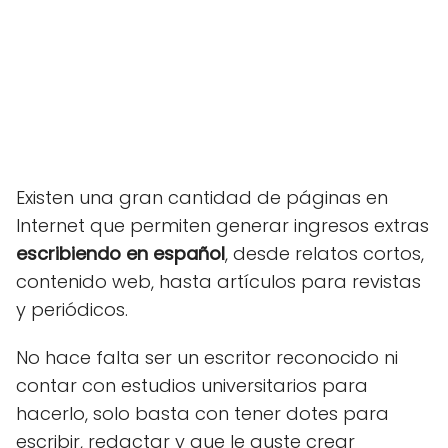
Existen una gran cantidad de páginas en
Internet que permiten generar ingresos extras
escribiendo en español
, desde relatos cortos,
contenido web, hasta artículos para revistas
y periódicos.
No hace falta ser un escritor reconocido ni
contar con estudios universitarios para
hacerlo, solo basta con tener dotes para
escribir, redactar y que le guste crear