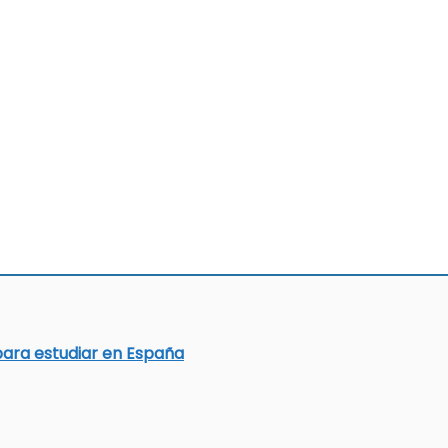
para estudiar en España