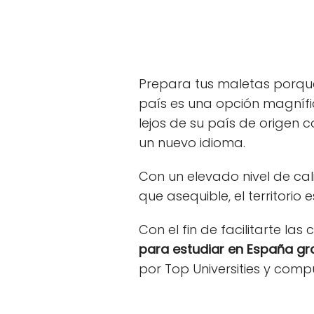
Prepara tus maletas porqu
país es una opción magnífi
lejos de su país de origen 
un nuevo idioma.
Con un elevado nivel de cal
que asequible, el territori
Con el fin de facilitarte las
para estudiar en España gr
por Top Universities y comp