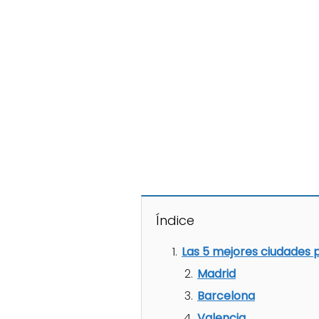
Índice
Las 5 mejores ciudades 
Madrid
Barcelona
Valencia