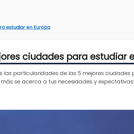
ra estudiar en Europa
jores ciudades para estudiar 
s las particularidades de las 5 mejores ciudades
e más se acerca a tus necesidades y expectativas: