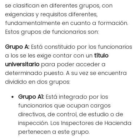
se clasifican en diferentes grupos, con
exigencias y requisitos diferentes,
fundamentalmente en cuanto a formación.
Estos grupos de funcionarios son:
Grupo A:
Está constituido por los funcionarios
a los se les exige contar con un
título
universitario
para poder acceder a
determinado puesto. A su vez se encuentra
dividido en dos grupos:
Grupo A1:
Está integrado por los
funcionarios que ocupan cargos
directivos, de control, de estudio o de
inspección. Los Inspectores de Hacienda
pertenecen a este grupo.