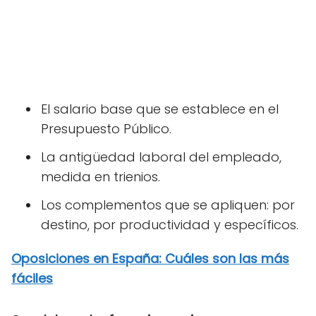
El salario base que se establece en el
Presupuesto Público.
La antigüedad laboral del empleado,
medida en trienios.
Los complementos que se apliquen: por
destino, por productividad y específicos.
Oposiciones en España: Cuáles son las más
fáciles