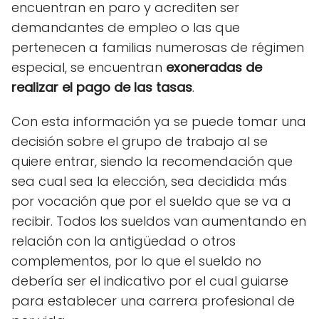
encuentran en paro y acrediten ser
demandantes de empleo o las que
pertenecen a familias numerosas de régimen
especial, se encuentran
exoneradas de
realizar el pago de las tasas
.
Con esta información ya se puede tomar una
decisión sobre el grupo de trabajo al se
quiere entrar, siendo la recomendación que
sea cual sea la elección, sea decidida más
por vocación que por el sueldo que se va a
recibir. Todos los sueldos van aumentando en
relación con la antigüedad o otros
complementos, por lo que el sueldo no
debería ser el indicativo por el cual guiarse
para establecer una carrera profesional de