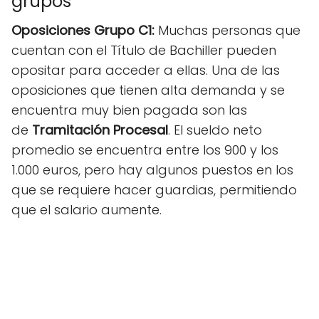
grupos
Oposiciones Grupo C1:
Muchas personas que
cuentan con el Título de Bachiller pueden
opositar para acceder a ellas. Una de las
oposiciones que tienen alta demanda y se
encuentra muy bien pagada son las
de
Tramitación Procesal
. El sueldo neto
promedio se encuentra entre los 900 y los
1.000 euros, pero hay algunos puestos en los
que se requiere hacer guardias, permitiendo
que el salario aumente.