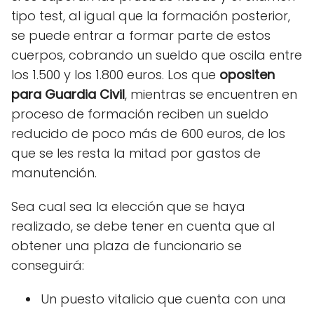
tipo test, al igual que la formación posterior,
se puede entrar a formar parte de estos
cuerpos, cobrando un sueldo que oscila entre
los 1.500 y los 1.800 euros. Los que
opositen
para Guardia Civil
, mientras se encuentren en
proceso de formación reciben un sueldo
reducido de poco más de 600 euros, de los
que se les resta la mitad por gastos de
manutención.
Sea cual sea la elección que se haya
realizado, se debe tener en cuenta que al
obtener una plaza de funcionario se
conseguirá:
Un puesto vitalicio que cuenta con una