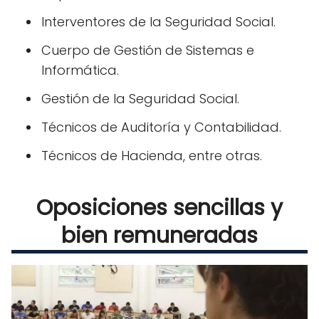
Interventores de la Seguridad Social.
Cuerpo de Gestión de Sistemas e
Informática.
Gestión de la Seguridad Social.
Técnicos de Auditoría y Contabilidad.
Técnicos de Hacienda, entre otras.
Oposiciones sencillas y
bien remuneradas