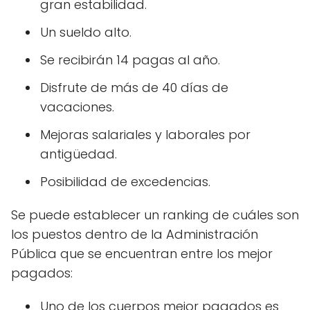
gran estabilidad.
Un sueldo alto.
Se recibirán 14 pagas al año.
Disfrute de más de 40 días de
vacaciones.
Mejoras salariales y laborales por
antigüedad.
Posibilidad de excedencias.
Se puede establecer un ranking de cuáles son
los puestos dentro de la Administración
Pública que se encuentran entre los mejor
pagados:
Uno de los cuerpos mejor pagados es