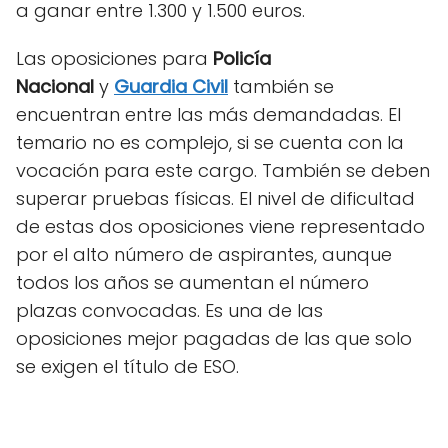
a ganar entre 1.300 y 1.500 euros.
Las oposiciones para
Policía
Nacional
y
Guardia Civil
también se
encuentran entre las más demandadas. El
temario no es complejo, si se cuenta con la
vocación para este cargo. También se deben
superar pruebas físicas. El nivel de dificultad
de estas dos oposiciones viene representado
por el alto número de aspirantes, aunque
todos los años se aumentan el número
plazas convocadas. Es una de las
oposiciones mejor pagadas de las que solo
se exigen el título de ESO.