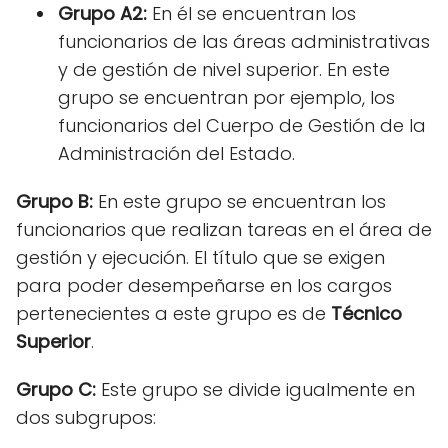
Grupo A2:
En él se encuentran los
funcionarios de las áreas administrativas
y de gestión de nivel superior. En este
grupo se encuentran por ejemplo, los
funcionarios del Cuerpo de Gestión de la
Administración del Estado.
Grupo B:
En este grupo se encuentran los
funcionarios que realizan tareas en el área de
gestión y ejecución. El título que se exigen
para poder desempeñarse en los cargos
pertenecientes a este grupo es de
Técnico
Superior
.
Grupo C:
Este grupo se divide igualmente en
dos subgrupos: