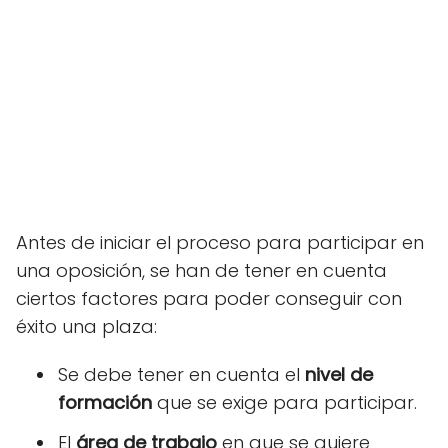
Antes de iniciar el proceso para participar en
una oposición, se han de tener en cuenta
ciertos factores para poder conseguir con
éxito una plaza:
Se debe tener en cuenta el
nivel de
formación
que se exige para participar.
El
área de trabajo
en que se quiere