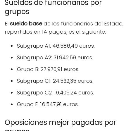
Sueldos de funcionarios por
grupos
El
sueldo base
de los funcionarios del Estado,
repartidos en 14 pagas, es el siguiente:
Subgrupo A1: 46.586,49 euros.
Subgrupo A2: 31.942,59 euros.
Grupo B: 27.970,91 euros.
Subgrupo C1: 24.532,35 euros.
Subgrupo C2: 19.409,24 euros.
Grupo E: 16.547,91 euros.
Oposiciones mejor pagadas por