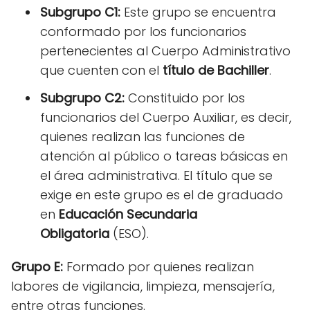
Subgrupo C1:
Este grupo se encuentra
conformado por los funcionarios
pertenecientes al Cuerpo Administrativo
que cuenten con el
título de Bachiller
.
Subgrupo C2:
Constituido por los
funcionarios del Cuerpo Auxiliar, es decir,
quienes realizan las funciones de
atención al público o tareas básicas en
el área administrativa. El título que se
exige en este grupo es el de graduado
en
Educación Secundaria
Obligatoria
(ESO).
Grupo E:
Formado por quienes realizan
labores de vigilancia, limpieza, mensajería,
entre otras funciones.