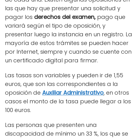
las que hay que presentar una solicitud y
pagar los
derechos del examen,
pago que
variará según el tipo de oposición, y
presentar luego la instancia en un registro. La
mayoría de estos trámites se pueden hacer
por Internet, siempre y cuando se cuente con
un certificado digital para firmar.
Las tasas son variables y pueden ir de 1,55
euros, que son las correspondientes a la
oposición de
Auxiliar Administrativo
, en otros
casos el monto de la tasa puede llegar a los
100 euros.
Las personas que presenten una
discapacidad de mínimo un 33 %, los que se