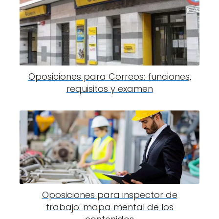
Oposiciones para Correos: funciones,
requisitos y examen
Oposiciones para inspector de
trabajo: mapa mental de los