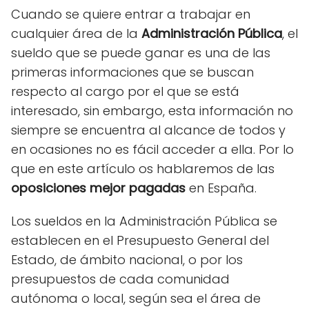
Cuando se quiere entrar a trabajar en
cualquier área de la
Administración Pública
, el
sueldo que se puede ganar es una de las
primeras informaciones que se buscan
respecto al cargo por el que se está
interesado, sin embargo, esta información no
siempre se encuentra al alcance de todos y
en ocasiones no es fácil acceder a ella. Por lo
que en este artículo os hablaremos de las
oposiciones mejor pagadas
en España.
Los sueldos en la Administración Pública se
establecen en el Presupuesto General del
Estado, de ámbito nacional, o por los
presupuestos de cada comunidad
autónoma o local, según sea el área de