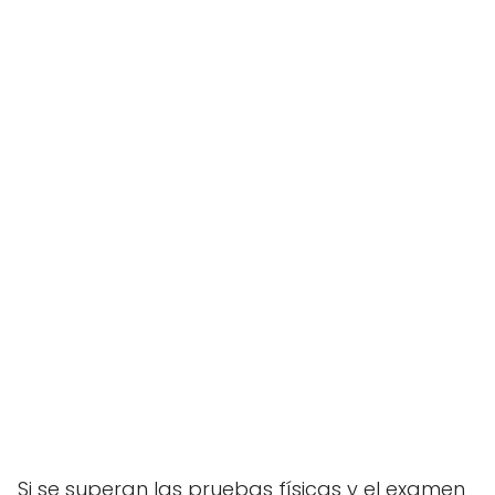
Si se superan las pruebas físicas y el examen