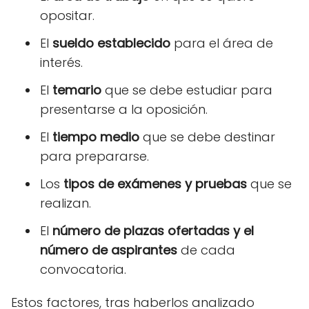
opositar.
El
sueldo establecido
para el área de
interés.
El
temario
que se debe estudiar para
presentarse a la oposición.
El
tiempo medio
que se debe destinar
para prepararse.
Los
tipos de exámenes y pruebas
que se
realizan.
El
número de plazas ofertadas y el
número de aspirantes
de cada
convocatoria.
Estos factores, tras haberlos analizado