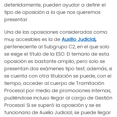
detenidamente, pueden ayudar a definir el
tipo de oposición a la que nos queremos
presentar.
Una de las oposiciones consideradas como
muy accesibles es la de
Auxilio Judicial
,
perteneciente al Subgrupo C2, en el que solo
se exige el título de la ESO. El temario de esta
oposición es bastante amplio, pero solo se
presentan dos exámenes tipo test; además, si
se cuenta con otra titulación se puede, con el
tiempo, acceder al cuerpo de Tramitación
Procesal por medio de promociones internas,
pudiéndose incluso llegar al cargo de Gestión
Procesal. Si se superó la oposición y se es
funcionario de Auxilio Judicial, se puede llegar