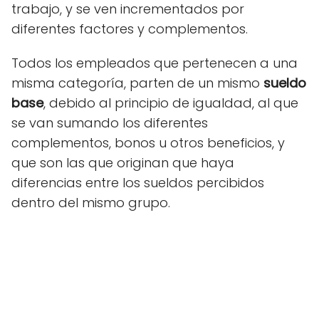
trabajo, y se ven incrementados por
diferentes factores y complementos.
Todos los empleados que pertenecen a una
misma categoría, parten de un mismo
sueldo
base
, debido al principio de igualdad, al que
se van sumando los diferentes
complementos, bonos u otros beneficios, y
que son las que originan que haya
diferencias entre los sueldos percibidos
dentro del mismo grupo.