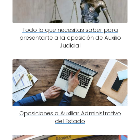
Todo lo que necesitas saber para
presentarte a la oposición de Auxilio
Judicial
Oposiciones a Auxiliar Administrativo
del Estado