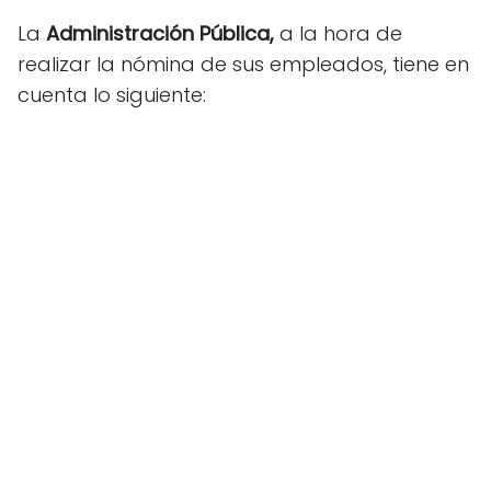
La
Administración Pública,
a la hora de
realizar la nómina de sus empleados, tiene en
cuenta lo siguiente: