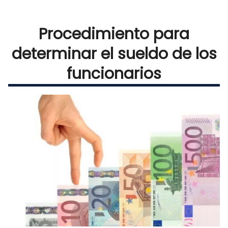
Procedimiento para
determinar el sueldo de los
funcionarios