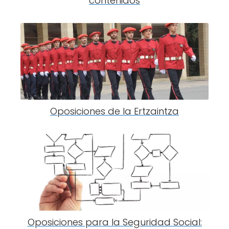
contenidos
Oposiciones de la Ertzaintza
Oposiciones para la Seguridad Social: