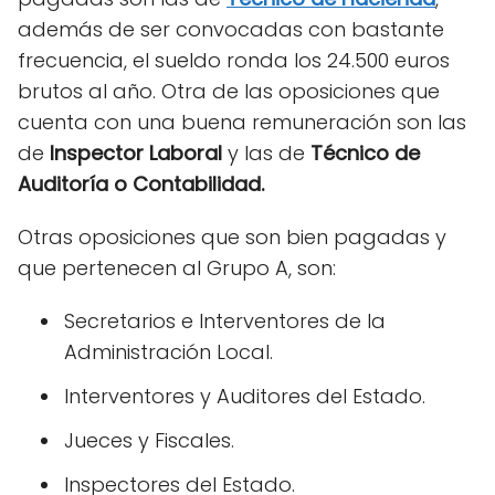
además de ser convocadas con bastante
frecuencia, el sueldo ronda los 24.500 euros
brutos al año. Otra de las oposiciones que
cuenta con una buena remuneración son las
de
Inspector Laboral
y las de
Técnico de
Auditoría o Contabilidad.
Otras oposiciones que son bien pagadas y
que pertenecen al Grupo A, son:
Secretarios e Interventores de la
Administración Local.
Interventores y Auditores del Estado.
Jueces y Fiscales.
Inspectores del Estado.