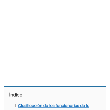
Índice
Clasificación de los funcionarios de la