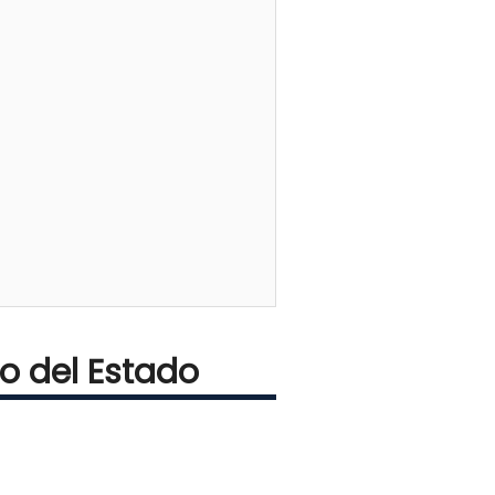
o del Estado