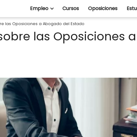
Empleo
Cursos
Oposiciones
Estu
re las Oposiciones a Abogado del Estado
sobre las Oposiciones