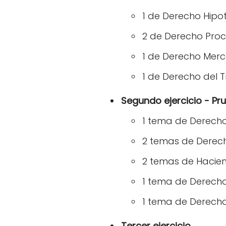
1 de Derecho Hipo
2 de Derecho Proc
1 de Derecho Merc
1 de Derecho del 
Segundo ejercicio - Pr
1 tema de Derecho
2 temas de Derech
2 temas de Hacie
1 tema de Derecho
1 tema de Derech
Tercer ejercicio