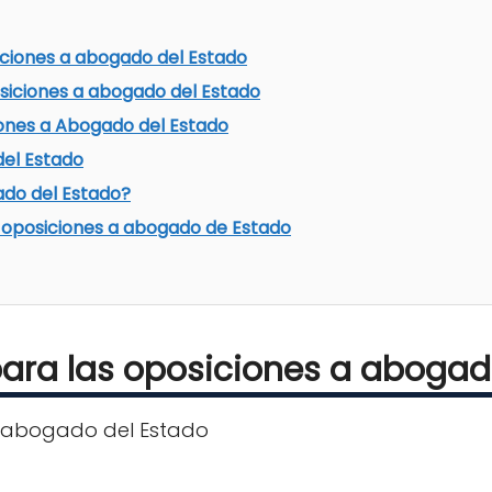
iciones a abogado del Estado
osiciones a abogado del Estado
iones a Abogado del Estado
del Estado
do del Estado?
 oposiciones a abogado de Estado
para las oposiciones a abogad