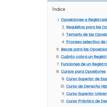
Índice
Oposiciones a Registrad
Requisitos para las O
Temario de las Oposic
Proceso selectivo de 
Becas para las Oposicio
Cuánto cobra un Registr
Funciones de un Registr
Cursos para Opositores
Curso Superior de Esp
Curso de Derecho Hip
Curso Superior Univer
Curso Práctico de Der