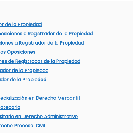
or de la Propiedad
posiciones a Registrador de la Propiedad
iones a Registrador de la Propiedad
las Oposiciones
nes de Registrador de la Propiedad
ador de la Propiedad
ador de la Propiedad
ecialización en Derecho Mercantil
otecario
sitario en Derecho Administrativo
echo Procesal Civil