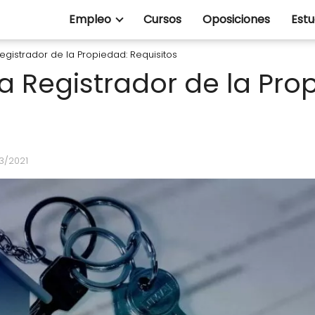
Empleo
Cursos
Oposiciones
Estu
gistrador de la Propiedad: Requisitos
a Registrador de la Pro
3/2021