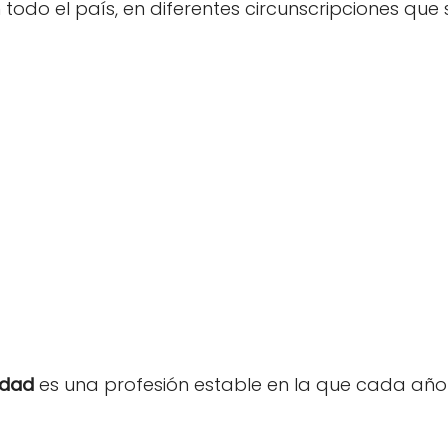
 todo el país, en diferentes circunscripciones que
edad
es una profesión estable en la que cada añ