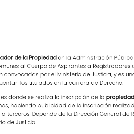
rador de la Propiedad
en la Administración Públic
munes al Cuerpo de Aspirantes a Registradores d
 convocadas por el Ministerio de Justicia, y es un
uentan los titulados en la carrera de Derecho.
es donde se realiza la inscripción de la
propiedad 
os, haciendo publicidad de la inscripción reali
 a terceros. Depende de la Dirección General de R
io de Justicia.