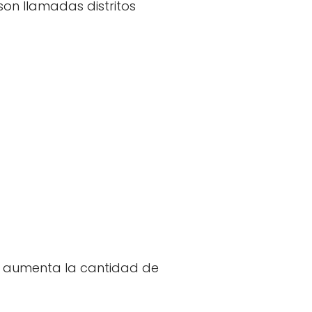
 son llamadas distritos
o aumenta la cantidad de