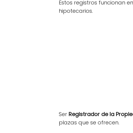
Estos registros funcionan en
hipotecarios.
Ser
Registrador de la Propi
plazas que se ofrecen.