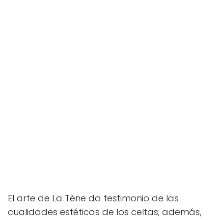
El arte de La Tène da testimonio de las
cualidades estéticas de los celtas; además,