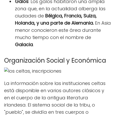
Galos
: Los galos habitaron una amplia
zona que, en la actualidad alberga las
ciudades de
Bélgica, Francia, Suiza,
Holanda, y una parte de Alemania.
En Asia
menor conocieron este área durante
mucho tiempo con el nombre de
Galacia
.
Organización Social y Económica
La información sobre las instituciones celtas
está disponible en varios autores clásicos y
en el cuerpo de la antigua literatura
irlandesa. El sistema social de la tribu, o
"pueblo", se dividía en tres cuerpos o