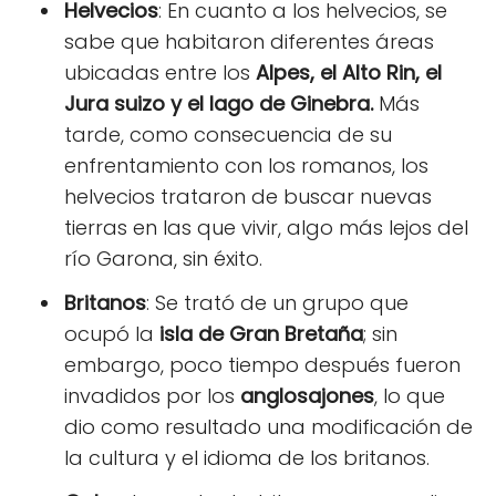
Helvecios
: En cuanto a los helvecios, se
sabe que habitaron diferentes áreas
ubicadas entre los
Alpes, el Alto Rin, el
Jura suizo y el lago de Ginebra.
Más
tarde, como consecuencia de su
enfrentamiento con los romanos, los
helvecios trataron de buscar nuevas
tierras en las que vivir, algo más lejos del
río Garona, sin éxito.
Britanos
: Se trató de un grupo que
ocupó la
isla de Gran Bretaña
; sin
embargo, poco tiempo después fueron
invadidos por los
anglosajones
, lo que
dio como resultado una modificación de
la cultura y el idioma de los britanos.