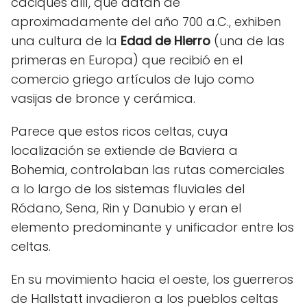
caciques allí, que datan de
aproximadamente del año 700 a.C., exhiben
una cultura de la
Edad de Hierro
(una de las
primeras en Europa) que recibió en el
comercio griego artículos de lujo como
vasijas de bronce y cerámica.
Parece que estos ricos celtas, cuya
localización se extiende de Baviera a
Bohemia, controlaban las rutas comerciales
a lo largo de los sistemas fluviales del
Ródano, Sena, Rin y Danubio y eran el
elemento predominante y unificador entre los
celtas.
En su movimiento hacia el oeste, los guerreros
de Hallstatt invadieron a los pueblos celtas