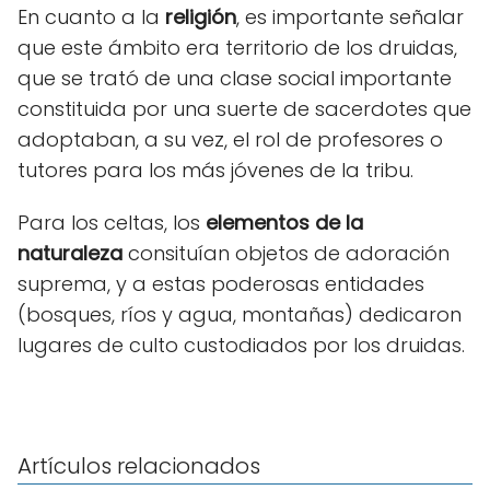
En cuanto a la
religión
, es importante señalar
que este ámbito era territorio de los druidas,
que se trató de una clase social importante
constituida por una suerte de sacerdotes que
adoptaban, a su vez, el rol de profesores o
tutores para los más jóvenes de la tribu.
Para los celtas, los
elementos de la
naturaleza
consituían objetos de adoración
suprema, y a estas poderosas entidades
(bosques, ríos y agua, montañas) dedicaron
lugares de culto custodiados por los druidas.
Artículos relacionados