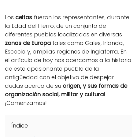
Los
celtas
fueron los representantes, durante
la Edad del Hierro, de un conjunto de
diferentes pueblos localizados en diversas
zonas de Europa
tales como Gales, Irlanda,
Escocia y, amplias regiones de Inglaterra. En
el artículo de hoy nos acercamos a la historia
de este apasionante pueblo de la
antigüedad con el objetivo de despejar
dudas acerca de su
origen, y sus formas de
organización social, militar y cultural
.
¡Comenzamos!
Índice