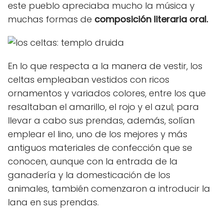
este pueblo apreciaba mucho la música y
muchas formas de
composición literaria oral.
En lo que respecta a la manera de vestir, los
celtas empleaban vestidos con ricos
ornamentos y variados colores, entre los que
resaltaban el amarillo, el rojo y el azul; para
llevar a cabo sus prendas, además, solían
emplear el lino, uno de los mejores y más
antiguos materiales de confección que se
conocen, aunque con la entrada de la
ganadería y la domesticación de los
animales, también comenzaron a introducir la
lana en sus prendas.