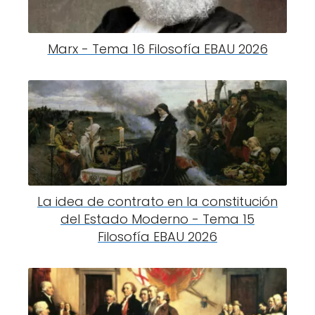
Marx - Tema 16 Filosofía EBAU 2026
La idea de contrato en la constitución
del Estado Moderno - Tema 15
Filosofía EBAU 2026