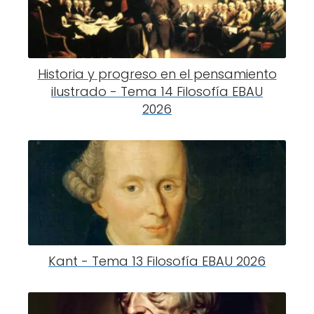
Historia y progreso en el pensamiento
ilustrado - Tema 14 Filosofía EBAU
2026
Kant - Tema 13 Filosofía EBAU 2026