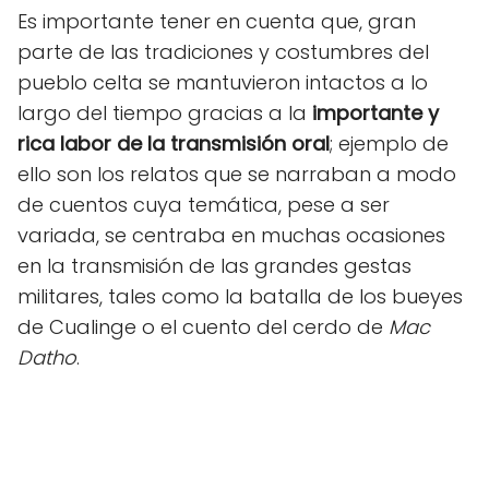
Es importante tener en cuenta que, gran
parte de las tradiciones y costumbres del
pueblo celta se mantuvieron intactos a lo
largo del tiempo gracias a la
importante y
rica labor de la transmisión oral
; ejemplo de
ello son los relatos que se narraban a modo
de cuentos cuya temática, pese a ser
variada, se centraba en muchas ocasiones
en la transmisión de las grandes gestas
militares, tales como la batalla de los bueyes
de Cualinge o el cuento del cerdo de
Mac
Datho
.