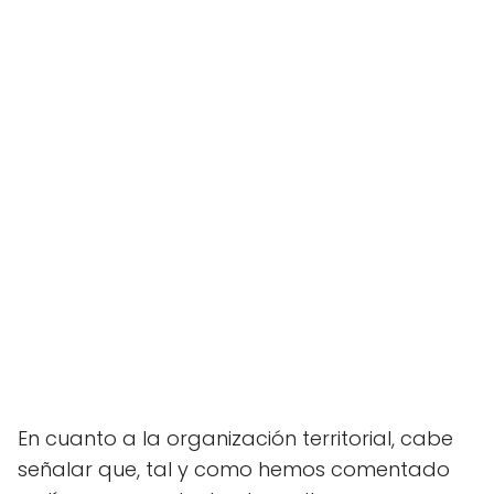
En cuanto a la organización territorial, cabe
señalar que, tal y como hemos comentado