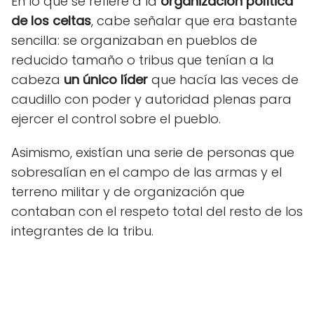
En lo que se refiere a la
organización política
de los celtas
, cabe señalar que era bastante
sencilla: se organizaban en pueblos de
reducido tamaño o tribus que tenían a la
cabeza
un único líder
que hacía las veces de
caudillo con poder y autoridad plenas para
ejercer el control sobre el pueblo.
Asimismo, existían una serie de personas que
sobresalían en el campo de las armas y el
terreno militar y de organización que
contaban con el respeto total del resto de los
integrantes de la tribu.