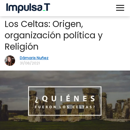
Los Celtas: Origen,
organización política y
Religión
Dámaris Nuñez
31/08/2021