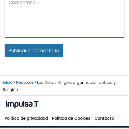
Inicio
Recursos
Los Celtas: Origen, organización política y
Religión
Política de privacidad
Política de Cookies
Contacto