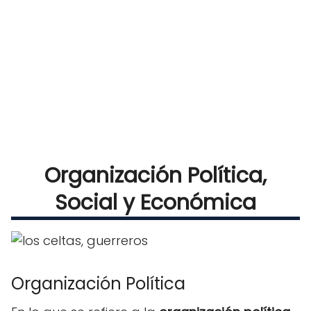
Organización Política,
Social y Económica
Organización Política