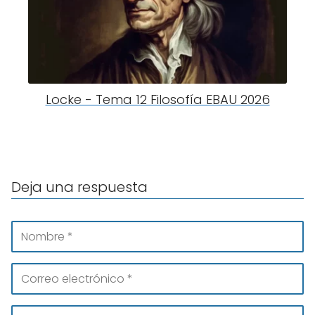
Locke - Tema 12 Filosofía EBAU 2026
Deja una respuesta