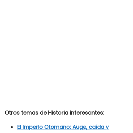
Otros temas de Historia interesantes:
El Imperio Otomano: Auge, caída y