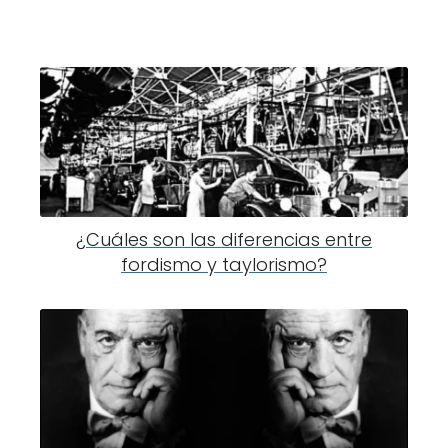
¿Cuáles son las diferencias entre
fordismo y taylorismo?