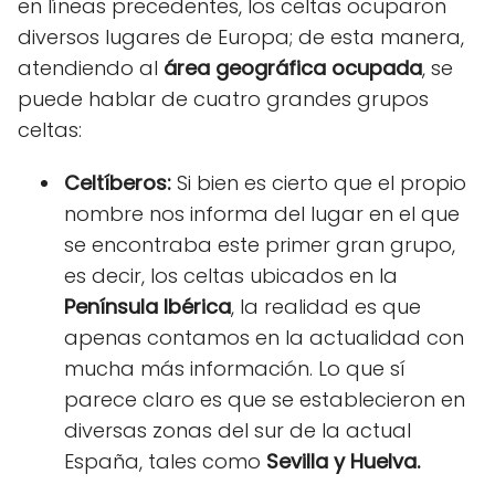
en líneas precedentes, los celtas ocuparon
diversos lugares de Europa; de esta manera,
atendiendo al
área geográfica ocupada
, se
puede hablar de cuatro grandes grupos
celtas:
Celtíberos:
Si bien es cierto que el propio
nombre nos informa del lugar en el que
se encontraba este primer gran grupo,
es decir, los celtas ubicados en la
Península Ibérica
, la realidad es que
apenas contamos en la actualidad con
mucha más información. Lo que sí
parece claro es que se establecieron en
diversas zonas del sur de la actual
España, tales como
Sevilla y Huelva.