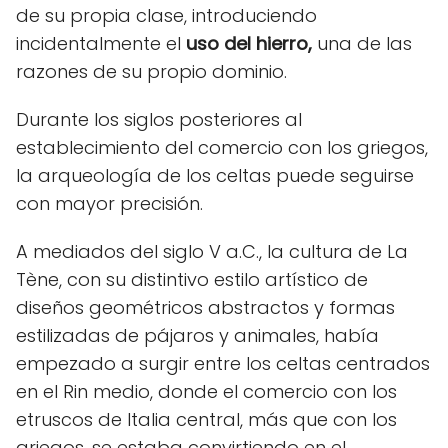
de su propia clase, introduciendo
incidentalmente el
uso del hierro,
una de las
razones de su propio dominio.
Durante los siglos posteriores al
establecimiento del comercio con los griegos,
la arqueología de los celtas puede seguirse
con mayor precisión.
A mediados del siglo V a.C., la cultura de La
Tène, con su distintivo estilo artístico de
diseños geométricos abstractos y formas
estilizadas de pájaros y animales, había
empezado a surgir entre los celtas centrados
en el Rin medio, donde el comercio con los
etruscos de Italia central, más que con los
griegos, se estaba convirtiendo en el