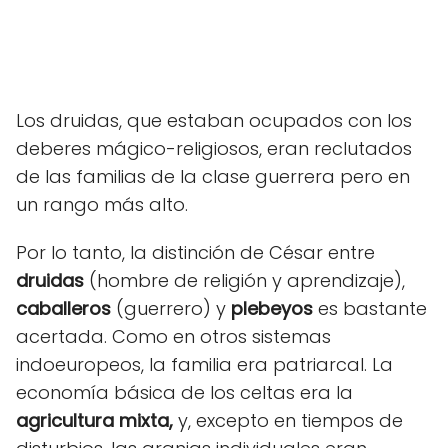
Los druidas, que estaban ocupados con los
deberes mágico-religiosos, eran reclutados
de las familias de la clase guerrera pero en
un rango más alto.
Por lo tanto, la distinción de César entre
druidas
(hombre de religión y aprendizaje),
caballeros
(guerrero) y
plebeyos
es bastante
acertada. Como en otros sistemas
indoeuropeos, la familia era patriarcal. La
economía básica de los celtas era la
agricultura mixta,
y, excepto en tiempos de