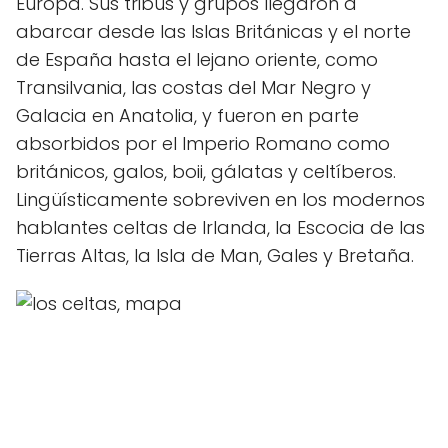
Europa. Sus tribus y grupos llegaron a
abarcar desde las Islas Británicas y el norte
de España hasta el lejano oriente, como
Transilvania, las costas del Mar Negro y
Galacia en Anatolia, y fueron en parte
absorbidos por el Imperio Romano como
británicos, galos, boii, gálatas y celtíberos.
Lingüísticamente sobreviven en los modernos
hablantes celtas de Irlanda, la Escocia de las
Tierras Altas, la Isla de Man, Gales y Bretaña.