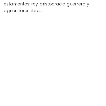
estamentos: rey, aristocracia guerrera y
agricultores libres.