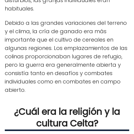
disturbios, las granjas individuales eran
habituales.
Debido a las grandes variaciones del terreno
y el clima, la cría de ganado era más
importante que el cultivo de cereales en
algunas regiones. Los emplazamientos de las
colinas proporcionaban lugares de refugio,
pero la guerra era generalmente abierta y
consistía tanto en desafíos y combates
individuales como en combates en campo
abierto.
¿Cuál era la religión y la
cultura Celta?