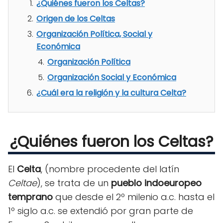
¿Quiénes fueron los Celtas?
Origen de los Celtas
Organización Política, Social y
Económica
Organización Política
Organización Social y Económica
¿Cuál era la religión y la cultura Celta?
¿Quiénes fueron los Celtas?
El
Celta
, (nombre procedente del latín
Celtae
), se trata de un
pueblo indoeuropeo
temprano
que desde el 2º milenio a.c. hasta el
1º siglo a.c. se extendió por gran parte de