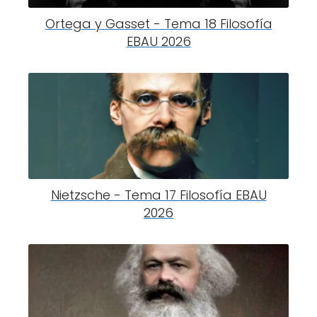
Ortega y Gasset - Tema 18 Filosofía
EBAU 2026
Nietzsche - Tema 17 Filosofía EBAU
2026