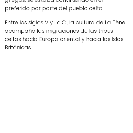
preferido por parte del pueblo celta.
Entre los siglos V y I a.C., la cultura de La Tène
acompañó las migraciones de las tribus
celtas hacia Europa oriental y hacia las Islas
Británicas.