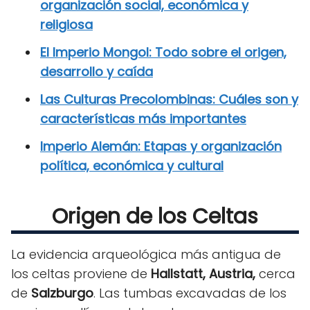
organización social, económica y
religiosa
El Imperio Mongol: Todo sobre el origen,
desarrollo y caída
Las Culturas Precolombinas: Cuáles son y
características más importantes
Imperio Alemán: Etapas y organización
política, económica y cultural
Origen de los Celtas
La evidencia arqueológica más antigua de
los celtas proviene de
Hallstatt, Austria,
cerca
de
Salzburgo
. Las tumbas excavadas de los