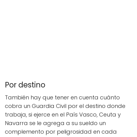
Por destino
También hay que tener en cuenta cuánto
cobra un Guardia Civil
por el destino donde
trabaja, si ejerce en el País Vasco, Ceuta y
Navarra se le agrega a su sueldo un
complemento por peligrosidad en cada