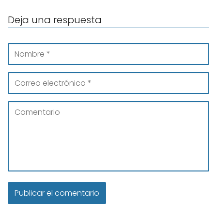
Deja una respuesta