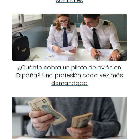
salariales
¿Cuánto cobra un piloto de avión en
España? Una profesión cada vez más
demandada