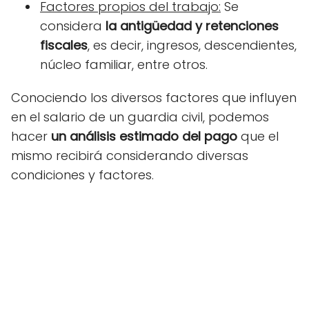
Factores propios del trabajo:
Se
considera
la antig
ü
edad y retenciones
fiscales
, es decir, ingresos, descendientes,
núcleo familiar, entre otros.
Conociendo los diversos factores que influyen
en el salario de un guardia civil, podemos
hacer
un an
á
lisis estimado del pago
que el
mismo recibirá considerando diversas
condiciones y factores.