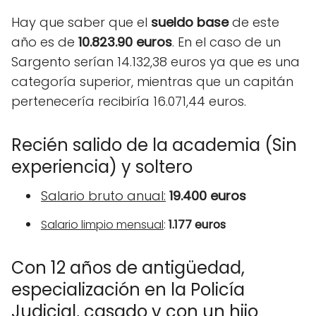
Hay que saber que el
sueldo base
de este
año es de
10.823.90 euros
. En el caso de un
Sargento serían 14.132,38 euros ya que es una
categoría superior, mientras que un capitán
pertenecería recibiría 16.071,44 euros.
Recién salido de la academia (Sin
experiencia) y soltero
Salario bruto anual:
19.400 euros
Salario limpio mensual
:
1.177 euros
Con 12 años de antigüedad,
especialización en la Policía
Judicial, casado y con un hijo