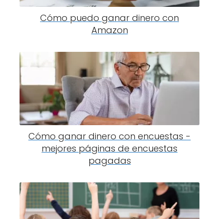
Cómo puedo ganar dinero con
Amazon
Cómo ganar dinero con encuestas -
mejores páginas de encuestas
pagadas