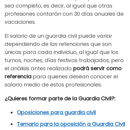
sea completo, es decir, al igual que otras
profesiones contarán con 30 días anuales de
vacaciones.
El salario de un guardia civil puede variar
dependiendo de las retenciones que son
únicas para cada individuo, al igual que los
turnos, noches, días festivos trabajados, pero
el análisis antes realizado
podr
á
servir como
referencia
para quienes desean conocer el
salario medio de estos profesionales.
¿Quieres formar parte de la Guardia Civil?:
Oposiciones para guardia civil
Temario para la oposición a Guardia Civil