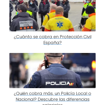
¿Cuánto se cobra en Protección Civil
España?
¿Quién cobra más, un Policía Local o
Nacional? Descubre las diferencias