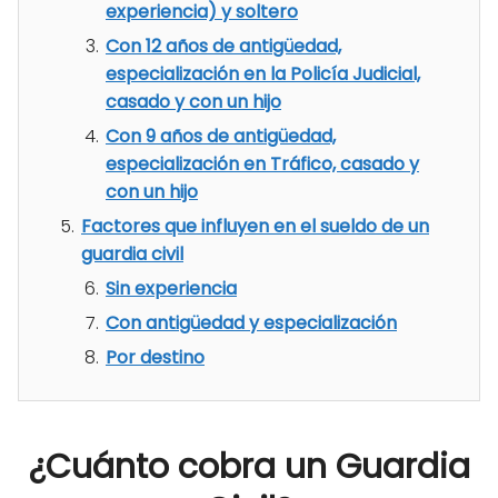
experiencia) y soltero
Con 12 años de antigüedad,
especialización en la Policía Judicial,
casado y con un hijo
Con 9 años de antigüedad,
especialización en Tráfico, casado y
con un hijo
Factores que influyen en el sueldo de un
guardia civil
Sin experiencia
Con antigüedad y especialización
Por destino
¿Cuánto cobra un Guardia