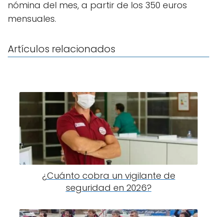
nómina del mes, a partir de los 350 euros
mensuales.
Artículos relacionados
¿Cuánto cobra un vigilante de
seguridad en 2026?