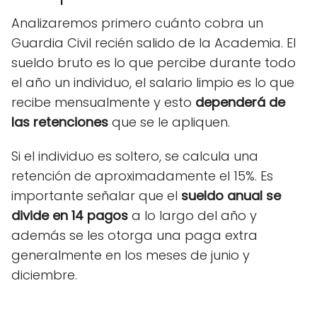
Analizaremos primero cuánto cobra un
Guardia Civil recién salido de la Academia. El
sueldo bruto es lo que percibe durante todo
el año un individuo, el salario limpio es lo que
recibe mensualmente y esto
depender
á
de
las retenciones
que se le apliquen.
Si el individuo es soltero, se calcula una
retención de aproximadamente el 15%. Es
importante señalar que el
sueldo anual se
divide en 14 pagos
a lo largo del año y
además se les otorga una paga extra
generalmente en los meses de junio y
diciembre.