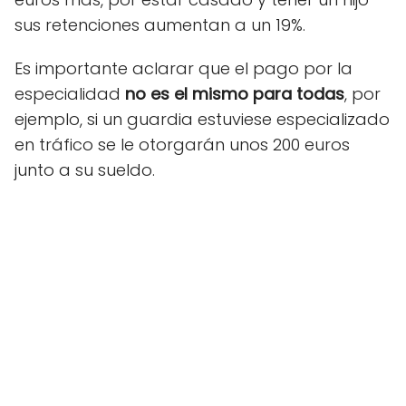
sus retenciones aumentan a un 19%.
Es importante aclarar que el pago por la
especialidad
no es el mismo para todas
, por
ejemplo, si un guardia estuviese especializado
en tráfico se le otorgarán unos 200 euros
junto a su sueldo.