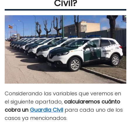
Civil?
Considerando las variables que veremos en
el siguiente apartado,
calcularemos cuánto
cobra un
Guardia Civil
para cada uno de los
casos ya mencionados.