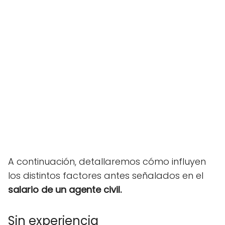
A continuación, detallaremos cómo influyen
los distintos factores antes señalados en el
salario de un agente civil.
Sin experiencia