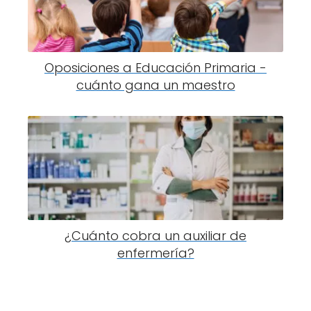
Oposiciones a Educación Primaria -
cuánto gana un maestro
¿Cuánto cobra un auxiliar de
enfermería?