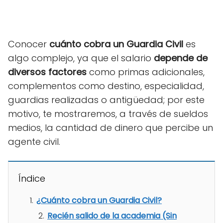
Conocer
cuánto cobra un Guardia Civil
es
algo complejo, ya que el salario
depende de
diversos factores
como primas adicionales,
complementos como destino, especialidad,
guardias realizadas o antigüedad; por este
motivo, te mostraremos, a través de sueldos
medios, la cantidad de dinero que percibe un
agente civil.
Índice
¿Cuánto cobra un Guardia Civil?
Recién salido de la academia (Sin