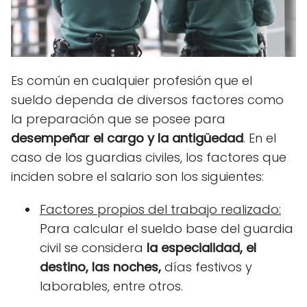
Es común en cualquier profesión que el
sueldo dependa de diversos factores como
la preparación que se posee para
desempeñar el cargo y la antig
ü
edad
. En el
caso de los guardias civiles, los factores que
inciden sobre el salario son los siguientes:
Factores propios del trabajo realizado:
Para calcular el sueldo base del guardia
civil se considera
la especialidad, el
destino, las noches,
días festivos y
laborables, entre otros.