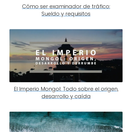
Cómo ser examinador de tráfico:
Sueldo y requisitos
El Imperio Mongol: Todo sobre el origen,
desarrollo y caída