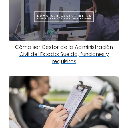
Cómo ser Gestor de la Administración
Civil del Estado: Sueldo, funciones y
requisitos