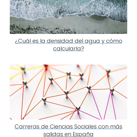
¿Cuál es la densidad del agua y cómo
calcularla?
Carreras de Ciencias Sociales con más
salidas en España