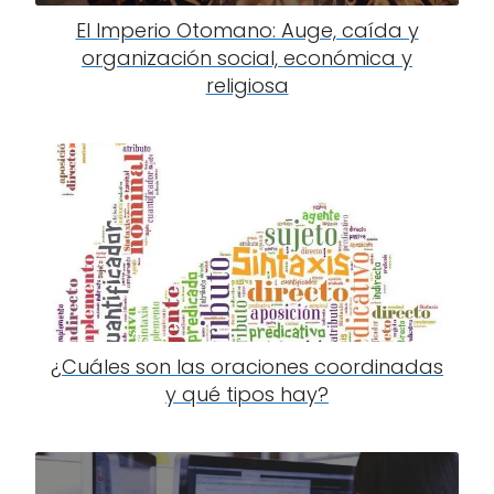
El Imperio Otomano: Auge, caída y
organización social, económica y
religiosa
¿Cuáles son las oraciones coordinadas
y qué tipos hay?