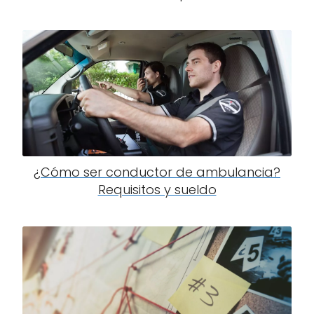
¿Cómo ser conductor de ambulancia?
Requisitos y sueldo