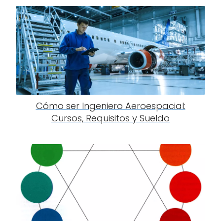
Cómo ser Ingeniero Aeroespacial:
Cursos, Requisitos y Sueldo