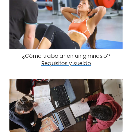
¿Cómo trabajar en un gimnasio?
Requisitos y sueldo