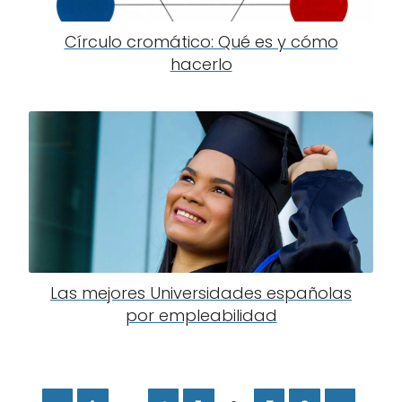
Círculo cromático: Qué es y cómo
hacerlo
Las mejores Universidades españolas
por empleabilidad