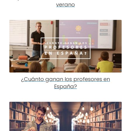
verano
¿Cuánto ganan los profesores en
España?