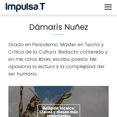
Dámaris Nuñez
Grado en Periodismo. Máster en Teoría y
Crítica de la Cultura. Redacto contenido y
en mis ratos libres, escribo poesía. Me
apasiona la lectura y la complejidad del
ser humano.