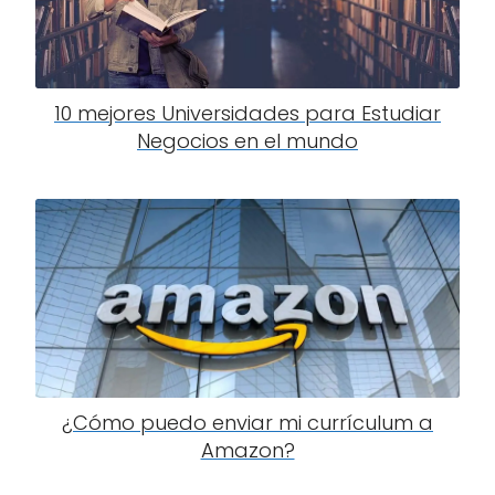
10 mejores Universidades para Estudiar
Negocios en el mundo
¿Cómo puedo enviar mi currículum a
Amazon?