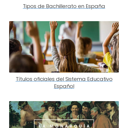
Tipos de Bachillerato en España
Títulos oficiales del Sistema Educativo
Español