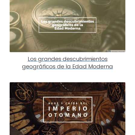
Los grandes descubrimientos
geográficos de la Edad Moderna