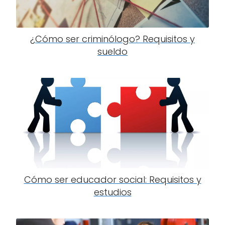
¿Cómo ser criminólogo? Requisitos y
sueldo
Cómo ser educador social: Requisitos y
estudios