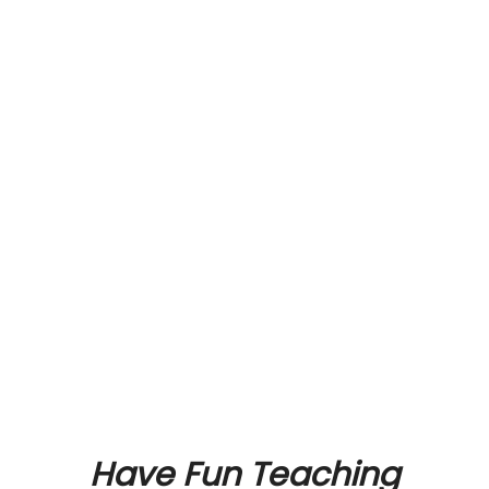
Have Fun Teaching