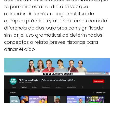
te permitirá estar al día a la vez que
aprendes. Además, recoge multitud de
ejemplos prácticos y aborda temas como la
diferencia de dos palabras con significado
similar, el uso gramatical de determinados
conceptos o relata breves historias para
afinar el oído.