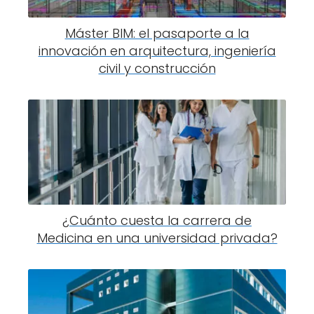
Máster BIM: el pasaporte a la
innovación en arquitectura, ingeniería
civil y construcción
¿Cuánto cuesta la carrera de
Medicina en una universidad privada?