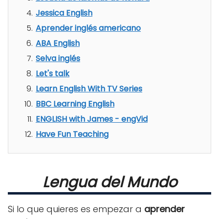
Jessica English
Aprender inglés americano
ABA English
Selva inglés
Let's talk
Learn English With TV Series
BBC Learning English
ENGLISH with James - engVid
Have Fun Teaching
Lengua del Mundo
Si lo que quieres es empezar a
aprender