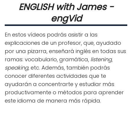
ENGLISH with James -
engVid
En estos vídeos podrás asistir a las
explicaciones de un profesor, que, ayudado
por una pizarra, enseñará inglés en todas sus
ramas: vocabulario, gramática,
listening
,
speaking
, etc. Además, también podrás
conocer diferentes actividades que te
ayudarán a concentrarte y estudiar más
productivamente o métodos para aprender
este idioma de manera más rápida.