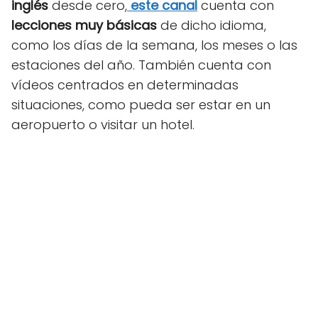
inglés
desde cero,
este canal
cuenta con
lecciones muy básicas
de dicho idioma,
como los días de la semana, los meses o las
estaciones del año. También cuenta con
vídeos centrados en determinadas
situaciones, como pueda ser estar en un
aeropuerto o visitar un hotel.