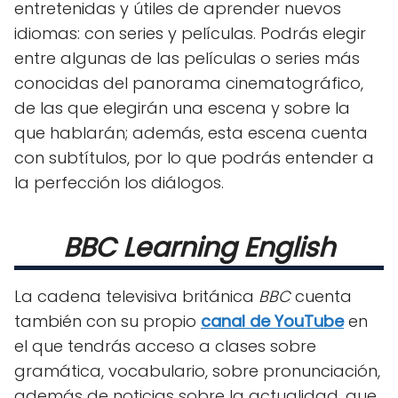
entretenidas y útiles de aprender nuevos
idiomas: con series y películas. Podrás elegir
entre algunas de las películas o series más
conocidas del panorama cinematográfico,
de las que elegirán una escena y sobre la
que hablarán; además, esta escena cuenta
con subtítulos, por lo que podrás entender a
la perfección los diálogos.
BBC Learning English
La cadena televisiva británica
BBC
cuenta
también con su propio
canal de YouTube
en
el que tendrás acceso a clases sobre
gramática, vocabulario, sobre pronunciación,
además de noticias sobre la actualidad, que