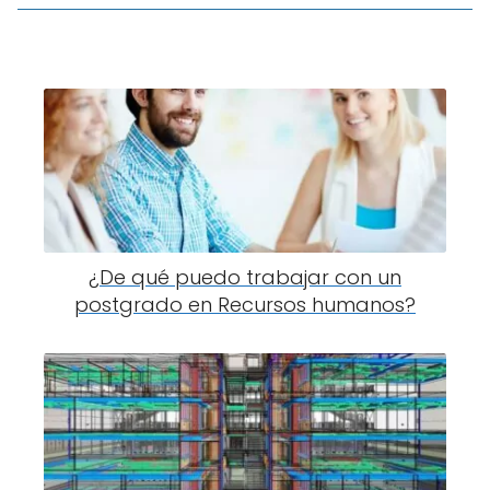
¿De qué puedo trabajar con un
postgrado en Recursos humanos?