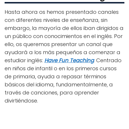
Hasta ahora os hemos presentado canales
con diferentes niveles de enseñanza, sin
embargo, la mayoría de ellos iban dirigidos a
un público con conocimientos en el inglés. Por
ello, os queremos presentar un canal que
ayudará a los más pequeños a comenzar a
estudiar inglés:
Have Fun Teaching
. Centrado
en niños de infantil o en los primeros cursos
de primaria, ayuda a repasar términos
básicos del idioma, fundamentalmente, a
través de canciones, para aprender
divirtiéndose.