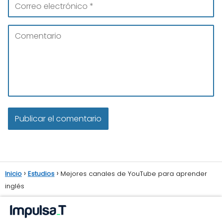
Inicio
Estudios
Mejores canales de YouTube para aprender
inglés