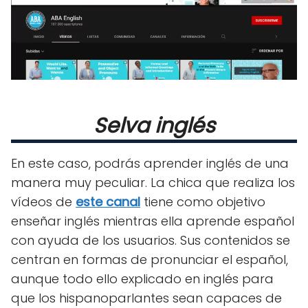
Selva inglés
En este caso, podrás aprender inglés de una
manera muy peculiar. La chica que realiza los
vídeos de
este canal
tiene como objetivo
enseñar inglés mientras ella aprende español
con ayuda de los usuarios. Sus contenidos se
centran en formas de pronunciar el español,
aunque todo ello explicado en inglés para
que los hispanoparlantes sean capaces de