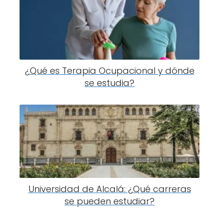
¿Qué es Terapia Ocupacional y dónde
se estudia?
Universidad de Alcalá: ¿Qué carreras
se pueden estudiar?