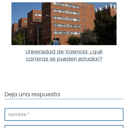
Universidad de Valencia: ¿qué
carreras se pueden estudiar?
Deja una respuesta