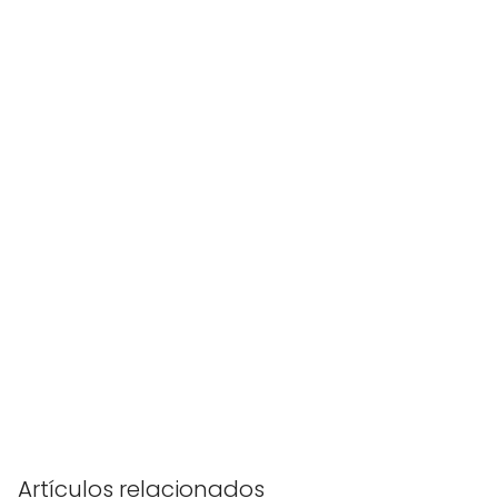
Artículos relacionados