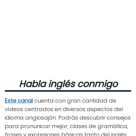
Habla inglés conmigo
Este canal
cuenta con gran cantidad de
vídeos centrados en diversos aspectos del
idioma anglosajón. Podrás descubrir consejos
para pronunicar mejor, clases de gramática,
frases y expresiones básicas tanto del inglés