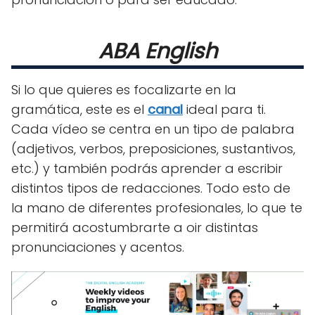
ABA English
Si lo que quieres es focalizarte en la
gramática, este es el
canal
ideal para ti.
Cada vídeo se centra en un tipo de palabra
(adjetivos, verbos, preposiciones, sustantivos,
etc.) y también podrás aprender a escribir
distintos tipos de redacciones. Todo esto de
la mano de diferentes profesionales, lo que te
permitirá acostumbrarte a oir distintas
pronunciaciones y acentos.