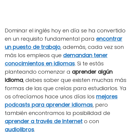
Dominar el inglés hoy en día se ha convertido
en un requisito fundamental para
encontrar
un puesto de trabajo
, además, cada vez son
más los empleos que
demandan tener
conocimientos en idiomas
. Si te estás
planteando comenzar a
aprender algún
idioma
, debes saber que existen muchas más
formas de las que creías para estudiarlos. Ya
os ofrecíamos hace unos días los
mejores
podcasts para aprender idiomas
, pero
también encontramos la posibilidad de
aprender a través de Internet
o con
audiolibros
.