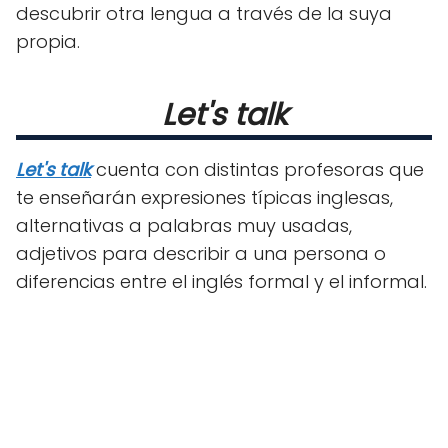
descubrir otra lengua a través de la suya
propia.
Let's talk
Let's talk
cuenta con distintas profesoras que
te enseñarán expresiones típicas inglesas,
alternativas a palabras muy usadas,
adjetivos para describir a una persona o
diferencias entre el inglés formal y el informal.