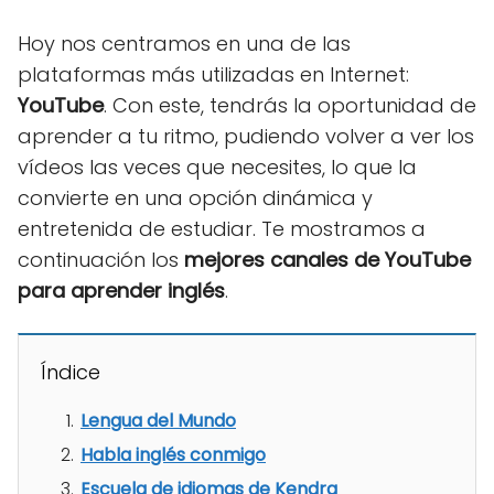
Hoy nos centramos en una de las
plataformas más utilizadas en Internet:
YouTube
. Con este, tendrás la oportunidad de
aprender a tu ritmo, pudiendo volver a ver los
vídeos las veces que necesites, lo que la
convierte en una opción dinámica y
entretenida de estudiar. Te mostramos a
continuación los
mejores canales de YouTube
para aprender inglés
.
Índice
Lengua del Mundo
Habla inglés conmigo
Escuela de idiomas de Kendra