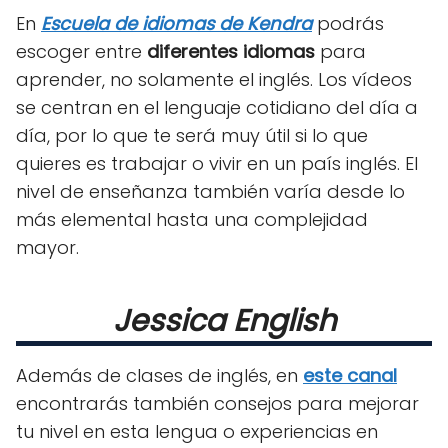
En
Escuela de idiomas de Kendra
podrás
escoger entre
diferentes idiomas
para
aprender, no solamente el inglés. Los vídeos
se centran en el lenguaje cotidiano del día a
día, por lo que te será muy útil si lo que
quieres es trabajar o vivir en un país inglés. El
nivel de enseñanza también varía desde lo
más elemental hasta una complejidad
mayor.
Jessica English
Además de clases de inglés, en
este canal
encontrarás también consejos para mejorar
tu nivel en esta lengua o experiencias en