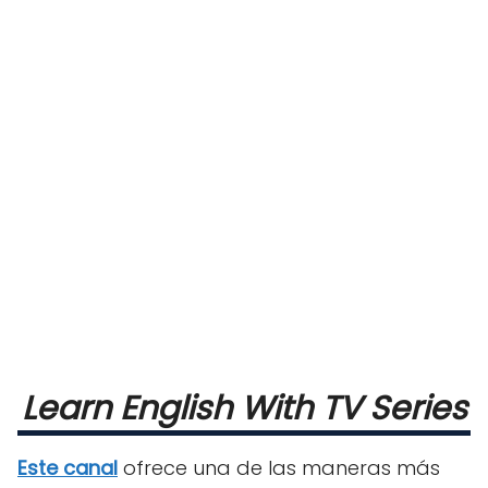
Learn English With TV Series
Este canal
ofrece una de las maneras más