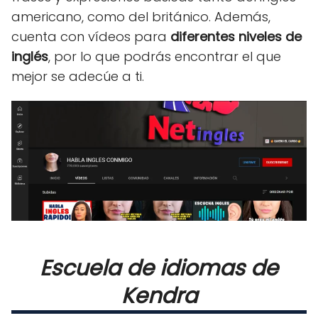
americano, como del británico. Además,
cuenta con vídeos para
diferentes niveles de
inglés
, por lo que podrás encontrar el que
mejor se adecúe a ti.
Escuela de idiomas de
Kendra