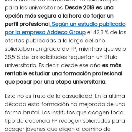
para los universitarios.
Desde 2018 es una
opción más segura a la hora de forjar un
perfil profesional
.
Según un estudio publicado
por la empresa Addeco Group
el 42,3 % de las
ofertas publicadas a lo largo del año
solicitaban un grado de FP, mientras que solo
38,5 % de las solicitudes requerían un título
universitario. Es decir, desde ese año
es más
rentable estudiar una formación profesional
que pasar por una etapa universitaria.
Esto no es fruto de la casualidad. En la última
década esta formación ha mejorado de una
forma brutal. Los institutos que acogen todo
tipo de docencia FP recogen solicitudes para
acoger jóvenes que eligen el camino de