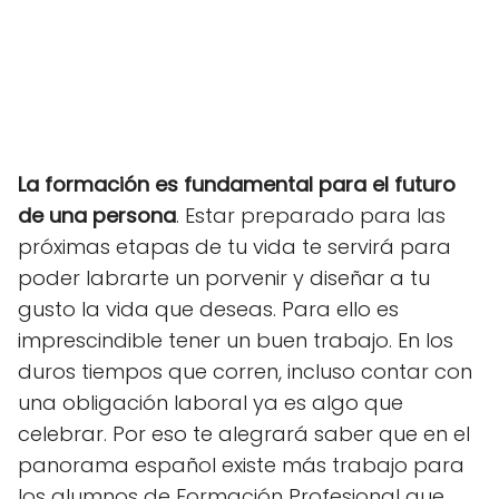
La formación es fundamental para el futuro
de una persona
. Estar preparado para las
próximas etapas de tu vida te servirá para
poder labrarte un porvenir y diseñar a tu
gusto la vida que deseas. Para ello es
imprescindible tener un buen trabajo. En los
duros tiempos que corren, incluso contar con
una obligación laboral ya es algo que
celebrar. Por eso te alegrará saber que en el
panorama español existe más trabajo para
los alumnos de Formación Profesional que