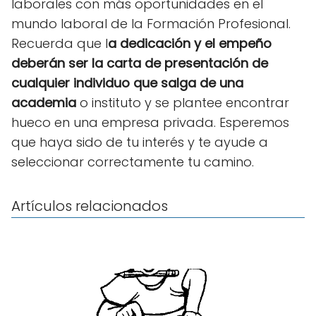
laborales con más oportunidades en el
mundo laboral de la Formación Profesional.
Recuerda que l
a dedicación y el empeño
deberán ser la carta de presentación de
cualquier individuo que salga de una
academia
o instituto y se plantee encontrar
hueco en una empresa privada. Esperemos
que haya sido de tu interés y te ayude a
seleccionar correctamente tu camino.
Artículos relacionados