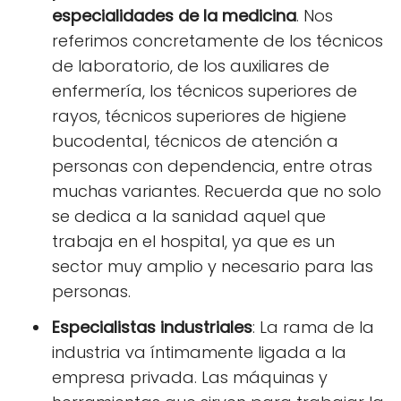
especialidades de la medicina
. Nos
referimos concretamente de los técnicos
de laboratorio, de los auxiliares de
enfermería, los técnicos superiores de
rayos, técnicos superiores de higiene
bucodental, técnicos de atención a
personas con dependencia, entre otras
muchas variantes. Recuerda que no solo
se dedica a la sanidad aquel que
trabaja en el hospital, ya que es un
sector muy amplio y necesario para las
personas.
Especialistas industriales
: La rama de la
industria va íntimamente ligada a la
empresa privada. Las máquinas y