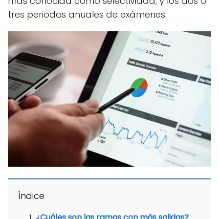
más conocida como selectividad, y los dos o
tres periodos anuales de exámenes.
Índice
¿Cuáles son las ramas con más salidas?