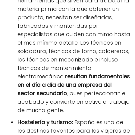
herramientas que sirven para trabajar la
materia prima con la que obtener un
producto, necesitan ser diseñadas,
fabricadas y mantenidas por
especialistas que cuiden con mimo hasta
el más mínimo detalle. Los técnicos en
soldadura, técnicos de torno, caldereros,
los técnicos en mecanizado e incluso
técnicos de mantenimiento
electromecánico
resultan fundamentales
en el día a día de una empresa del
sector secundario
, pues perfeccionan el
acabado y convierte en activo el trabajo
de mucha gente.
Hostelería y turismo:
España es una de
los destinos favoritos para los viajeros de