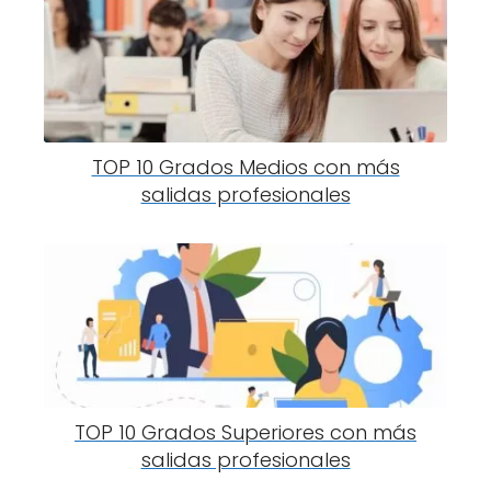
TOP 10 Grados Medios con más
salidas profesionales
TOP 10 Grados Superiores con más
salidas profesionales