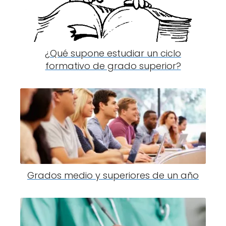
¿Qué supone estudiar un ciclo
formativo de grado superior?
Grados medio y superiores de un año