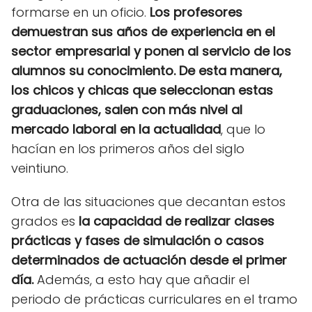
formarse en un oficio.
Los profesores
demuestran sus años de experiencia en el
sector empresarial y ponen al servicio de los
alumnos su conocimiento. De esta manera,
los chicos y chicas que seleccionan estas
graduaciones, salen con más nivel al
mercado laboral en la actualidad
, que lo
hacían en los primeros años del siglo
veintiuno.
Otra de las situaciones que decantan estos
grados es
la capacidad de realizar clases
prácticas y fases de simulación o casos
determinados de actuación desde el primer
día.
Además, a esto hay que añadir el
periodo de prácticas curriculares en el tramo