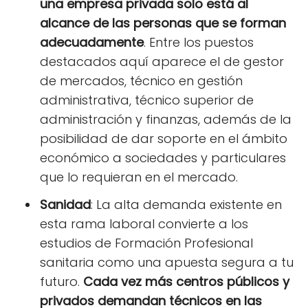
una empresa privada solo está al
alcance de las personas que se forman
adecuadamente
. Entre los puestos
destacados aquí aparece el de gestor
de mercados, técnico en gestión
administrativa, técnico superior de
administración y finanzas, además de la
posibilidad de dar soporte en el ámbito
económico a sociedades y particulares
que lo requieran en el mercado.
Sanidad
: La alta demanda existente en
esta rama laboral convierte a los
estudios de Formación Profesional
sanitaria como una apuesta segura a tu
futuro.
Cada vez más centros públicos y
privados demandan técnicos en las