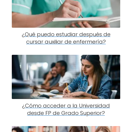
¿Qué puedo estudiar después de
cursar auxiliar de enfermería?
¿Cómo acceder a la Universidad
desde FP de Grado Superior?