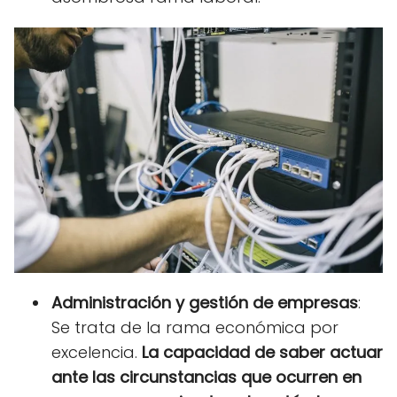
Administración y gestión de empresas
:
Se trata de la rama económica por
excelencia.
La capacidad de saber actuar
ante las circunstancias que ocurren en