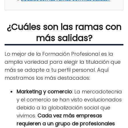
¿Cuáles son las ramas con
más salidas?
Lo mejor de la Formación Profesional es la
amplia variedad para elegir la titulación que
más se adapte a tu perfil personal. Aquí
mostramos los más destacados:
Marketing y comercio
: La mercadotecnia
y el comercio se han visto evolucionados
debido a la globalización social que
vivimos.
Cada vez más empresas
requieren a un grupo de profesionales