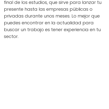
final de los estudios, que sirve para lanzar tu
presente hasta las empresas públicas o
privadas durante unos meses. Lo mejor que
puedes encontrar en la actualidad para
buscar un trabajo es tener experiencia en tu
sector.