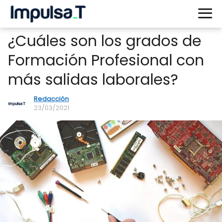
¿Cuáles son los grados de
Formación Profesional con
más salidas laborales?
Redacción
23/03/2021