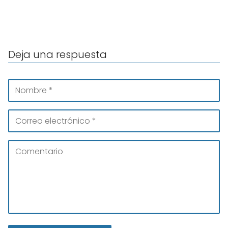
Deja una respuesta