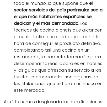
todo el mundo, lo que supone que
el
sector servicios del país peninsular sea a
el que más habitantes españoles se
dedican y el más demandado
. Los
técnicos de cocina o chefs que alcancen
el punto óptimo en calidad y sabor a la
hora de conseguir el producto definitivo,
completando así una cocina en un
restaurante, la correcta formación para
desempeñar tareas laborales en hoteles
y los guías que ofrezcan su servicio a los
turistas internacionales son algunas de
las titulaciones que te harán un hueco en
este mercado.
Aquí te hemos desglosado las ramificaciones