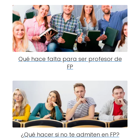
Qué hace falta para ser profesor de
FP
¿Qué hacer si no te admiten en FP?