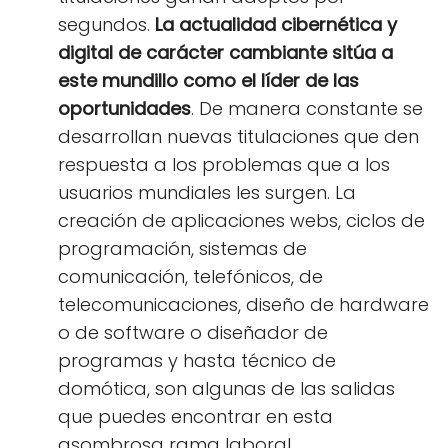
segundos.
La actualidad cibernética y
digital de carácter cambiante sitúa a
este mundillo como el líder de las
oportunidades
. De manera constante se
desarrollan nuevas titulaciones que den
respuesta a los problemas que a los
usuarios mundiales les surgen. La
creación de aplicaciones webs, ciclos de
programación, sistemas de
comunicación, telefónicos, de
telecomunicaciones, diseño de hardware
o de software o diseñador de
programas y hasta técnico de
domótica, son algunas de las salidas
que puedes encontrar en esta
asombrosa rama laboral.