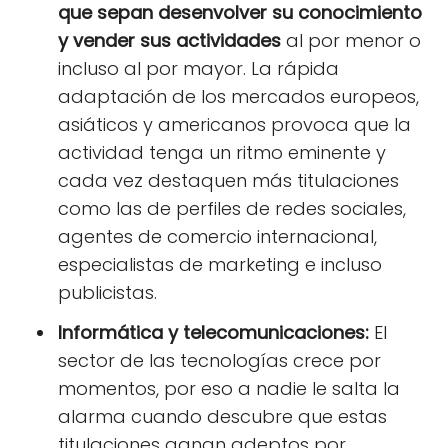
que sepan desenvolver su conocimiento
y vender sus actividades
al por menor o
incluso al por mayor. La rápida
adaptación de los mercados europeos,
asiáticos y americanos provoca que la
actividad tenga un ritmo eminente y
cada vez destaquen más titulaciones
como las de perfiles de redes sociales,
agentes de comercio internacional,
especialistas de marketing e incluso
publicistas.
Informática y telecomunicaciones:
El
sector de las tecnologías crece por
momentos, por eso a nadie le salta la
alarma cuando descubre que estas
titulaciones ganan adeptos por