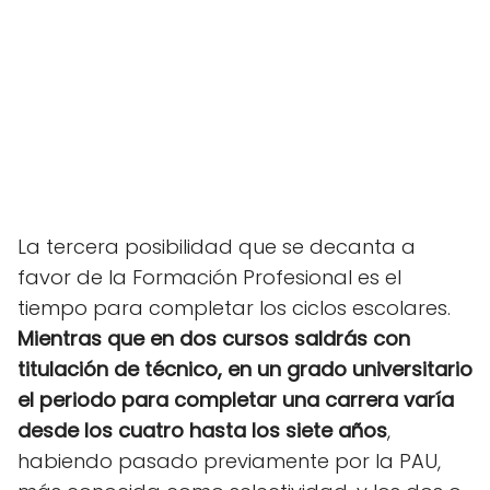
La tercera posibilidad que se decanta a
favor de la Formación Profesional es el
tiempo para completar los ciclos escolares.
Mientras que en dos cursos saldrás con
titulación de técnico, en un grado universitario
el periodo para completar una carrera varía
desde los cuatro hasta los siete años
,
habiendo pasado previamente por la PAU,