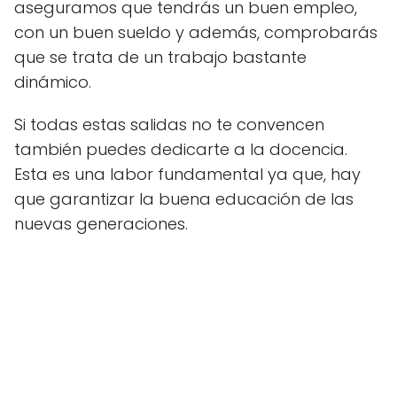
aseguramos que tendrás un buen empleo,
con un buen sueldo y además, comprobarás
que se trata de un trabajo bastante
dinámico.
Si todas estas salidas no te convencen
también puedes dedicarte a la docencia.
Esta es una labor fundamental ya que, hay
que garantizar la buena educación de las
nuevas generaciones.