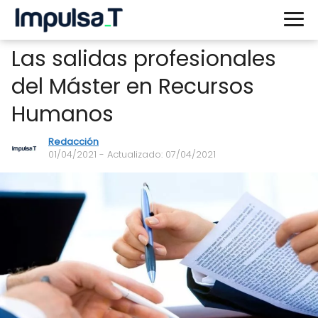
Las salidas profesionales
del Máster en Recursos
Humanos
Redacción
01/04/2021
- Actualizado: 07/04/2021