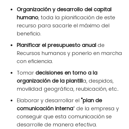
Organización y desarrollo del capital
humano
, toda la planificación de este
recurso para sacarle el máximo del
beneficio.
Planificar el presupuesto anual
de
Recursos humanos y ponerlo en marcha
con eficiencia.
Tomar
decisiones en torno a la
organización de la plantill
a, despidos,
movilidad geográfica, reubicación, etc..
Elaborar y desarrollar el
"plan de
comunicación interna
” de la empresa y
conseguir que esta comunicación se
desarrolle de manera efectiva.