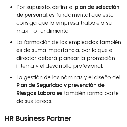
Por supuesto, definir el
plan de selección
de personal
, es fundamental que esto
consiga que la empresa trabaje a su
máximo rendimiento.
La formación de los empleados también
es de suma importancia, por lo que el
director deberá planear la promoción
interna y el desarrollo profesional.
La gestión de las nóminas y el diseño del
Plan de Seguridad y prevención de
Riesgos Laborales
también forma parte
de sus tareas.
HR Business Partner