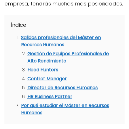
empresa, tendrás muchas más posibilidades.
Índice
Salidas profesionales del Máster en
Recursos Humanos
Gestión de Equipos Profesionales de
Alto Rendimiento
Head Hunters
Conflict Manager
Director de Recursos Humanos
HR Business Partner
Por qué estudiar el Máster en Recursos
Humanos