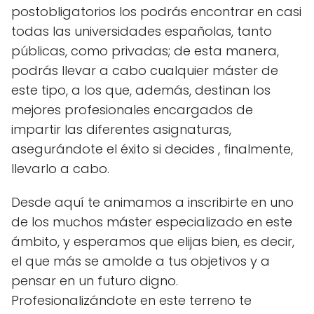
postobligatorios los podrás encontrar en casi
todas las universidades españolas, tanto
públicas, como privadas; de esta manera,
podrás llevar a cabo cualquier máster de
este tipo, a los que, además, destinan los
mejores profesionales encargados de
impartir las diferentes asignaturas,
asegurándote el éxito si decides , finalmente,
llevarlo a cabo.
Desde aquí te animamos a inscribirte en uno
de los muchos máster especializado en este
ámbito, y esperamos que elijas bien, es decir,
el que más se amolde a tus objetivos y a
pensar en un futuro digno.
Profesionalizándote en este terreno te