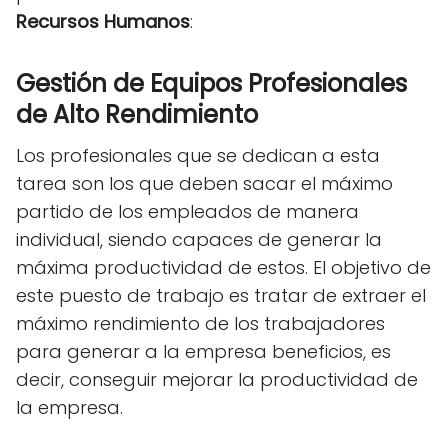
Recursos Humanos
:
Gestión de Equipos Profesionales
de Alto Rendimiento
Los profesionales que se dedican a esta
tarea son los que deben sacar el máximo
partido de los empleados de manera
individual, siendo capaces de generar la
máxima productividad de estos. El objetivo de
este puesto de trabajo es tratar de extraer el
máximo rendimiento de los trabajadores
para generar a la empresa beneficios, es
decir, conseguir mejorar la productividad de
la empresa.