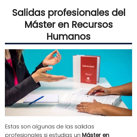
Salidas profesionales del
Máster en Recursos
Humanos
Estas son algunas de las salidas
profesionales si estudias un
Máster en