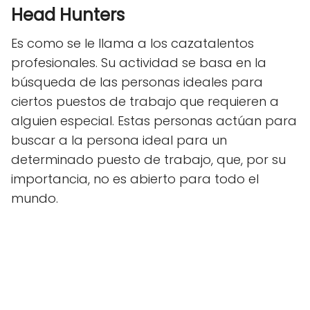
Head Hunters
Es como se le llama a los cazatalentos
profesionales. Su actividad se basa en la
búsqueda de las personas ideales para
ciertos puestos de trabajo que requieren a
alguien especial. Estas personas actúan para
buscar a la persona ideal para un
determinado puesto de trabajo, que, por su
importancia, no es abierto para todo el
mundo.