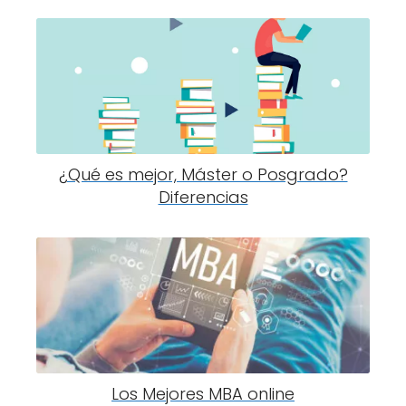
¿Qué es mejor, Máster o Posgrado?
Diferencias
Los Mejores MBA online