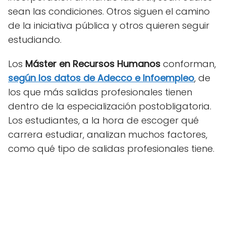
sean las condiciones. Otros siguen el camino
de la iniciativa pública y otros quieren seguir
estudiando.
Los
Máster en Recursos Humanos
conforman,
según los datos de Adecco e Infoempleo
, de
los que más salidas profesionales tienen
dentro de la especialización postobligatoria.
Los estudiantes, a la hora de escoger qué
carrera estudiar, analizan muchos factores,
como qué tipo de salidas profesionales tiene.