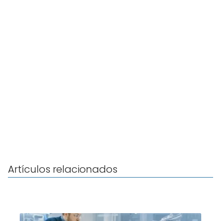
Artículos relacionados