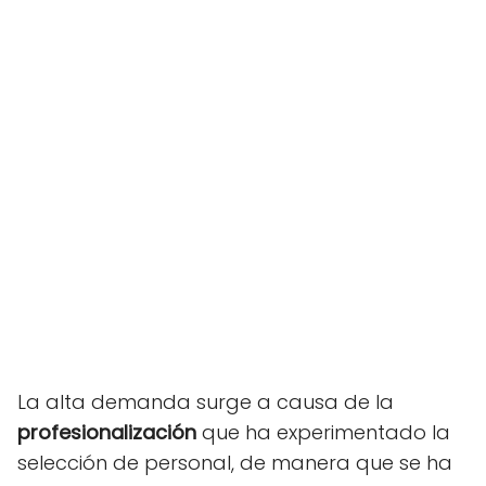
La alta demanda surge a causa de la
profesionalización
que ha experimentado la
selección de personal, de manera que se ha