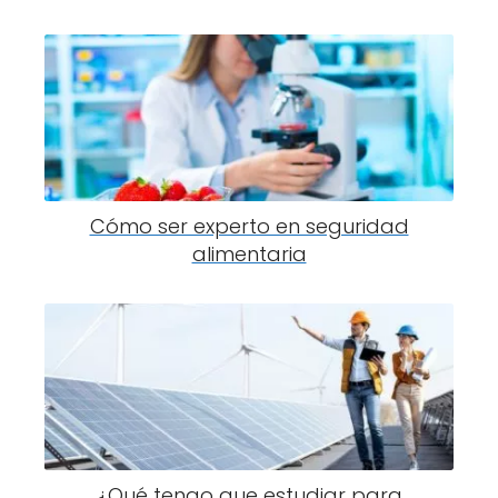
Cómo ser experto en seguridad
alimentaria
¿Qué tengo que estudiar para