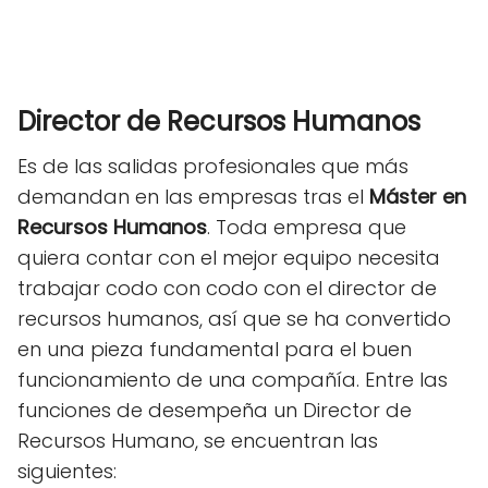
Director de Recursos Humanos
Es de las salidas profesionales que más
demandan en las empresas tras el
Máster en
Recursos Humanos
. Toda empresa que
quiera contar con el mejor equipo necesita
trabajar codo con codo con el director de
recursos humanos, así que se ha convertido
en una pieza fundamental para el buen
funcionamiento de una compañía. Entre las
funciones de desempeña un Director de
Recursos Humano, se encuentran las
siguientes: