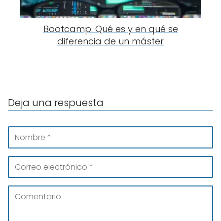
Bootcamp: Qué es y en qué se
diferencia de un máster
Deja una respuesta