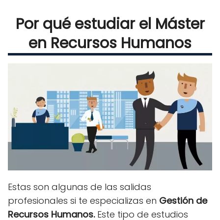
Por qué estudiar el Máster
en Recursos Humanos
Estas son algunas de las salidas
profesionales si te especializas en
Gestión de
Recursos Humanos.
Este tipo de estudios