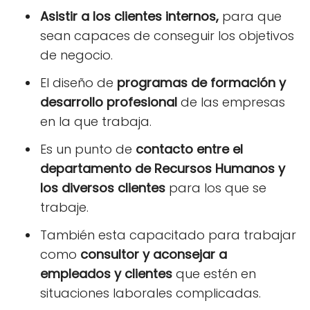
Asistir a los clientes internos,
para que
sean capaces de conseguir los objetivos
de negocio.
El diseño de
programas de formación y
desarrollo profesional
de las empresas
en la que trabaja.
Es un punto de
contacto entre el
departamento de Recursos Humanos y
los diversos clientes
para los que se
trabaje.
También esta capacitado para trabajar
como
consultor y aconsejar a
empleados y clientes
que estén en
situaciones laborales complicadas.