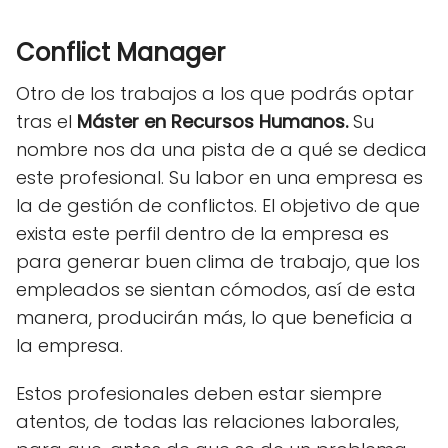
Conflict Manager
Otro de los trabajos a los que podrás optar
tras el
Máster en Recursos Humanos.
Su
nombre nos da una pista de a qué se dedica
este profesional. Su labor en una empresa es
la de gestión de conflictos. El objetivo de que
exista este perfil dentro de la empresa es
para generar buen clima de trabajo, que los
empleados se sientan cómodos, así de esta
manera, producirán más, lo que beneficia a
la empresa.
Estos profesionales deben estar siempre
atentos, de todas las relaciones laborales,