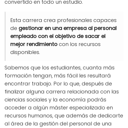
convertido en todo un estudio.
Esta carrera crea profesionales capaces
de
gestionar en una empresa al personal
empleado con el objetivo de sacar el
mejor rendimiento
con los recursos
disponibles.
Sabemos que los estudiantes, cuanta más
formación tengan, más fácil les resultará
encontrar trabajo. Por lo que, después de
finalizar alguna carrera relacionada con las
ciencias sociales y la economía podrás
acceder a algún máster especializado en
recursos humanos, que además de dedicarte
al área de la gestión del personal de una