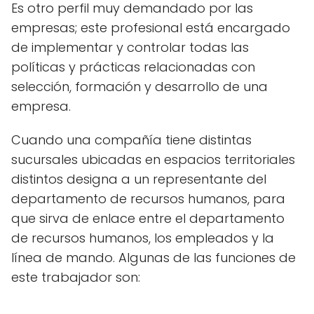
Es otro perfil muy demandado por las
empresas; este profesional está encargado
de implementar y controlar todas las
políticas y prácticas relacionadas con
selección, formación y desarrollo de una
empresa.
Cuando una compañía tiene distintas
sucursales ubicadas en espacios territoriales
distintos designa a un representante del
departamento de recursos humanos, para
que sirva de enlace entre el departamento
de recursos humanos, los empleados y la
línea de mando. Algunas de las funciones de
este trabajador son: