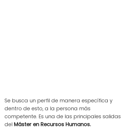
Se busca un perfil de manera específica y
dentro de esto, a la persona más
competente. Es una de las principales salidas
del
Máster en Recursos Humanos.