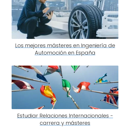
Los mejores másteres en Ingeniería de
Automoción en España
Estudiar Relaciones Internacionales -
carrera y másteres