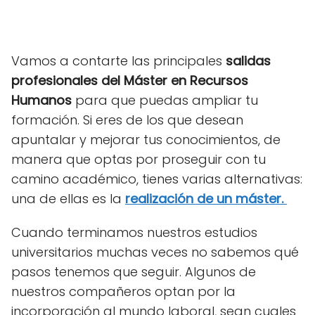
Vamos a contarte las principales
salidas
profesionales del Máster en Recursos
Humanos
para que puedas ampliar tu
formación. Si eres de los que desean
apuntalar y mejorar tus conocimientos, de
manera que optas por proseguir con tu
camino académico, tienes varias alternativas:
una de ellas es la
realización de un máster
.
Cuando terminamos nuestros estudios
universitarios muchas veces no sabemos qué
pasos tenemos que seguir. Algunos de
nuestros compañeros optan por la
incorporación al mundo laboral, sean cuales