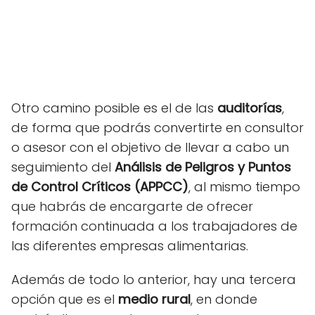
Otro camino posible es el de las
auditorías
,
de forma que podrás convertirte en consultor
o asesor con el objetivo de llevar a cabo un
seguimiento del
Análisis de Peligros y Puntos
de Control Críticos (APPCC)
, al mismo tiempo
que habrás de encargarte de ofrecer
formación continuada a los trabajadores de
las diferentes empresas alimentarias.
Además de todo lo anterior, hay una tercera
opción que es el
medio rural
, en donde