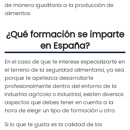
de manera igualitaria a la producción de
alimentos.
¿Qué formación se imparte
en España?
En el caso de que te interese especializarte en
el terreno de la seguridad alimentaria, ya sea
porque te apetezca desarrollarte
profesionalmente dentro del entorno de la
industria agrícola o industrial, existen diversos
aspectos que debes tener en cuenta a la
hora de elegir un tipo de formación u otro.
Si lo que te gusta es la calidad de los