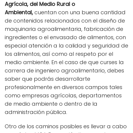
Agrícola, del Medio Rural o
Ambiental,
cuentan con una buena cantidad
de contenidos relacionados con el diseño de
maquinaria agroalimentaria, fabricación de
ingredientes o el envasado de alimentos, con
especial atención a la calidad y seguridad de
los alimentos, así como al respeto por el
medio ambiente. En el caso de que curses la
carrera de ingeniero agroalimentario, debes
saber que podrás desarrollarte
profesionalmente en diversos campos tales
como empresas agrícolas, departamentos
de medio ambiente o dentro de la
administración pública.
Otro de los caminos posibles es llevar a cabo