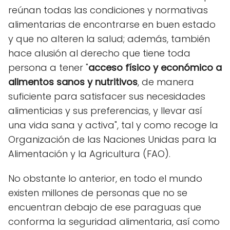
reúnan todas las condiciones y normativas
alimentarias de encontrarse en buen estado
y que no alteren la salud; además, también
hace alusión al derecho que tiene toda
persona a tener "
acceso físico y económico a
alimentos sanos y nutritivos
, de manera
suficiente para satisfacer sus necesidades
alimenticias y sus preferencias, y llevar así
una vida sana y activa", tal y como recoge la
Organización de las Naciones Unidas para la
Alimentación y la Agricultura (FAO).
No obstante lo anterior, en todo el mundo
existen millones de personas que no se
encuentran debajo de ese paraguas que
conforma la seguridad alimentaria, así como