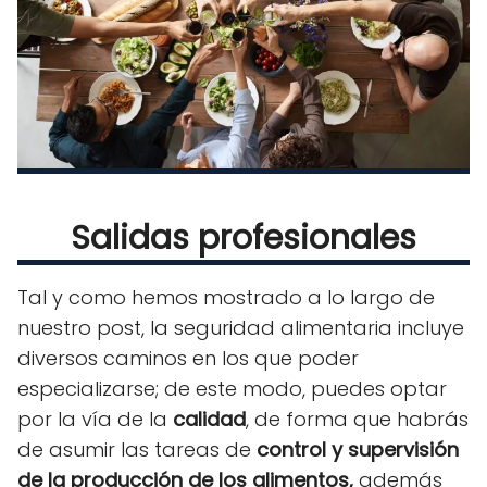
Salidas profesionales
Tal y como hemos mostrado a lo largo de
nuestro post, la seguridad alimentaria incluye
diversos caminos en los que poder
especializarse; de este modo, puedes optar
por la vía de la
calidad
, de forma que habrás
de asumir las tareas de
control y supervisión
de la producción de los alimentos,
además