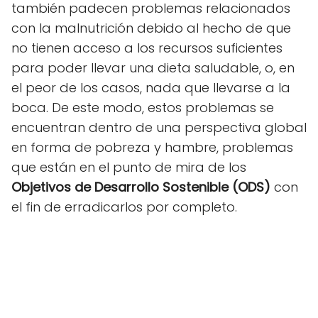
también padecen problemas relacionados
con la malnutrición debido al hecho de que
no tienen acceso a los recursos suficientes
para poder llevar una dieta saludable, o, en
el peor de los casos, nada que llevarse a la
boca. De este modo, estos problemas se
encuentran dentro de una perspectiva global
en forma de pobreza y hambre, problemas
que están en el punto de mira de los
Objetivos de Desarrollo Sostenible (ODS)
con
el fin de erradicarlos por completo.