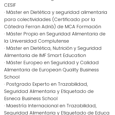
CESIF
· Máster en Dietética y seguridad alimentaria
para colectividades (Certificado por la
Cátedra Ferran Adrià) de MCA Formación
· Máster Propio en Seguridad Alimentaria de
la Universidad Complutense
· Máster en Dietética, Nutrición y Seguridad
Alimentaria de IMF Smart Education
· Máster Europeo en Seguridad y Calidad
Alimentaria de European Quality Business
School
· Postgrado Experto en Trazabilidad,
Seguridad Alimentaria y Etiquetado de
Esneca Business School
· Maestría Internacional en Trazabilidad,
Seguridad Alimentaria y Etiquetado de Educa