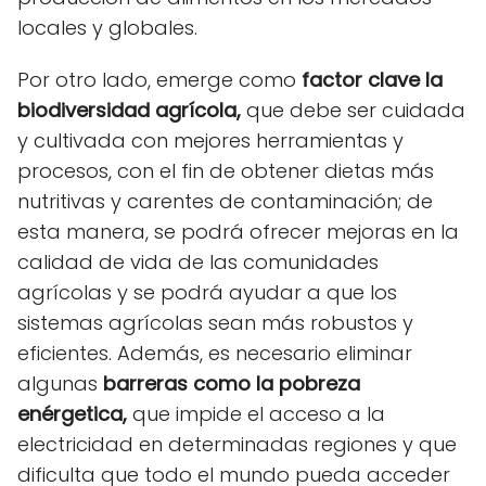
locales y globales.
Por otro lado, emerge como
factor clave la
biodiversidad agrícola,
que debe ser cuidada
y cultivada con mejores herramientas y
procesos, con el fin de obtener dietas más
nutritivas y carentes de contaminación; de
esta manera, se podrá ofrecer mejoras en la
calidad de vida de las comunidades
agrícolas y se podrá ayudar a que los
sistemas agrícolas sean más robustos y
eficientes. Además, es necesario eliminar
algunas
barreras como la pobreza
enérgetica,
que impide el acceso a la
electricidad en determinadas regiones y que
dificulta que todo el mundo pueda acceder