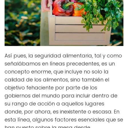
Así pues, la seguridad alimentaria, tal y como
señalábamos en líneas precedentes, es un
concepto enorme, que incluye no solo la
calidad de los alimentos, sino también el
objetivo fehaciente por parte de los
gobiernos del mundo para incluir dentro de
su rango de acción a aquellos lugares
donde, por ahora, es inexistente o escasa. En
esta línea, algunos factores esenciales que se
han puesto sobre la mesa desde