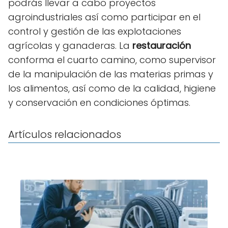
podrás llevar a cabo proyectos
agroindustriales así como participar en el
control y gestión de las explotaciones
agrícolas y ganaderas. La
restauración
conforma el cuarto camino, como supervisor
de la manipulación de las materias primas y
los alimentos, así como de la calidad, higiene
y conservación en condiciones óptimas.
Artículos relacionados