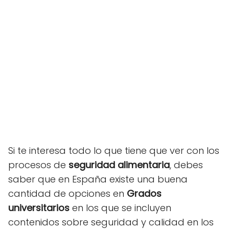
Si te interesa todo lo que tiene que ver con los
procesos de
seguridad alimentaria
, debes
saber que en España existe una buena
cantidad de opciones en
Grados
universitarios
en los que se incluyen
contenidos sobre seguridad y calidad en los