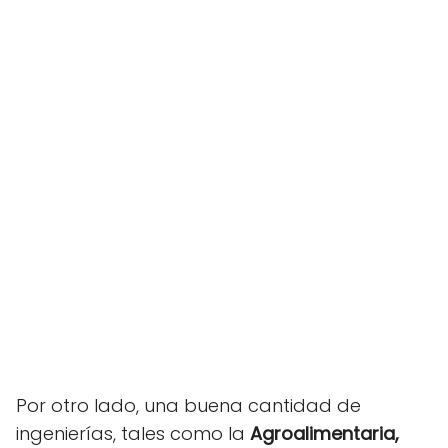
Por otro lado, una buena cantidad de
ingenierías, tales como la
Agroalimentaria,