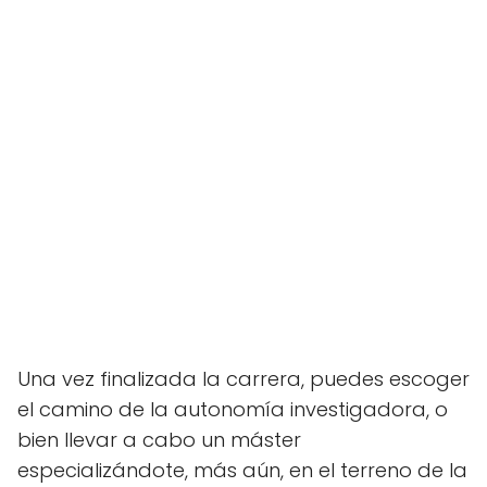
Una vez finalizada la carrera, puedes escoger
el camino de la autonomía investigadora, o
bien llevar a cabo un máster
especializándote, más aún, en el terreno de la