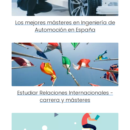
Los mejores másteres en Ingeniería de
Automoción en España
Estudiar Relaciones Internacionales -
carrera y másteres