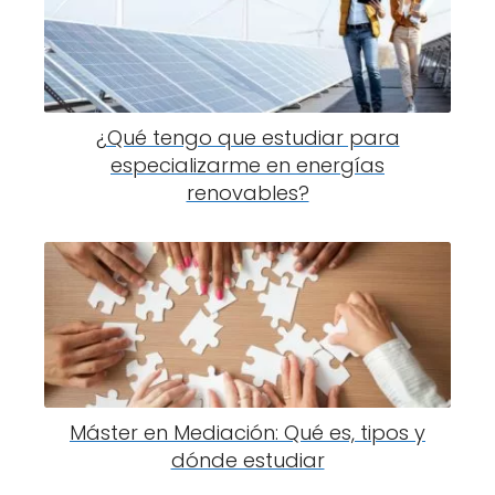
¿Qué tengo que estudiar para
especializarme en energías
renovables?
Máster en Mediación: Qué es, tipos y
dónde estudiar