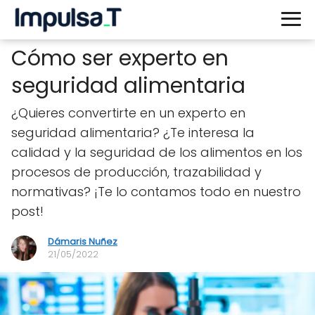
Cómo ser experto en
seguridad alimentaria
¿Quieres convertirte en un experto en
seguridad alimentaria? ¿Te interesa la
calidad y la seguridad de los alimentos en los
procesos de producción, trazabilidad y
normativas? ¡Te lo contamos todo en nuestro
post!
Dámaris Nuñez
21/05/2022