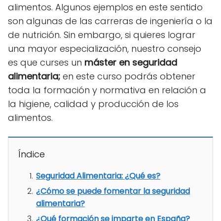
alimentos. Algunos ejemplos en este sentido
son algunas de las carreras de ingeniería o la
de nutrición. Sin embargo, si quieres lograr
una mayor especialización, nuestro consejo
es que curses un
máster en seguridad
alimentaria;
en este curso podrás obtener
toda la formación y normativa en relación a
la higiene, calidad y producción de los
alimentos.
Índice
Seguridad Alimentaria: ¿Qué es?
¿Cómo se puede fomentar la seguridad
alimentaria?
¿Qué formación se imparte en España?