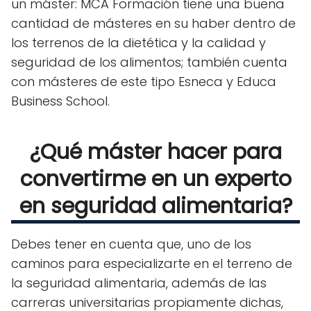
un máster: MCA Formación tiene una buena
cantidad de másteres en su haber dentro de
los terrenos de la dietética y la calidad y
seguridad de los alimentos; también cuenta
con másteres de este tipo Esneca y Educa
Business School.
¿Qué máster hacer para
convertirme en un experto
en seguridad alimentaria?
Debes tener en cuenta que, uno de los
caminos para especializarte en el terreno de
la seguridad alimentaria, además de las
carreras universitarias propiamente dichas,