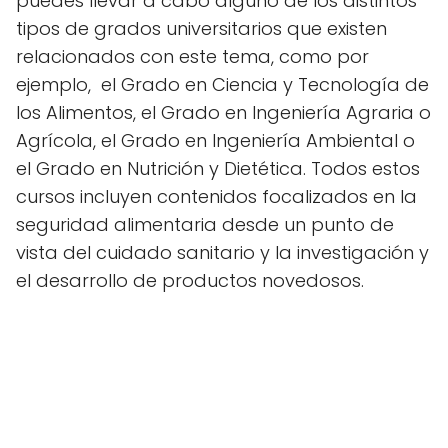
puedes llevar a cabo alguno de los distintos
tipos de grados universitarios que existen
relacionados con este tema, como por
ejemplo, el Grado en Ciencia y Tecnología de
los Alimentos, el Grado en Ingeniería Agraria o
Agrícola, el Grado en Ingeniería Ambiental o
el Grado en Nutrición y Dietética. Todos estos
cursos incluyen contenidos focalizados en la
seguridad alimentaria desde un punto de
vista del cuidado sanitario y la investigación y
el desarrollo de productos novedosos.