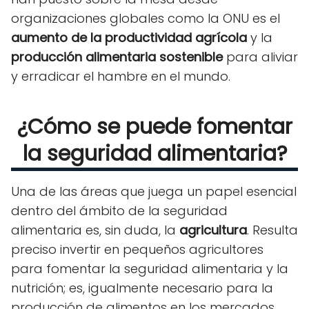
organizaciones globales como la ONU es el
aumento de la productividad agrícola
y la
producción alimentaria sostenible
para aliviar
y erradicar el hambre en el mundo.
¿Cómo se puede fomentar
la seguridad alimentaria?
Una de las áreas que juega un papel esencial
dentro del ámbito de la seguridad
alimentaria es, sin duda, la
agricultura
. Resulta
preciso invertir en pequeños agricultores
para fomentar la seguridad alimentaria y la
nutrición; es, igualmente necesario para la
producción de alimentos en los mercados