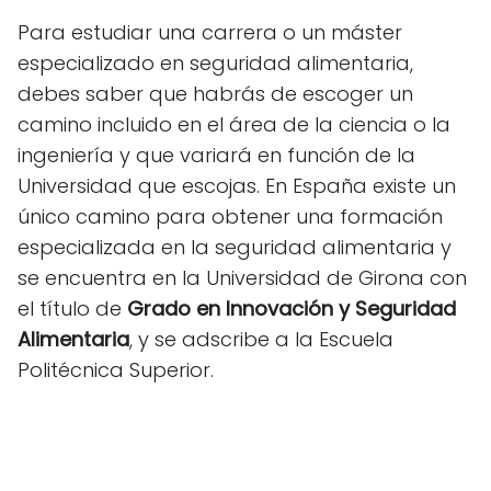
Para estudiar una carrera o un máster
especializado en seguridad alimentaria,
debes saber que habrás de escoger un
camino incluido en el área de la ciencia o la
ingeniería y que variará en función de la
Universidad que escojas. En España existe un
único camino para obtener una formación
especializada en la seguridad alimentaria y
se encuentra en la Universidad de Girona con
el título de
Grado en Innovación y Seguridad
Alimentaria
, y se adscribe a la Escuela
Politécnica Superior.