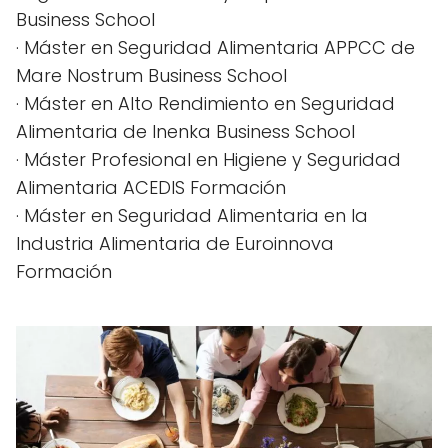
Business School
· Máster en Seguridad Alimentaria APPCC de
Mare Nostrum Business School
· Máster en Alto Rendimiento en Seguridad
Alimentaria de Inenka Business School
· Máster Profesional en Higiene y Seguridad
Alimentaria ACEDIS Formación
· Máster en Seguridad Alimentaria en la
Industria Alimentaria de Euroinnova
Formación