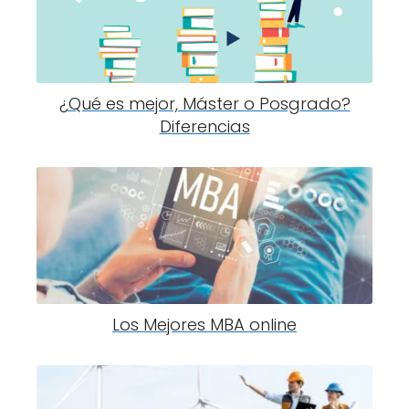
¿Qué es mejor, Máster o Posgrado?
Diferencias
Los Mejores MBA online