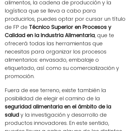
alimentos, la cadena de producción y la
logística que se lleva a cabo para
producirlos, puedes optar por cursar un título
de FP de
Técnico Superior en Procesos y
Calidad en la Industria Alimentaria
, que te
ofrecerá todas las herramientas que
necesitas para organizar los procesos
alimentarios: envasado, embalaje o
etiquetado, así como su comercialización y
promoción.
Fuera de ese terreno, existe también la
posibilidad de elegir el camino de la
seguridad alimentaria en el ámbito de la
salud
y la investigación y desarrollo de
productos innovadores. En este sentido,