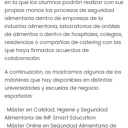
en la que los alumnos podrán realizar con sus
propias manos los procesos de seguridad
alimentaria dentro de empresas de la
industria alimentaria, laboratorios de análisis
de alimentos o dentro de hospitales, colegios,
residencias o compañías de catering con las
que haya firmados acuerdos de
colaboración.
A continuación, os mostramos algunos de los
másteres que hay disponibles en distintas
universidades y escuelas de negocio
españolas:
· Máster en Calidad, Higiene y Seguridad
Alimentaria de IMF Smart Education
· Máster Online en Seguridad Alimentaria de