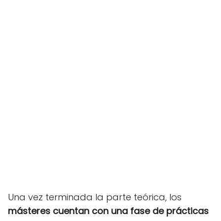
Una vez terminada la parte teórica, los
másteres cuentan con una fase de prácticas