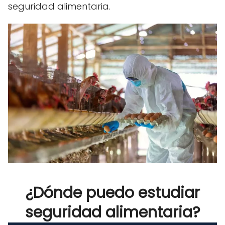
seguridad alimentaria.
¿Dónde puedo estudiar
seguridad alimentaria?