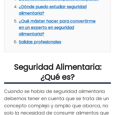
¿Dónde puedo estudiar seguridad
alimentaria?
¿Qué máster hacer para convertirme
en un experto en seguridad
alimentaria?
Salidas profesionales
Seguridad Alimentaria:
¿Qué es?
Cuando se habla de seguridad alimentaria
debemos tener en cuenta que se trata de un
concepto complejo y amplio que abarca, no
solo la necesidad de consumir alimentos que