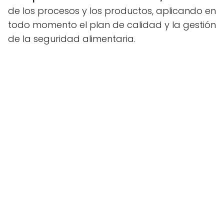
de los procesos y los productos, aplicando en
todo momento el plan de calidad y la gestión
de la seguridad alimentaria.