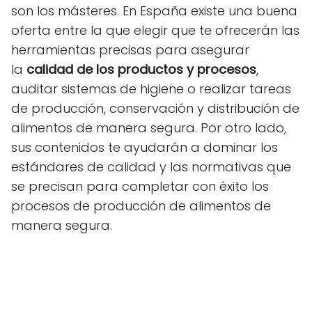
son los másteres. En España existe una buena
oferta entre la que elegir que te ofrecerán las
herramientas precisas para asegurar
la
calidad de los productos y procesos
,
auditar sistemas de higiene o realizar tareas
de producción, conservación y distribución de
alimentos de manera segura. Por otro lado,
sus contenidos te ayudarán a dominar los
estándares de calidad y las normativas que
se precisan para completar con éxito los
procesos de producción de alimentos de
manera segura.