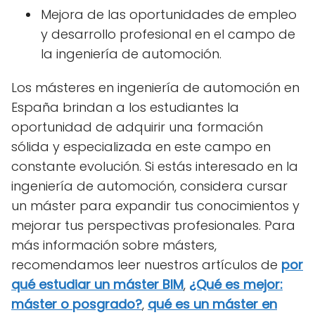
Mejora de las oportunidades de empleo
y desarrollo profesional en el campo de
la ingeniería de automoción.
Los másteres en ingeniería de automoción en
España brindan a los estudiantes la
oportunidad de adquirir una formación
sólida y especializada en este campo en
constante evolución. Si estás interesado en la
ingeniería de automoción, considera cursar
un máster para expandir tus conocimientos y
mejorar tus perspectivas profesionales. Para
más información sobre másters,
recomendamos leer nuestros artículos de
por
qué estudiar un máster BIM
,
¿Qué es mejor:
máster o posgrado?
,
qué es un máster en