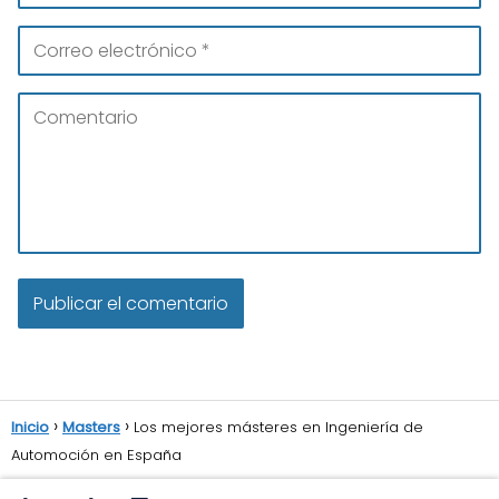
Inicio
Masters
Los mejores másteres en Ingeniería de
Automoción en España