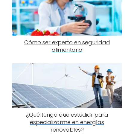
Cómo ser experto en seguridad
alimentaria
¿Qué tengo que estudiar para
especializarme en energías
renovables?