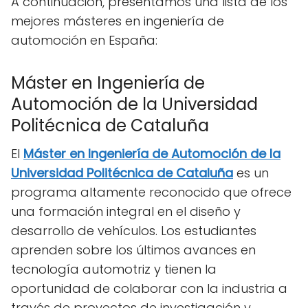
A continuación, presentamos una lista de los
mejores másteres en ingeniería de
automoción en España:
Máster en Ingeniería de
Automoción de la Universidad
Politécnica de Cataluña
El
Máster en Ingeniería de Automoción de la
Universidad Politécnica de Cataluña
es un
programa altamente reconocido que ofrece
una formación integral en el diseño y
desarrollo de vehículos. Los estudiantes
aprenden sobre los últimos avances en
tecnología automotriz y tienen la
oportunidad de colaborar con la industria a
través de proyectos de investigación y