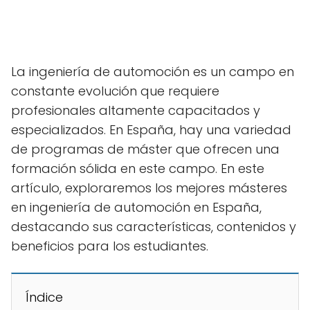
La ingeniería de automoción es un campo en
constante evolución que requiere
profesionales altamente capacitados y
especializados. En España, hay una variedad
de programas de máster que ofrecen una
formación sólida en este campo. En este
artículo, exploraremos los mejores másteres
en ingeniería de automoción en España,
destacando sus características, contenidos y
beneficios para los estudiantes.
Índice