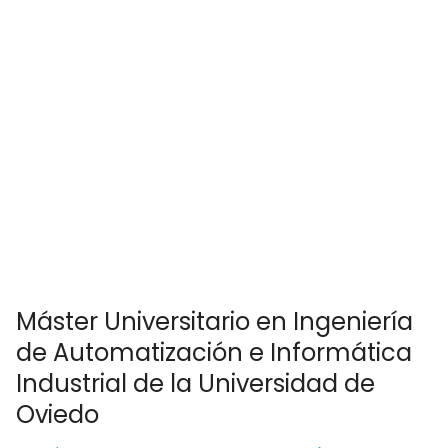
Máster Universitario en Ingeniería
de Automatización e Informática
Industrial de la Universidad de
Oviedo