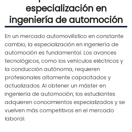
especialización en
ingeniería de automoción
En un mercado automovilístico en constante
cambio, la especialización en ingeniería de
automoción es fundamental. Los avances
tecnológicos, como los vehículos eléctricos y
la conducción autónoma, requieren
profesionales altamente capacitados y
actualizados. Al obtener un máster en
ingeniería de automoción, los estudiantes
adquieren conocimientos especializados y se
vuelven más competitivos en el mercado
laboral.