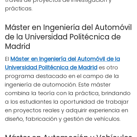
prácticas.
Máster en Ingeniería del Automóvil
de la Universidad Politécnica de
Madrid
El
Máster en Ingeniería del Automóvil de la
Universidad Politécnica de Madrid
es otro
programa destacado en el campo de la
ingeniería de automoción. Este máster
combina la teoría con la práctica, brindando
a los estudiantes la oportunidad de trabajar
en proyectos reales y adquirir experiencia en
diseño, fabricación y gestión de vehículos.