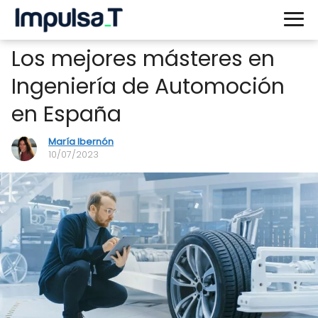
Los mejores másteres en
Ingeniería de Automoción
en España
María Ibernón
10/07/2023