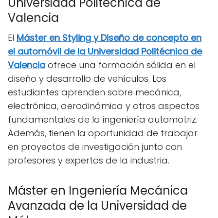
Universidad Politécnica de
Valencia
El
Máster en Styling y Diseño de concepto en
el automóvil de la Universidad Politécnica de
Valencia
ofrece una formación sólida en el
diseño y desarrollo de vehículos. Los
estudiantes aprenden sobre mecánica,
electrónica, aerodinámica y otros aspectos
fundamentales de la ingeniería automotriz.
Además, tienen la oportunidad de trabajar
en proyectos de investigación junto con
profesores y expertos de la industria.
Máster en Ingeniería Mecánica
Avanzada de la Universidad de