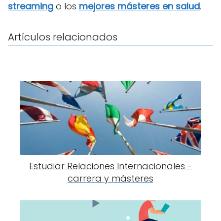
streaming
o los
mejores másteres en salud
.
Artículos relacionados
Estudiar Relaciones Internacionales -
carrera y másteres