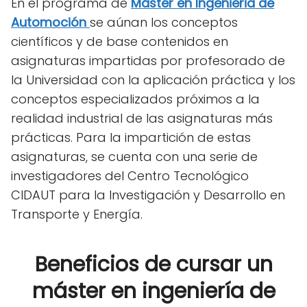
En el programa de
Máster en Ingenieria de
Automoción
se aúnan los conceptos
científicos y de base contenidos en
asignaturas impartidas por profesorado de
la Universidad con la aplicación práctica y los
conceptos especializados próximos a la
realidad industrial de las asignaturas más
prácticas. Para la impartición de estas
asignaturas, se cuenta con una serie de
investigadores del Centro Tecnológico
CIDAUT para la Investigación y Desarrollo en
Transporte y Energía.
Beneficios de cursar un
máster en ingeniería de