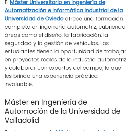
El
Máster Universitario en Ingeniería de
Automatización e Informática Industrial de la
Universidad de Oviedo
ofrece una formación
completa en ingeniería automotriz, cubriendo
áreas como el diseño, la fabricación, la
seguridad y la gestión de vehículos. Los
estudiantes tienen la oportunidad de trabajar
en proyectos reales de la industria automotriz
y colaborar con expertos del campo, lo que
les brinda una experiencia práctica
invaluable.
Máster en Ingeniería de
Automoción de la Universidad de
Valladolid