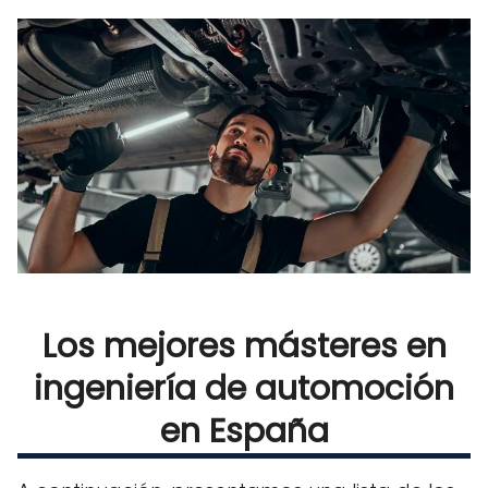
Los mejores másteres en
ingeniería de automoción
en España