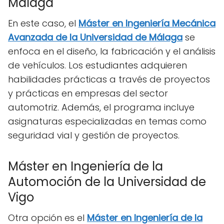
Málaga
En este caso, el
Máster en Ingeniería Mecánica
Avanzada de la Universidad de Málaga
se
enfoca en el diseño, la fabricación y el análisis
de vehículos. Los estudiantes adquieren
habilidades prácticas a través de proyectos
y prácticas en empresas del sector
automotriz. Además, el programa incluye
asignaturas especializadas en temas como
seguridad vial y gestión de proyectos.
Máster en Ingeniería de la
Automoción de la Universidad de
Vigo
Otra opción es el
Máster en Ingeniería de la