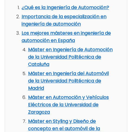
¿Qué es la Ingeniería de Automoción?
Importancia de la especialización en
ingeniería de automoción
Los mejores másteres en ingeniería de
automoción en España
Máster en Ingeniería de Automoción
de la Universidad Politécnica de
Cataluña
Máster en Ingeniería del Automóvil
de la Universidad Politécnica de
Madrid
Máster en Automoción y Vehículos
Eléctricos de la Universidad de
Zaragoza
Máster en Styling y Diseño de
concepto en el automóvil de la