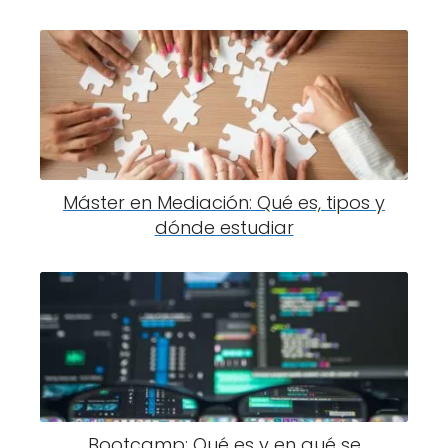
Máster en Mediación: Qué es, tipos y
dónde estudiar
Bootcamp: Qué es y en qué se