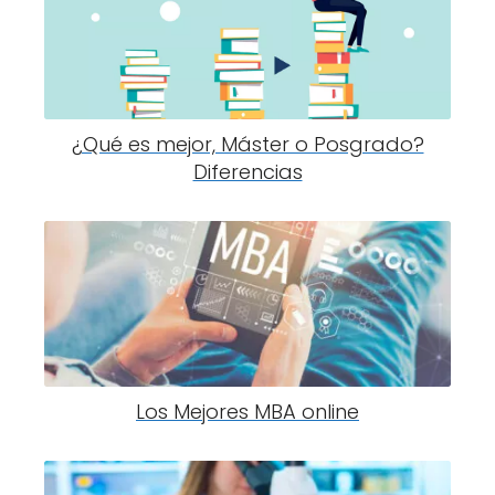
¿Qué es mejor, Máster o Posgrado?
Diferencias
Los Mejores MBA online