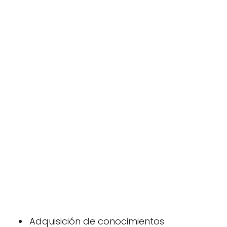
Adquisición de conocimientos