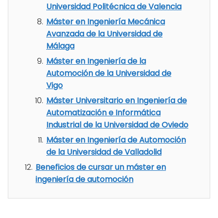
Universidad Politécnica de Valencia
Máster en Ingeniería Mecánica
Avanzada de la Universidad de
Málaga
Máster en Ingeniería de la
Automoción de la Universidad de
Vigo
Máster Universitario en Ingeniería de
Automatización e Informática
Industrial de la Universidad de Oviedo
Máster en Ingeniería de Automoción
de la Universidad de Valladolid
Beneficios de cursar un máster en
ingeniería de automoción