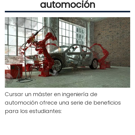
automoción
Cursar un máster en ingeniería de
automoción ofrece una serie de beneficios
para los estudiantes: