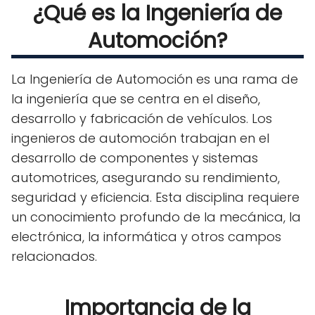
¿Qué es la Ingeniería de
Automoción?
La Ingeniería de Automoción es una rama de
la ingeniería que se centra en el diseño,
desarrollo y fabricación de vehículos. Los
ingenieros de automoción trabajan en el
desarrollo de componentes y sistemas
automotrices, asegurando su rendimiento,
seguridad y eficiencia. Esta disciplina requiere
un conocimiento profundo de la mecánica, la
electrónica, la informática y otros campos
relacionados.
Importancia de la