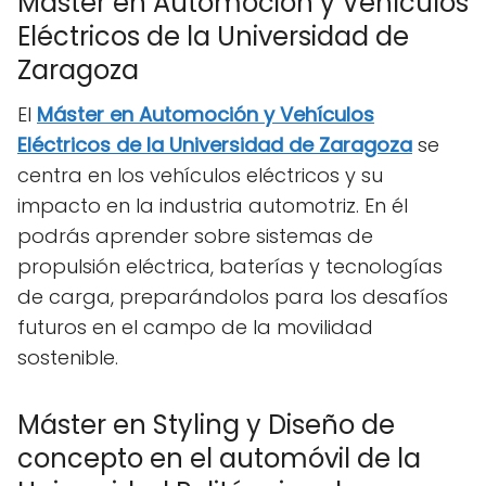
Máster en Automoción y Vehículos
Eléctricos de la Universidad de
Zaragoza
El
Máster en Automoción y Vehículos
Eléctricos de la Universidad de Zaragoza
se
centra en los vehículos eléctricos y su
impacto en la industria automotriz. En él
podrás aprender sobre sistemas de
propulsión eléctrica, baterías y tecnologías
de carga, preparándolos para los desafíos
futuros en el campo de la movilidad
sostenible.
Máster en Styling y Diseño de
concepto en el automóvil de la