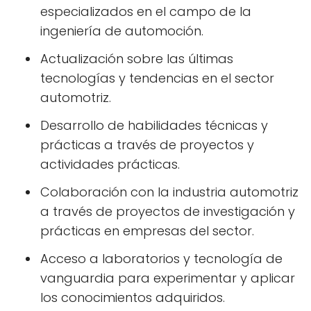
especializados en el campo de la
ingeniería de automoción.
Actualización sobre las últimas
tecnologías y tendencias en el sector
automotriz.
Desarrollo de habilidades técnicas y
prácticas a través de proyectos y
actividades prácticas.
Colaboración con la industria automotriz
a través de proyectos de investigación y
prácticas en empresas del sector.
Acceso a laboratorios y tecnología de
vanguardia para experimentar y aplicar
los conocimientos adquiridos.