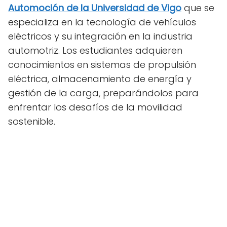
Automoción de la Universidad de Vigo
que se
especializa en la tecnología de vehículos
eléctricos y su integración en la industria
automotriz. Los estudiantes adquieren
conocimientos en sistemas de propulsión
eléctrica, almacenamiento de energía y
gestión de la carga, preparándolos para
enfrentar los desafíos de la movilidad
sostenible.