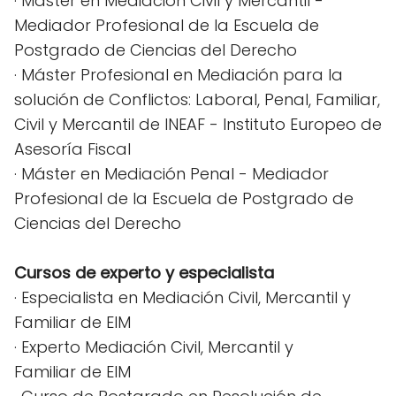
· Máster en Mediación Civil y Mercantil -
Mediador Profesional de la Escuela de
Postgrado de Ciencias del Derecho
· Máster Profesional en Mediación para la
solución de Conflictos: Laboral, Penal, Familiar,
Civil y Mercantil de INEAF - Instituto Europeo de
Asesoría Fiscal
· Máster en Mediación Penal - Mediador
Profesional de la Escuela de Postgrado de
Ciencias del Derecho
Cursos de experto y especialista
· Especialista en Mediación Civil, Mercantil y
Familiar de EIM
· Experto Mediación Civil, Mercantil y
Familiar de EIM