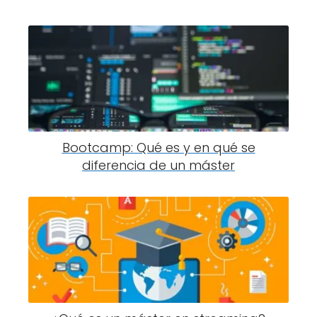
Bootcamp: Qué es y en qué se
diferencia de un máster