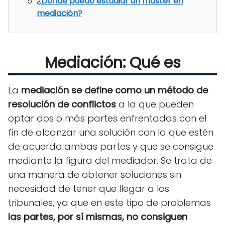
¿Dónde puedo estudiar un máster en
mediación?
Mediación: Qué es
La
mediación se define como un método de
resolución de conflictos
a la que pueden
optar dos o más partes enfrentadas con el
fin de alcanzar una solución con la que estén
de acuerdo ambas partes y que se consigue
mediante la figura del mediador. Se trata de
una manera de obtener soluciones sin
necesidad de tener que llegar a los
tribunales, ya que en este tipo de problemas
las partes, por sí mismas, no consiguen