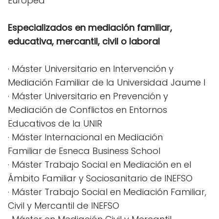
Europea
Especializados en mediación familiar,
educativa, mercantil, civil o laboral
· Máster Universitario en Intervención y
Mediación Familiar de la Universidad Jaume I
· Máster Universitario en Prevención y
Mediación de Conflictos en Entornos
Educativos de la UNIR
· Máster Internacional en Mediación
Familiar de Esneca Business School
· Máster Trabajo Social en Mediación en el
Ámbito Familiar y Sociosanitario de INEFSO
· Máster Trabajo Social en Mediación Familiar,
Civil y Mercantil de INEFSO