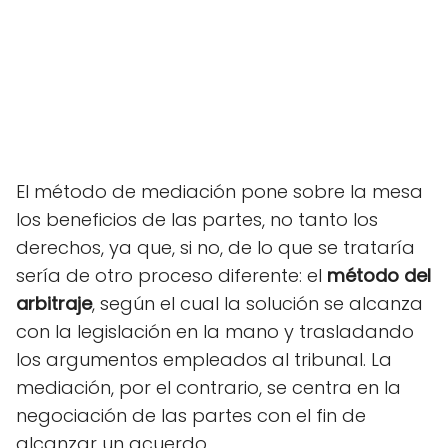
El método de mediación pone sobre la mesa
los beneficios de las partes, no tanto los
derechos, ya que, si no, de lo que se trataría
sería de otro proceso diferente: el
método del
arbitraje
, según el cual la solución se alcanza
con la legislación en la mano y trasladando
los argumentos empleados al tribunal. La
mediación, por el contrario, se centra en la
negociación de las partes con el fin de
alcanzar un acuerdo.