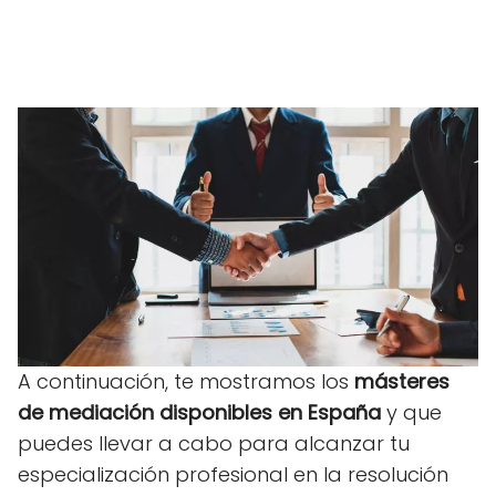
A continuación, te mostramos los
másteres
de mediación disponibles en España
y que
puedes llevar a cabo para alcanzar tu
especialización profesional en la resolución