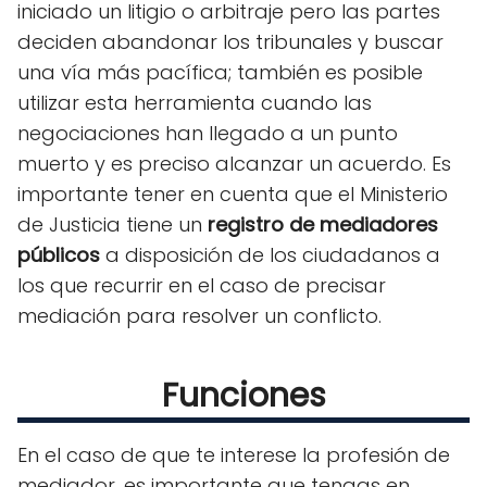
iniciado un litigio o arbitraje pero las partes
deciden abandonar los tribunales y buscar
una vía más pacífica; también es posible
utilizar esta herramienta cuando las
negociaciones han llegado a un punto
muerto y es preciso alcanzar un acuerdo. Es
importante tener en cuenta que el Ministerio
de Justicia tiene un
registro de mediadores
públicos
a disposición de los ciudadanos a
los que recurrir en el caso de precisar
mediación para resolver un conflicto.
Funciones
En el caso de que te interese la profesión de
mediador, es importante que tengas en