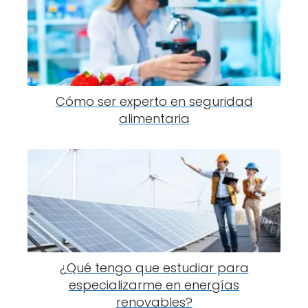
Cómo ser experto en seguridad
alimentaria
¿Qué tengo que estudiar para
especializarme en energías
renovables?