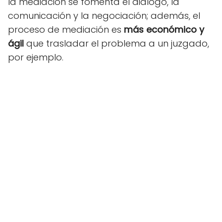
la mediación se fomenta el diálogo, la
comunicación y la negociación; además, el
proceso de mediación es
más económico y
ágil
que trasladar el problema a un juzgado,
por ejemplo.