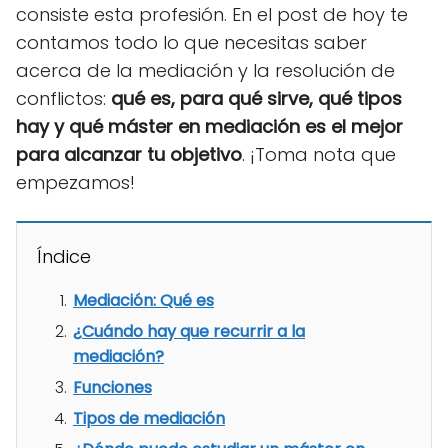
consiste esta profesión. En el post de hoy te
contamos todo lo que necesitas saber
acerca de la mediación y la resolución de
conflictos:
qué es, para qué sirve, qué tipos
hay y qué máster en mediación es el mejor
para alcanzar tu objetivo
. ¡Toma nota que
empezamos!
Índice
Mediación: Qué es
¿Cuándo hay que recurrir a la
mediación?
Funciones
Tipos de mediación