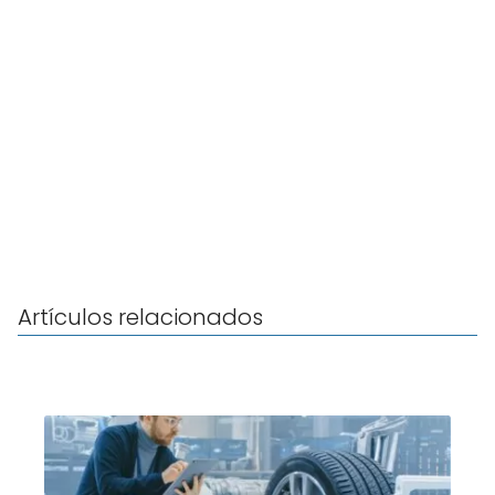
Artículos relacionados