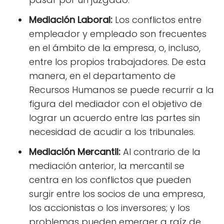
Mediación Laboral:
Los conflictos entre
empleador y empleado son frecuentes
en el ámbito de la empresa, o, incluso,
entre los propios trabajadores. De esta
manera, en el departamento de
Recursos Humanos se puede recurrir a la
figura del mediador con el objetivo de
lograr un acuerdo entre las partes sin
necesidad de acudir a los tribunales.
Mediación Mercantil:
Al contrario de la
mediación anterior, la mercantil se
centra en los conflictos que pueden
surgir entre los socios de una empresa,
los accionistas o los inversores; y los
problemas pueden emerger a raíz de