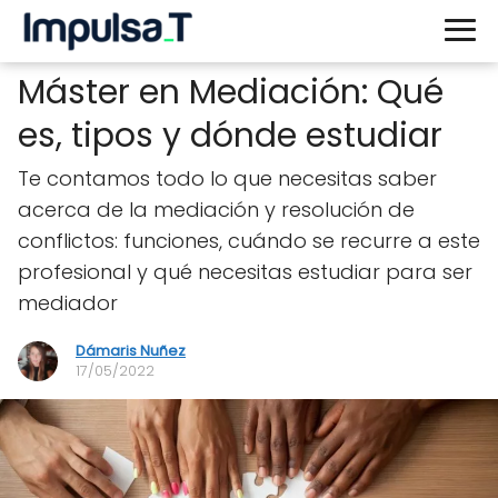
Máster en Mediación: Qué
es, tipos y dónde estudiar
Te contamos todo lo que necesitas saber
acerca de la mediación y resolución de
conflictos: funciones, cuándo se recurre a este
profesional y qué necesitas estudiar para ser
mediador
Dámaris Nuñez
17/05/2022