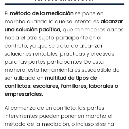
El
método de la mediación
se pone en
marcha cuando lo que se intenta es
alcanzar
una solución pacífica,
que minimice los daños
hacia el otro sujeto participante en el
conflicto, ya que se trata de alcanzar
soluciones rentables, prácticas y efectivas
para las partes participantes. De esta
manera, esta herramienta es susceptible de
ser utilizada en
multitud de tipos de
conflictos: escolares, familiares, laborales o
empresariales.
Al comienzo de un conflicto, las partes
intervinientes pueden poner en marcha el
método de la mediación, o incluso si se ha