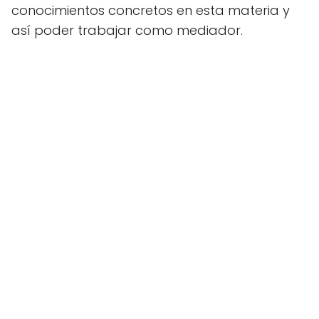
conocimientos concretos en esta materia y
así poder trabajar como mediador.