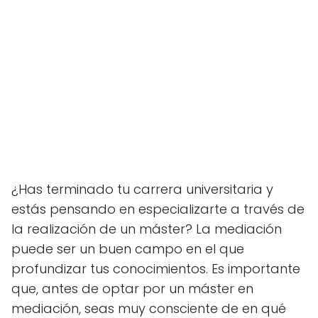
¿Has terminado tu carrera universitaria y
estás pensando en especializarte a través de
la realización de un máster? La mediación
puede ser un buen campo en el que
profundizar tus conocimientos. Es importante
que, antes de optar por un máster en
mediación, seas muy consciente de en qué