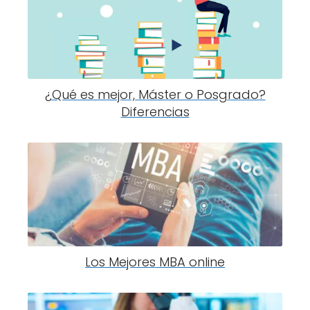
¿Qué es mejor, Máster o Posgrado?
Diferencias
Los Mejores MBA online