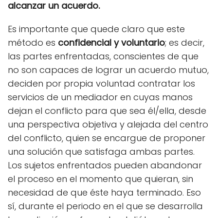
alcanzar un acuerdo.
Es importante que quede claro que este
método es
confidencial y voluntario
; es decir,
las partes enfrentadas, conscientes de que
no son capaces de lograr un acuerdo mutuo,
deciden por propia voluntad contratar los
servicios de un mediador en cuyas manos
dejan el conflicto para que sea él/ella, desde
una perspectiva objetiva y alejada del centro
del conflicto, quien se encargue de proponer
una solución que satisfaga ambas partes.
Los sujetos enfrentados pueden abandonar
el proceso en el momento que quieran, sin
necesidad de que éste haya terminado. Eso
sí, durante el periodo en el que se desarrolla