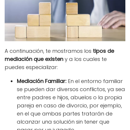
A continuación, te mostramos los
tipos de
mediación que existen
y a los cuales te
puedes especializar:
Mediación Familiar:
En el entorno familiar
se pueden dar diversos conflictos, ya sea
entre padres e hijos, abuelos o la propia
pareja en caso de divorcio, por ejemplo,
en el que ambas partes tratarán de
alcanzar una solución sin tener que
pasar por un juzgado.