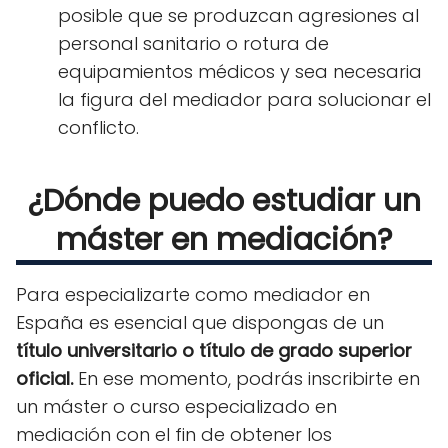
posible que se produzcan agresiones al
personal sanitario o rotura de
equipamientos médicos y sea necesaria
la figura del mediador para solucionar el
conflicto.
¿Dónde puedo estudiar un
máster en mediación?
Para especializarte como mediador en
España es esencial que dispongas de un
título universitario o título de grado superior
oficial.
En ese momento, podrás inscribirte en
un máster o curso especializado en
mediación con el fin de obtener los