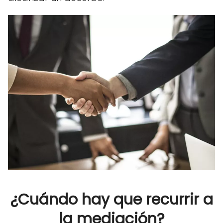
¿Cuándo hay que recurrir a
la mediación?