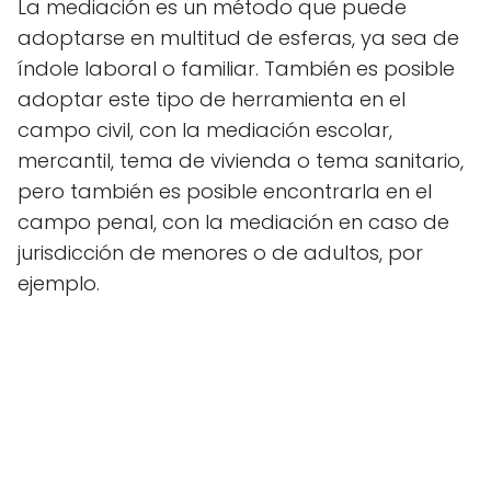
La mediación es un método que puede
adoptarse en multitud de esferas, ya sea de
índole laboral o familiar. También es posible
adoptar este tipo de herramienta en el
campo civil, con la mediación escolar,
mercantil, tema de vivienda o tema sanitario,
pero también es posible encontrarla en el
campo penal, con la mediación en caso de
jurisdicción de menores o de adultos, por
ejemplo.