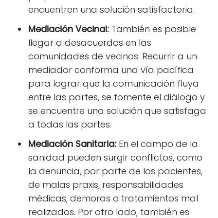
encuentren una solución satisfactoria.
Mediación Vecinal:
También es posible
llegar a desacuerdos en las
comunidades de vecinos. Recurrir a un
mediador conforma una vía pacífica
para lograr que la comunicación fluya
entre las partes, se fomente el diálogo y
se encuentre una solución que satisfaga
a todas las partes.
Mediación Sanitaria:
En el campo de la
sanidad pueden surgir conflictos, como
la denuncia, por parte de los pacientes,
de malas praxis, responsabilidades
médicas, demoras o tratamientos mal
realizados. Por otro lado, también es