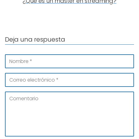
¿Qué es un máster en streaming?
Deja una respuesta