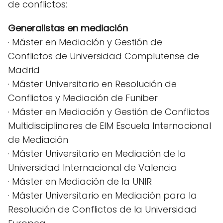
de conflictos:
Generalistas en mediación
· Máster en Mediación y Gestión de
Conflictos de Universidad Complutense de
Madrid
· Máster Universitario en Resolución de
Conflictos y Mediación de Funiber
· Máster en Mediación y Gestión de Conflictos
Multidisciplinares de EIM Escuela Internacional
de Mediación
· Máster Universitario en Mediación de la
Universidad Internacional de Valencia
· Máster en Mediación de la UNIR
· Máster Universitario en Mediación para la
Resolución de Conflictos de la Universidad