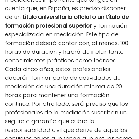
cuenta que, en España, es preciso disponer
de un
título universitario oficial o un título de
formación profesional superior
y formación
especializada en mediación. Este tipo de
formación deberá contar con, al menos, 100
horas de duración y habrá de incluir tanto
conocimientos prácticos como teóricos.
Cada cinco años, estos profesionales
deberán formar parte de actividades de
mediación de una duración mínima de 20
horas para mantener una formación
continua. Por otro lado, será preciso que los
profesionales de la mediación suscriban un
seguro o garantía que cubra la
responsabilidad civil que derive de aquellos
conflictos en los que tenga que actuar como