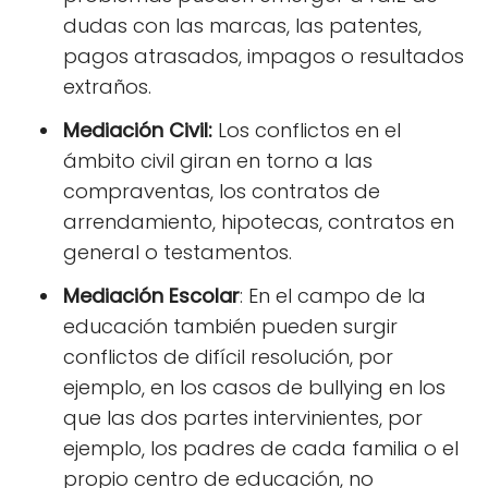
dudas con las marcas, las patentes,
pagos atrasados, impagos o resultados
extraños.
Mediación Civil:
Los conflictos en el
ámbito civil giran en torno a las
compraventas, los contratos de
arrendamiento, hipotecas, contratos en
general o testamentos.
Mediación Escolar
: En el campo de la
educación también pueden surgir
conflictos de difícil resolución, por
ejemplo, en los casos de bullying en los
que las dos partes intervinientes, por
ejemplo, los padres de cada familia o el
propio centro de educación, no