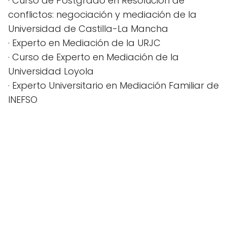
· Curso de Postgrado en Resolución de
conflictos: negociación y mediación de la
Universidad de Castilla-La Mancha
· Experto en Mediación de la URJC
· Curso de Experto en Mediación de la
Universidad Loyola
· Experto Universitario en Mediación Familiar de
INEFSO