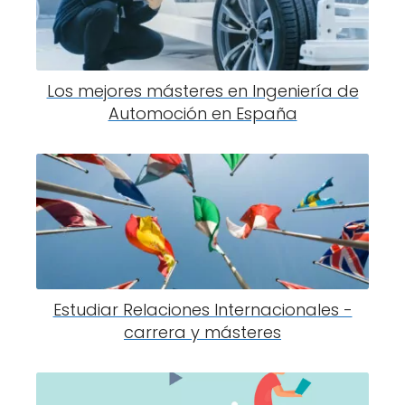
Los mejores másteres en Ingeniería de
Automoción en España
Estudiar Relaciones Internacionales -
carrera y másteres