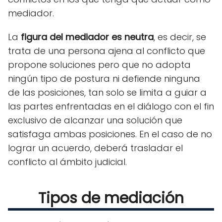
mediador.
La
figura del mediador es neutra
, es decir, se
trata de una persona ajena al conflicto que
propone soluciones pero que no adopta
ningún tipo de postura ni defiende ninguna
de las posiciones, tan solo se limita a guiar a
las partes enfrentadas en el diálogo con el fin
exclusivo de alcanzar una solución que
satisfaga ambas posiciones. En el caso de no
lograr un acuerdo, deberá trasladar el
conflicto al ámbito judicial.
Tipos de mediación