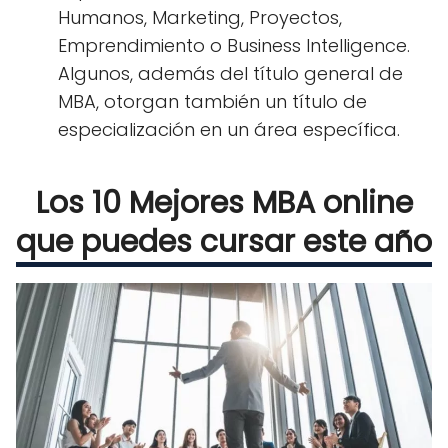
Humanos, Marketing, Proyectos,
Emprendimiento o Business Intelligence.
Algunos, además del título general de
MBA, otorgan también un título de
especialización en un área específica.
Los 10 Mejores MBA online
que puedes cursar este año