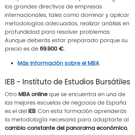
los grandes directivos de empresas
internacionales, tales como dominar y aplicar
metodologías adecuadas, realizar análisis en
profundidad para resolver problemas.
Aunque deberás estar preparado porque su
precio es de
69.900 €.
Más información sobre el MBA
IEB - Instituto de Estudios Bursátiles
Otro
MBA online
que se encuentra en una de
las mejores escuelas de negocios de España
es el del
IEB
. Con esta formación aprenderás
la metodología necesaria para adaptarte al
cambio constante del panorama económico
,