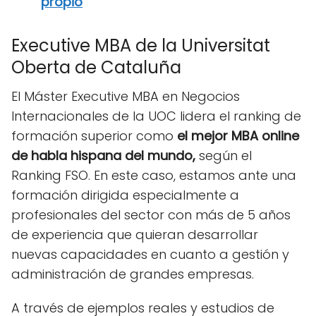
propio
Executive MBA de la Universitat
Oberta de Cataluña
El Máster Executive MBA en Negocios
Internacionales de la UOC lidera el ranking de
formación superior como
el mejor MBA online
de habla hispana del mundo,
según el
Ranking FSO. En este caso, estamos ante una
formación dirigida especialmente a
profesionales del sector con más de 5 años
de experiencia que quieran desarrollar
nuevas capacidades en cuanto a gestión y
administración de grandes empresas.
A través de ejemplos reales y estudios de