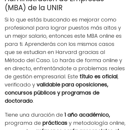
(MBA) de la UNIR
Si lo que estás buscando es mejorar como
profesional para lograr puestos más altos y
un mejor salario, entonces este MBA online es
para ti. Aprenderás con los mismos casos
que se estudian en Harvard gracias al
Método del Caso. Lo harás de forma online y
en directo, enfrentándote a problemas reales
de gestión empresarial. Este
título es oficial
,
verificado y
validable para oposiciones,
concursos públicos y programas de
doctorado
.
Tiene una duración de
1 año académico,
programa de
prácticas
y metodología online,