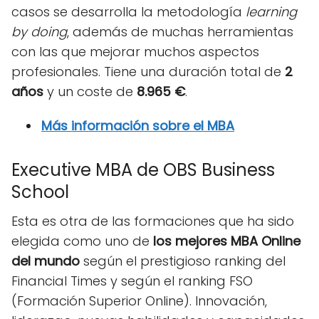
casos se desarrolla la metodología
learning
by doing
, además de muchas herramientas
con las que mejorar muchos aspectos
profesionales. Tiene una duración total de
2
años
y un coste de
8.965 €
.
Más información sobre el MBA
Executive MBA de OBS Business
School
Esta es otra de las formaciones que ha sido
elegida como uno de
los mejores MBA Online
del mundo
según el prestigioso ranking del
Financial Times y según el ranking FSO
(Formación Superior Online). Innovación,