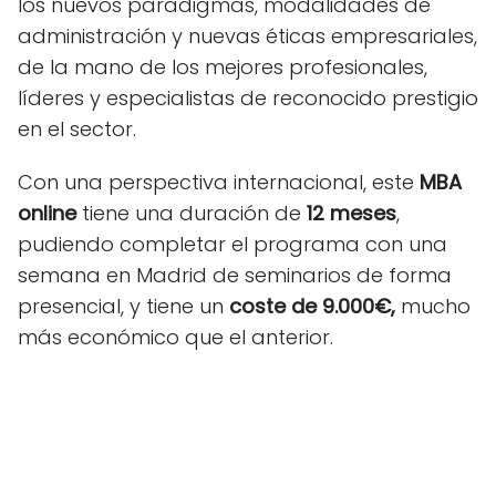
los nuevos paradigmas, modalidades de
administración y nuevas éticas empresariales,
de la mano de los mejores profesionales,
líderes y especialistas de reconocido prestigio
en el sector.
Con una perspectiva internacional, este
MBA
online
tiene una duración de
12 meses
,
pudiendo completar el programa con una
semana en Madrid de seminarios de forma
presencial, y tiene un
coste de 9.000€,
mucho
más económico que el anterior.