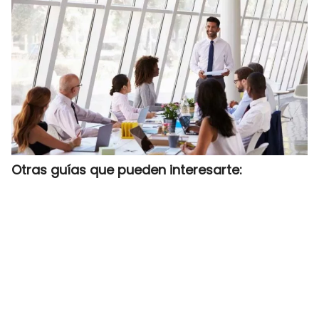
Otras guías que pueden interesarte: