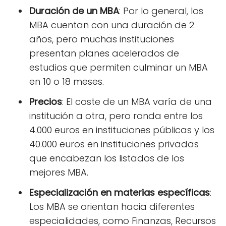
Duración de un MBA
: Por lo general, los
MBA cuentan con una duración de 2
años, pero muchas instituciones
presentan planes acelerados de
estudios que permiten culminar un MBA
en 10 o 18 meses.
Precios
: El coste de un MBA varía de una
institución a otra, pero ronda entre los
4.000 euros en instituciones públicas y los
40.000 euros en instituciones privadas
que encabezan los listados de los
mejores MBA.
Especialización en materias específicas
:
Los MBA se orientan hacia diferentes
especialidades, como Finanzas, Recursos