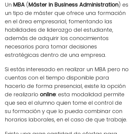
Un
MBA
(
Máster in Business Administration
) es
un tipo de máster que ofrece una formación
en el área empresarial, fomentando las
habilidades de liderazgo del estudiante,
además de adquirir los conocimientos
necesarios para tomar decisiones
estratégicas dentro de una empresa.
Si estás interesado en realizar un MBA pero no
cuentas con el tiempo disponible para
hacerlo de forma presencial, existe la opción
de realizarlo
online
: esta modalidad permite
que sea el alumno quien tome el control de
su formación y que lo pueda combinar con
horarios laborales, en el caso de que trabaje.
Existe una gran cantidad de ofertas para