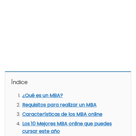
Índice
¿Qué es un MBA?
Requisitos para realizar un MBA
Características de los MBA online
Los 10 Mejores MBA online que puedes
cursar este año