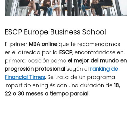
ESCP Europe Business School
El primer
MBA online
que te recomendamos
es el ofrecido por la
ESCP
, encontrándose en
primera posición como
el mejor del mundo en
progresión profesional
según el
ranking de
Financial Times
.
Se trata de un programa
impartido en inglés con una duración de
18,
22 o 30 meses a tiempo parcial.