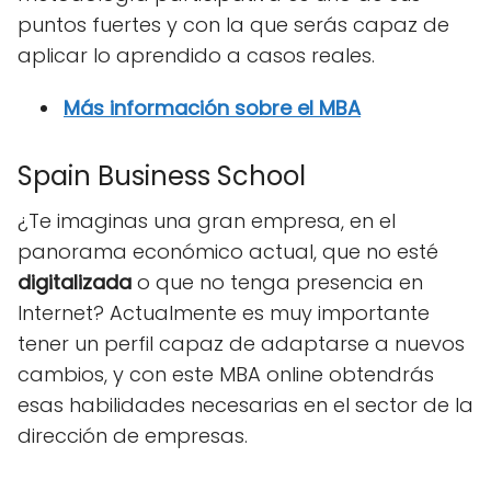
puntos fuertes y con la que serás capaz de
aplicar lo aprendido a casos reales.
Más información sobre el MBA
Spain Business School
¿Te imaginas una gran empresa, en el
panorama económico actual, que no esté
digitalizada
o que no tenga presencia en
Internet? Actualmente es muy importante
tener un perfil capaz de adaptarse a nuevos
cambios, y con este MBA online obtendrás
esas habilidades necesarias en el sector de la
dirección de empresas.