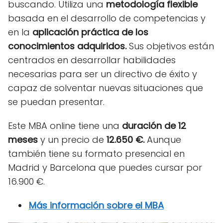
buscando. Utiliza una
metodología flexible
basada en el desarrollo de competencias y
en la
aplicación práctica de los
conocimientos adquiridos.
Sus objetivos están
centrados en desarrollar habilidades
necesarias para ser un directivo de éxito y
capaz de solventar nuevas situaciones que
se puedan presentar.
Este MBA online tiene una
duración de 12
meses
y un precio de
12.650 €.
Aunque
también tiene su formato presencial en
Madrid y Barcelona que puedes cursar por
16.900 €.
Más información sobre el MBA