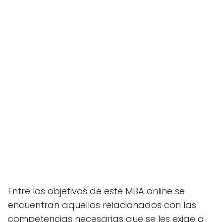
Entre los objetivos de este MBA online se
encuentran aquellos relacionados con las
competencias necesarias que se les exige a