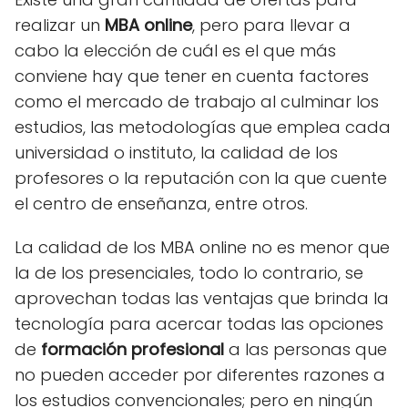
realizar un
MBA online
, pero para llevar a
cabo la elección de cuál es el que más
conviene hay que tener en cuenta factores
como el mercado de trabajo al culminar los
estudios, las metodologías que emplea cada
universidad o instituto, la calidad de los
profesores o la reputación con la que cuente
el centro de enseñanza, entre otros.
La calidad de los MBA online no es menor que
la de los presenciales, todo lo contrario, se
aprovechan todas las ventajas que brinda la
tecnología para acercar todas las opciones
de
formación profesional
a las personas que
no pueden acceder por diferentes razones a
los estudios convencionales; pero en ningún