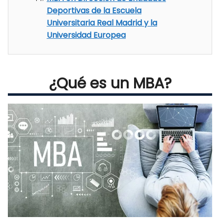
Deportivas de la Escuela
Universitaria Real Madrid y la
Universidad Europea
¿Qué es un MBA?