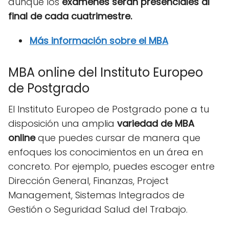
aunque los
exámenes serán presenciales al
final de cada cuatrimestre.
Más información sobre el MBA
MBA online del Instituto Europeo
de Postgrado
El Instituto Europeo de Postgrado pone a tu
disposición una amplia
variedad de MBA
online
que puedes cursar de manera que
enfoques los conocimientos en un área en
concreto. Por ejemplo, puedes escoger entre
Dirección General, Finanzas, Project
Management, Sistemas Integrados de
Gestión o Seguridad Salud del Trabajo.