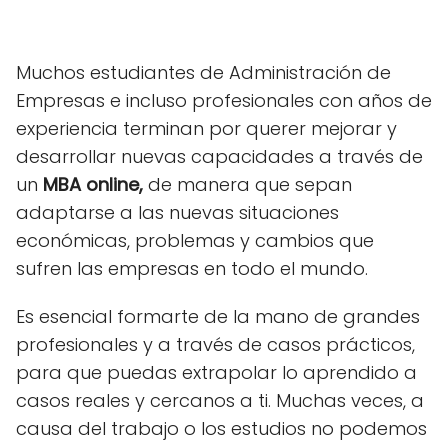
Muchos estudiantes de Administración de
Empresas e incluso profesionales con años de
experiencia terminan por querer mejorar y
desarrollar nuevas capacidades a través de
un
MBA online,
de manera que sepan
adaptarse a las nuevas situaciones
económicas, problemas y cambios que
sufren las empresas en todo el mundo.
Es esencial formarte de la mano de grandes
profesionales y a través de casos prácticos,
para que puedas extrapolar lo aprendido a
casos reales y cercanos a ti. Muchas veces, a
causa del trabajo o los estudios no podemos