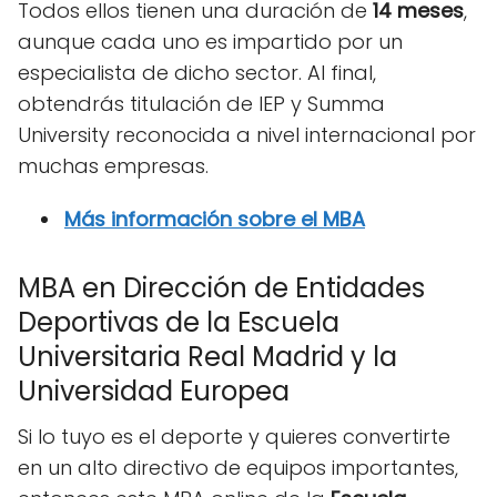
Todos ellos tienen una duración de
14 meses
,
aunque cada uno es impartido por un
especialista de dicho sector. Al final,
obtendrás titulación de IEP y Summa
University reconocida a nivel internacional por
muchas empresas.
Más información sobre el MBA
MBA en Dirección de Entidades
Deportivas de la Escuela
Universitaria Real Madrid y la
Universidad Europea
Si lo tuyo es el deporte y quieres convertirte
en un alto directivo de equipos importantes,