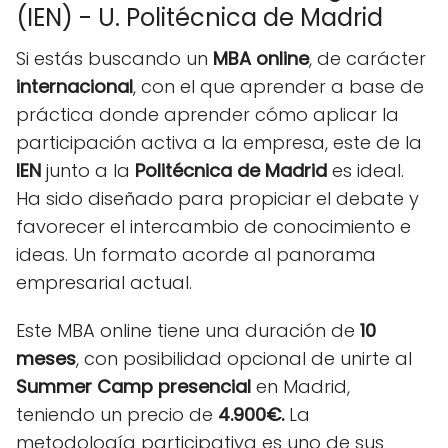
(IEN) - U. Politécnica de Madrid
Si estás buscando un
MBA online
, de carácter
internacional
, con el que aprender a base de
práctica donde aprender cómo aplicar la
participación activa a la empresa, este de la
IEN
junto a la
Politécnica de Madrid
es ideal.
Ha sido diseñado para propiciar el debate y
favorecer el intercambio de conocimiento e
ideas. Un formato acorde al panorama
empresarial actual.
Este MBA online tiene una duración de
10
meses
, con posibilidad opcional de unirte al
Summer Camp presencial
en Madrid,
teniendo un precio de
4.900€.
La
metodología participativa es uno de sus