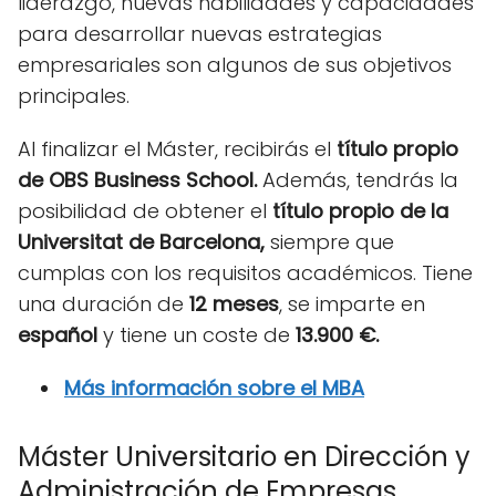
liderazgo, nuevas habilidades y capacidades
para desarrollar nuevas estrategias
empresariales son algunos de sus objetivos
principales.
Al finalizar el Máster, recibirás el
título propio
de OBS Business School.
Además, tendrás la
posibilidad de obtener el
título propio de la
Universitat de Barcelona,
siempre que
cumplas con los requisitos académicos. Tiene
una duración de
12 meses
, se imparte en
español
y tiene un coste de
13.900 €.
Más información sobre el MBA
Máster Universitario en Dirección y
Administración de Empresas