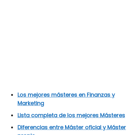
Los mejores másteres en Finanzas y
Marketing
Lista completa de los mejores Másteres
Diferencias entre Máster oficial y Máster