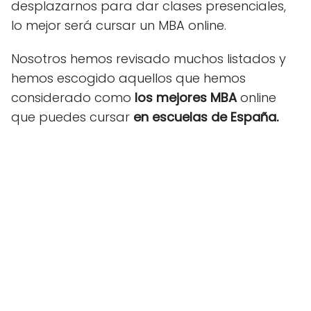
desplazarnos para dar clases presenciales,
lo mejor será cursar un MBA online.
Nosotros hemos revisado muchos listados y
hemos escogido aquellos que hemos
considerado como
los mejores MBA
online
que puedes cursar
en escuelas de España.