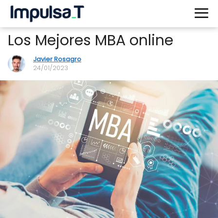
Los Mejores MBA online
Javier Rosagro
24/01/2023