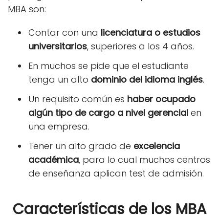
MBA son:
Contar con una
licenciatura o estudios
universitarios
, superiores a los 4 años.
En muchos se pide que el estudiante
tenga un alto
dominio del idioma inglés
.
Un requisito común es
haber ocupado
algún tipo de cargo a nivel gerencial
en
una empresa.
Tener un alto grado de
excelencia
académica
, para lo cual muchos centros
de enseñanza aplican test de admisión.
Características de los MBA