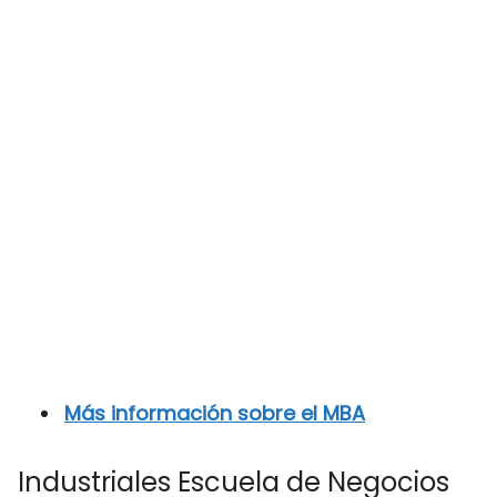
Más información sobre el MBA
Industriales Escuela de Negocios