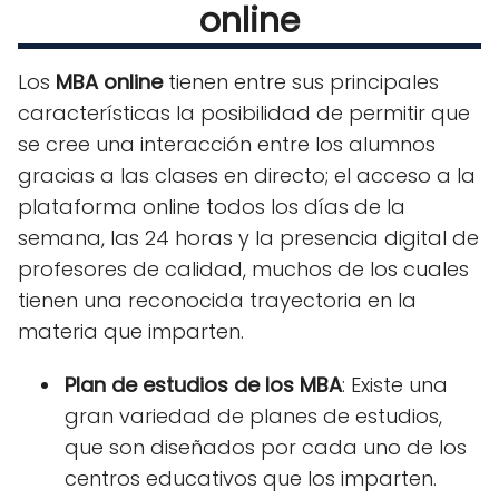
online
Los
MBA online
tienen entre sus principales
características la posibilidad de permitir que
se cree una interacción entre los alumnos
gracias a las clases en directo; el acceso a la
plataforma online todos los días de la
semana, las 24 horas y la presencia digital de
profesores de calidad, muchos de los cuales
tienen una reconocida trayectoria en la
materia que imparten.
Plan de estudios de los MBA
: Existe una
gran variedad de planes de estudios,
que son diseñados por cada uno de los
centros educativos que los imparten.