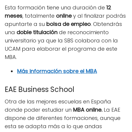
Esta formación tiene una duración de
12
meses
, totalmente
online
y al finalizar podrás
apuntarte a su
bolsa de empleo
. Obtendrás
una
doble titulación
de reconocimiento
universitario ya que la SBS colabora con la
UCAM para elaborar el programa de este
MBA.
Más información sobre el MBA
EAE Business School
Otra de las mejores escuelas en España
donde poder estudiar un
MBA online.
La EAE
dispone de diferentes formaciones, aunque
esta se adapta más a lo que andas