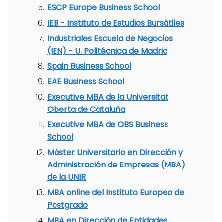
ESCP Europe Business School
IEB - Instituto de Estudios Bursátiles
Industriales Escuela de Negocios
(IEN) - U. Politécnica de Madrid
Spain Business School
EAE Business School
Executive MBA de la Universitat
Oberta de Cataluña
Executive MBA de OBS Business
School
Máster Universitario en Dirección y
Administración de Empresas (MBA)
de la UNIR
MBA online del Instituto Europeo de
Postgrado
MBA en Dirección de Entidades