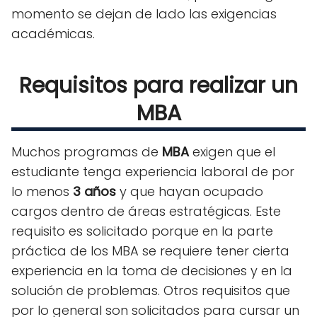
momento se dejan de lado las exigencias
académicas.
Requisitos para realizar un
MBA
Muchos programas de
MBA
exigen que el
estudiante tenga experiencia laboral de por
lo menos
3 años
y que hayan ocupado
cargos dentro de áreas estratégicas. Este
requisito es solicitado porque en la parte
práctica de los MBA se requiere tener cierta
experiencia en la toma de decisiones y en la
solución de problemas. Otros requisitos que
por lo general son solicitados para cursar un