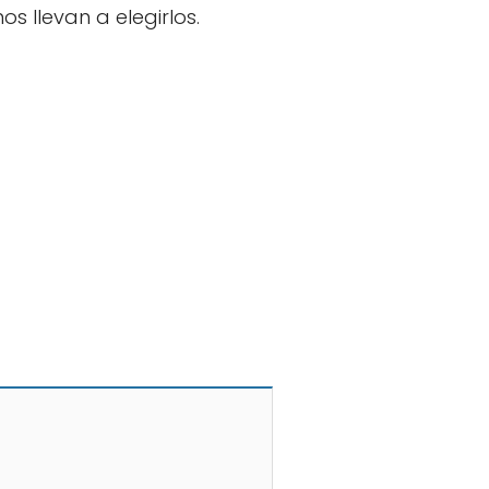
s llevan a elegirlos.