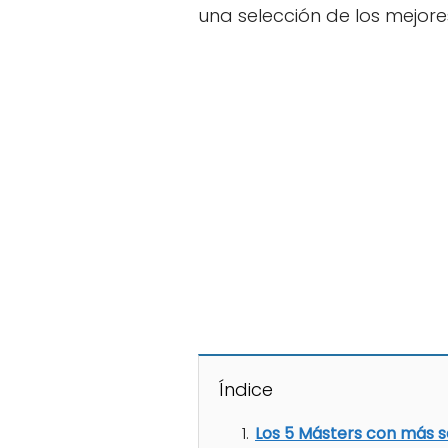
una selección de los mejore
Índice
Los 5 Másters con más s