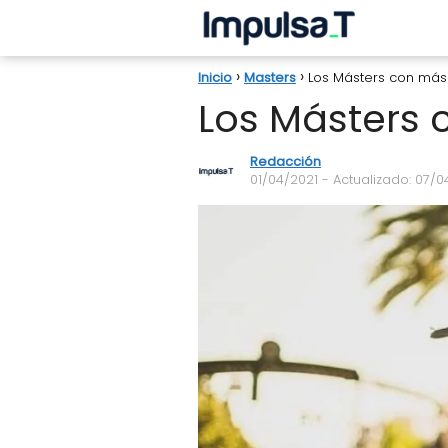
Inicio
Masters
Los Másters con más 
Los Másters 
Redacción
01/04/2021
- Actualizado: 07/0