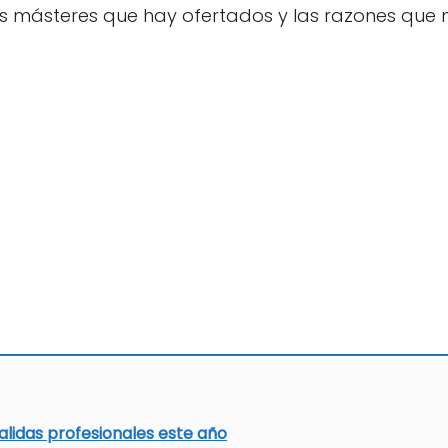
s másteres que hay ofertados y las razones que no
alidas profesionales este año