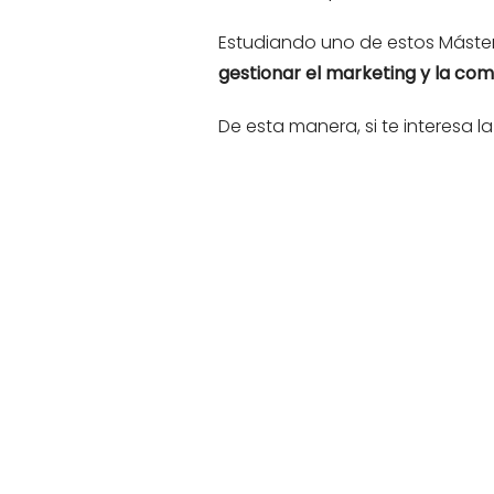
Estudiando uno de estos Máster
gestionar el marketing y la co
De esta manera, si te interesa 