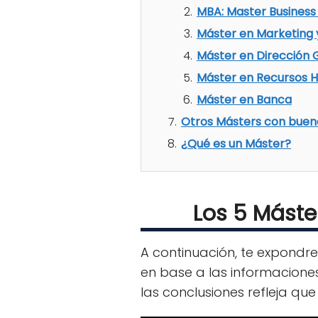
MBA: Master Business
Máster en Marketing
Máster en Dirección 
Máster en Recursos 
Máster en Banca
Otros Másters con buena
¿Qué es un Máster?
Los 5 Máste
A continuación, te expondr
en base a las informacione
las conclusiones refleja qu