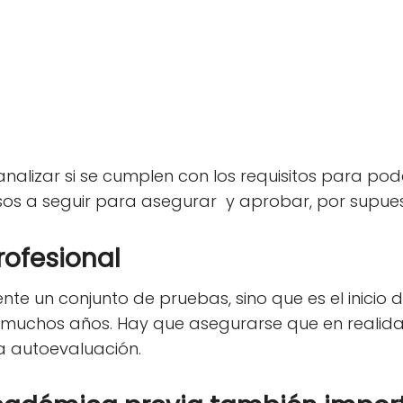
nalizar si se cumplen con los requisitos para pod
sos a seguir para asegurar y aprobar, por supue
profesional
te un conjunto de pruebas, sino que es el inicio 
muchos años. Hay que asegurarse que en realidad
a autoevaluación.