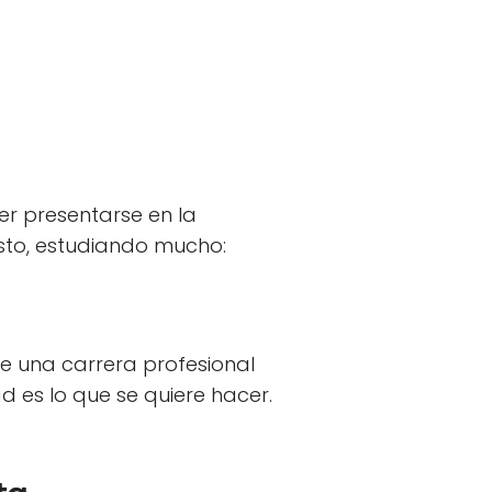
er presentarse en la
sto, estudiando mucho:
de una carrera profesional
 es lo que se quiere hacer.