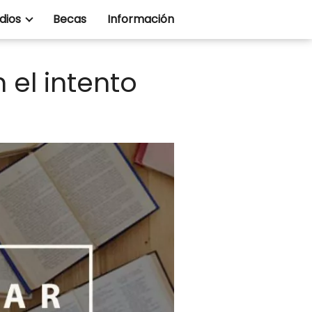
dios
Becas
Información
 el intento