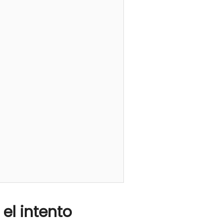
el intento