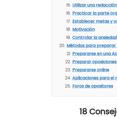
Utilizar una redacci
Practicar la parte ora
Establecer metas y o
Motivación
Controlar la ansiedad
Métodos para preparar l
Prepararse en una A
Preparar oposiciones
Prepararse online
Aplicaciones para el 
Foros de opositores
18 Consej