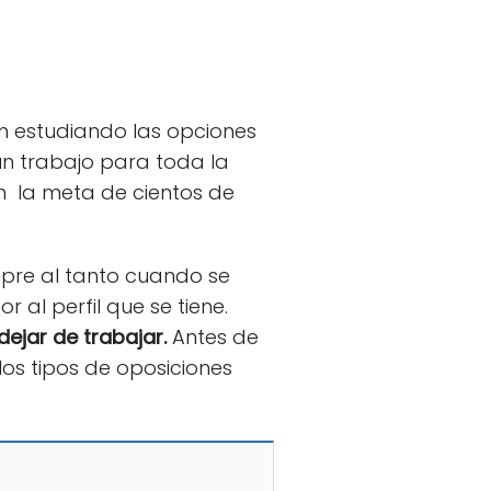
n estudiando las opciones
un trabajo para toda la
 en la meta de cientos de
mpre al tanto cuando se
 al perfil que se tiene.
dejar de trabajar.
Antes de
os tipos de oposiciones