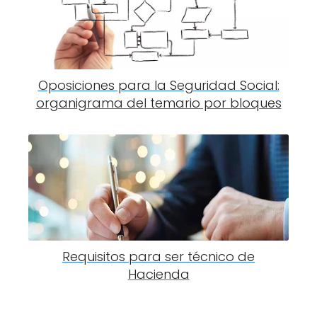
Oposiciones para la Seguridad Social:
organigrama del temario por bloques
Requisitos para ser técnico de
Hacienda