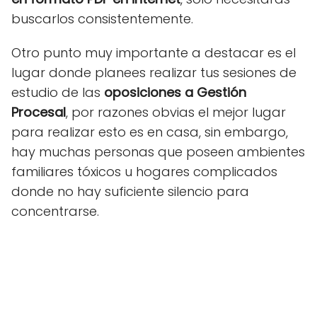
buscarlos consistentemente.
Otro punto muy importante a destacar es el
lugar donde planees realizar tus sesiones de
estudio de las
oposiciones a Gestión
Procesal
, por razones obvias el mejor lugar
para realizar esto es en casa, sin embargo,
hay muchas personas que poseen ambientes
familiares tóxicos u hogares complicados
donde no hay suficiente silencio para
concentrarse.