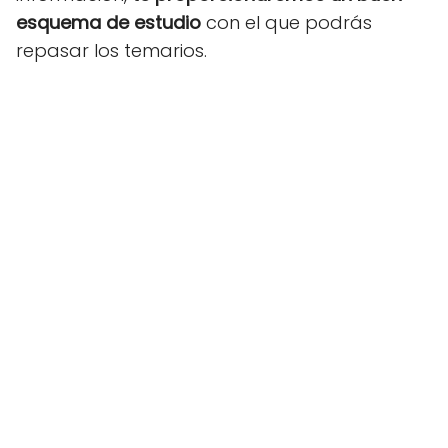
esquema de estudio
con el que podrás
repasar los temarios.