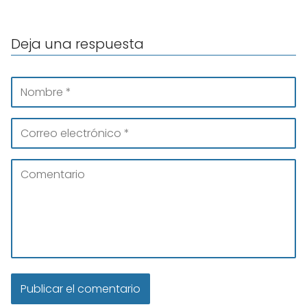
Deja una respuesta