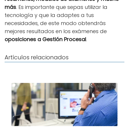
más
. Es importante que sepas utilizar la
tecnología y que la adaptes a tus
necesidades, de este modo obtendrás
mejores resultados en los exámenes de
oposiciones a Gestión Procesal
.
Artículos relacionados