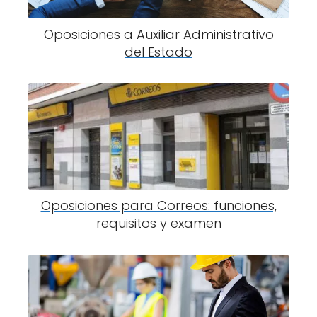
Oposiciones a Auxiliar Administrativo
del Estado
Oposiciones para Correos: funciones,
requisitos y examen