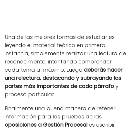
Una de las mejores formas de estudiar es
leyendo el material teórico en primera
instancia, simplemente realizar una lectura de
reconocimiento, intentando comprender
cada tema al máximo. Luego
deberás hacer
una relectura, destacando y subrayando las
partes más importantes de cada párrafo
y
proceso particular.
Finalmente una buena manera de retener
información para las pruebas de las
oposiciones a Gestión Procesal
es escribir