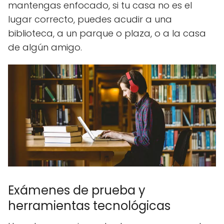
mantengas enfocado, si tu casa no es el
lugar correcto, puedes acudir a una
biblioteca, a un parque o plaza, o a la casa
de algún amigo.
Exámenes de prueba y
herramientas tecnológicas