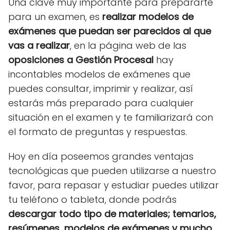
Una clave muy importante para prepararte
para un examen, es
realizar modelos de
exámenes que puedan ser parecidos al que
vas a realizar
, en la página web de las
oposiciones a Gestión Procesal
hay
incontables modelos de exámenes que
puedes consultar, imprimir y realizar, así
estarás más preparado para cualquier
situación en el examen y te familiarizará con
el formato de preguntas y respuestas.
Hoy en día poseemos grandes ventajas
tecnológicas que pueden utilizarse a nuestro
favor, para repasar y estudiar puedes utilizar
tu teléfono o tableta, donde podrás
descargar todo tipo de materiales; temarios,
resúmenes, modelos de exámenes y mucho