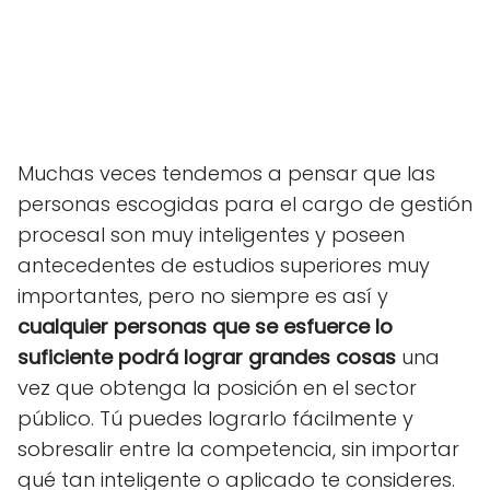
Muchas veces tendemos a pensar que las
personas escogidas para el cargo de gestión
procesal son muy inteligentes y poseen
antecedentes de estudios superiores muy
importantes, pero no siempre es así y
cualquier personas que se esfuerce lo
suficiente podrá lograr grandes cosas
una
vez que obtenga la posición en el sector
público. Tú puedes lograrlo fácilmente y
sobresalir entre la competencia, sin importar
qué tan inteligente o aplicado te consideres.