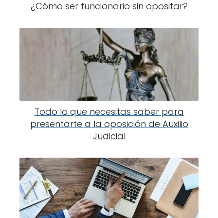
¿Cómo ser funcionario sin opositar?
Todo lo que necesitas saber para
presentarte a la oposición de Auxilio
Judicial