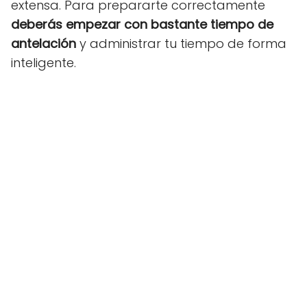
extensa. Para prepararte correctamente
deberás empezar con bastante tiempo de
antelación
y administrar tu tiempo de forma
inteligente.