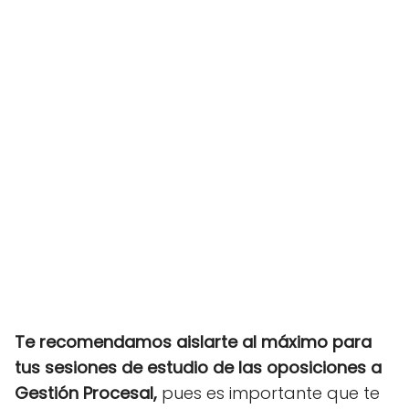
Te recomendamos aislarte al máximo para
tus sesiones de estudio de las oposiciones a
Gestión Procesal,
pues es importante que te