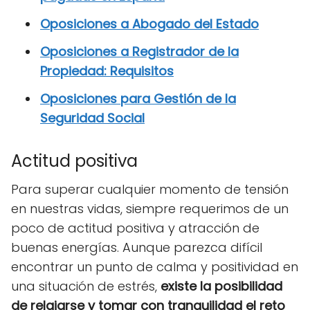
Oposiciones a Abogado del Estado
Oposiciones a Registrador de la
Propiedad: Requisitos
Oposiciones para Gestión de la
Seguridad Social
Actitud positiva
Para superar cualquier momento de tensión
en nuestras vidas, siempre requerimos de un
poco de actitud positiva y atracción de
buenas energías. Aunque parezca difícil
encontrar un punto de calma y positividad en
una situación de estrés,
existe la posibilidad
de relajarse y tomar con tranquilidad el reto