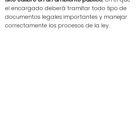
el encargado deberá tramitar todo tipo de
documentos legales importantes y manejar
correctamente los procesos de la ley.