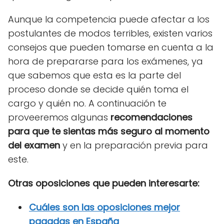
Aunque la competencia puede afectar a los
postulantes de modos terribles, existen varios
consejos que pueden tomarse en cuenta a la
hora de prepararse para los exámenes, ya
que sabemos que esta es la parte del
proceso donde se decide quién toma el
cargo y quién no. A continuación te
proveeremos algunas
recomendaciones
para que te sientas más seguro al momento
del examen
y en la preparación previa para
este.
Otras oposiciones que pueden interesarte:
Cuáles son las oposiciones mejor
pagadas en España