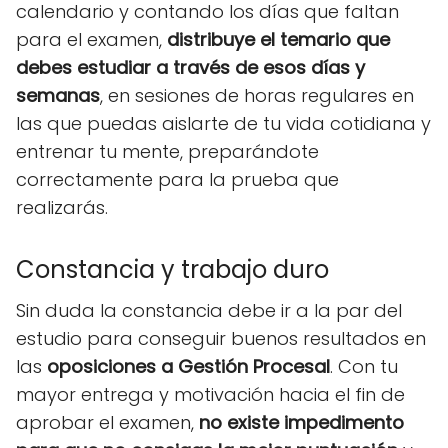
calendario y contando los días que faltan
para el examen,
distribuye el temario que
debes estudiar a través de esos días y
semanas
, en sesiones de horas regulares en
las que puedas aislarte de tu vida cotidiana y
entrenar tu mente, preparándote
correctamente para la prueba que
realizarás.
Constancia y trabajo duro
Sin duda la constancia debe ir a la par del
estudio para conseguir buenos resultados en
las
oposiciones a Gestión Procesal
. Con tu
mayor entrega y motivación hacia el fin de
aprobar el examen,
no existe impedimento