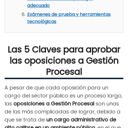
adecuado
Exámenes de prueba y herramientas
tecnológicas
Las 5 Claves para aprobar
las
oposiciones a Gestión
Procesal
A pesar de que cada oposición para un
cargo del sector público es un proceso largo,
las
oposiciones a Gestión Procesal
son unas
de las más complicadas de lograr, debido a
que se trata de
un cargo administrativo de
alto calibre en un ambiente público
, en el que