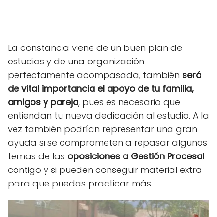
La constancia viene de un buen plan de
estudios y de una organización
perfectamente acompasada, también
será
de vital importancia el apoyo de tu familia,
amigos y pareja
, pues es necesario que
entiendan tu nueva dedicación al estudio. A la
vez también podrían representar una gran
ayuda si se comprometen a repasar algunos
temas de las
oposiciones a Gestión Procesal
contigo y si pueden conseguir material extra
para que puedas practicar más.