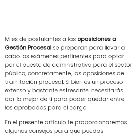
Miles de postulantes a las
oposiciones a
Gestión Procesal
se preparan para llevar a
cabo los exámenes pertinentes para optar
por el puesto de administrativo para el sector
público, concretamente, las oposiciones de
tramitación procesal. Si bien es un proceso
extenso y bastante estresante, necesitarás
dar lo mejor de ti para poder quedar entre
los aprobados para el cargo.
En el presente artículo te proporcionaremos
algunos consejos para que puedas