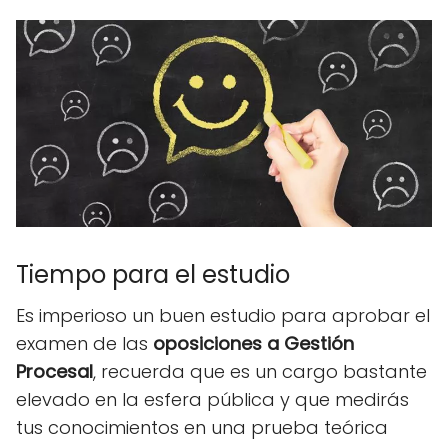
Tiempo para el estudio
Es imperioso un buen estudio para aprobar el
examen de las
oposiciones a Gestión
Procesal
, recuerda que es un cargo bastante
elevado en la esfera pública y que medirás
tus conocimientos en una prueba teórica