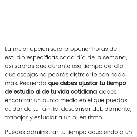
La mejor opción será proponer horas de
estudio específicas cada día de la semana,
así sabrás que durante ese tiempo del día
que escojas no podrás distraerte con nada
más. Recuerda
que debes ajustar tu tiempo
de estudio al de tu vida cotidiana
, debes
encontrar un punto medio en el que puedas
cuidar de tu familia, descansar debidamente,
trabajar y estudiar a un buen ritmo.
Puedes administrar tu tiempo acudiendo a un