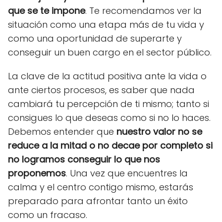
que se te impone
. Te recomendamos ver la
situación como una etapa más de tu vida y
como una oportunidad de superarte y
conseguir un buen cargo en el sector público.
La clave de la actitud positiva ante la vida o
ante ciertos procesos, es saber que nada
cambiará tu percepción de ti mismo; tanto si
consigues lo que deseas como si no lo haces.
Debemos entender que
nuestro valor no se
reduce a la mitad o no decae por completo si
no logramos conseguir lo que nos
proponemos
. Una vez que encuentres la
calma y el centro contigo mismo, estarás
preparado para afrontar tanto un éxito
como un fracaso.