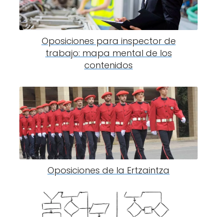
Oposiciones para inspector de
trabajo: mapa mental de los
contenidos
Oposiciones de la Ertzaintza