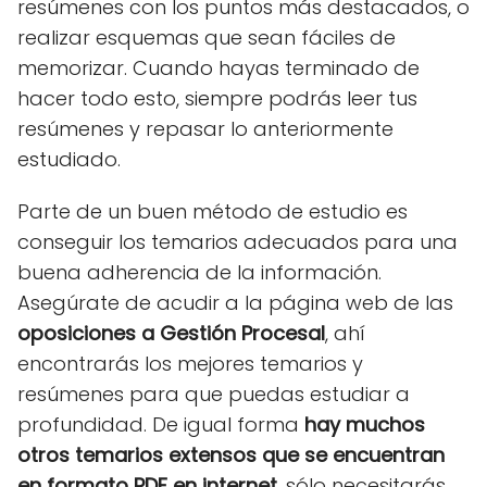
resúmenes con los puntos más destacados, o
realizar esquemas que sean fáciles de
memorizar. Cuando hayas terminado de
hacer todo esto, siempre podrás leer tus
resúmenes y repasar lo anteriormente
estudiado.
Parte de un buen método de estudio es
conseguir los temarios adecuados para una
buena adherencia de la información.
Asegúrate de acudir a la página web de las
oposiciones a Gestión Procesal
, ahí
encontrarás los mejores temarios y
resúmenes para que puedas estudiar a
profundidad. De igual forma
hay muchos
otros temarios extensos que se encuentran
en formato PDF en internet
, sólo necesitarás