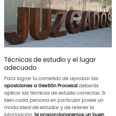
Técnicas de estudio y el lugar
adecuado
Para lograr tu cometido de aprobar las
oposiciones a Gestión Procesal
deberás
aplicar las técnicas de estudio correctas. Si
bien cada persona en particular posee un
modo ideal de estudiar y de retener la
información,
te proporcionaremos un buen