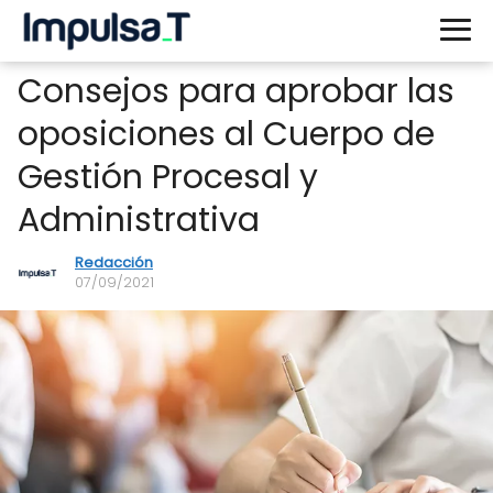
Consejos para aprobar las
oposiciones al Cuerpo de
Gestión Procesal y
Administrativa
Redacción
07/09/2021