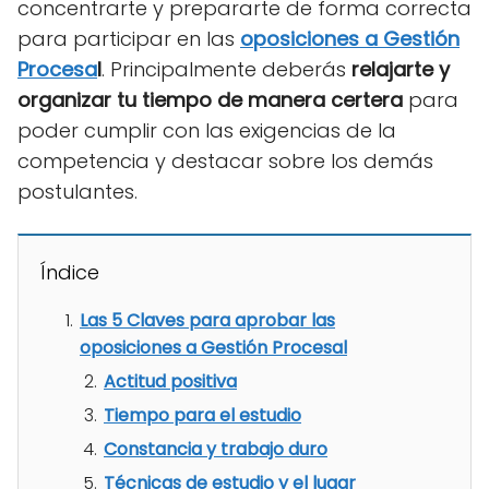
concentrarte y prepararte de forma correcta
para participar en las
oposiciones a Gestión
Procesa
l
. Principalmente deberás
relajarte y
organizar tu tiempo de manera certera
para
poder cumplir con las exigencias de la
competencia y destacar sobre los demás
postulantes.
Índice
Las 5 Claves para aprobar las
oposiciones a Gestión Procesal
Actitud positiva
Tiempo para el estudio
Constancia y trabajo duro
Técnicas de estudio y el lugar