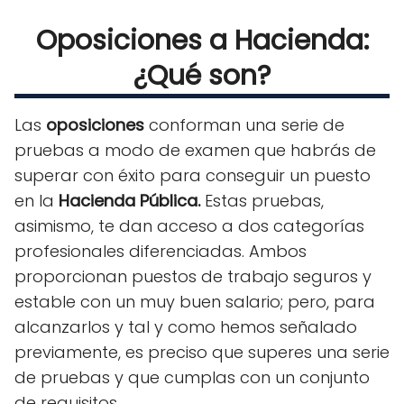
Oposiciones a Hacienda:
¿Qué son?
Las
oposiciones
conforman una serie de
pruebas a modo de examen que habrás de
superar con éxito para conseguir un puesto
en la
Hacienda Pública.
Estas pruebas,
asimismo, te dan acceso a dos categorías
profesionales diferenciadas. Ambos
proporcionan puestos de trabajo seguros y
estable con un muy buen salario; pero, para
alcanzarlos y tal y como hemos señalado
previamente, es preciso que superes una serie
de pruebas y que cumplas con un conjunto
de requisitos.