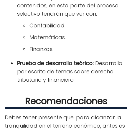
contenidos, en esta parte del proceso
selectivo tendrán que ver con:
Contabilidad.
Matemáticas.
Finanzas.
Prueba de desarrollo teórico:
Desarrollo
por escrito de temas sobre derecho
tributario y financiero.
Recomendaciones
Debes tener presente que, para alcanzar la
tranquilidad en el terreno eonómico, antes es