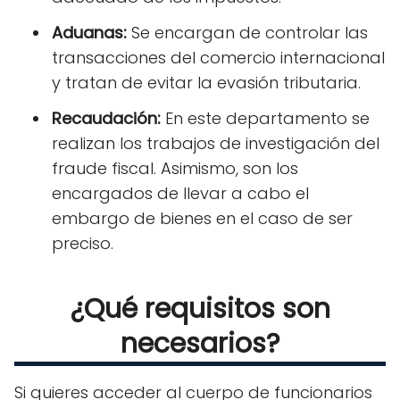
Aduanas:
Se encargan de controlar las
transacciones del comercio internacional
y tratan de evitar la evasión tributaria.
Recaudación:
En este departamento se
realizan los trabajos de investigación del
fraude fiscal. Asimismo, son los
encargados de llevar a cabo el
embargo de bienes en el caso de ser
preciso.
¿Qué requisitos son
necesarios?
Si quieres acceder al cuerpo de funcionarios