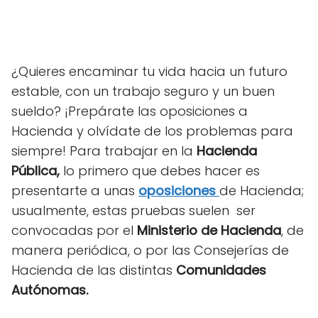
¿Quieres encaminar tu vida hacia un futuro
estable, con un trabajo seguro y un buen
sueldo? ¡Prepárate las oposiciones a
Hacienda y olvídate de los problemas para
siempre! Para trabajar en la
Hacienda
Pública,
lo primero que debes hacer es
presentarte a unas
oposiciones
de Hacienda;
usualmente, estas pruebas suelen ser
convocadas por el
Ministerio de Hacienda
, de
manera periódica, o por las Consejerías de
Hacienda de las distintas
Comunidades
Autónomas.