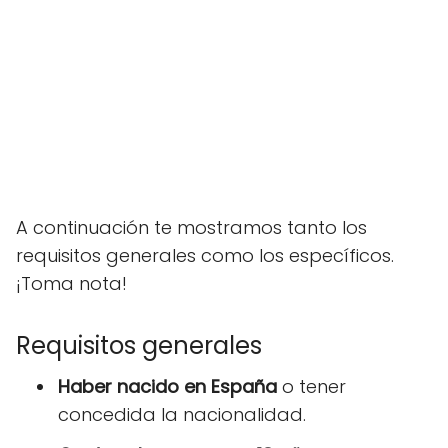
A continuación te mostramos tanto los
requisitos generales como los específicos.
¡Toma nota!
Requisitos generales
Haber nacido en España
o tener
concedida la nacionalidad.