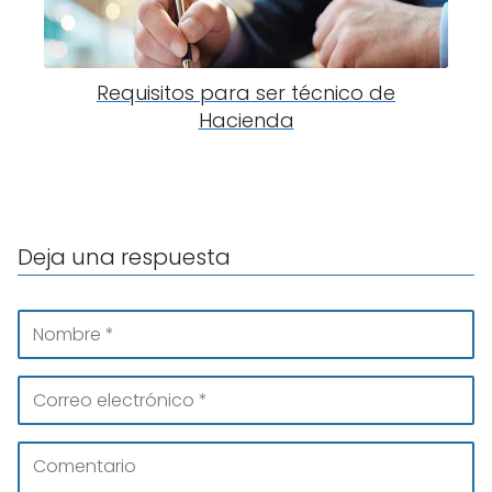
Requisitos para ser técnico de
Hacienda
Deja una respuesta