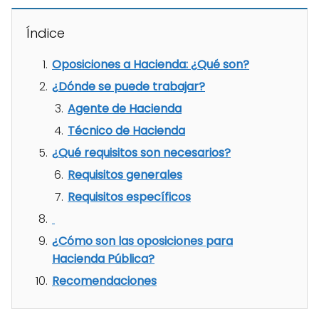
Índice
Oposiciones a Hacienda: ¿Qué son?
¿Dónde se puede trabajar?
Agente de Hacienda
Técnico de Hacienda
¿Qué requisitos son necesarios?
Requisitos generales
Requisitos específicos
¿Cómo son las oposiciones para
Hacienda Pública?
Recomendaciones