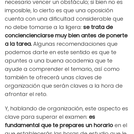
necesario vencer un obstáculo; si bien no es
imposible, lo cierto es que una oposición
cuenta con una dificultad considerable que
no debe tomarse a la ligera:
se trata de
conciencienciarse muy bien antes de ponerte
a la tarea.
Algunas recomendaciones que
podemos darte en este sentido es que te
apuntes a una buena academia que te
ayude a comprender el temario, así como
también te ofrecerá unas claves de
organización que serán claves a la hora de
afrontar el reto.
Y, hablando de organización, este aspecto es
clave para superar el examen:
es
fundamental que te prepares un horario
en el
que establecerás las horas de estudio que le