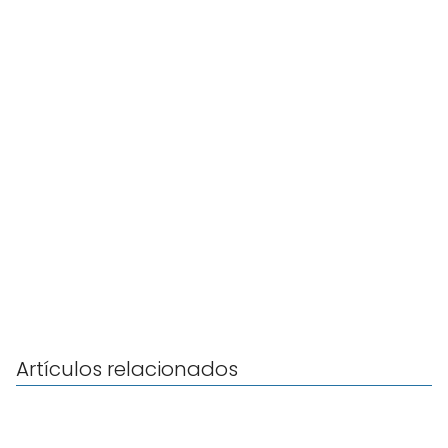
Artículos relacionados