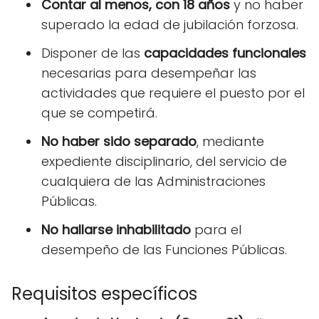
Contar al menos, con 18 años
y no haber
superado la edad de jubilación forzosa.
Disponer de las
capacidades funcionales
necesarias para desempeñar las
actividades que requiere el puesto por el
que se competirá.
No haber sido separado
, mediante
expediente disciplinario, del servicio de
cualquiera de las Administraciones
Públicas.
No hallarse inhabilitado
para el
desempeño de las Funciones Públicas.
Requisitos específicos