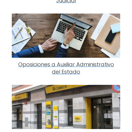
Judicial
Oposiciones a Auxiliar Administrativo
del Estado