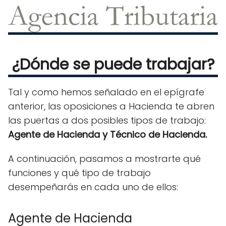
¿Dónde se puede trabajar?
Tal y como hemos señalado en el epígrafe
anterior, las oposiciones a Hacienda te abren
las puertas a dos posibles tipos de trabajo:
Agente de Hacienda y Técnico de Hacienda.
A continuación, pasamos a mostrarte qué
funciones y qué tipo de trabajo
desempeñarás en cada uno de ellos:
Agente de Hacienda