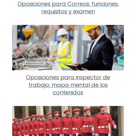
Oposiciones para Correos: funciones,
requisitos y examen
Oposiciones para inspector de
trabajo: mapa mental de los
contenidos