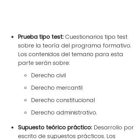
Prueba tipo test:
Cuestionarios tipo test
sobre la teoría del programa formativo.
Los contenidos del temario para esta
parte serán sobre:
Derecho civil
Derecho mercantil
Derecho constitucional
Derecho administrativo.
Supuesto teórico práctico:
Desarrollo por
escrito de supuestos prácticos. Los