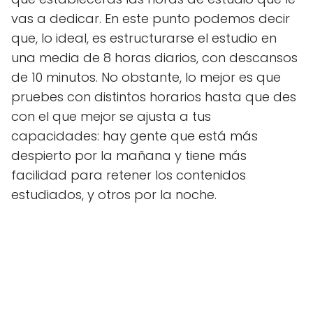
vas a dedicar. En este punto podemos decir
que, lo ideal, es estructurarse el estudio en
una media de 8 horas diarios, con descansos
de 10 minutos. No obstante, lo mejor es que
pruebes con distintos horarios hasta que des
con el que mejor se ajusta a tus
capacidades: hay gente que está más
despierto por la mañana y tiene más
facilidad para retener los contenidos
estudiados, y otros por la noche.