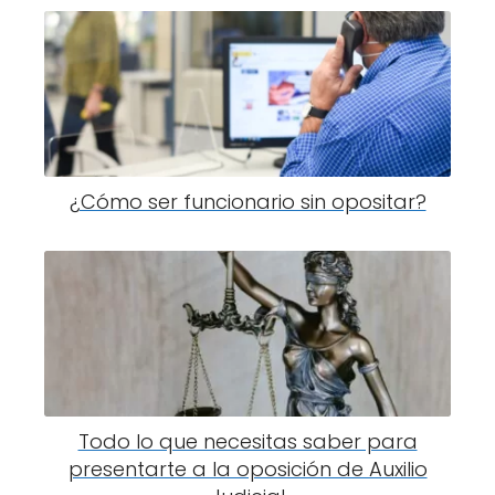
¿Cómo ser funcionario sin opositar?
Todo lo que necesitas saber para
presentarte a la oposición de Auxilio