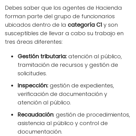
Debes saber que los agentes de Hacienda
forman parte del grupo de funcionarios
ubicados dentro de la
categoría C1
y son
susceptibles de llevar a cabo su trabajo en
tres áreas diferentes:
Gestión tributaria:
atención al público,
tramitación de recursos y gestión de
solicitudes.
Inspección:
gestión de expedientes,
verificación de documentación y
atención al público.
Recaudación
: gestión de procedimientos,
asistencia al público y control de
documentación.