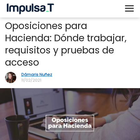
Oposiciones para
Hacienda: Dónde trabajar,
requisitos y pruebas de
acceso
Dámaris Nuñez
11/02/2021