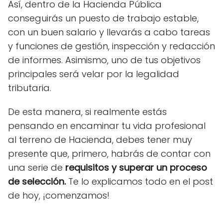
Así, dentro de la Hacienda Pública
conseguirás un puesto de trabajo estable,
con un buen salario y llevarás a cabo tareas
y funciones de gestión, inspección y redacción
de informes. Asimismo, uno de tus objetivos
principales será velar por la legalidad
tributaria.
De esta manera, si realmente estás
pensando en encaminar tu vida profesional
al terreno de Hacienda, debes tener muy
presente que, primero, habrás de contar con
una serie de
requisitos y superar un proceso
de selección.
Te lo explicamos todo en el post
de hoy, ¡comenzamos!