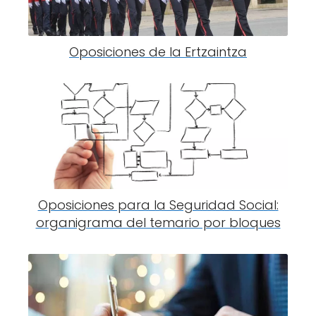
Oposiciones de la Ertzaintza
Oposiciones para la Seguridad Social:
organigrama del temario por bloques