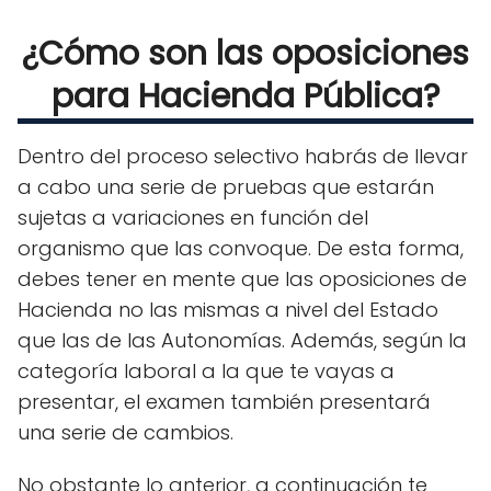
¿Cómo son las oposiciones
para Hacienda Pública?
Dentro del proceso selectivo habrás de llevar
a cabo una serie de pruebas que estarán
sujetas a variaciones en función del
organismo que las convoque. De esta forma,
debes tener en mente que las oposiciones de
Hacienda no las mismas a nivel del Estado
que las de las Autonomías. Además, según la
categoría laboral a la que te vayas a
presentar, el examen también presentará
una serie de cambios.
No obstante lo anterior, a continuación te