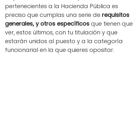
pertenecientes a la Hacienda Pública es
preciso que cumplas una serie de
requisitos
generales, y otros específicos
que tienen que
ver, estos últimos, con tu titulación y que
estarán unidos al puesto y a la categoría
funcionarial en la que quieres opositar.