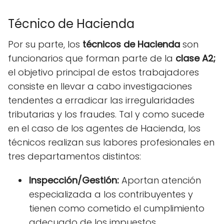
Técnico de Hacienda
Por su parte, los
técnicos de Hacienda
son
funcionarios que forman parte de la
clase A2;
el objetivo principal de estos trabajadores
consiste en llevar a cabo investigaciones
tendentes a erradicar las irregularidades
tributarias y los fraudes. Tal y como sucede
en el caso de los agentes de Hacienda, los
técnicos realizan sus labores profesionales en
tres departamentos distintos:
Inspección/Gestión:
Aportan atención
especializada a los contribuyentes y
tienen como cometido el cumplimiento
adecuado de los impuestos.