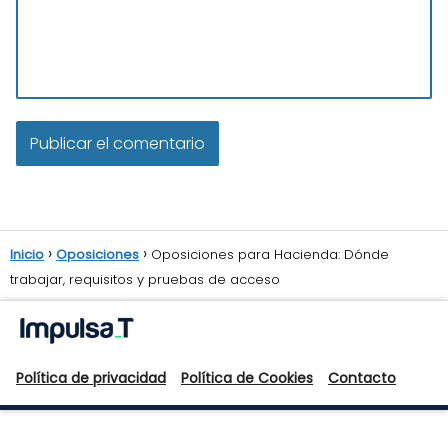
Inicio
Oposiciones
Oposiciones para Hacienda: Dónde
trabajar, requisitos y pruebas de acceso
Política de privacidad
Política de Cookies
Contacto