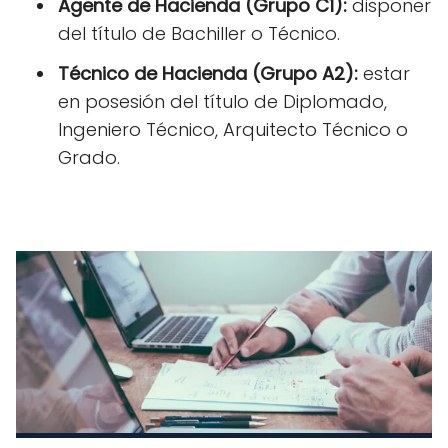
Agente de Hacienda (Grupo C1):
disponer
del título de Bachiller o Técnico.
Técnico de Hacienda (Grupo A2):
estar
en posesión del título de Diplomado,
Ingeniero Técnico, Arquitecto Técnico o
Grado.