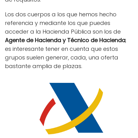
Los dos cuerpos a los que hemos hecho
referencia y mediante los que puedes
acceder a la Hacienda Pública son los de
Agente de Hacienda y Técnico de Hacienda
;
es interesante tener en cuenta que estos
grupos suelen generar, cada, una oferta
bastante amplia de plazas.