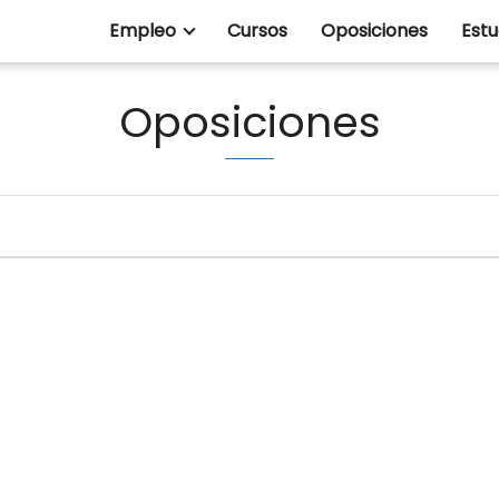
Empleo
Cursos
Oposiciones
Estu
Oposiciones