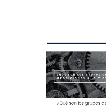
¿Qué son los grupos d