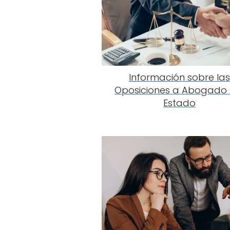
Información sobre las
Oposiciones a Abogado 
Estado