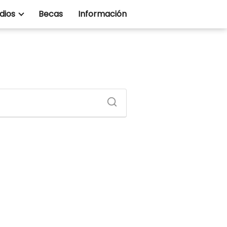
dios
Becas
Información