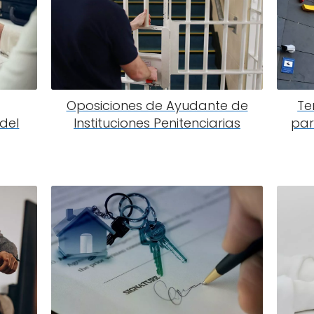
Oposiciones de Ayudante de
Te
del
Instituciones Penitenciarias
par