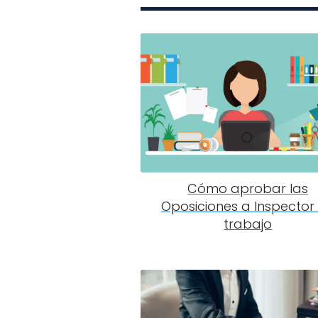
Cómo aprobar las
Oposiciones a Inspector
trabajo