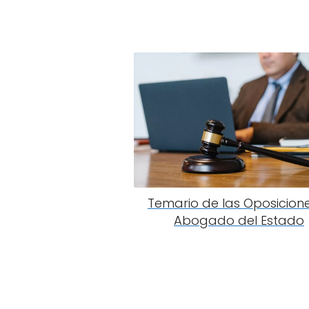
Temario de las Oposicion
Abogado del Estado