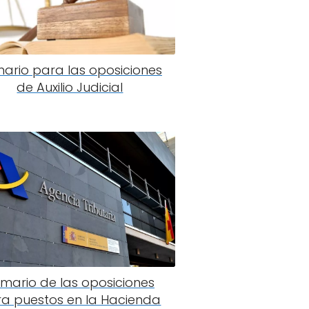
ario para las oposiciones
de Auxilio Judicial
mario de las oposiciones
a puestos en la Hacienda