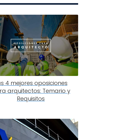
as 4 mejores oposiciones
ra arquitectos: Temario y
Requisitos