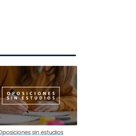
Oposiciones sin estudios