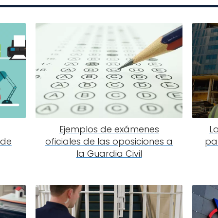
Ejemplos de exámenes
L
 de
oficiales de las oposiciones a
pa
la Guardia Civil