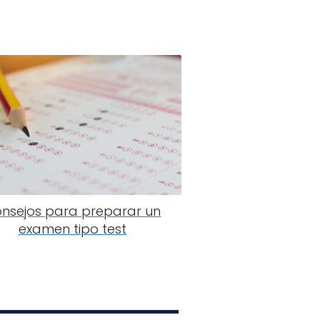
nsejos para preparar un
examen tipo test