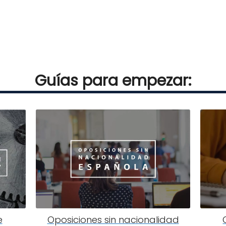
Guías para empezar:
e
Oposiciones sin nacionalidad