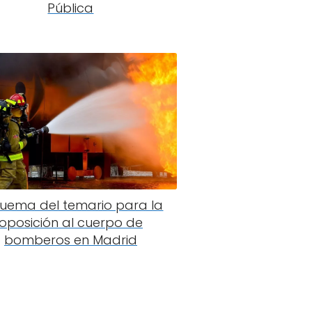
Pública
uema del temario para la
oposición al cuerpo de
bomberos en Madrid