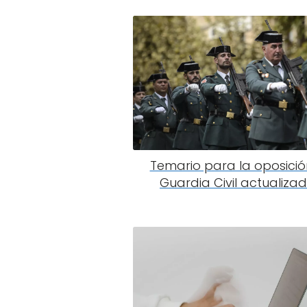
Temario para la oposició
Guardia Civil actualiza