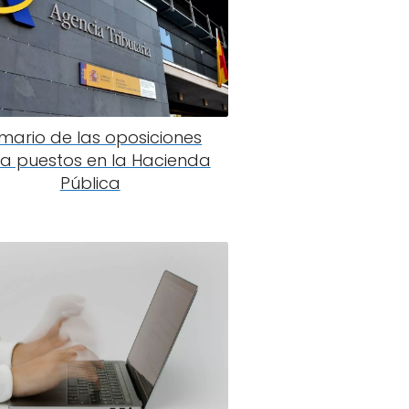
mario de las oposiciones
a puestos en la Hacienda
Pública