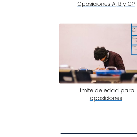
Oposiciones A, B y C?
Límite de edad para
oposiciones