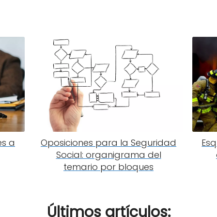
es a
Oposiciones para la Seguridad
Esq
Social: organigrama del
temario por bloques
Últimos artículos: