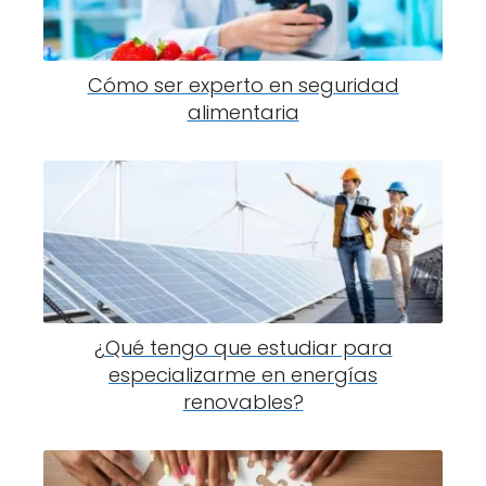
Cómo ser experto en seguridad
alimentaria
¿Qué tengo que estudiar para
especializarme en energías
renovables?