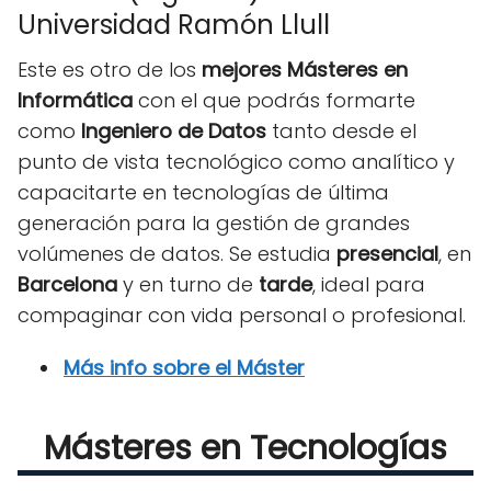
Universidad Ramón Llull
Este es otro de los
mejores Másteres en
Informática
con el que podrás formarte
como
Ingeniero de Datos
tanto desde el
punto de vista tecnológico como analítico y
capacitarte en tecnologías de última
generación para la gestión de grandes
volúmenes de datos. Se estudia
presencial
, en
Barcelona
y en turno de
tarde
, ideal para
compaginar con vida personal o profesional.
Más info sobre el Máster
Másteres en Tecnologías