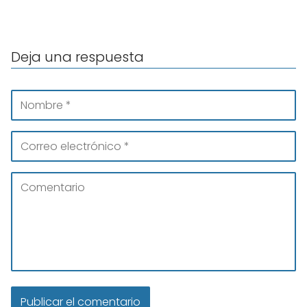
Deja una respuesta