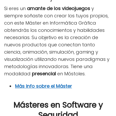
Si eres un
amante de los videojuegos
y
siempre soñaste con crear los tuyos propios,
con este Máster en Informática Gráfica
obtendrás los conocimientos y habilidades
necesarias. Su objetivo es la creación de
nuevos productos que conectan tanto
ciencia, animación, simulación, gaming y
visualización utilizando nuevos paradigmas y
metodologías innovadoras. Tiene una
modalidad
presencial
en Móstoles.
Más info sobre el Máster
Másteres en Software y
Seguridad