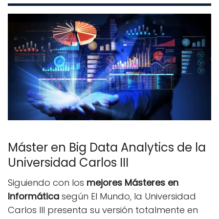
Máster en Big Data Analytics de la
Universidad Carlos III
Siguiendo con los
mejores Másteres en
Informática
según El Mundo, la Universidad
Carlos III presenta su versión totalmente en