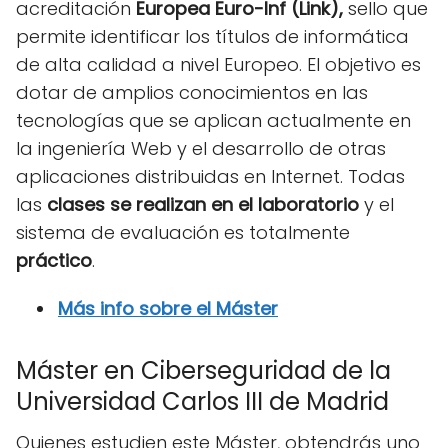
acreditación
Europea Euro-Inf (Link),
sello que
permite identificar los títulos de informática
de alta calidad a nivel Europeo. El objetivo es
dotar de amplios conocimientos en las
tecnologías que se aplican actualmente en
la ingeniería Web y el desarrollo de otras
aplicaciones distribuidas en Internet. Todas
las
clases se realizan en el laboratorio
y el
sistema de evaluación es totalmente
práctico
.
Más info sobre el Máster
Máster en Ciberseguridad de la
Universidad Carlos III de Madrid
Quienes estudien este Máster, obtendrás uno