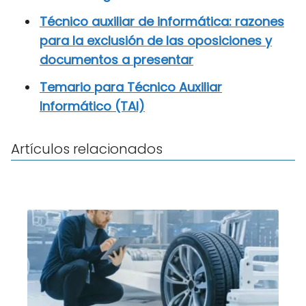
Técnico auxiliar de informática: razones
para la exclusión de las oposiciones y
documentos a presentar
Temario para Técnico Auxiliar
Informático (TAI)
Artículos relacionados