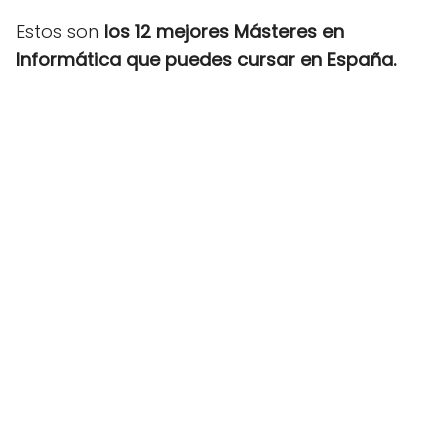
Estos son
los 12 mejores Másteres en
Informática que puedes cursar en España.