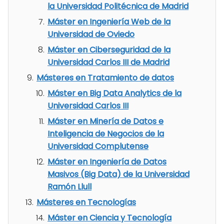
la Universidad Politécnica de Madrid
Máster en Ingeniería Web de la
Universidad de Oviedo
Máster en Ciberseguridad de la
Universidad Carlos III de Madrid
Másteres en Tratamiento de datos
Máster en Big Data Analytics de la
Universidad Carlos III
Máster en Minería de Datos e
Inteligencia de Negocios de la
Universidad Complutense
Máster en Ingeniería de Datos
Masivos (Big Data) de la Universidad
Ramón Llull
Másteres en Tecnologías
Máster en Ciencia y Tecnología