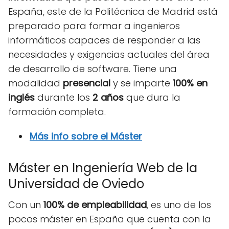
España, este de la Politécnica de Madrid está
preparado para formar a ingenieros
informáticos capaces de responder a las
necesidades y exigencias actuales del área
de desarrollo de software. Tiene una
modalidad
presencial
y se imparte
100% en
inglés
durante los
2 años
que dura la
formación completa.
Más info sobre el Máster
Máster en Ingeniería Web de la
Universidad de Oviedo
Con un
100% de empleabilidad
, es uno de los
pocos máster en España que cuenta con la