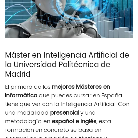
Máster en Inteligencia Artificial de
la Universidad Politécnica de
Madrid
El primero de los
mejores Másteres en
Informática
que puedes cursar en España
tiene que ver con la Inteligencia Artificial. Con
una modalidad
presencial
y una
metodología en
español e inglés
, esta
formación en concreto se basa en