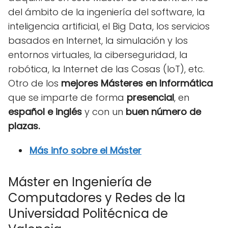
del ámbito de la ingeniería del software, la
inteligencia artificial, el Big Data, los servicios
basados en Internet, la simulación y los
entornos virtuales, la ciberseguridad, la
robótica, la Internet de las Cosas (IoT), etc.
Otro de los
mejores Másteres en Informática
que se imparte de forma
presencial
, en
español e inglés
y con un
buen número de
plazas.
Más info sobre el Máster
Máster en Ingeniería de
Computadores y Redes de la
Universidad Politécnica de