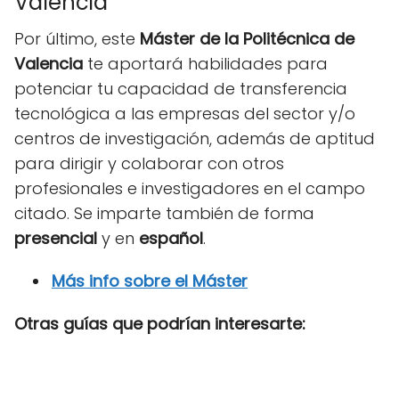
Valencia
Por último, este
Máster de la Politécnica de
Valencia
te aportará habilidades para
potenciar tu capacidad de transferencia
tecnológica a las empresas del sector y/o
centros de investigación, además de aptitud
para dirigir y colaborar con otros
profesionales e investigadores en el campo
citado. Se imparte también de forma
presencial
y en
español
.
Más info sobre el Máster
Otras guías que podrían interesarte: