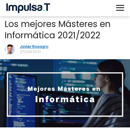
Los mejores Másteres en
Informática 2021/2022
Javier Rosagro
27/09/2021