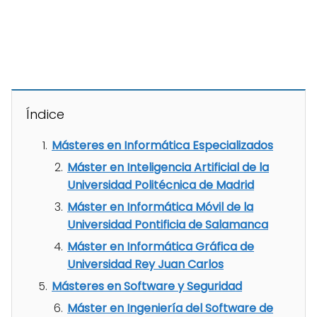
Índice
Másteres en Informática Especializados
Máster en Inteligencia Artificial de la
Universidad Politécnica de Madrid
Máster en Informática Móvil de la
Universidad Pontificia de Salamanca
Máster en Informática Gráfica de
Universidad Rey Juan Carlos
Másteres en Software y Seguridad
Máster en Ingeniería del Software de