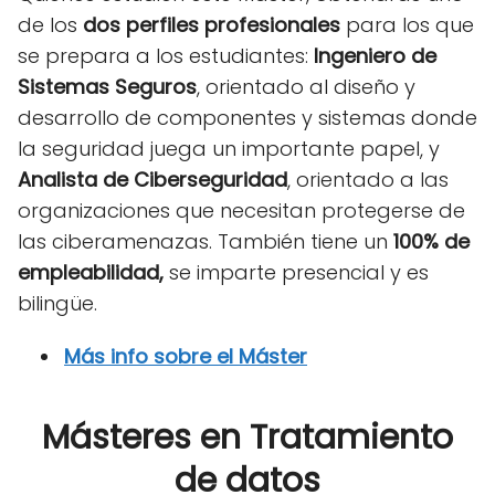
de los
dos perfiles profesionales
para los que
se prepara a los estudiantes:
Ingeniero de
Sistemas Seguros
, orientado al diseño y
desarrollo de componentes y sistemas donde
la seguridad juega un importante papel, y
Analista de Ciberseguridad
, orientado a las
organizaciones que necesitan protegerse de
las ciberamenazas. También tiene un
100% de
empleabilidad,
se imparte presencial y es
bilingüe.
Más info sobre el Máster
Másteres en Tratamiento
de datos