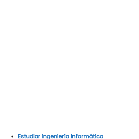
Estudiar ingeniería informática