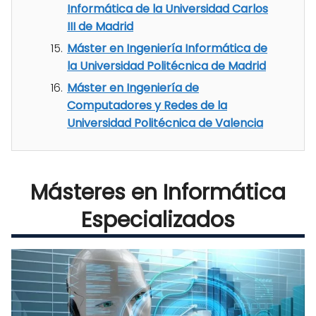
Informática de la Universidad Carlos
III de Madrid
Máster en Ingeniería Informática de
la Universidad Politécnica de Madrid
Máster en Ingeniería de
Computadores y Redes de la
Universidad Politécnica de Valencia
Másteres en Informática
Especializados