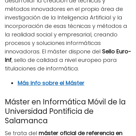
desarrollar la creación de técnicas y
métodos innovadores en el propio área de
investigación de la Inteligencia Artificial y la
incorporación de esas técnicas y métodos a
la realidad social y empresarial, creando
procesos y soluciones informáticas
innovadoras. El máster dispone del
Sello Euro-
Inf
, sello de calidad a nivel europeo para
titulaciones de informática.
Más info sobre el Máster
Máster en Informática Móvil de la
Universidad Pontificia de
Salamanca
Se trata del
máster oficial de referencia en