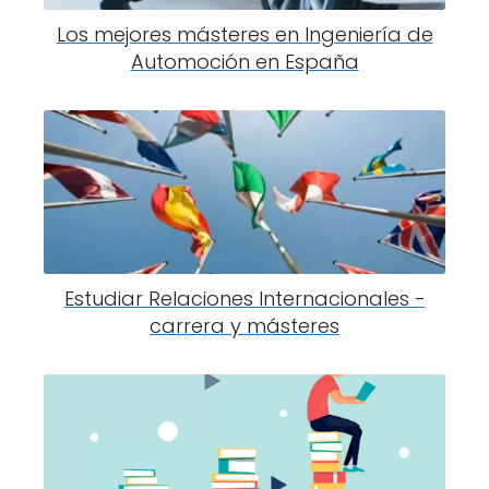
Los mejores másteres en Ingeniería de
Automoción en España
Estudiar Relaciones Internacionales -
carrera y másteres