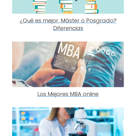
¿Qué es mejor, Máster o Posgrado?
Diferencias
Los Mejores MBA online