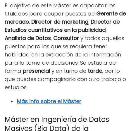
El objetivo de este Máster es capacitar los
titulados para ocupar puestos de
Gerente de
mercado
,
Director de marketing
,
Director de
Estudios cuantitativos en la publicidad
,
Analista de Datos
,
Consultor
y todos aquellos
puestos para los que se requiera tener
habilidad en la extracción de la información
para la toma de decisiones. Se estudia de
forma
presencial
y en turno de
tarde
, por lo
que puedes compaginarlo con otro trabajo o
estudios.
Más info sobre el Máster
Máster en Ingeniería de Datos
Masivos (Big Data) de la