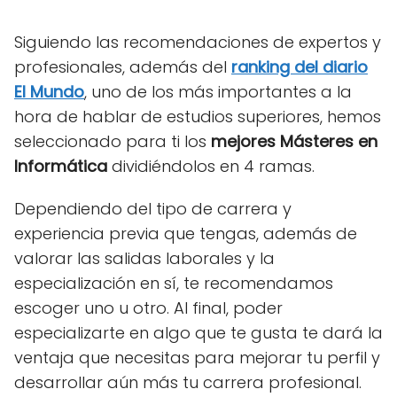
Siguiendo las recomendaciones de expertos y
profesionales, además del
ranking del diario
El Mundo
, uno de los más importantes a la
hora de hablar de estudios superiores, hemos
seleccionado para ti los
mejores Másteres en
Informática
dividiéndolos en 4 ramas.
Dependiendo del tipo de carrera y
experiencia previa que tengas, además de
valorar las salidas laborales y la
especialización en sí, te recomendamos
escoger uno u otro. Al final, poder
especializarte en algo que te gusta te dará la
ventaja que necesitas para mejorar tu perfil y
desarrollar aún más tu carrera profesional.