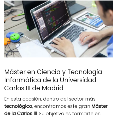
Máster en Ciencia y Tecnología
Informática de la Universidad
Carlos III de Madrid
En esta ocasión, dentro del sector más
tecnológico
, encontramos este gran
Máster
de la Carlos III
. Su objetivo es formarte en