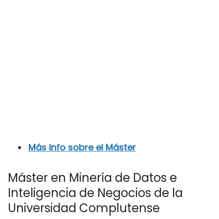
Más info sobre el Máster
Máster en Minería de Datos e
Inteligencia de Negocios de la
Universidad Complutense