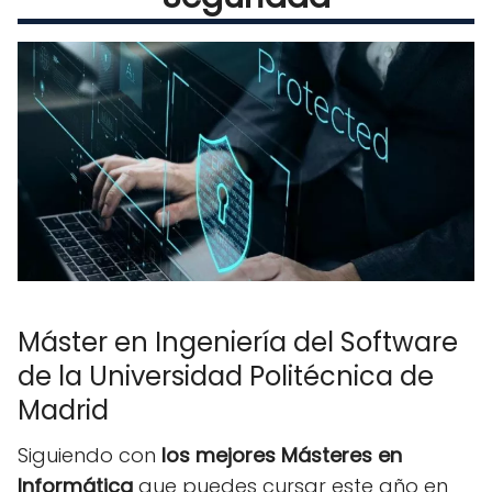
Máster en Ingeniería del Software
de la Universidad Politécnica de
Madrid
Siguiendo con
los mejores Másteres en
Informática
que puedes cursar este año en