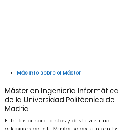
Más info sobre el Máster
Máster en Ingeniería Informática
de la Universidad Politécnica de
Madrid
Entre los conocimientos y destrezas que
adquirirás en este Máster se encuentran los