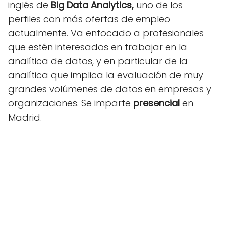
inglés de
Big Data Analytics,
uno de los
perfiles con más ofertas de empleo
actualmente. Va enfocado a profesionales
que estén interesados en trabajar en la
analítica de datos, y en particular de la
analítica que implica la evaluación de muy
grandes volúmenes de datos en empresas y
organizaciones. Se imparte
presencial
en
Madrid.