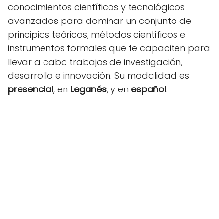
conocimientos científicos y tecnológicos
avanzados para dominar un conjunto de
principios teóricos, métodos científicos e
instrumentos formales que te capaciten para
llevar a cabo trabajos de investigación,
desarrollo e innovación. Su modalidad es
presencial
, en
Leganés
, y en
español
.